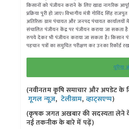
किसानों को पंजीयन कराने के लिए खाद्य नागरिक आपू
प्रक्रिया पूरी हो जाए। विभागीय मंत्री गोविंद सिंह र
अतिरिक्त ग्राम पंचायत और जनपद पंचायत कार्यालयों मे
संचालित पंजीयन केंद्र पर पंजीयन कराया जा सकता ह
रुपये देकर भी पंजीयन कराया जा सकता है। किसान पं
पहचान पत्रों का समुचित परीक्षण कर उनका रिकॉर्ड रख
यूरिया 
(नवीनतम कृषि समाचार और अपडेट के लि
गूगल न्यूज़
,
टेलीग्राम
,
व्हाट्सएप्प
)
(कृषक जगत अखबार की सदस्यता लेने क
नई तकनीक के बारे में पढ़ें)