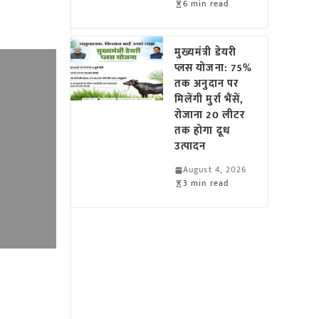
6 min read
मुख्यमंत्री डेयरी
प्लस योजना: 75%
तक अनुदान पर
मिलेंगी मुर्रा भैंसें,
रोजाना 20 लीटर
तक होगा दूध
उत्पादन
August 4, 2026
3 min read