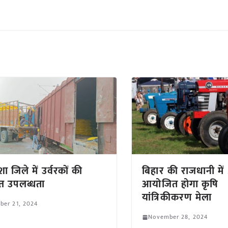
ा जिले में उर्वरकों की
बिहार की राजधानी में
प्त उपलब्धता
आयोजित होगा कृषि
यांत्रिकीकरण मेला
ber 21, 2024
November 28, 2024