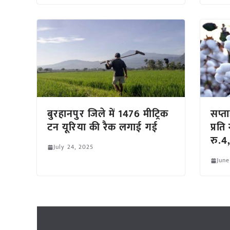
बुरहानपुर जिले में 1476 मीट्रिक
सप्त
टन यूरिया की रैक लगाई गई
प्रति
रु.4,
July 24, 2025
June