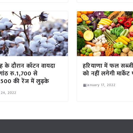
ाह के दौरान कॉटन वायदा
हरियाणा में फल सब्जी 
 गांठ रु.1,700 से
को नहीं लगेगी मार्के
500 की रेंज में लुढ़के
January 17, 2022
 24, 2022