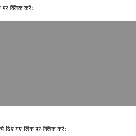
 पर क्लिक करें:
चे दिए गए लिंक पर क्लिक करें: