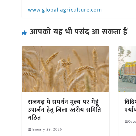
www.global-agriculture.com
आपको यह भी पसंद आ सकता हैं
राजगढ़ में समर्थन मूल्य पर गेहूं
विदिश
उपार्जन हेतु जिला स्तरीय समिति
पर्या
गठित
Octo
January 29, 2026