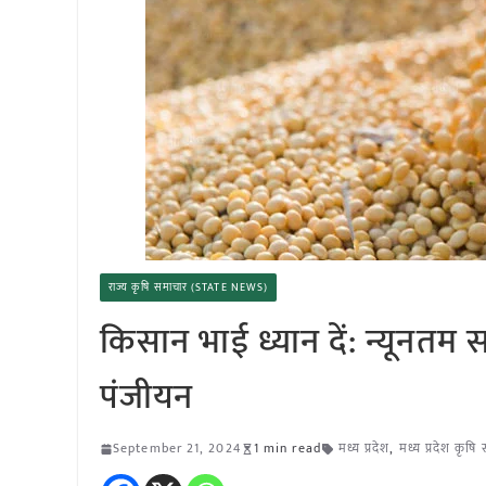
राज्य कृषि समाचार (STATE NEWS)
किसान भाई ध्यान दें: न्यूनतम 
पंजीयन
September 21, 2024
1 min read
मध्य प्रदेश
,
मध्य प्रदेश कृषि