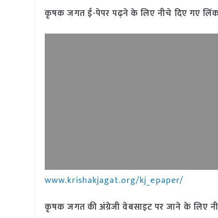
कृषक जगत ई-पेपर पढ़ने के लिए नीचे दिए गए लिंक
www.krishakjagat.org/kj_epaper/
कृषक जगत की अंग्रेजी वेबसाइट पर जाने के लिए नी