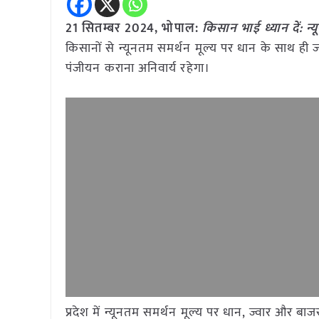
21 सितम्बर 2024, भोपाल:
किसान भाई ध्यान दें: न
किसानों से न्यूनतम समर्थन मूल्य पर धान के साथ ह
पंजीयन कराना अनिवार्य रहेगा।
प्रदेश में न्यूनतम समर्थन मूल्य पर धान, ज्वार और 