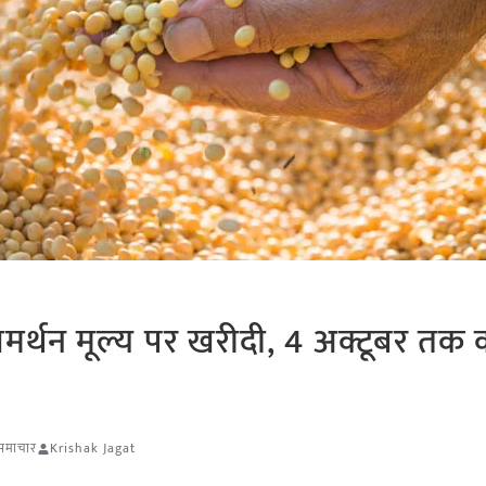
समर्थन मूल्य पर खरीदी, 4 अक्टूबर तक क
 समाचार
Krishak Jagat