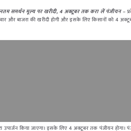
्यूनतम समर्थन मूल्य पर खरीदी, 4 अक्टूबर तक करा लें पंजीयन –
प्
ी ज्वार और बाजरा की खरीदी होगी और इसके लिए किसानों को 4 अक्
बाजरा उपार्जन किया जाएगा। इसके लिए 4 अक्टूबर तक पंजीयन होगा। प