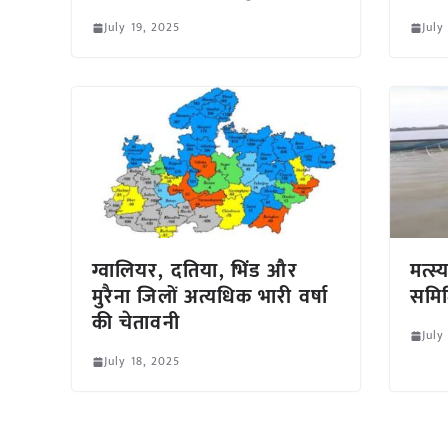
July 19, 2025
July
ग्वालियर, दतिया, भिंड और
मत्स
मुरैना जिलों अत्यधिक भारी वर्षा
समित
की चेतावनी
July
July 18, 2025