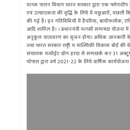
मत्य्स पालन विभाग भारत सरकार द्वारा एक फ्लेगशीप यो
एवं उत्पाादकता की वृद्धि के लिये में मछुआरों, मछली
की गई है। इन गतिविधियों में हैचरिया, बायोफलॉक, एक
आदि शामिल है। । प्रधानमंत्री मत्य्सों सम्पषदा योजना
अनुकूल वातावरण का सृजन होगा। अधिक जानकारी के लि
तथा भारत सरकार राष्ट्री य मात्स्यिकी विकास बोर्ड 
संचालक मत्योईट द्योग हरदा से सम्पछर्क कर 31 अक्ट
भोपाल द्वारा वर्ष 2021-22 के लिये वार्षिक कार्ययोजना