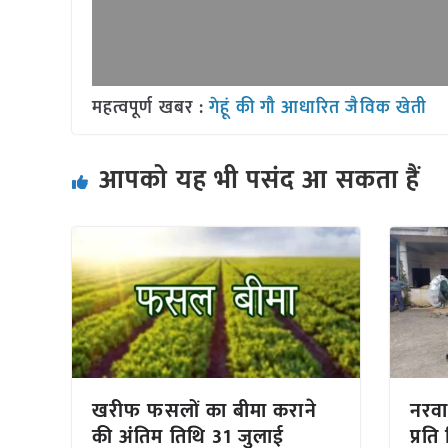
महत्वपूर्ण खबर :
गेहूं की गौ आधारित जैविक खेती
आपको यह भी पसंद आ सकता हैं
खरीफ फसलों का बीमा कराने
नरवाई
की अंतिम तिथि 31 जुलाई
प्रत