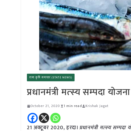
राज्य कृषि समाचार (STATE NEWS)
प्रधानमंत्री मत्‍स्‍य सम्‍पदा योज
October 21, 2020
1 min read
Krishak Jagat
21 अक्टूबर 2020, हरदा।
प्रधानमंत्री मत्‍स्‍य सम्‍प