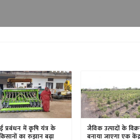
 प्रबंधन में कृषि यंत्र के
जैविक उत्पादों के विक्र
ि किसानों का रुझान बढ़ा
बनाया जाएगा एक केंद