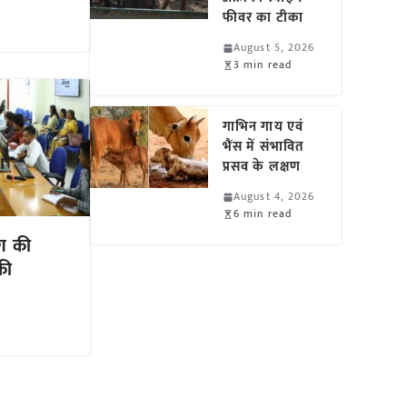
फीवर का टीका
August 5, 2026
3 min read
गाभिन गाय एवं
भैंस में संभावित
प्रसव के लक्षण
August 4, 2026
6 min read
ाग की
की