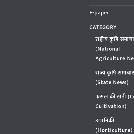
E-paper
CATEGORY
राष्ट्रीय कृषि समाच
(National
Agriculture N
राज्य कृषि समाचा
(State News)
फसल की खेती (
Cultivation)
उद्यानिकी
(Horticulture)