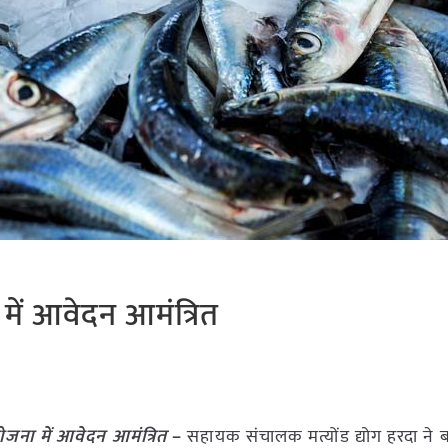
ना में आवेदन आमंत्रित
दा योजना में आवेदन आमंत्रित
–
सहायक संचालक मत्योंड द्योग हरदा ने 