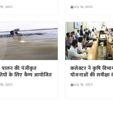
 19, 2025
July 18, 2025
्य पालन की पंजीकृत
कलेक्टर ने कृषि विभ
ियों के लिए कैम्प आयोजित
योजनाओं की समीक्षा 
 18, 2025
July 18, 2025