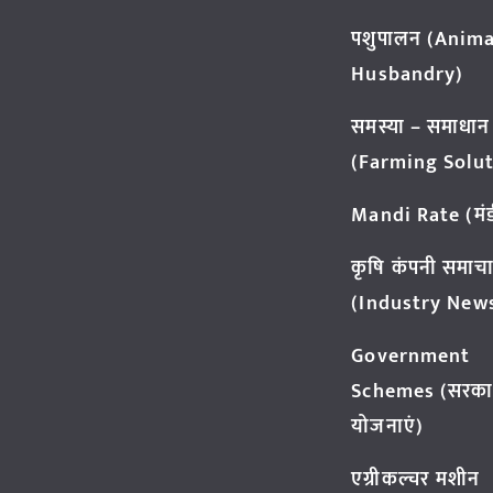
पशुपालन (Anima
Husbandry)
समस्या – समाधान
(Farming Solut
Mandi Rate (मंडी
कृषि कंपनी समाच
(Industry New
Government
Schemes (सरका
योजनाएं)
एग्रीकल्चर मशीन