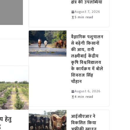
क्षेत्र की उपलब्धियां
August 7, 2026
5 min read
वैज्ञानिक पशुपालन
से बढ़ेगी किसानों
की आय, रानी
लक्ष्मीबाई केंद्रीय
कृषि विश्वविद्यालय
के कार्यक्रम में बोले
शिवराज सिंह
चौहान
August 6, 2026
4 min read
आईसीएआर ने
य हेतु
विकसित किया
्र
अफ्रीकी स्वाइन