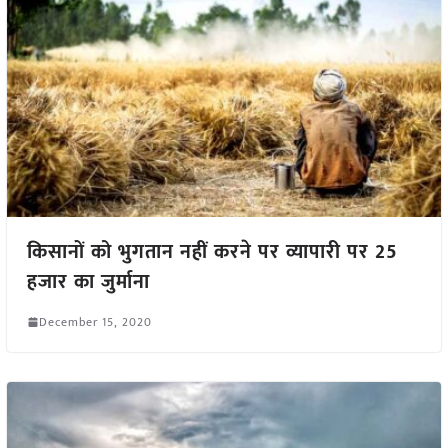
किसानों को भुगतान नहीं करने पर व्यापारी पर 25
हजार का जुर्माना
December 15, 2020