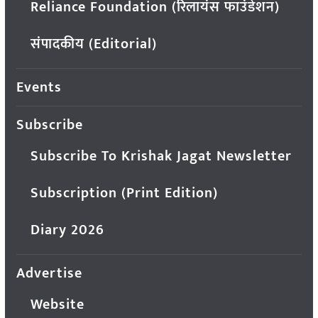
Reliance Foundation (रिलायंस फाउंडेशन)
संपादकीय (Editorial)
Events
Subscribe
Subscribe To Krishak Jagat Newsletter
Subscription (Print Edition)
Diary 2026
Advertise
Website