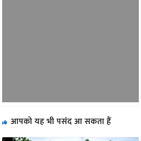
आपको यह भी पसंद आ सकता हैं