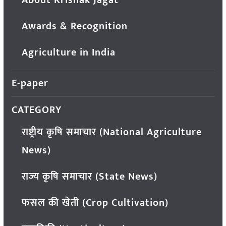
Awards & Recognition
Agriculture in India
E-paper
CATEGORY
राष्ट्रीय कृषि समाचार (National Agriculture
News)
राज्य कृषि समाचार (State News)
फसल की खेती (Crop Cultivation)