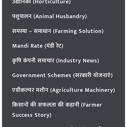
उद्यानिकी (Horticulture)
पशुपालन (Animal Husbandry)
समस्या – समाधान (Farming Solution)
Mandi Rate (मंडी रेट)
कृषि कंपनी समाचार (Industry News)
Government Schemes (सरकारी योजनाएं)
एग्रीकल्चर मशीन (Agriculture Machinery)
किसानों की सफलता की कहानी (Farmer
Success Story)