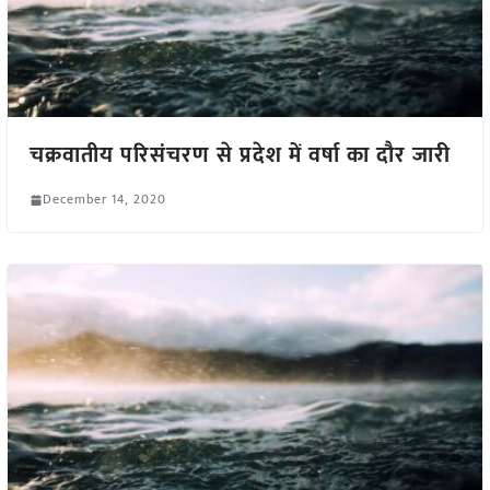
चक्रवातीय परिसंचरण से प्रदेश में वर्षा का दौर जारी
December 14, 2020