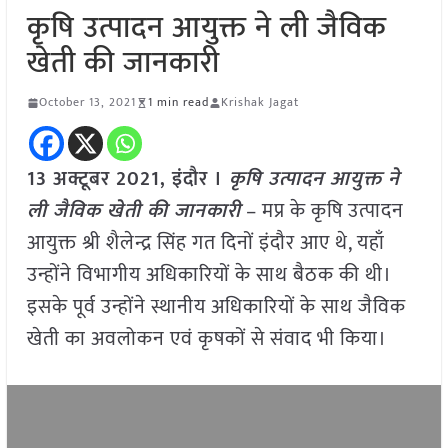
कृषि उत्पादन आयुक्त ने ली जैविक
खेती की जानकारी
October 13, 2021
1 min read
Krishak Jagat
13 अक्टूबर 2021, इंदौर ।
कृषि उत्पादन आयुक्त ने
ली जैविक खेती की जानकारी
– मप्र के कृषि उत्पादन
आयुक्त श्री शैलेन्द्र सिंह गत दिनों इंदौर आए थे, यहाँ
उन्होंने विभागीय अधिकारियों के साथ बैठक की थी।
इसके पूर्व उन्होंने स्थानीय अधिकारियों के साथ जैविक
खेती का अवलोकन एवं कृषकों से संवाद भी किया।