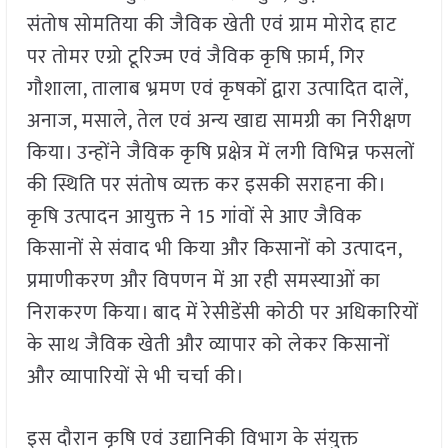
संतोष सोमतिया की जैविक खेती एवं ग्राम मोरोद हाट
पर तोमर एग्रो टूरिज्म एवं जैविक कृषि फ़ार्म, गिर
गौशाला, तालाब भ्रमण एवं कृषकों द्वारा उत्पादित दालें,
अनाज, मसाले, तेल एवं अन्य खाद्य सामग्री का निरीक्षण
किया। उन्होंने जैविक कृषि प्रक्षेत्र में लगी विभिन्न फसलों
की स्थिति पर संतोष व्यक्त कर इसकी सराहना की।
कृषि उत्पादन आयुक्त ने 15 गांवों से आए जैविक
किसानों से संवाद भी किया और किसानों को उत्पादन,
प्रमाणीकरण और विपणन में आ रही समस्याओं का
निराकरण किया। बाद में रेसीडेंसी कोठी पर अधिकारियों
के साथ जैविक खेती और व्यापार को लेकर किसानों
और व्यापारियों से भी चर्चा की।
इस दौरान कृषि एवं उद्यानिकी विभाग के संयुक्त