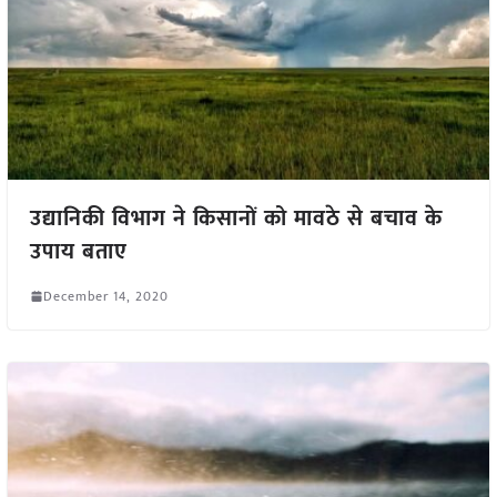
उद्यानिकी विभाग ने किसानों को मावठे से बचाव के
उपाय बताए
December 14, 2020