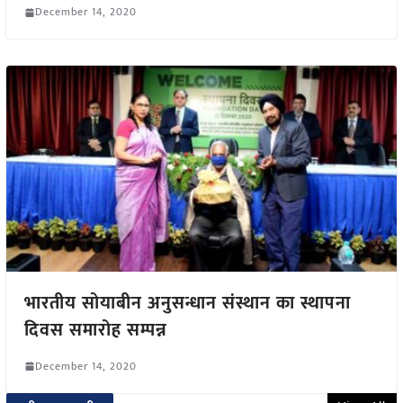
December 14, 2020
भारतीय सोयाबीन अनुसन्धान संस्थान का स्थापना
दिवस समारोह सम्पन्न
December 14, 2020