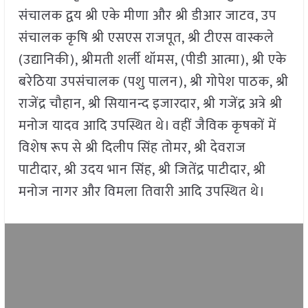
संचालक द्वय श्री एके मीणा और श्री डीआर जाटव, उप
संचालक कृषि श्री एसएस राजपूत, श्री टीएस वास्कले
(उद्यानिकी), श्रीमती शर्ली थॉमस, (पीडी आत्मा), श्री एके
बरेठिया उपसंचालक (पशु पालन), श्री गोपेश पाठक, श्री
राजेंद्र चौहान, श्री सियानन्द इजारदार, श्री गजेंद्र अत्रे श्री
मनोज यादव आदि उपस्थित थे। वहीं जैविक कृषकों में
विशेष रूप से श्री दिलीप सिंह तोमर, श्री देवराज
पाटीदार, श्री उदय भान सिंह, श्री जितेंद्र पाटीदार, श्री
मनोज नागर और विमला तिवारी आदि उपस्थित थे।