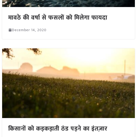
मावठे की वर्षा से फसलों को मिलेगा फायदा
December 14, 2020
किसानों को कड़कड़ाती ठंड पड़ने का इंतज़ार