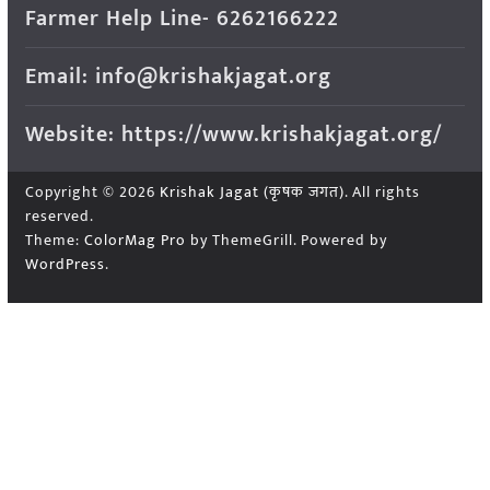
Farmer Help Line- 6262166222
Email: info@krishakjagat.org
Website: https://www.krishakjagat.org/
Copyright © 2026
Krishak Jagat (कृषक जगत)
. All rights
reserved.
Theme:
ColorMag Pro
by ThemeGrill. Powered by
WordPress
.