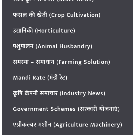
फसल की खेती (Crop Cultivation)
उद्यानिकी (Horticulture)
पशुपालन (Animal Husbandry)
समस्या – समाधान (Farming Solution)
Mandi Rate (मंडी रेट)
कृषि कंपनी समाचार (Industry News)
Government Schemes (सरकारी योजनाएं)
एग्रीकल्चर मशीन (Agriculture Machinery)