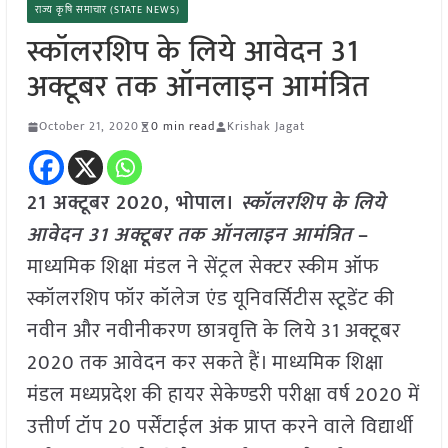
राज्य कृषि समाचार (STATE NEWS)
स्कॉलरशिप के लिये आवेदन 31
अक्टूबर तक ऑनलाइन आमंत्रित
October 21, 2020
0 min read
Krishak Jagat
21 अक्टूबर 2020, भोपाल।
स्कॉलरशिप के लिये
आवेदन 31 अक्टूबर तक ऑनलाइन आमंत्रित
–
माध्यमिक शिक्षा मंडल ने सेंट्रल सेक्टर स्कीम ऑफ
स्कॉलरशिप फॉर कॉलेज एंड यूनिवर्सिटीस स्टूडेंट की
नवीन और नवीनीकरण छात्रवृत्ति के लिये 31 अक्टूबर
2020 तक आवेदन कर सकते हैं। माध्यमिक शिक्षा
मंडल मध्यप्रदेश की हायर सेकेण्डरी परीक्षा वर्ष 2020 में
उत्तीर्ण टॉप 20 पर्सेंटाईल अंक प्राप्त करने वाले विद्यार्थी