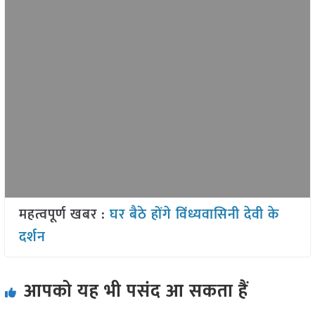
महत्वपूर्ण खबर :
घर बैठे होंगे विंध्यवासिनी देवी के
दर्शन
आपको यह भी पसंद आ सकता हैं