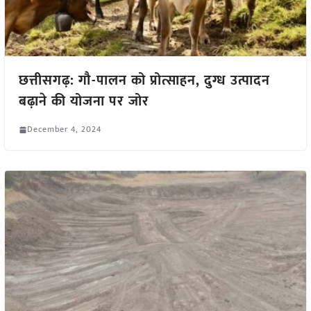
छत्तीसगढ़: गौ-पालन को प्रोत्साहन, दुग्ध उत्पादन
बढ़ाने की योजना पर जोर
December 4, 2024