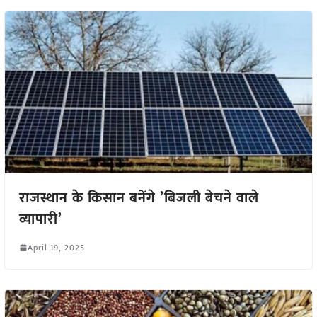
राजस्थान के किसान बनेंगे ’बिजली बेचने वाले
व्यापारी’
April 19, 2025