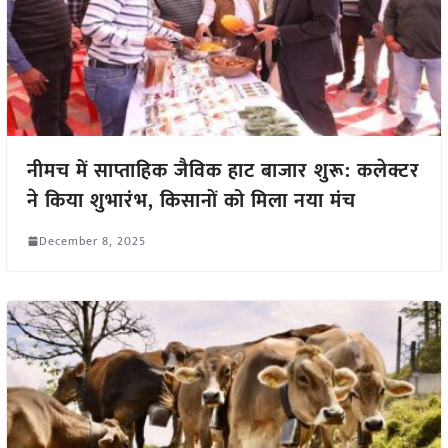
नीमच में साप्ताहिक जैविक हाट बाजार शुरू: कलेक्टर
ने किया शुभारंभ, किसानों को मिला नया मंच
December 8, 2025