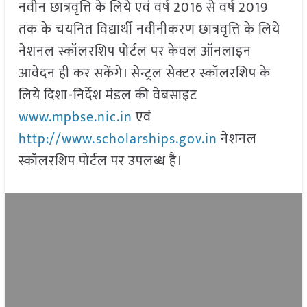
नवीन छात्रवृत्ति के लिये एवं वर्ष 2016 से वर्ष 2019
तक के चयनित विद्यार्थी नवीनीकरण छात्रवृत्ति के लिये
नेशनल स्कॉलरशिप पोर्टल पर केवल ऑनलाइन
आवेदन ही कर सकेंगे। सेन्ट्रल सेक्टर स्कॉलरशिप के
लिये दिशा-निर्देश मंडल की वेबसाइट
www.mpbse.nic.in
एवं
http://www.scholarships.gov.in
नेशनल
स्कॉलरशिप पोर्टल पर उपलब्ध है।