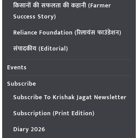
किसानों की सफलता की कहानी (Farmer
Success Story)
Reliance Foundation (रिलायंस फाउंडेशन)
संपादकीय (Editorial)
Events
Subscribe
Subscribe To Krishak Jagat Newsletter
Subscription (Print Edition)
Diary 2026