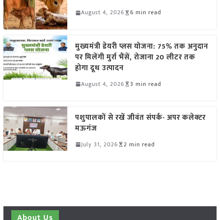
August 4, 2026
6 min read
मुख्यमंत्री डेयरी प्लस योजना: 75% तक अनुदान
पर मिलेंगी मुर्रा भैंसें, रोजाना 20 लीटर तक
होगा दूध उत्पादन
August 4, 2026
3 min read
पशुपालकों से रखें जीवंत संपर्क- अपर कलेक्टर
मऊगंज
July 31, 2026
2 min read
About Us