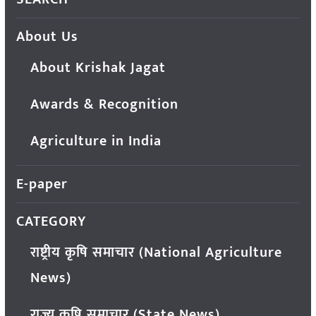
About Us
About Krishak Jagat
Awards & Recognition
Agriculture in India
E-paper
CATEGORY
राष्ट्रीय कृषि समाचार (National Agriculture
News)
राज्य कृषि समाचार (State News)