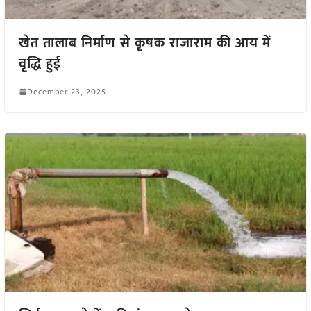
खेत तालाब निर्माण से कृषक राजाराम की आय में
वृद्धि हुई
December 23, 2025