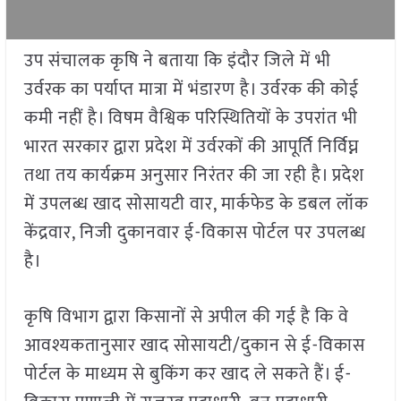
उप संचालक कृषि ने बताया कि इंदौर जिले में भी
उर्वरक का पर्याप्त मात्रा में भंडारण है। उर्वरक की कोई
कमी नहीं है। विषम वैश्विक परिस्थितियों के उपरांत भी
भारत सरकार द्वारा प्रदेश में उर्वरकों की आपूर्ति निर्विघ्न
तथा तय कार्यक्रम अनुसार निरंतर की जा रही है। प्रदेश
में उपलब्ध खाद सोसायटी वार, मार्कफेड के डबल लॉक
केंद्रवार, निजी दुकानवार ई-विकास पोर्टल पर उपलब्ध
है।
कृषि विभाग द्वारा किसानों से अपील की गई है कि वे
आवश्यकतानुसार खाद सोसायटी/दुकान से ई-विकास
पोर्टल के माध्यम से बुकिंग कर खाद ले सकते हैं। ई-