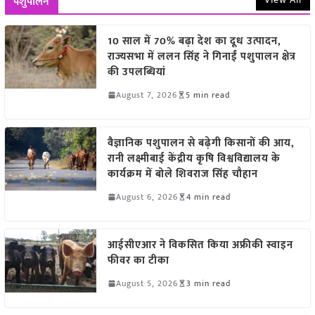
पशुपालन
10 साल में 70% बढ़ा देश का दूध उत्पादन,
राज्यसभा में ललन सिंह ने गिनाईं पशुपालन क्षेत्र
की उपलब्धियां
August 7, 2026
5 min read
वैज्ञानिक पशुपालन से बढ़ेगी किसानों की आय,
रानी लक्ष्मीबाई केंद्रीय कृषि विश्वविद्यालय के
कार्यक्रम में बोले शिवराज सिंह चौहान
August 6, 2026
4 min read
आईसीएआर ने विकसित किया अफ्रीकी स्वाइन
फीवर का टीका
August 5, 2026
3 min read