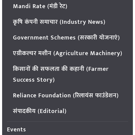
Mandi Rate (मंडी रेट)
कृषि कंपनी समाचार (Industry News)
Government Schemes (सरकारी योजनाएं)
एग्रीकल्चर मशीन (Agriculture Machinery)
किसानों की सफलता की कहानी (Farmer
Success Story)
Reliance Foundation (रिलायंस फाउंडेशन)
संपादकीय (Editorial)
Events