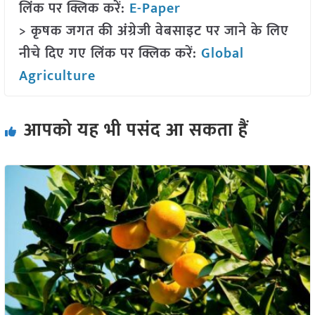
लिंक पर क्लिक करें:
E-Paper
> कृषक जगत की अंग्रेजी वेबसाइट पर जाने के लिए
नीचे दिए गए लिंक पर क्लिक करें:
Global
Agriculture
आपको यह भी पसंद आ सकता हैं