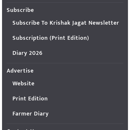
Subscribe
Subscribe To Krishak Jagat Newsletter
Subscription (Print Edition)
Diary 2026
Advertise
Website
Print Edition
Farmer Diary