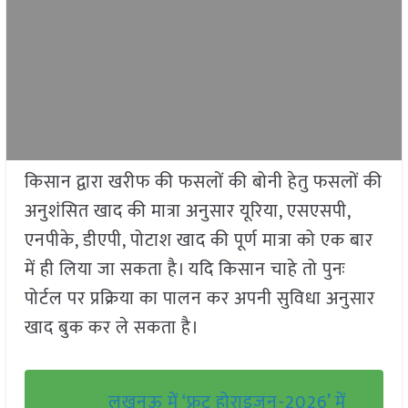
किसान द्वारा खरीफ की फसलों की बोनी हेतु फसलों की
अनुशंसित खाद की मात्रा अनुसार यूरिया, एसएसपी,
एनपीके, डीएपी, पोटाश खाद की पूर्ण मात्रा को एक बार
में ही लिया जा सकता है। यदि किसान चाहे तो पुनः
पोर्टल पर प्रक्रिया का पालन कर अपनी सुविधा अनुसार
खाद बुक कर ले सकता है।
लखनऊ में ‘फ्रूट होराइज़न-2026’ में