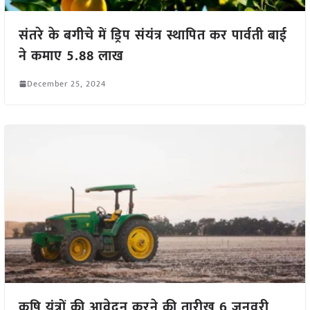
संतरे के बगीचे में ड्रिप संयंत्र स्थापित कर पार्वती बाई
ने कमाए 5.88 लाख
December 25, 2024
कृषि यंत्रों की आवेदन करने की तारीख 6 जनवरी