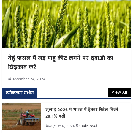
गेहूं फसल में जड़ माहू कीट लगने पर दवाओं का
छिड़काव करें
December 24, 2024
View All
एग्रीकल्चर मशीन
जुलाई 2026 में भारत में ट्रैक्टर रिटेल बिक्री
28.1% बढ़ी
August 6, 2026
5 min read