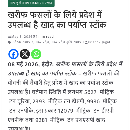
राज्य कृषि समाचार (STATE NEWS)
खरीफ फसलों के लिये प्रदेश में
उपलब्ध है खाद का पर्याप्त स्टॉक
May 8, 2026
1 min read
उर्वरक समाचार
,
मध्य प्रदेश
,
मध्य प्रदेश कृषि समाचार
Krishak Jagat
08 मई
2026,
इंदौर
:
खरीफ फसलों के लिये प्रदेश में
उपलब्ध है खाद का पर्याप्त स्टॉक –
खरीफ फसलों की
बोवनी की तैयारी हेतु प्रदेश में खाद का पर्याप्त स्टॉक
उपलब्ध है। वर्तमान स्थिति में लगभग 5627 मीट्रिक
टन यूरिया, 2393 मीट्रिक टन डीएपी, 9986 मीट्रिक
टन एनपीके, इस प्रकार 12079 मीट्रिक टन डीएपी
एनपीके तथा 9281 मीट्रिक टन एसएसपी खाद
उपलब्ध है।