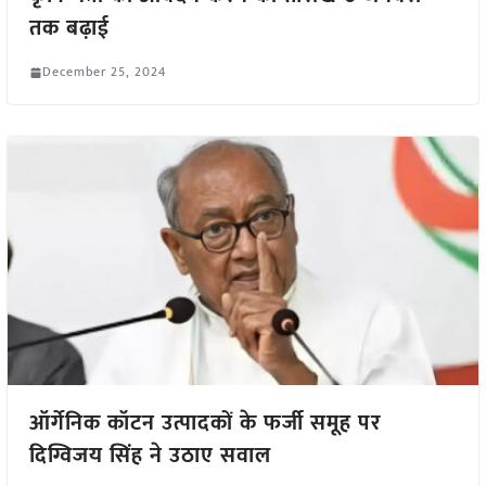
तक बढ़ाई
December 25, 2024
ऑर्गेनिक कॉटन उत्पादकों के फर्जी समूह पर
दिग्विजय सिंह ने उठाए सवाल