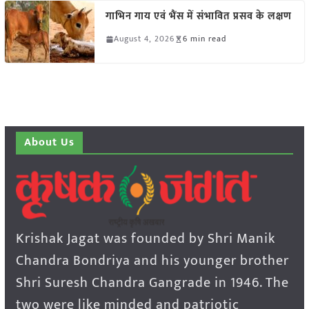
गाभिन गाय एवं भैंस में संभावित प्रसव के लक्षण
August 4, 2026
6 min read
About Us
Krishak Jagat was founded by Shri Manik
Chandra Bondriya and his younger brother
Shri Suresh Chandra Gangrade in 1946. The
two were like minded and patriotic