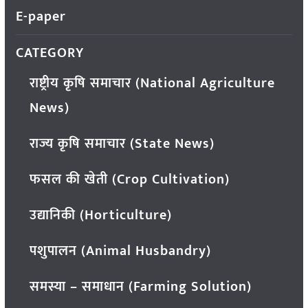
E-paper
CATEGORY
राष्ट्रीय कृषि समाचार (National Agriculture
News)
राज्य कृषि समाचार (State News)
फसल की खेती (Crop Cultivation)
उद्यानिकी (Horticulture)
पशुपालन (Animal Husbandry)
समस्या – समाधान (Farming Solution)