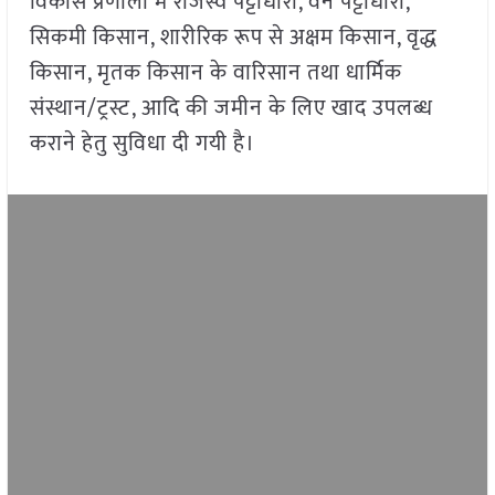
विकास प्रणाली में राजस्व पट्टाधारी, वन पट्टाधारी,
सिकमी किसान, शारीरिक रूप से अक्षम किसान, वृद्ध
किसान, मृतक किसान के वारिसान तथा धार्मिक
संस्थान/ट्रस्ट, आदि की जमीन के लिए खाद उपलब्ध
कराने हेतु सुविधा दी गयी है।