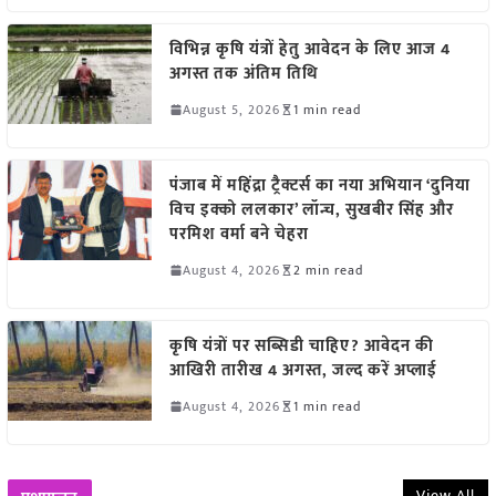
विभिन्न कृषि यंत्रों हेतु आवेदन के लिए आज 4
अगस्त तक अंतिम तिथि
August 5, 2026
1 min read
पंजाब में महिंद्रा ट्रैक्टर्स का नया अभियान ‘दुनिया
विच इक्को ललकार’ लॉन्च, सुखबीर सिंह और
परमिश वर्मा बने चेहरा
August 4, 2026
2 min read
कृषि यंत्रों पर सब्सिडी चाहिए? आवेदन की
आखिरी तारीख 4 अगस्त, जल्द करें अप्लाई
August 4, 2026
1 min read
View All