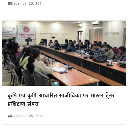
December 25, 2024
कृषि एवं कृषि आधारित आजीविका पर मास्टर ट्रेनर
प्रशिक्षण संपन्न
December 25, 2024