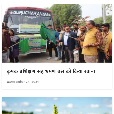
कृषक प्रशिक्षण सह भ्रमण बस को किया रवाना
December 24, 2024