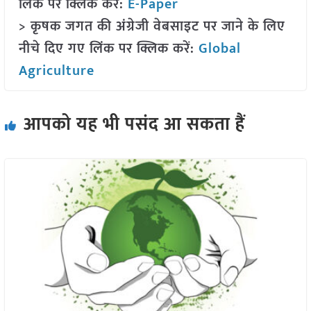
लिंक पर क्लिक करें:
E-Paper
> कृषक जगत की अंग्रेजी वेबसाइट पर जाने के लिए
नीचे दिए गए लिंक पर क्लिक करें:
Global
Agriculture
आपको यह भी पसंद आ सकता हैं