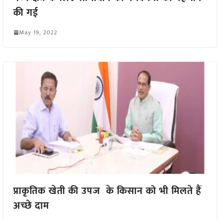
की गई
May 19, 2022
प्राकृतिक खेती की उपज के किसान को भी मिलते हैं
अच्छे दाम