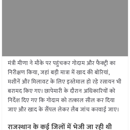
मंत्री मीणा ने मौके पर पहुंचकर गोदाम और फैक्ट्री का
निरीक्षण किया, जहां बड़ी मात्रा में खाद की बोरियां,
मशीनें और मिलावट के लिए इस्तेमाल हो रहे रसायन भी
बरामद किए गए। छापेमारी के दौरान अधिकारियों को
निर्देश दिए गए कि गोदाम को तत्काल सील कर दिया
जाए और खाद के सैंपल लेकर लैब जांच करवाई जाए।
राजस्थान के कई जिलों में भेजी जा रही थी