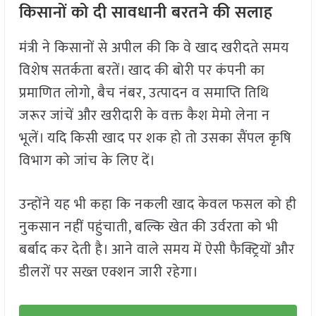
किसानों को दी सावधानी बरतने की सलाह
मंत्री ने किसानों से अपील की कि वे खाद खरीदते समय
विशेष सतर्कता बरतें। खाद की बोरी पर कंपनी का
प्रमाणित लोगो, बैच नंबर, उत्पादन व समाप्ति तिथि
जरूर जांचें और खरीदारी के वक्त कैश मेमो लेना न
भूलें। यदि किसी खाद पर शक हो तो उसका सैंपल कृषि
विभाग को जांच के लिए दें।
उन्होंने यह भी कहा कि नकली खाद केवल फसल को ही
नुकसान नहीं पहुंचाती, बल्कि खेत की उर्वरता को भी
बर्बाद कर देती है। आने वाले समय में ऐसी फैक्ट्रियों और
डीलरों पर सख्त एक्शन जारी रहेगा।