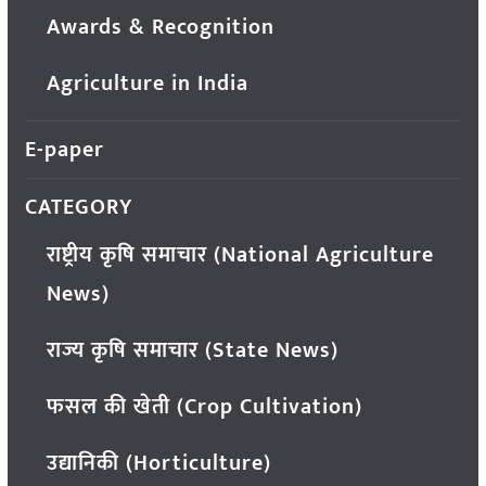
Awards & Recognition
Agriculture in India
E-paper
CATEGORY
राष्ट्रीय कृषि समाचार (National Agriculture
News)
राज्य कृषि समाचार (State News)
फसल की खेती (Crop Cultivation)
उद्यानिकी (Horticulture)