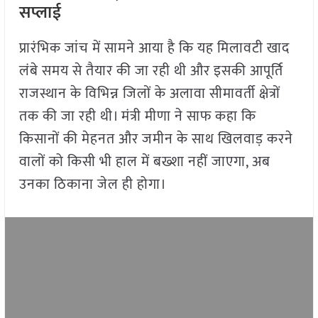
सप्लाई
प्रारंभिक जांच में सामने आया है कि यह मिलावटी खाद
लंबे समय से तैयार की जा रही थी और इसकी आपूर्ति
राजस्थान के विभिन्न जिलों के अलावा सीमावर्ती क्षेत्रों
तक की जा रही थी। मंत्री मीणा ने साफ कहा कि
किसानों की मेहनत और जमीन के साथ खिलवाड़ करने
वालों को किसी भी हाल में बख्शा नहीं जाएगा, अब
उनका ठिकाना जेल ही होगा।