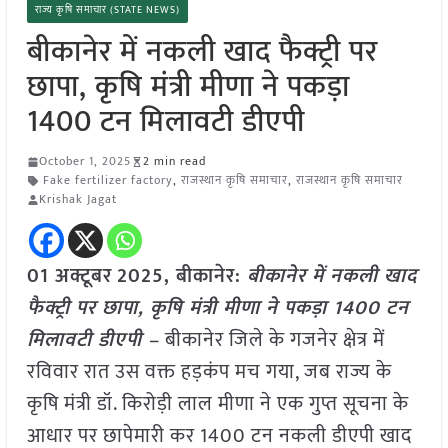
राज्य कृषि समाचार (STATE NEWS)
बीकानेर में नकली खाद फैक्ट्री पर
छापा, कृषि मंत्री मीणा ने पकड़ा
1400 टन मिलावटी डीएपी
October 1, 2025
2 min read
Fake fertilizer factory
,
राजस्थान कृषि समाचार
,
राजस्थान कृषि समाचार
Krishak Jagat
01 अक्टूबर
2025, बीकानेर:
बीकानेर में नकली खाद
फैक्ट्री पर छापा, कृषि मंत्री मीणा ने पकड़ा 1400 टन
मिलावटी डीएपी –
बीकानेर जिले के गजनेर क्षेत्र में
रविवार रात उस वक्त हड़कंप मच गया, जब राज्य के
कृषि मंत्री डॉ. किरोड़ी लाल मीणा ने एक गुप्त सूचना के
आधार पर छापेमारी कर 1400 टन नकली डीएपी खाद