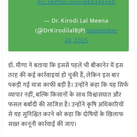
pic.twitter.com/Iekb34e5bb
— Dr. Kirodi Lal Meena
(@DrKirodilalBJP)
September
28, 2025
डॉ. मीणा ने बताया कि इससे पहले भी बीकानेर में इस
तरह की कई कार्रवाइयां हो चुकी हैं, लेकिन इस बार
पकड़ी गई मात्रा काफी बड़ी है। उन्होंने कहा कि यह सिर्फ
व्यापार नहीं, बल्कि किसानों के साथ विश्वासघात और
फसल बर्बादी की साजिश है। उन्होंने कृषि अधिकारियों
से यह सुनिश्चित करने को कहा कि दोषियों के खिलाफ
सख्त कानूनी कार्रवाई की जाए।