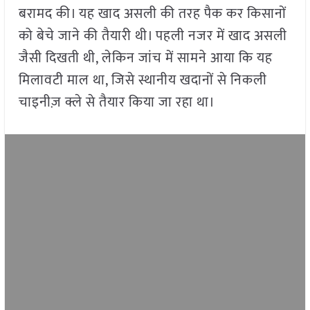
बरामद की। यह खाद असली की तरह पैक कर किसानों
को बेचे जाने की तैयारी थी। पहली नजर में खाद असली
जैसी दिखती थी, लेकिन जांच में सामने आया कि यह
मिलावटी माल था, जिसे स्थानीय खदानों से निकली
चाइनीज़ क्ले से तैयार किया जा रहा था।