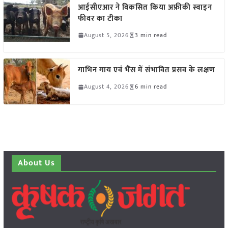
आईसीएआर ने विकसित किया अफ्रीकी स्वाइन
फीवर का टीका
August 5, 2026
3 min read
गाभिन गाय एवं भैंस में संभावित प्रसव के लक्षण
August 4, 2026
6 min read
About Us