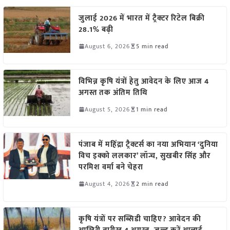
जुलाई 2026 में भारत में ट्रैक्टर रिटेल बिक्री
28.1% बढ़ी
August 6, 2026
5 min read
विभिन्न कृषि यंत्रों हेतु आवेदन के लिए आज 4
अगस्त तक अंतिम तिथि
August 5, 2026
1 min read
पंजाब में महिंद्रा ट्रैक्टर्स का नया अभियान ‘दुनिया
विच इक्को ललकार’ लॉन्च, सुखबीर सिंह और
परमिश वर्मा बने चेहरा
August 4, 2026
2 min read
कृषि यंत्रों पर सब्सिडी चाहिए? आवेदन की