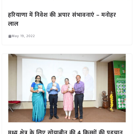
हरियाणा में निवेश की अपार संभावनाएं – मनोहर
लाल
May 19, 2022
मध्य क्षेत्र के लिए सोयाबीन की 4 किस्मों की पहचान