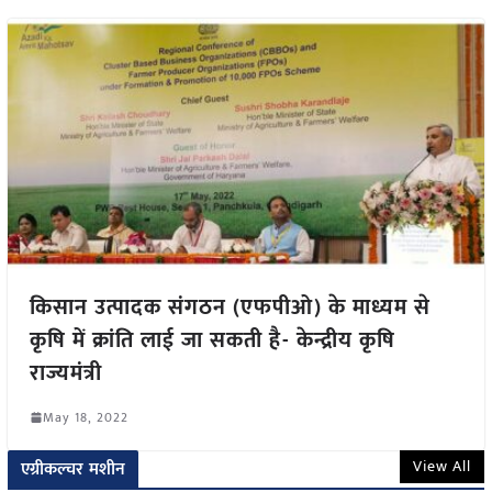
किसान उत्पादक संगठन (एफपीओ) के माध्यम से
कृषि में क्रांति लाई जा सकती है- केन्द्रीय कृषि
राज्यमंत्री
May 18, 2022
View All
एग्रीकल्चर मशीन