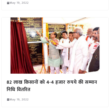
May 19, 2022
82 लाख किसानों को 4-4 हजार रुपये की सम्मान
निधि वितरित
May 19, 2022