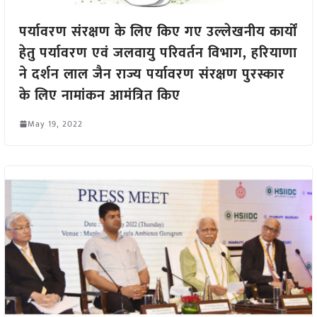
पर्यावरण संरक्षण के लिए किए गए उल्लेखनीय कार्यों
हेतु पर्यावरण एवं जलवायु परिवर्तन विभाग, हरियाणा
ने दर्शन लाल जैन राज्य पर्यावरण संरक्षण पुरस्कार
के लिए नामांकन आमंत्रित किए
May 19, 2022