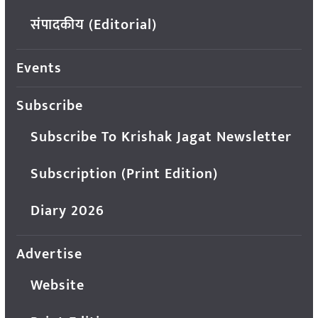
संपादकीय (Editorial)
Events
Subscribe
Subscribe To Krishak Jagat Newsletter
Subscription (Print Edition)
Diary 2026
Advertise
Website