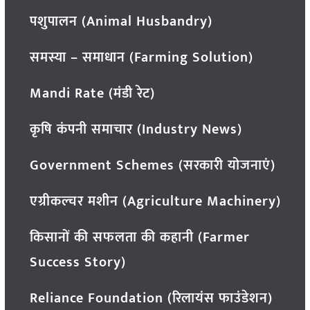
पशुपालन (Animal Husbandry)
समस्या – समाधान (Farming Solution)
Mandi Rate (मंडी रेट)
कृषि कंपनी समाचार (Industry News)
Government Schemes (सरकारी योजनाएं)
एग्रीकल्चर मशीन (Agriculture Machinery)
किसानों की सफलता की कहानी (Farmer
Success Story)
Reliance Foundation (रिलायंस फाउंडेशन)