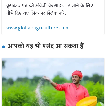
कृषक जगत की अंग्रेजी वेबसाइट पर जाने के लिए
नीचे दिए गए लिंक पर क्लिक करें:
www.global-agriculture.com
आपको यह भी पसंद आ सकता हैं