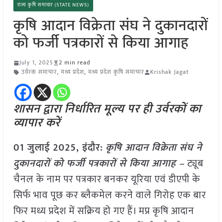
राज्य कृषि समाचार (STATE NEWS)
कृषि आदान विक्रेता संघ ने दुकानदारों
को फर्जी पत्रकारों से किया आगाह
July 1, 2025
2 min read
उर्वरक समाचार
,
मध्य प्रदेश
,
मध्य प्रदेश कृषि समाचार
Krishak Jagat
शासन द्वारा निर्धारित मूल्य पर ही उर्वरकों का
व्यापार करें
01 जुलाई 2025,
इंदौर
:
कृषि आदान विक्रेता संघ ने
दुकानदारों को फर्जी पत्रकारों से किया आगाह –
ट्यूब
चैनल के नाम पर पत्रकार बनकर यूरिया एवं डीएपी के
सिर्फ भाव पूछ कर ब्लैकमेल करने वाले गिरोह एक बार
फिर मध्य प्रदेश में सक्रिय हो गए हैं। मप्र कृषि आदान