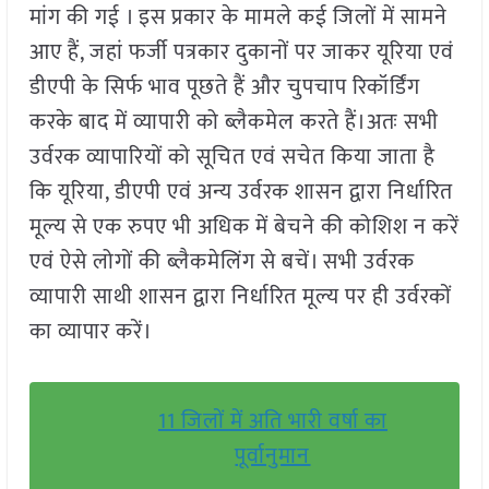
मांग की गई । इस प्रकार के मामले कई जिलों में सामने
आए हैं, जहां फर्जी पत्रकार दुकानों पर जाकर यूरिया एवं
डीएपी के सिर्फ भाव पूछते हैं और चुपचाप रिकॉर्डिंग
करके बाद में व्यापारी को ब्लैकमेल करते हैं।अतः सभी
उर्वरक व्यापारियों को सूचित एवं सचेत किया जाता है
कि यूरिया, डीएपी एवं अन्य उर्वरक शासन द्वारा निर्धारित
मूल्य से एक रुपए भी अधिक में बेचने की कोशिश न करें
एवं ऐसे लोगों की ब्लैकमेलिंग से बचें। सभी उर्वरक
व्यापारी साथी शासन द्वारा निर्धारित मूल्य पर ही उर्वरकों
का व्यापार करें।
11 जिलों में अति भारी वर्षा का
पूर्वानुमान