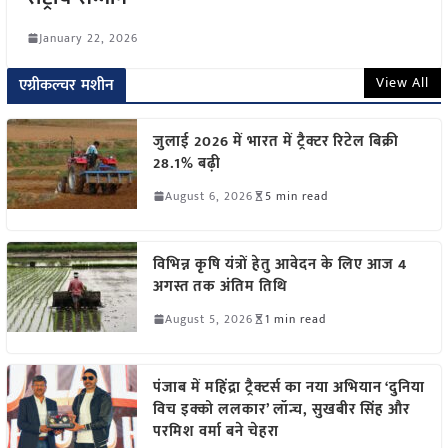
January 22, 2026
View All
एग्रीकल्चर मशीन
जुलाई 2026 में भारत में ट्रैक्टर रिटेल बिक्री
28.1% बढ़ी
August 6, 2026
5 min read
विभिन्न कृषि यंत्रों हेतु आवेदन के लिए आज 4
अगस्त तक अंतिम तिथि
August 5, 2026
1 min read
पंजाब में महिंद्रा ट्रैक्टर्स का नया अभियान ‘दुनिया
विच इक्को ललकार’ लॉन्च, सुखबीर सिंह और
परमिश वर्मा बने चेहरा