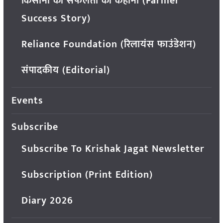
किसानों की सफलता की कहानी (Farmer
Success Story)
Reliance Foundation (रिलायंस फाउंडेशन)
संपादकीय (Editorial)
Events
Subscribe
Subscribe To Krishak Jagat Newsletter
Subscription (Print Edition)
Diary 2026