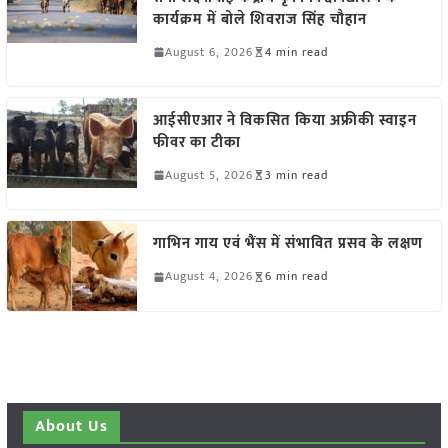
कार्यक्रम में बोले शिवराज सिंह चौहान
August 6, 2026
4 min read
आईसीएआर ने विकसित किया अफ्रीकी स्वाइन
फीवर का टीका
August 5, 2026
3 min read
गाभिन गाय एवं भैंस में संभावित प्रसव के लक्षण
August 4, 2026
6 min read
About Us