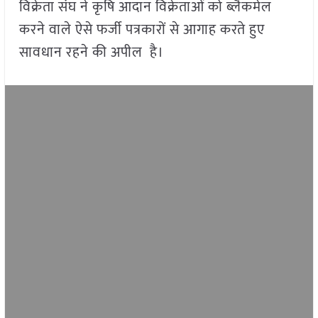
विक्रेता संघ ने कृषि आदान विक्रेताओं को ब्लैकमेल
करने वाले ऐसे फर्जी पत्रकारों से आगाह करते हुए
सावधान रहने की अपील है।