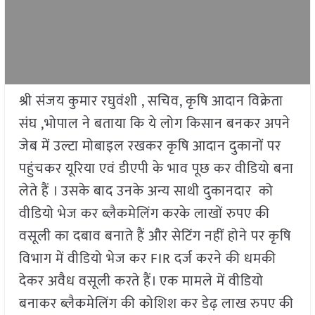
श्री संजय कुमार रघुवंशी , सचिव, कृषि आदान विक्रेता
संघ ,भोपाल ने बताया कि ये लोग किसान बनकर अपने
जेब में उल्टा मोबाइल रखकर कृषि आदान दुकानों पर
पहुंचकर यूरिया एवं डीएपी के भाव पूछ कर वीडियो बना
लेते हैं । उसके बाद उनके अन्य साथी दुकानदार को
वीडियो भेज कर ब्लैकमेलिंग करके लाखों रुपए की
वसूली का दबाव बनाते हैं और सेटिंग नहीं होने पर कृषि
विभाग में वीडियो भेज कर FIR दर्ज करने की धमकी
देकर अवैध वसूली करते हैं। एक मामले में वीडियो
बनाकर ब्लैकमेलिंग की कोशिश कर डेढ़ लाख रुपए की