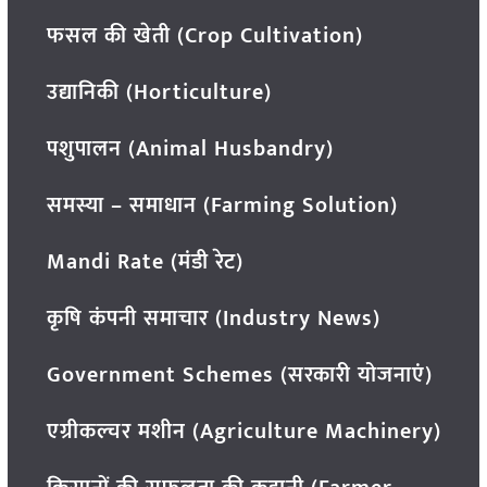
फसल की खेती (Crop Cultivation)
उद्यानिकी (Horticulture)
पशुपालन (Animal Husbandry)
समस्या – समाधान (Farming Solution)
Mandi Rate (मंडी रेट)
कृषि कंपनी समाचार (Industry News)
Government Schemes (सरकारी योजनाएं)
एग्रीकल्चर मशीन (Agriculture Machinery)