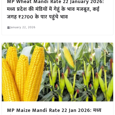
MP Wheat Mandi Rate 22 January 2026:
मध्य प्रदेश की मंडियों में गेहूं के भाव मजबूत, कई
जगह ₹2700 के पार पहुंचे भाव
January 22, 2026
MP Maize Mandi Rate 22 Jan 2026: मध्य