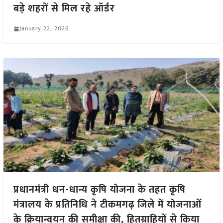
बड़े शहरों से मिल रहे ऑर्डर
January 22, 2026
प्रधानमंत्री धन-धान्य कृषि योजना के तहत कृषि
मंत्रालय के प्रतिनिधि ने टीकमगढ़ जिले में योजनाओं
के क्रियान्वयन की समीक्षा की, हितग्राहियों से किया