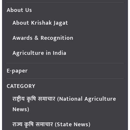
About Us
About Krishak Jagat
Awards & Recognition
Agriculture in India
E-paper
CATEGORY
राष्ट्रीय कृषि समाचार (National Agriculture
News)
राज्य कृषि समाचार (State News)