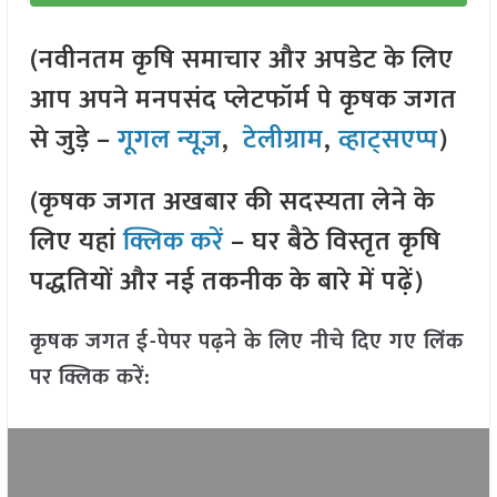
(नवीनतम कृषि समाचार और अपडेट के लिए
आप अपने मनपसंद प्लेटफॉर्म पे कृषक जगत
से जुड़े –
गूगल न्यूज़
,
टेलीग्राम
,
व्हाट्सएप्प
)
(कृषक जगत अखबार की सदस्यता लेने के
लिए यहां
क्लिक करें
– घर बैठे विस्तृत कृषि
पद्धतियों और नई तकनीक के बारे में पढ़ें)
कृषक जगत ई-पेपर पढ़ने के लिए नीचे दिए गए लिंक
पर क्लिक करें: