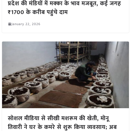
प्रदेश की मंडियों में मक्का के भाव मजबूत, कई जगह
₹1700 के करीब पहुंचे दाम
January 22, 2026
सोशल मीडिया से सीखी मशरूम की खेती, मोनू
तिवारी ने घर के कमरे से शुरू किया व्यवसाय; अब