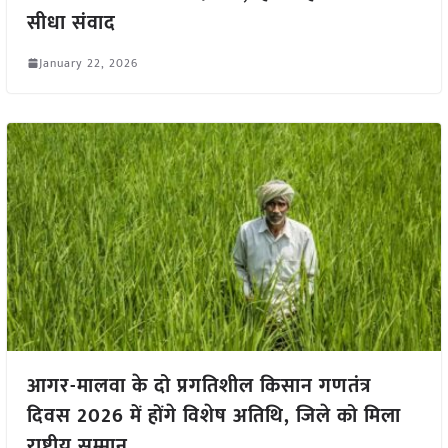
सीधा संवाद
January 22, 2026
आगर-मालवा के दो प्रगतिशील किसान गणतंत्र
दिवस 2026 में होंगे विशेष अतिथि, जिले को मिला
राष्ट्रीय सम्मान