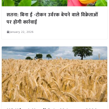
सतना: बिना ई -टोकन उर्वरक बेचने वाले विक्रेताओं
पर होगी कार्रवाई
January 22, 2026