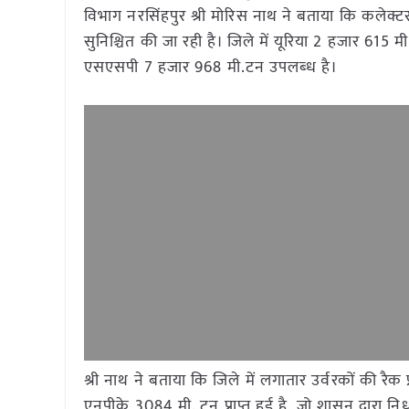
विभाग नरसिंहपुर श्री मोरिस नाथ ने बताया कि कलेक्टर 
सुनिश्चित की जा रही है। जिले में यूरिया 2 हजार 
एसएसपी 7 हजार 968 मी.टन उपलब्‍ध है।
श्री नाथ ने बताया कि जिले में लगातार उर्वरकों की रैक
एनपीके 3084 मी. टन प्राप्त हुई है, जो शासन द्वारा नि