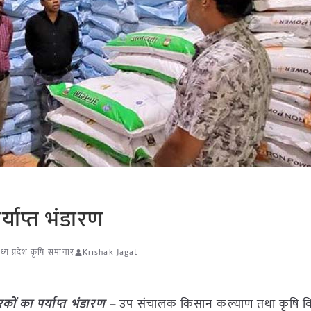
र्याप्त भंडारण
ध्य प्रदेश कृषि समाचार
Krishak Jagat
वरकों का पर्याप्त भंडारण –
उप संचालक किसान कल्याण तथा कृषि 