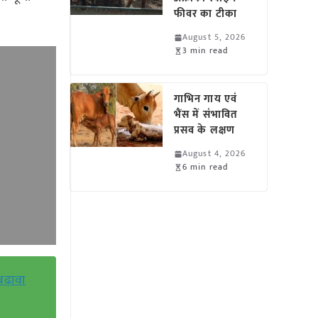
फीवर का टीका
August 5, 2026
3 min read
गाभिन गाय एवं
भैंस में संभावित
प्रसव के लक्षण
August 4, 2026
6 min read
ढ़ावा