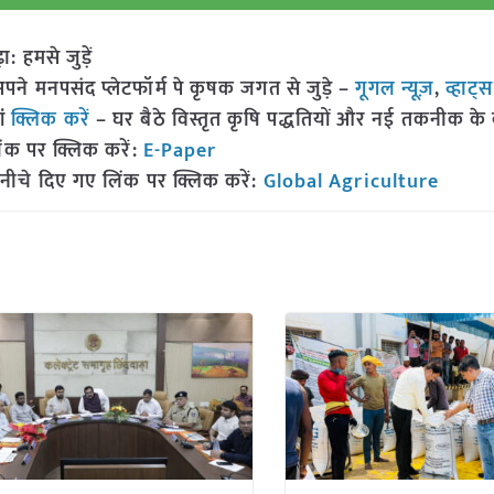
हमसे जुड़ें
 मनपसंद प्लेटफॉर्म पे कृषक जगत से जुड़े –
गूगल न्यूज़
,
व्हाट्
ां
क्लिक करें
– घर बैठे विस्तृत कृषि पद्धतियों और नई तकनीक के बारे
ंक पर क्लिक करें:
E-Paper
नीचे दिए गए लिंक पर क्लिक करें:
Global Agriculture