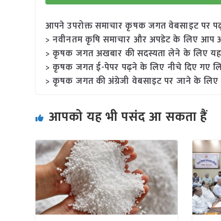
आपने उपरोक्त समाचार कृषक जगत वेबसाइट पर पढ़ा: 
> नवीनतम कृषि समाचार और अपडेट के लिए आप अपने
> कृषक जगत अखबार की सदस्यता लेने के लिए यह
> कृषक जगत ई-पेपर पढ़ने के लिए नीचे दिए गए लि
> कृषक जगत की अंग्रेजी वेबसाइट पर जाने के लिए 
आपको यह भी पसंद आ सकता हैं