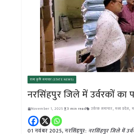
राज्य कृषि समाचार (STATE NEWS)
नरसिंहपुर जिले में उर्वरकों का प
November 1, 2025
3 min read
उर्वरक समाचार
,
मध्य प्रदेश
,
म
01 नवंबर
2025,
नरसिंहपुर
:
नरसिंहपुर जिले में उर्