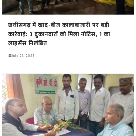
छत्तीसगढ़ में खाद-बीज कालाबाजारी पर बड़ी
कार्रवाई: 3 दुकानदारों को मिला नोटिस, 1 का
लाइसेंस निलंबित
July 21, 2025