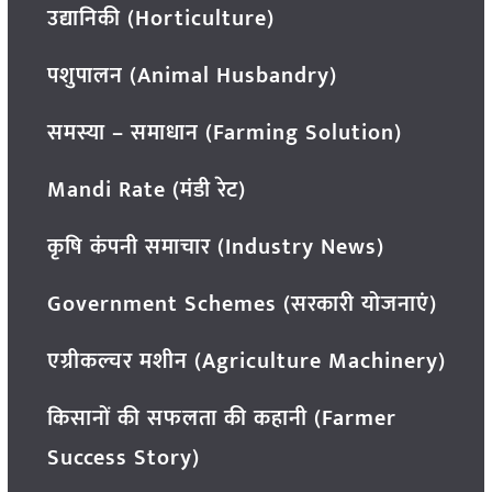
उद्यानिकी (Horticulture)
पशुपालन (Animal Husbandry)
समस्या – समाधान (Farming Solution)
Mandi Rate (मंडी रेट)
कृषि कंपनी समाचार (Industry News)
Government Schemes (सरकारी योजनाएं)
एग्रीकल्चर मशीन (Agriculture Machinery)
किसानों की सफलता की कहानी (Farmer
Success Story)