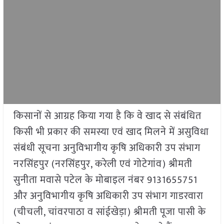
किसानों से आग्रह किया गया है कि वे खाद से संबंधित
किसी भी प्रकार की समस्या एवं खाद मिलने में असुविधा
संबंधी सूचना अनुविभागीय कृषि अधिकारी उप संभाग
नरसिंहपुर (नरसिंहपुर, करेली एवं गोटेगांव) श्रीमती
सुनीता मवासे पटेल के मोबाइल नंबर 9131655751
और अनुविभागीय कृषि अधिकारी उप संभाग गाडरवारा
(चीचली, चांवरपाठा व सांईखेड़ा) श्रीमती पूजा पासी के