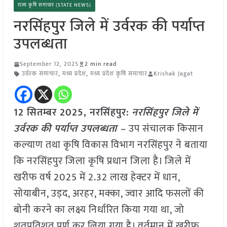
राज्य कृषि समाचार (STATE NEWS)
नरसिंहपुर जिले में उर्वरक की पर्याप्त
उपलब्धता
September 12, 2025
2 min read
उर्वरक समाचार
,
मध्य प्रदेश
,
मध्य प्रदेश कृषि समाचार
Krishak Jagat
12 सितम्बर 2025,
नरसिंहपुर
:
नरसिंहपुर जिले में
उर्वरक की पर्याप्त उपलब्धता –
उप संचालक किसान
कल्याण तथा कृषि विकास विभाग नरसिंहपुर ने बताया
कि नरसिंहपुर जिला कृषि प्रधान जिला है। जिले में
खरीफ वर्ष 2025 में 2.32 लाख हेक्टर में धान,
सोयाबीन, उड़द, अरहर, मक्का, ज्वार आदि फसलों की
बोनी करने का लक्ष्य निर्धारित किया गया था, जो
शतप्रतिशत पूर्ण कर लिया गया है। वर्तमान में खरीफ