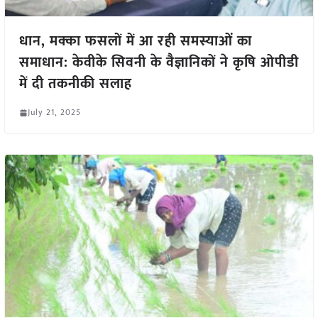
धान, मक्का फसलों में आ रही समस्याओं का
समाधान: केवीके सिवनी के वैज्ञानिकों ने कृषि ओपीडी
में दी तकनीकी सलाह
July 21, 2025