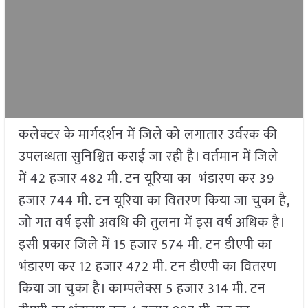
कलेक्टर के मार्गदर्शन में जिले को लगातार उर्वरक की
उपलब्धता सुनिश्चित कराई जा रही है। वर्तमान में जिले
में 42 हजार 482 मी. टन यूरिया का भंडारण कर 39
हजार 744 मी. टन यूरिया का वितरण किया जा चुका है,
जो गत वर्ष इसी अवधि की तुलना में इस वर्ष अधिक है।
इसी प्रकार जिले में 15 हजार 574 मी. टन डीएपी का
भंडारण कर 12 हजार 472 मी. टन डीएपी का वितरण
किया जा चुका है। काम्पलेक्स 5 हजार 314 मी. टन