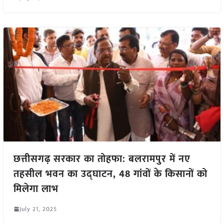
छत्तीसगढ़ सरकार का तोहफा: बलरामपुर में नए
तहसील भवन का उद्घाटन, 48 गांवों के किसानों को
मिलेगा लाभ
July 21, 2025