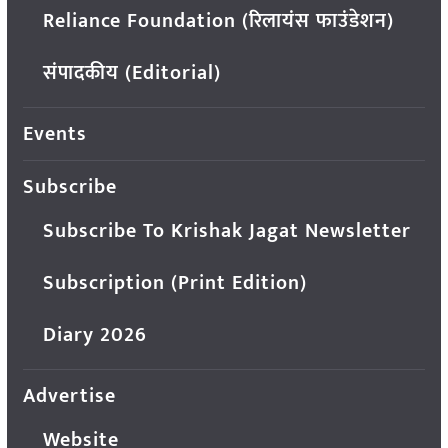
Reliance Foundation (रिलायंस फाउंडेशन)
संपादकीय (Editorial)
Events
Subscribe
Subscribe To Krishak Jagat Newsletter
Subscription (Print Edition)
Diary 2026
Advertise
Website