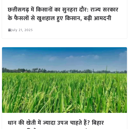
छत्तीसगढ़ में किसानों का सुनहरा दौर: राज्य सरकार
के फैसलों से खुशहाल हुए किसान, बढ़ी आमदनी
July 21, 2025
धान की खेती में ज्यादा उपज चाहते हैं? बिहार