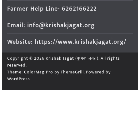
Farmer Help Line- 6262166222
Email: info@krishakjagat.org
Website: https://www.krishakjagat.org/
Copyright © 2026
Krishak Jagat (कृषक जगत)
. All rights
reserved.
Theme:
ColorMag Pro
by ThemeGrill. Powered by
WordPress
.