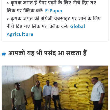
> कृषक जगत ई-पेपर पढ़ने के लिए नीचे दिए गए
लिंक पर क्लिक करें:
E-Paper
> कृषक जगत की अंग्रेजी वेबसाइट पर जाने के लिए
नीचे दिए गए लिंक पर क्लिक करें:
Global
Agriculture
आपको यह भी पसंद आ सकता हैं