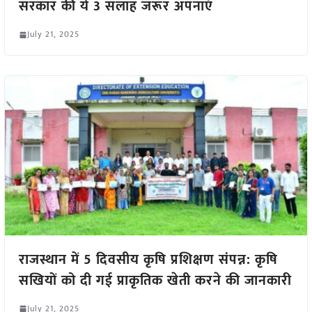
सरकार की ये 3 सलाह जरूर अपनाएं
July 21, 2025
राजस्थान में 5 दिवसीय कृषि प्रशिक्षण संपन्न: कृषि
सखियों को दी गई प्राकृतिक खेती करने की जानकारी
July 21, 2025