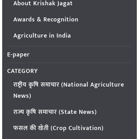
About Krishak Jagat
Awards & Recognition
Agriculture in India
E-paper
CATEGORY
राष्ट्रीय कृषि समाचार (National Agriculture
News)
राज्य कृषि समाचार (State News)
फसल की खेती (Crop Cultivation)