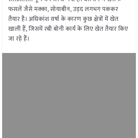
फसलें जैसे मक्का, सोयाबीन, उड़द लगभग पककर
तैयार है। अधिकांश वर्षा के कारण कुछ क्षेत्रों में खेत
खाली हैं, जिसमें रबी बोनी कार्य के लिए खेत तैयार किए
जा रहे हैं।