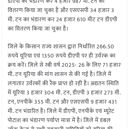
डीएपी का भंडारण कर 4 हजार 987 मी. टन का
वितरण किया जा चुका है और एसएसपी 34 हजार 3
मी. टन का भंडारण कर 24 हजार 610 मीट टन डीएपी
का वितरण किया जा चुका है।
जिले के किसान राज्य शासन द्वारा निर्धारित 266.50
रुपये यूरिया एवं 1350 रुपये डीएपी पर ही उर्वरक का
क्रय करें। जिले से रबी वर्ष 2025- 26 के लिए 71 हजार
मी. टन यूरिया की मांग शासन से की गई है। जिले में
लगातार उर्वरकों की रैक प्राप्त हो रही है। अद्यतन स्थिति
में यूरिया 3 हजार 304 मी. टन, डीएपी 3 हजार 273 मी.
टन, एनपीके 355 मी. टन और एसएसपी 9 हजार 431
मी. टन भंडारित है। जिले में डीएपी, एनपीके एवं म्यूरेट
पोटाश का भंडारण पर्याप्त मात्रा में है। जिले में डबल