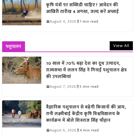
कृषि यंत्रों पर सब्सिडी चाहिए? आवेदन की
आखिरी तारीख 4 अगस्त, जल्द करें अप्लाई
August 4, 2026
1 min read
View All
पशुपालन
10 साल में 70% बढ़ा देश का दूध उत्पादन,
राज्यसभा में ललन सिंह ने गिनाईं पशुपालन क्षेत्र
की उपलब्धियां
August 7, 2026
5 min read
वैज्ञानिक पशुपालन से बढ़ेगी किसानों की आय,
रानी लक्ष्मीबाई केंद्रीय कृषि विश्वविद्यालय के
कार्यक्रम में बोले शिवराज सिंह चौहान
August 6, 2026
4 min read