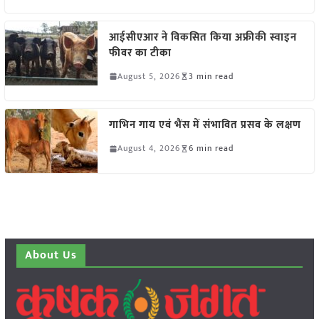
आईसीएआर ने विकसित किया अफ्रीकी स्वाइन
फीवर का टीका
August 5, 2026
3 min read
गाभिन गाय एवं भैंस में संभावित प्रसव के लक्षण
August 4, 2026
6 min read
About Us