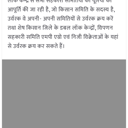
लॉक केन्द्र से सभी सहकारी समितियों को यूरिया की
आपूर्ति की जा रही है, जो किसान समिति के सदस्य है,
उर्वरक वे अपनी- अपनी समितियों से उर्वरक क्रय करें
तथा शेष किसान जिले के डबल लॉक केन्द्रों, विपणन
सहकारी समिति एमपी एग्रो एवं निजी विक्रेताओं के यहां
से उर्वरक क्रय कर सकते हैं।