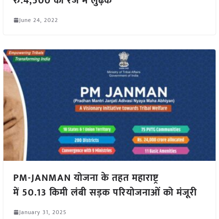
रु.4,500 की रेंज में लुढ़के
June 24, 2022
PM-JANMAN योजना के तहत महाराष्ट्र
में 50.13 किमी लंबी सड़क परियोजनाओं को मंजूरी
January 31, 2025