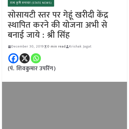
राज्य कृषि समाचार (STATE NEWS)
सोसायटी स्तर पर गेहूं खरीदी केंद्र
स्थापित करने की योजना अभी से
बनाई जाये : श्री सिंह
December 30, 2019
0 min read
Krishak Jagat
(पं. शिवकुमार उपरिंग)