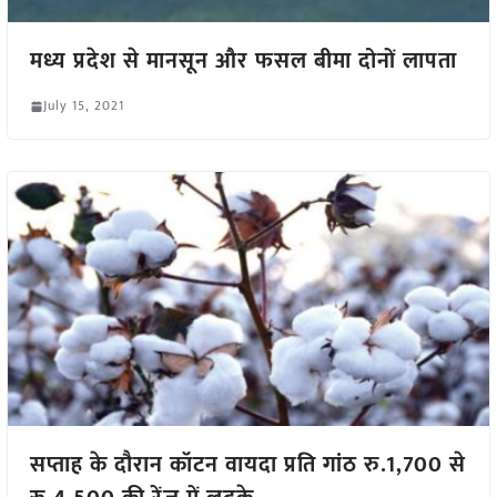
मध्य प्रदेश से मानसून और फसल बीमा दोनों लापता
July 15, 2021
सप्ताह के दौरान कॉटन वायदा प्रति गांठ रु.1,700 से