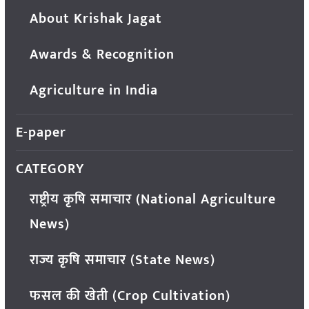
About Krishak Jagat
Awards & Recognition
Agriculture in India
E-paper
CATEGORY
राष्ट्रीय कृषि समाचार (National Agriculture
News)
राज्य कृषि समाचार (State News)
फसल की खेती (Crop Cultivation)