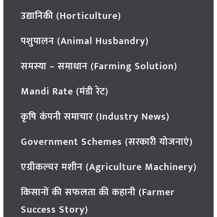
उद्यानिकी (Horticulture)
पशुपालन (Animal Husbandry)
समस्या – समाधान (Farming Solution)
Mandi Rate (मंडी रेट)
कृषि कंपनी समाचार (Industry News)
Government Schemes (सरकारी योजनाएं)
एग्रीकल्चर मशीन (Agriculture Machinery)
किसानों की सफलता की कहानी (Farmer
Success Story)