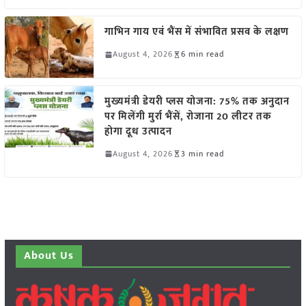
गाभिन गाय एवं भैंस में संभावित प्रसव के लक्षण
August 4, 2026
6 min read
मुख्यमंत्री डेयरी प्लस योजना: 75% तक अनुदान
पर मिलेंगी मुर्रा भैंसें, रोजाना 20 लीटर तक
होगा दूध उत्पादन
August 4, 2026
3 min read
About Us