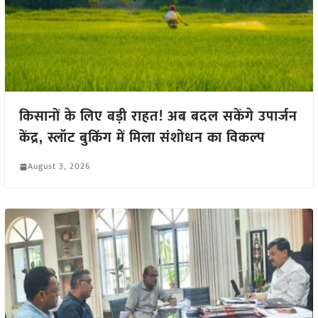
किसानों के लिए बड़ी राहत! अब बदल सकेंगे उपार्जन
केंद्र, स्लॉट बुकिंग में मिला संशोधन का विकल्प
August 3, 2026