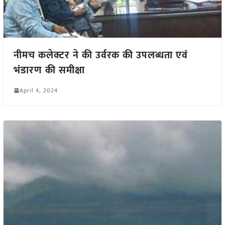
नीमच कलेक्टर ने की उर्वरक की उपलब्धता एवं
भंडारण की समीक्षा
April 4, 2024