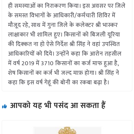
ही समस्याओं का निराकरण किया। इस अवसर पर जिले
के समस्त विभागों के आधिकारी/कर्मचारी शिविर में
मौजूद रहे, साथ में गुना जिले के कलेक्टर श्री भास्कर
लाक्षाकार भी शामिल हुए। किसानों को बिजली यूरिया
की दिक्कत ना हो ऐसे निर्देश श्री सिंह ने वहां उपस्थित
आधिकारियों को दिये। उन्होंने कहा कि आरोन तहसील
में वर्ष 2019 में 3710 किसानों का कर्ज माफ हुआ है,
शेष किसानों का कर्ज भी जल्द माफ़ होगा। श्री सिंह ने
कहा कि इस वर्ष गेहूं की बोनी का रकबा बढ़ा है।
आपको यह भी पसंद आ सकता हैं