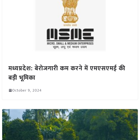
मध्यप्रदेश: बेरोजगारी कम करने में एमएसएमई की
बड़ी भूमिका
October 9, 2024