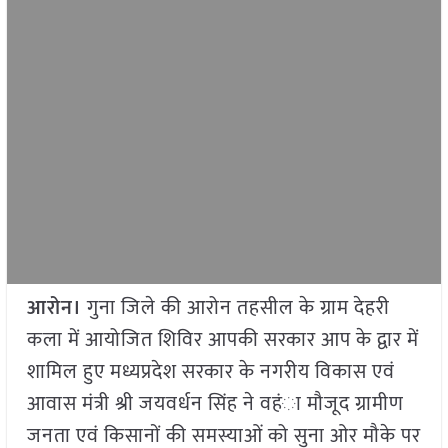
आरोन।
गुना जिले की आरोन तहसील के ग्राम देहरी
कला में आयोजित शिविर आपकी सरकार आप के द्वार में
शामिल हुए मध्यप्रदेश सरकार के नगरीय विकास एवं
आवास मंत्री श्री जयवर्धन सिंह ने वहंा मौजूद ग्रामीण
जनता एवं किसानों की समस्याओं को सुना ओर मौके पर