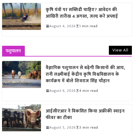
कृषि यंत्रों पर सब्सिडी चाहिए? आवेदन की
आखिरी तारीख 4 अगस्त, जल्द करें अप्लाई
August 4, 2026
1 min read
View All
पशुपालन
वैज्ञानिक पशुपालन से बढ़ेगी किसानों की आय,
रानी लक्ष्मीबाई केंद्रीय कृषि विश्वविद्यालय के
कार्यक्रम में बोले शिवराज सिंह चौहान
August 6, 2026
4 min read
आईसीएआर ने विकसित किया अफ्रीकी स्वाइन
फीवर का टीका
August 5, 2026
3 min read