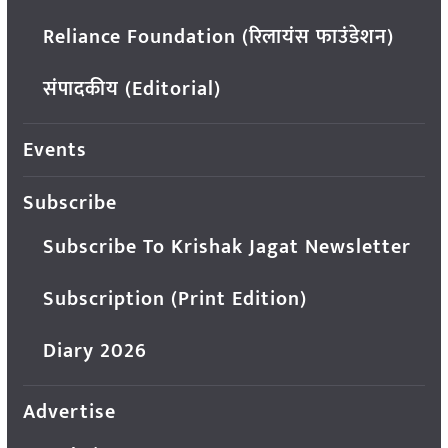
Reliance Foundation (रिलायंस फाउंडेशन)
संपादकीय (Editorial)
Events
Subscribe
Subscribe To Krishak Jagat Newsletter
Subscription (Print Edition)
Diary 2026
Advertise