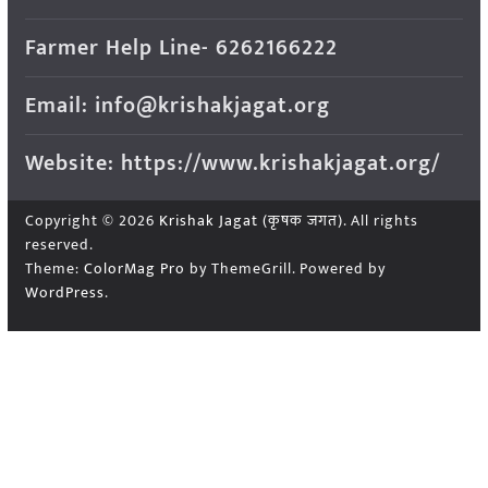
Farmer Help Line- 6262166222
Email: info@krishakjagat.org
Website: https://www.krishakjagat.org/
Copyright © 2026
Krishak Jagat (कृषक जगत)
. All rights
reserved.
Theme:
ColorMag Pro
by ThemeGrill. Powered by
WordPress
.