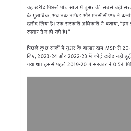
यह खरीद पिछले पांच साल में तुअर की सबसे बड़ी सर
के मुताबिक, अब तक नाफेड और एनसीसीएफ ने कर्नाटक, 
खरीद लिया है। एक सरकारी अधिकारी ने बताया, “हम इ
रफ्तार तेज हो रही है।”
पिछले कुछ सालों में तुअर के बाजार दाम MSP से 
लिए, 2023-24 और 2022-23 में कोई खरीद नहीं हु
गया था। इससे पहले 2019-20 में सरकार ने 0.54 म