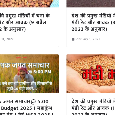
ी प्रमुख मंडियों में चना के
देश की प्रमुख मंडियों म
 रेट और आवक (9 अप्रैल
मंडी रेट और आवक (
 के अनुसार)
2022 के अनुसार)
l 11, 2022
February 1, 2022
क जगत समाचार@ 5.00
देश की प्रमुख मंडियों में
 Budget 2025 I महाकुंभ
मंडी रेट और आवक (