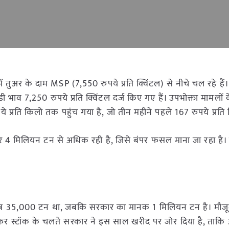
ुअर के दाम MSP (7,550 रुपये प्रति क्विंटल) से नीचे चल रहे हैं। मह
 मंडी भाव 7,250 रुपये प्रति क्विंटल दर्ज किए गए हैं। उपभोक्ता मामलों
 प्रति किलो तक पहुंच गया है, जो तीन महीने पहले 167 रुपये प्रति
ार 4 मिलियन टन से अधिक रही है, जिसे बंपर फसल माना जा रहा ह
मात्र 35,000 टन था, जबकि सरकार का मानक 1 मिलियन टन है। मौजू
र स्टॉक के चलते सरकार ने इस साल खरीद पर जोर दिया है, ताकि आप