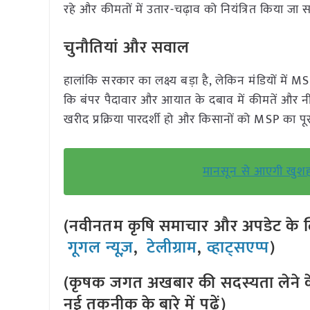
रहे और कीमतों में उतार-चढ़ाव को नियंत्रित किया जा 
चुनौतियां और सवाल
हालांकि सरकार का लक्ष्य बड़ा है, लेकिन मंडियों में M
कि बंपर पैदावार और आयात के दबाव में कीमतें और नी
खरीद प्रक्रिया पारदर्शी हो और किसानों को MSP का पू
मानसून से आएगी खुशहा
(नवीनतम कृषि समाचार और अपडेट के लि
गूगल न्यूज़
,
टेलीग्राम
,
व्हाट्सएप्प
)
(कृषक जगत अखबार की सदस्यता लेने क
नई तकनीक के बारे में पढ़ें)