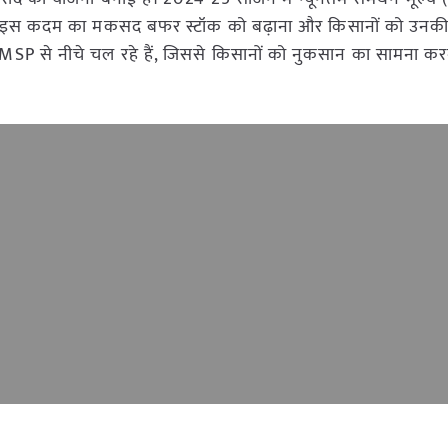
 है। इस कदम का मकसद बफर स्टॉक को बढ़ाना और किसानों को उन
दाम MSP से नीचे चल रहे हैं, जिससे किसानों को नुकसान का सामना कर