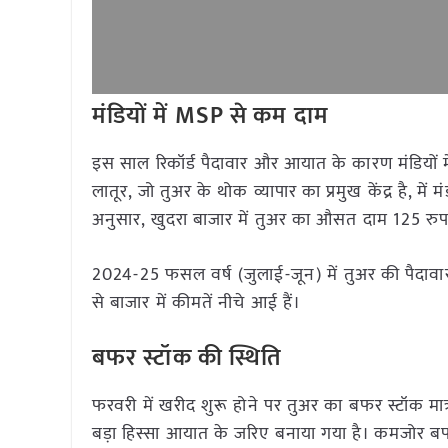
मंडियों में MSP से कम दाम
इस साल रिकॉर्ड पैदावार और आयात के कारण मंडियों में त
लातूर, जो तुअर के थोक व्यापार का प्रमुख केंद्र है, में
अनुसार, खुदरा बाजार में तुअर का औसत दाम 125 रुपये
2024-25 फसल वर्ष (जुलाई-जून) में तुअर की पैदाव
से बाजार में कीमतें नीचे आई हैं।
बफर स्टॉक की स्थिति
फरवरी में खरीद शुरू होने पर तुअर का बफर स्टॉक 
बड़ा हिस्सा आयात के जरिए बनाया गया है। कमजोर बफ