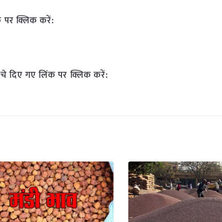
 पर क्लिक करें:
चे दिए गए लिंक पर क्लिक करें: