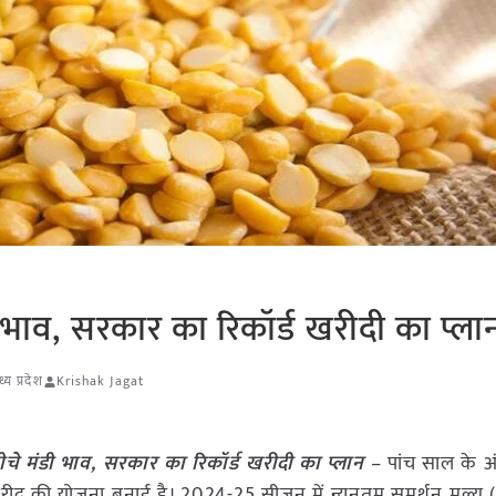
भाव, सरकार का रिकॉर्ड खरीदी का प्ला
्य प्रदेश
Krishak Jagat
चे मंडी भाव, सरकार का रिकॉर्ड खरीदी का प्लान
– पांच साल के अ
खरीद की योजना बनाई है। 2024-25 सीजन में न्यूनतम समर्थन मूल्य