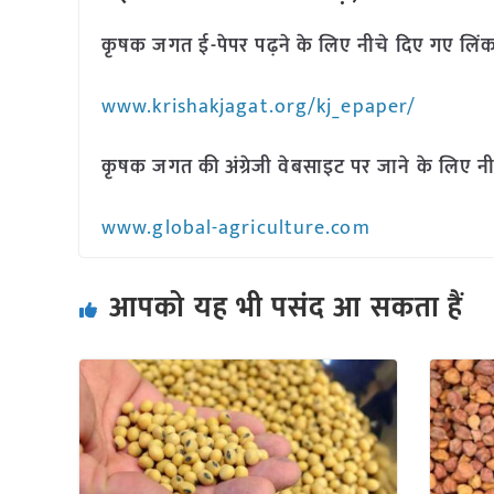
कृषक जगत ई-पेपर पढ़ने के लिए नीचे दिए गए लिंक
www.krishakjagat.org/kj_epaper/
कृषक जगत की अंग्रेजी वेबसाइट पर जाने के लिए नी
www.global-agriculture.com
आपको यह भी पसंद आ सकता हैं