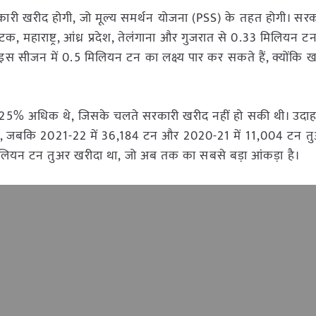
कारी खरीद होगी, जो मूल्य समर्थन योजना (PSS) के तहत होगी। सरका
महाराष्ट्र, आंध्र प्रदेश, तेलंगाना और गुजरात से 0.33 मिलियन ट
स सीजन में 0.5 मिलियन टन का लक्ष्य पार कर सकते हैं, क्योंकि 
20-25% अधिक थे, जिसके चलते सरकारी खरीद नहीं हो सकी थी। उदा
ई, जबकि 2021-22 में 36,184 टन और 2020-21 में 11,004 टन त
िलियन टन तुअर खरीदा था, जो अब तक का सबसे बड़ा आंकड़ा है।