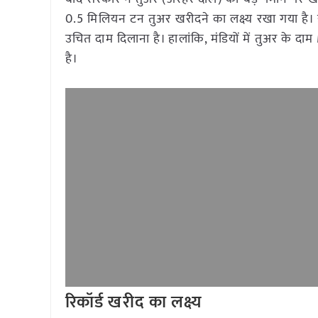
0.5 मिलियन टन तुअर खरीदने का लक्ष्य रखा गया
उचित दाम दिलाना है। हालांकि, मंडियों में तुअर के 
है।
रिकॉर्ड खरीद का लक्ष्य