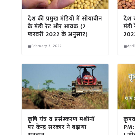
देश की प्रमुख मंडियों में सोयाबीन
देश क
के मंडी रेट और आवक (2
मंडी
फरवरी 2022 के अनुसार)
2022
February 3, 2022
Apri
कृषि यंत्र व प्रसंस्करण मशीनों
कृष
पर केन्द्र सरकार ने बढ़ाया
PM: