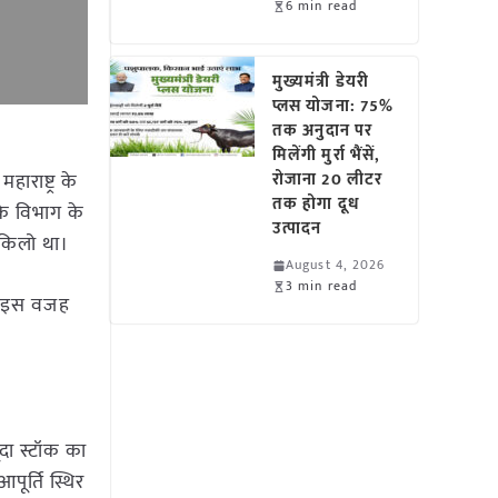
6 min read
मुख्यमंत्री डेयरी
प्लस योजना: 75%
तक अनुदान पर
मिलेंगी मुर्रा भैंसें,
ाराष्ट्र के
रोजाना 20 लीटर
तक होगा दूध
 के विभाग के
उत्पादन
 किलो था।
August 4, 2026
3 min read
ै। इस वजह
दा स्टॉक का
ूर्ति स्थिर