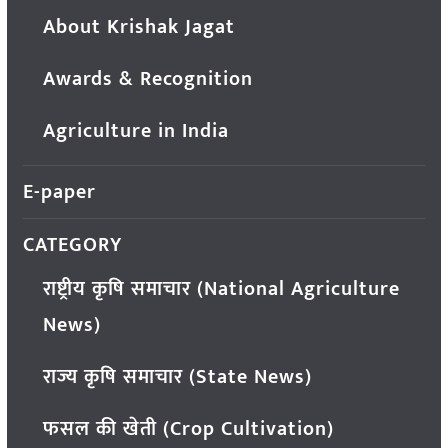
About Krishak Jagat
Awards & Recognition
Agriculture in India
E-paper
CATEGORY
राष्ट्रीय कृषि समाचार (National Agriculture
News)
राज्य कृषि समाचार (State News)
फसल की खेती (Crop Cultivation)