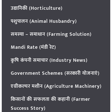
उद्यानिकी (Horticulture)
पशुपालन (Animal Husbandry)
समस्या – समाधान (Farming Solution)
Mandi Rate (मंडी रेट)
कृषि कंपनी समाचार (Industry News)
Government Schemes (सरकारी योजनाएं)
एग्रीकल्चर मशीन (Agriculture Machinery)
किसानों की सफलता की कहानी (Farmer
Success Story)