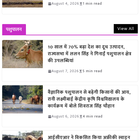
August 4, 2026
1 min read
View All
पशुपालन
10 साल में 70% बढ़ा देश का दूध उत्पादन,
राज्यसभा में ललन सिंह ने गिनाईं पशुपालन क्षेत्र
की उपलब्धियां
August 7, 2026
5 min read
वैज्ञानिक पशुपालन से बढ़ेगी किसानों की आय,
रानी लक्ष्मीबाई केंद्रीय कृषि विश्वविद्यालय के
कार्यक्रम में बोले शिवराज सिंह चौहान
August 6, 2026
4 min read
आईसीएआर ने विकसित किया अफ्रीकी स्वाइन