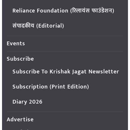
Reliance Foundation (रिलायंस फाउंडेशन)
संपादकीय (Editorial)
Events
Subscribe
Subscribe To Krishak Jagat Newsletter
Subscription (Print Edition)
Diary 2026
Advertise