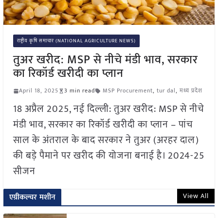
राष्ट्रीय कृषि समाचार (NATIONAL AGRICULTURE NEWS)
तुअर खरीद: MSP से नीचे मंडी भाव, सरकार
का रिकॉर्ड खरीदी का प्लान
April 18, 2025
3 min read
MSP Procurement
,
tur dal
,
मध्य प्रदेश
18 अप्रैल 2025, नई दिल्ली: तुअर खरीद: MSP से नीचे
मंडी भाव, सरकार का रिकॉर्ड खरीदी का प्लान – पांच
साल के अंतराल के बाद सरकार ने तुअर (अरहर दाल)
की बड़े पैमाने पर खरीद की योजना बनाई है। 2024-25
सीजन
View All
एग्रीकल्चर मशीन