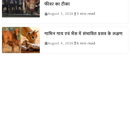
फीवर का टीका
August 5, 2026
3 min read
गाभिन गाय एवं भैंस में संभावित प्रसव के लक्षण
August 4, 2026
6 min read