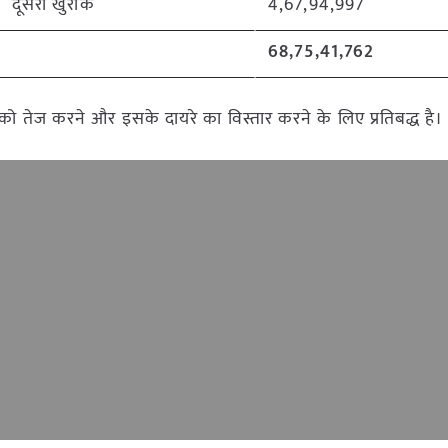
दूसरी खुराक
4,67,94,997
68,75,41,762
 को तेज करने और इसके दायरे का विस्तार करने के लिए प्रतिबद्ध है।