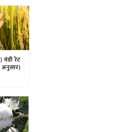
 मंडी रेट
 अनुसार)