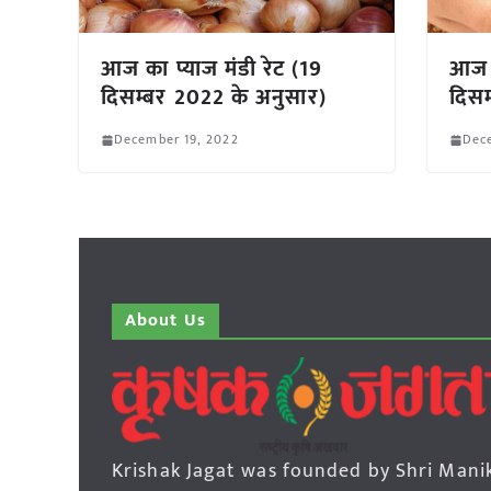
आज का प्याज मंडी रेट (19
आज क
दिसम्बर 2022 के अनुसार)
दिसम
December 19, 2022
Dec
About Us
Krishak Jagat was founded by Shri Mani