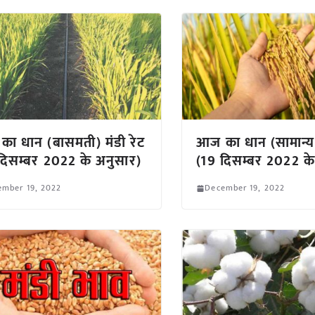
ा धान (बासमती) मंडी रेट
आज का धान (सामान्य)
दिसम्बर 2022 के अनुसार)
(19 दिसम्बर 2022 के
ember 19, 2022
December 19, 2022