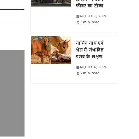
फीवर का टीका
August 5, 2026
3 min read
गाभिन गाय एवं
भैंस में संभावित
प्रसव के लक्षण
August 4, 2026
6 min read