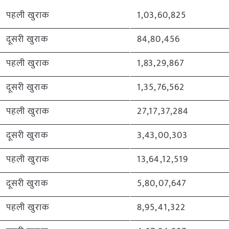
पहली खुराक
1,03,60,825
दूसरी खुराक
84,80,456
पहली खुराक
1,83,29,867
दूसरी खुराक
1,35,76,562
पहली खुराक
27,17,37,284
दूसरी खुराक
3,43,00,303
पहली खुराक
13,64,12,519
दूसरी खुराक
5,80,07,647
पहली खुराक
8,95,41,322