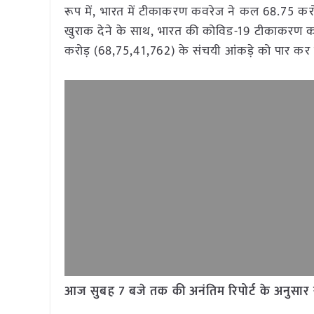
रूप में, भारत में टीकाकरण कवरेज ने कल 68.75 करोड
खुराक देने के साथ, भारत की कोविड-19 टीकाकरण कव
करोड़ (68,75,41,762) के संचयी आंकड़े को पार कर ल
आज सुबह 7 बजे तक की अनंतिम रिपोर्ट के अनुसार सं