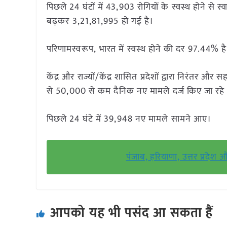
पिछले 24 घंटों में 43,903 रोगियों के स्वस्थ होने से स
बढ़कर 3,21,81,995 हो गई है।
परिणामस्वरूप, भारत में स्वस्थ होने की दर 97.44% ह
केंद्र और राज्यों/केंद्र शासित प्रदेशों द्वारा निरंतर
से 50,000 से कम दैनिक नए मामले दर्ज किए जा रहे ह
पिछले 24 घंटे में 39,948 नए मामले सामने आए।
पंजाब, हरियाणा, उत्तर प्रदेश
आपको यह भी पसंद आ सकता हैं