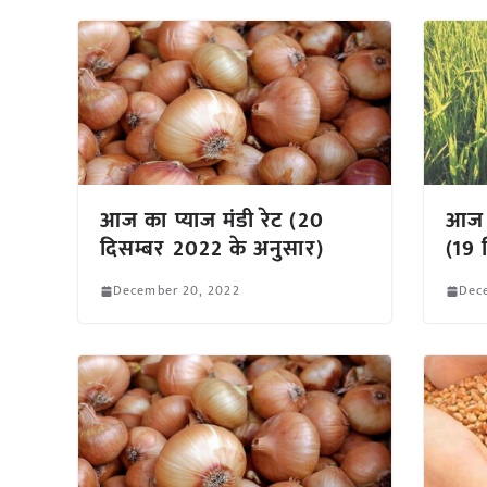
आज का प्याज मंडी रेट (20
आज क
दिसम्बर 2022 के अनुसार)
(19 
December 20, 2022
Dec