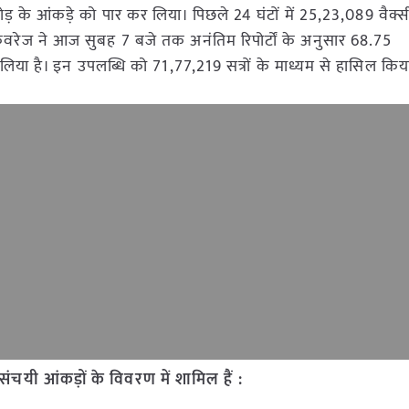
़ के आंकड़े को पार कर लिया। पिछले 24 घंटों में 25,23,089 वैक्
रेज ने आज सुबह 7 बजे तक अनंतिम रिपोर्टों के अनुसार 68.75
िया है। इन उपलब्धि को 71,77,219 सत्रों के माध्यम से हासिल किय
चयी आंकड़ों के विवरण में शामिल हैं :