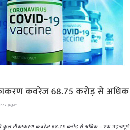
ीकाकरण कवरेज 68.75 करोड़ से अधिक
shak Jagat
की कुल टीकाकरण कवरेज 68.75 करोड़ से अधिक
– एक महत्वपूर्ण