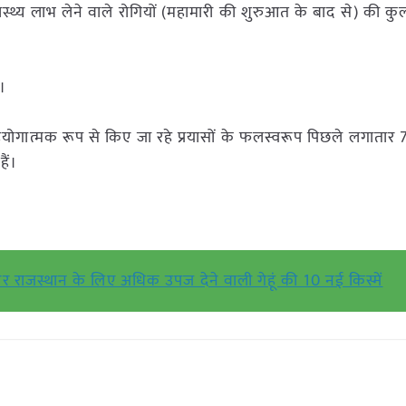
्वास्थ्य लाभ लेने वाले रोगियों (महामारी की शुरुआत के बाद से) की कु
ै।
 और सहयोगात्मक रूप से किए जा रहे प्रयासों के फलस्वरूप पिछले लगातार 7
ैं।
 और राजस्थान के लिए अधिक उपज देने वाली गेहूं की 10 नई किस्में