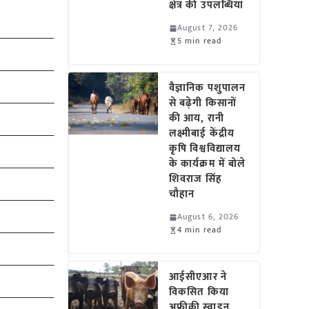
क्षेत्र की उपलब्धियां
August 7, 2026
5 min read
वैज्ञानिक पशुपालन
से बढ़ेगी किसानों
की आय, रानी
लक्ष्मीबाई केंद्रीय
कृषि विश्वविद्यालय
के कार्यक्रम में बोले
शिवराज सिंह
चौहान
August 6, 2026
4 min read
आईसीएआर ने
विकसित किया
अफ्रीकी स्वाइन