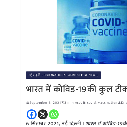
राष्ट्रीय कृषि समाचार (NATIONAL AGRICULTURE NEWS)
भारत में कोविड-19की कुल ट
September 6, 2021
2 min read
covid
,
vaccination
Kri
6 सितम्बर 2021, नई दिल्ली ।
भारत में कोविड-19