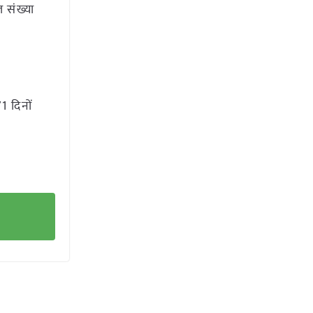
ल संख्या
1 दिनों