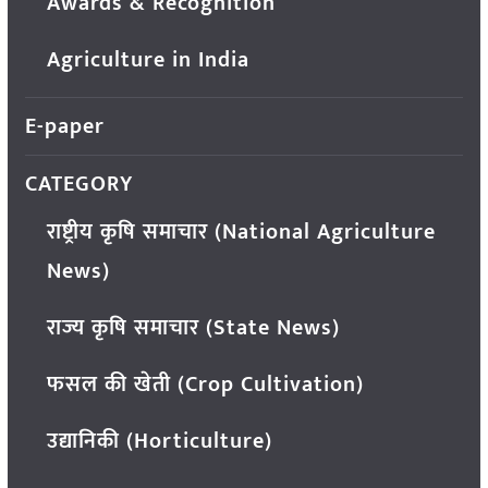
Awards & Recognition
Agriculture in India
E-paper
CATEGORY
राष्ट्रीय कृषि समाचार (National Agriculture
News)
राज्य कृषि समाचार (State News)
फसल की खेती (Crop Cultivation)
उद्यानिकी (Horticulture)