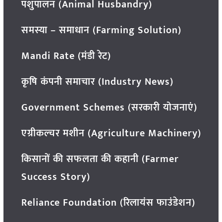
पशुपालन (Animal Husbandry)
समस्या – समाधान (Farming Solution)
Mandi Rate (मंडी रेट)
कृषि कंपनी समाचार (Industry News)
Government Schemes (सरकारी योजनाएं)
एग्रीकल्चर मशीन (Agriculture Machinery)
किसानों की सफलता की कहानी (Farmer
Success Story)
Reliance Foundation (रिलायंस फाउंडेशन)