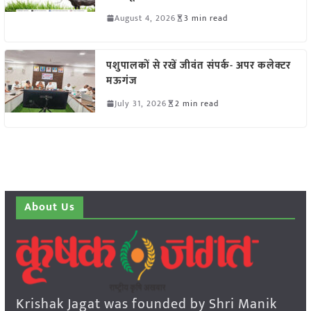
August 4, 2026
3 min read
पशुपालकों से रखें जीवंत संपर्क- अपर कलेक्टर
मऊगंज
July 31, 2026
2 min read
About Us
Krishak Jagat was founded by Shri Manik