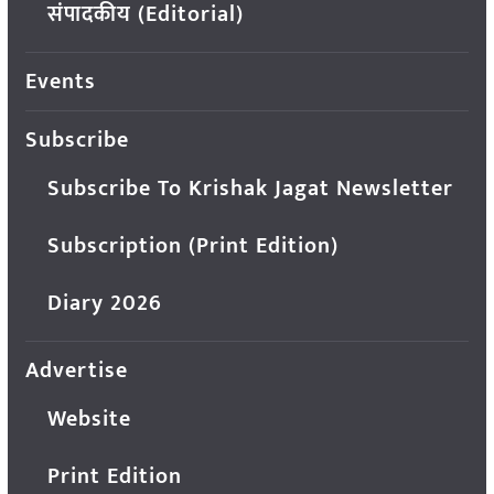
संपादकीय (Editorial)
Events
Subscribe
Subscribe To Krishak Jagat Newsletter
Subscription (Print Edition)
Diary 2026
Advertise
Website
Print Edition