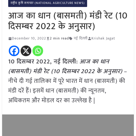
राष्ट्रीय कृषि समाचार (NATIONAL AGRICULTURE NEWS)
आज का धान (बासमती) मंडी रेट (10
दिसम्बर 2022 के अनुसार)
December 10, 2022
2 min read
नई दिल्ली
Krishak Jagat
10 दिसम्बर 2022, नई दिल्ली:
आज का धान
(बासमती) मंडी रेट (10 दिसम्बर
2022 के अनुसार)
–
नीचे दी गई तालिका में पूरे भारत में धान (बासमती) की
मंडी दरें हैं। इसमें धान (बासमती) की न्यूनतम,
अधिकतम और मोडल दर का उल्लेख है |