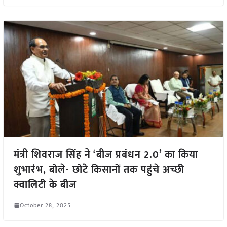
मंत्री शिवराज सिंह ने ‘बीज प्रबंधन 2.0’ का किया
शुभारंभ, बोले- छोटे किसानों तक पहुंचे अच्छी
क्वालिटी के बीज
October 28, 2025