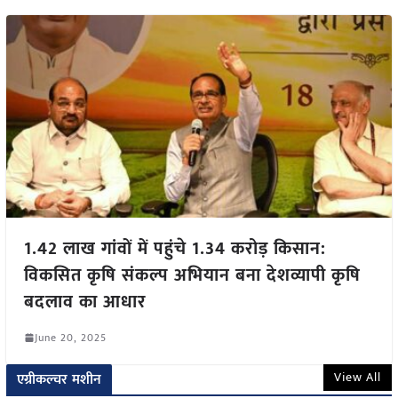
1.42 लाख गांवों में पहुंचे 1.34 करोड़ किसान:
विकसित कृषि संकल्प अभियान बना देशव्यापी कृषि
बदलाव का आधार
June 20, 2025
View All
एग्रीकल्चर मशीन