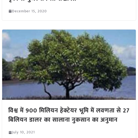
December 15, 2020
विश्व में 900 मिलियन हेक्टेयर भूमि में लवणता से 27
बिलियन डालर का सालाना नुकसान का अनुमान
July 10, 2021