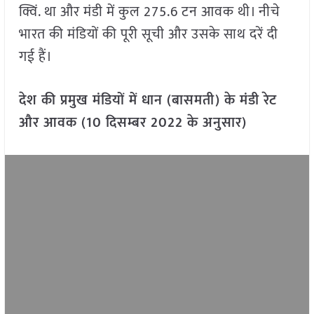
क्विं. था और मंडी में कुल 275.6 टन आवक थी। नीचे
भारत की मंडियों की पूरी सूची और उसके साथ दरें दी
गई हैं।
देश की प्रमुख मंडियों में धान (बासमती) के मंडी रेट
और आवक (10 दिसम्बर 2022 के अनुसार)