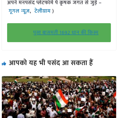
अपने मनपसंद प्लेटफॉर्म पे कृषक जगत से जुड़े –
गूगल न्यूज़
,
टेलीग्राम
)
पूसा बासमती 1692 धान की किस्म
आपको यह भी पसंद आ सकता हैं