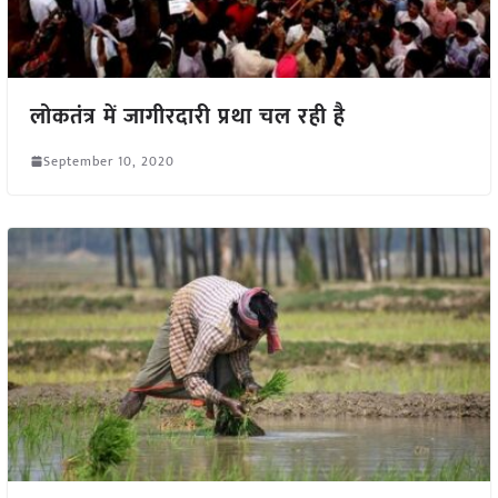
लोकतंत्र में जागीरदारी प्रथा चल रही है
September 10, 2020