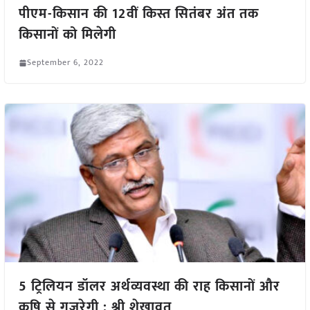
पीएम-किसान की 12वीं किस्त सितंबर अंत तक
किसानों को मिलेगी
September 6, 2022
5 ट्रिलियन डॉलर अर्थव्यवस्था की राह किसानों और
कृषि से गुजरेगी : श्री शेखावत