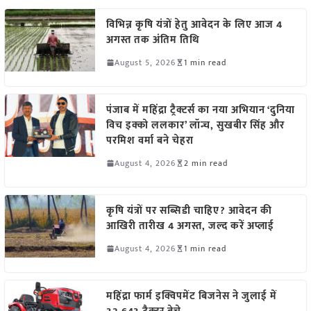
विभिन्न कृषि यंत्रों हेतु आवेदन के लिए आज 4
अगस्त तक अंतिम तिथि
August 5, 2026
1 min read
पंजाब में महिंद्रा ट्रैक्टर्स का नया अभियान ‘दुनिया
विच इक्को ललकार’ लॉन्च, सुखबीर सिंह और
परमिश वर्मा बने चेहरा
August 4, 2026
2 min read
कृषि यंत्रों पर सब्सिडी चाहिए? आवेदन की
आखिरी तारीख 4 अगस्त, जल्द करें अप्लाई
August 4, 2026
1 min read
महिंद्रा फार्म इक्विपमेंट बिजनेस ने जुलाई में