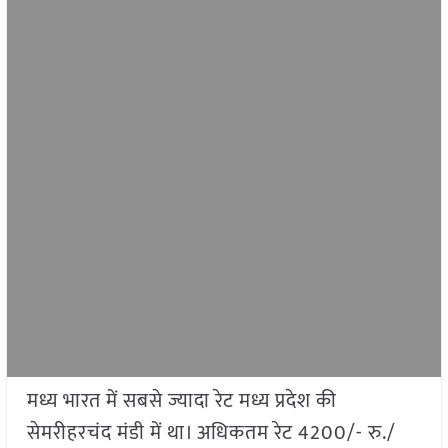
मध्य भारत में सबसे ज्यादा रेट मध्य प्रदेश की
सेमरीहरचंद मंडी में था। अधिकतम रेट 4200/- रु./