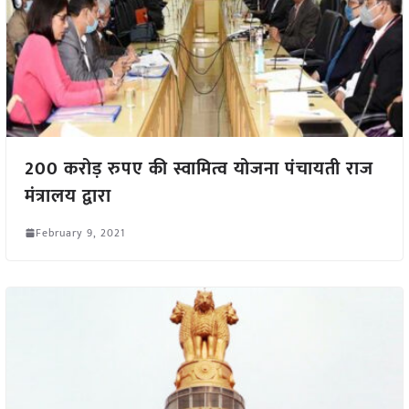
200 करोड़ रुपए की स्वामित्व योजना पंचायती राज
मंत्रालय द्वारा
February 9, 2021