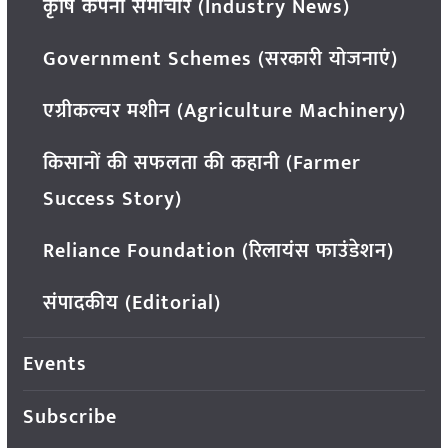
कृषि कंपनी समाचार (Industry News)
Government Schemes (सरकारी योजनाएं)
एग्रीकल्चर मशीन (Agriculture Machinery)
किसानों की सफलता की कहानी (Farmer
Success Story)
Reliance Foundation (रिलायंस फाउंडेशन)
संपादकीय (Editorial)
Events
Subscribe