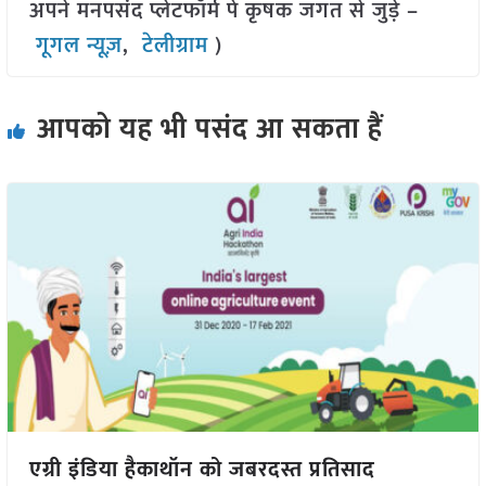
अपने मनपसंद प्लेटफॉर्म पे कृषक जगत से जुड़े –
गूगल न्यूज़
,
टेलीग्राम
)
आपको यह भी पसंद आ सकता हैं
एग्री इंडिया हैकाथॉन को जबरदस्त प्रतिसाद