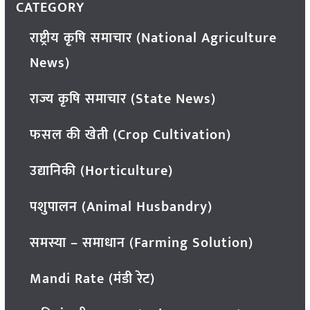
CATEGORY
राष्ट्रीय कृषि समाचार (National Agriculture
News)
राज्य कृषि समाचार (State News)
फसल की खेती (Crop Cultivation)
उद्यानिकी (Horticulture)
पशुपालन (Animal Husbandry)
समस्या – समाधान (Farming Solution)
Mandi Rate (मंडी रेट)