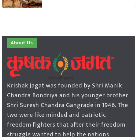
About Us
Krishak Jagat was founded by Shri Manik
Chandra Bondriya and his younger brother
Shri Suresh Chandra Gangrade in 1946. The
two were like minded and patriotic
freedom fighters that after their freedom
struggle wanted to help the nations