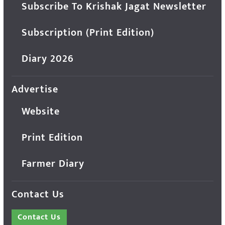
Subscribe To Krishak Jagat Newsletter
Subscription (Print Edition)
Diary 2026
Advertise
Website
Print Edition
Farmer Diary
Contact Us
Contact Us