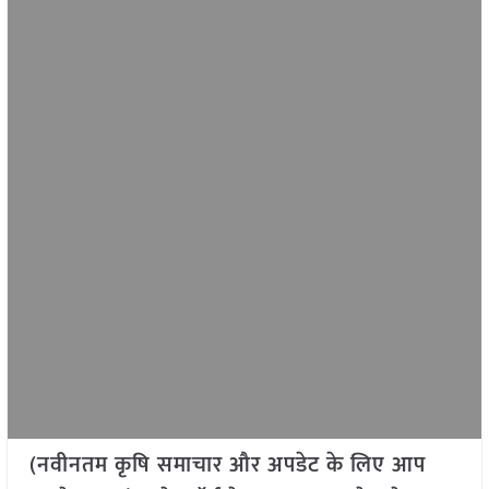
(नवीनतम कृषि समाचार और अपडेट के लिए आप