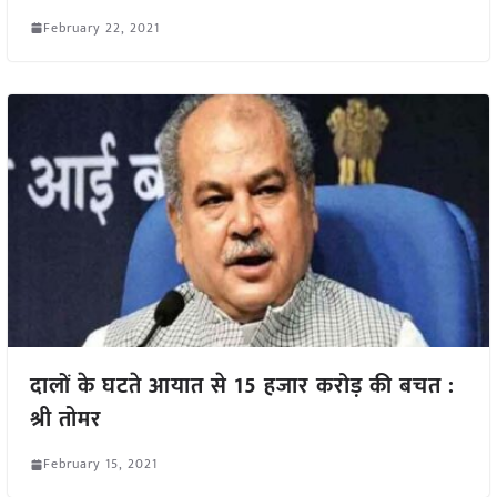
February 22, 2021
दालों के घटते आयात से 15 हजार करोड़ की बचत :
श्री तोमर
February 15, 2021