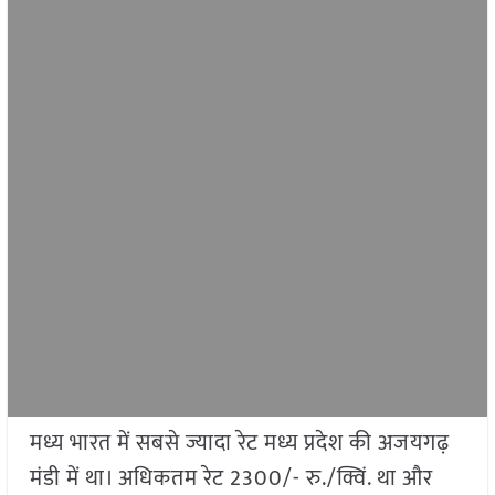
मध्य भारत में सबसे ज्यादा रेट मध्य प्रदेश की अजयगढ़
मंडी में था। अधिकतम रेट 2300/- रु./क्विं. था और