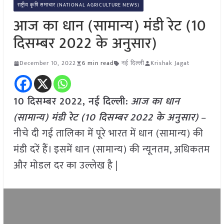
राष्ट्रीय कृषि समाचार (NATIONAL AGRICULTURE NEWS)
आज का धान (सामान्य) मंडी रेट (10
दिसम्बर 2022 के अनुसार)
December 10, 2022
6 min read
नई दिल्ली
Krishak Jagat
10 दिसम्बर 2022, नई दिल्ली:
आज का धान
(सामान्य) मंडी रेट (10 दिसम्बर
2022 के अनुसार)
–
नीचे दी गई तालिका में पूरे भारत में धान (सामान्य) की
मंडी दरें हैं। इसमें धान (सामान्य) की न्यूनतम, अधिकतम
और मोडल दर का उल्लेख है |