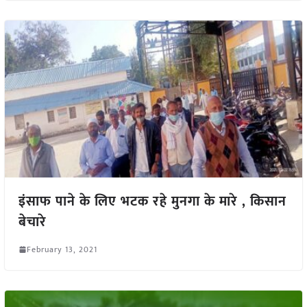
इंसाफ पाने के लिए भटक रहे मुनगा के मारे , किसान
बेचारे
February 13, 2021