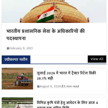
भारतीय प्रशासनिक सेवा के अधिकारियों की
पदस्थापना
February 9, 2021
View All
एग्रीकल्चर मशीन
जुलाई 2026 में भारत में ट्रैक्टर रिटेल बिक्री
28.1% बढ़ी
August 6, 2026
5 min read
विभिन्न कृषि यंत्रों हेतु आवेदन के लिए आज 4