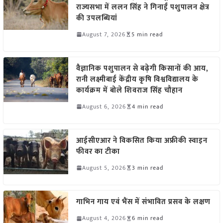
राज्यसभा में ललन सिंह ने गिनाईं पशुपालन क्षेत्र
की उपलब्धियां
August 7, 2026
5 min read
वैज्ञानिक पशुपालन से बढ़ेगी किसानों की आय,
रानी लक्ष्मीबाई केंद्रीय कृषि विश्वविद्यालय के
कार्यक्रम में बोले शिवराज सिंह चौहान
August 6, 2026
4 min read
आईसीएआर ने विकसित किया अफ्रीकी स्वाइन
फीवर का टीका
August 5, 2026
3 min read
गाभिन गाय एवं भैंस में संभावित प्रसव के लक्षण
August 4, 2026
6 min read