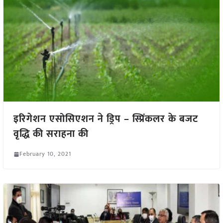
इरिगेशन एसोसिएशन ने ड्रिप – स्प्रिंकलर के बजट
वृद्धि की सराहना की
February 10, 2021