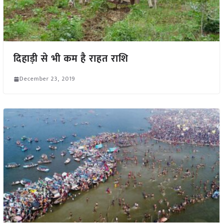
दिहाड़ी से भी कम है राहत राशि
December 23, 2019