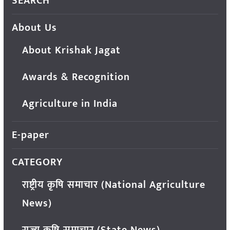
SEARCH
About Us
About Krishak Jagat
Awards & Recognition
Agriculture in India
E-paper
CATEGORY
राष्ट्रीय कृषि समाचार (National Agriculture
News)
राज्य कृषि समाचार (State News)