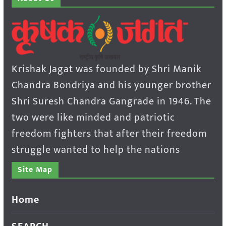
Krishak Jagat was founded by Shri Manik
Chandra Bondriya and his younger brother
Shri Suresh Chandra Gangrade in 1946. The
two were like minded and patriotic
freedom fighters that after their freedom
struggle wanted to help the nations
Site Map
Home