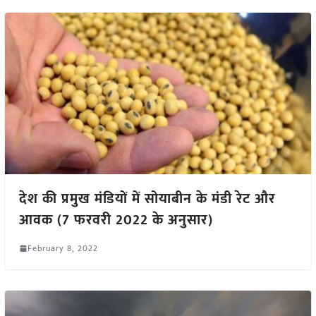
देश की प्रमुख मंडियों में सोयाबीन के मंडी रेट और
आवक (7 फरवरी 2022 के अनुसार)
February 8, 2022