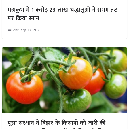
महाकुंभ में 1 करोड़ 23 लाख श्रद्धालुओं ने संगम तट
पर किया स्नान
February 18, 2025
पूसा संस्थान ने बिहार के किसानो को जारी की