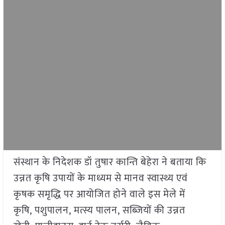
संस्थान के निदेशक डॉ तुषार कान्ति बेहेरा ने बताया कि
उन्नत कृषि उपायों के माध्यम से मानव स्वास्थ्य एवं
कृषक समृद्धि पर आयोजित होने वाले इस मेले में
कृषि, पशुपालन, मत्स्य पालन, सब्जियों की उन्नत