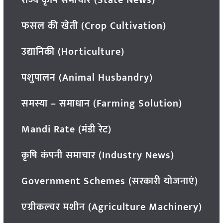
फसल की खेती (Crop Cultivation)
उद्यानिकी (Horticulture)
पशुपालन (Animal Husbandry)
समस्या – समाधान (Farming Solution)
Mandi Rate (मंडी रेट)
कृषि कंपनी समाचार (Industry News)
Government Schemes (सरकारी योजनाएं)
एग्रीकल्चर मशीन (Agriculture Machinery)