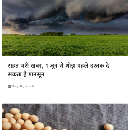
राहत भरी खबर, 1 जून से थोड़ा पहले दस्तक दे
सकता है मानसून
May 16, 2026