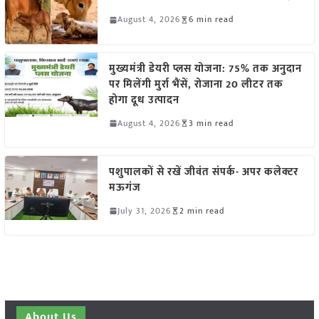
August 4, 2026
6 min read
मुख्यमंत्री डेयरी प्लस योजना: 75% तक अनुदान
पर मिलेंगी मुर्रा भैंसें, रोजाना 20 लीटर तक
होगा दूध उत्पादन
August 4, 2026
3 min read
पशुपालकों से रखें जीवंत संपर्क- अपर कलेक्टर
मऊगंज
July 31, 2026
2 min read
About Us