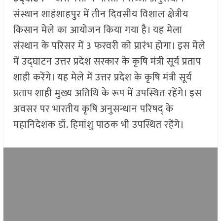
संस्थान शाहंशाहपुर में तीन दिवसीय विशाल क्षेत्रीय
किसान मेले का आयोजन किया गया है। यह मेला
संस्थान के परिसर में 3 फरवरी को प्रारंभ होगा‌। इस मेले
में उद्घाटन उत्तर प्रदेश सरकार के कृषि मंत्री सूर्य प्रताप
शाही करेंगे। यह मेले में उत्तर प्रदेश के कृषि मंत्री सूर्य
प्रताप शाही मुख्य अतिथि के रूप में उपस्थित रहेंगे। इस
अवसर पर भारतीय कृषि अनुसन्धान परिषद् के
महानिदेशक डॉ. हिमांशु पाठक भी उपस्थित रहेंगे।