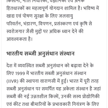
किसानों, नीति निर्धारकों, वैज्ञानिकों एवं अनेक
हितधारकों का महत्वपूर्ण योगदान शामिल है। भविष्य में
खाद्य एवं पोषण सुरक्षा के लिए जलवायु
परिवर्तन, भंडारण, विपणन, प्रसंस्करण एवं कृषि से
स्वरोजगार जैसी मुद्दों पर अधिक ध्यान देने की
आवश्यकता है।
भारतीय सब्जी अनुसंधान संस्थान
देश में व्यवस्थित सब्जी अनुसंधान को बढ़ावा देने के
लिए 1999 में भारतीय सब्जी अनुसंधान संस्थान
(IIVR) की स्थापना वाराणसी में हुई। भारत में पूरी तरह
सब्जी अनुसंधान पर समर्पित यह अकेला संस्थान है जहां
सब्जी की नई उन्नतशील किस्में, उनकी सस्य प्रोद्योगिकी
एवं कीट तथा बीमारियों के प्रभावकारी नियंत्रण के लिए