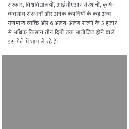
सरकार, विश्वविद्यालयों, आईसीएआर संस्थानों, कृषि-
व्यवसाय संस्थानों और अनेक कंपनियों के कई अन्य
गणमान्य व्यक्ति और 6 अलग-अलग राज्यों के 5 हज़ार
से अधिक किसान तीन दिनों तक आयोजित होने वाले
इस मेले में भाग ले रहे हैं।