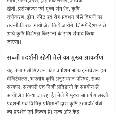
खेती, पालीहाउस, हाई टेक नर्सरी, जैविक
खेती, प्रसंस्करण एवं मूल्य संवर्धन, कृषि
यंत्रीकरण, ड्रोन, कीट एवं रोग प्रबंधन जैसे विषयों पर
तकनीकी सत्र आयोजित किये जायेंगे, जिसमें देशभर से
आये कृषि विशेषज्ञ किसानों के साथ संवाद किया
जाएगा।
सब्जी प्रदर्शनी रहेगी मेले का मुख्य आकर्षण
यह मेला एसोसिएशन फॉर प्रमोशन ऑफ़ इनोवेशन इन
वेजिटेबल्स, भारतीय कृषि अनुसन्धान परिषद्, राज्य
सरकार, सरकारी एवं निजी प्रतिष्ठानों के सहयोग से
आयोजित किया जा रहा है। मेले में मुख्य आकर्षण सब्जी
प्रदर्शनी एवं विभिन्न प्रतिष्ठानों द्वारा कृषि उत्पादों/ यंत्रों
का प्रदर्शन एवं विक्रय है। राज्य और केंद्र