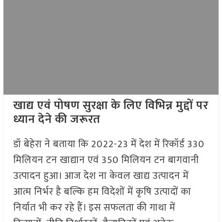
खाद्य एवं पोषण सुरक्षा के लिए विभिन्न मुद्दों पर
ध्यान देने की जरूरत
डॉ बेहेरा ने बताया कि 2022-23 में देश में रिकॉर्ड 330
मिलियन टन खाद्यान एवं 350 मिलियन टन बागवानी
उत्पादन हुआ। आज देश ना केवल खाद्य उत्पादन में
आत्म निर्भर है बल्कि हम विदेशों में कृषि उत्पादों का
निर्यात भी कर रहे हैं। इस सफलता की गाथा में