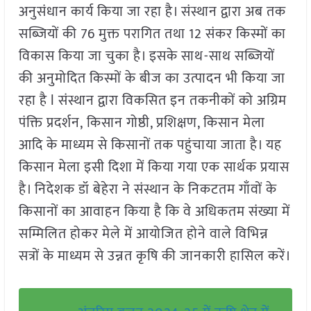
अनुसंधान कार्य किया जा रहा है। संस्थान द्वारा अब तक
सब्जियों की 76 मुक्त परागित तथा 12 संकर किस्मों का
विकास किया जा चुका है। इसके साथ-साथ सब्जियों
की अनुमोदित किस्मों के बीज का उत्पादन भी किया जा
रहा है l संस्थान द्वारा विकसित इन तकनीकों को अग्रिम
पंक्ति प्रदर्शन, किसान गोष्ठी, प्रशिक्षण, किसान मेला
आदि के माध्यम से किसानों तक पहुंचाया जाता है। यह
किसान मेला इसी दिशा में किया गया एक सार्थक प्रयास
है। निदेशक डॉ बेहेरा ने संस्थान के निकटतम गाँवों के
किसानों का आवाहन किया है कि वे अधिकतम संख्या में
सम्मिलित होकर मेले में आयोजित होने वाले विभिन्न
सत्रों के माध्यम से उन्नत कृषि की जानकारी हासिल करें।