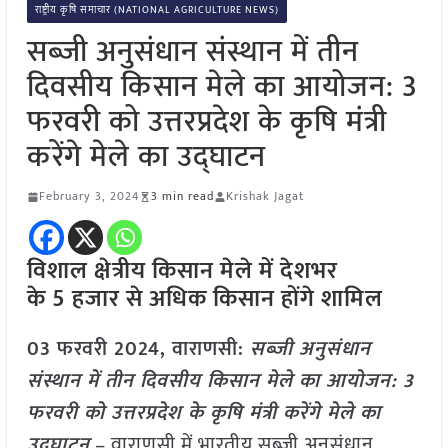
राष्ट्रीय कृषि समाचार (NATIONAL AGRICULTURE NEWS)
सब्जी अनुसंधान संस्थान में तीन
दिवसीय किसान मेले का आयोजन: 3
फरवरी को उत्तरप्रदेश के कृषि मंत्री
करेंगे मेले का उद्घाटन
February 3, 2024
3 min read
Krishak Jagat
विशाल क्षेत्रीय किसान मेले में देशभर
के
5 हजार से अधिक किसान होंगे शामिल
03 फरवरी 2024, वाराणसी:
सब्जी अनुसंधान
संस्थान में तीन दिवसीय किसान मेले का आयोजन: 3
फरवरी को उत्तरप्रदेश के कृषि मंत्री करेंगे मेले का
उद्घाटन
– वाराणसी में भारतीय सब्जी अनुसंधान