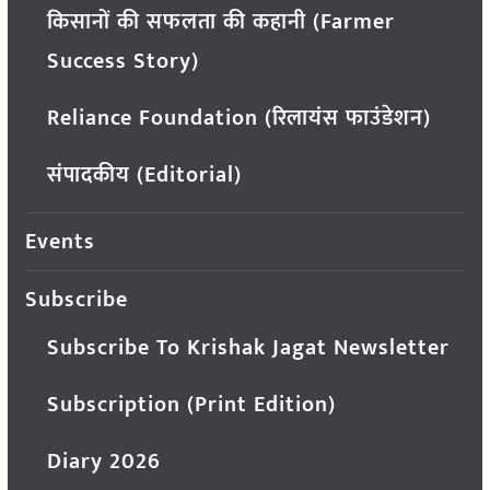
किसानों की सफलता की कहानी (Farmer
Success Story)
Reliance Foundation (रिलायंस फाउंडेशन)
संपादकीय (Editorial)
Events
Subscribe
Subscribe To Krishak Jagat Newsletter
Subscription (Print Edition)
Diary 2026