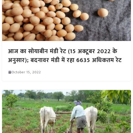
आज का सोयाबीन मंडी रेट (15 अक्टूबर 2022 के
अनुसार); बदनावर मंडी में रहा 6635 अधिकतम रेट
October 15, 2022