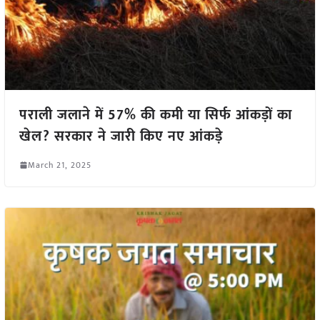
पराली जलाने में 57% की कमी या सिर्फ आंकड़ों का
खेल? सरकार ने जारी किए नए आंकड़े
March 21, 2025