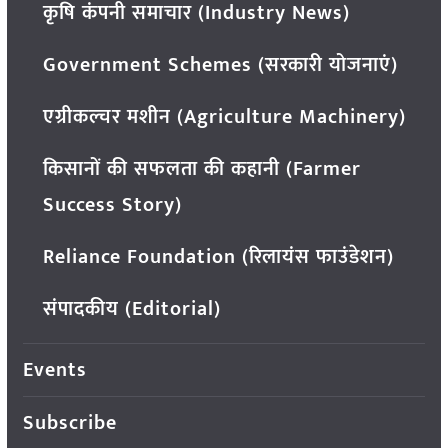
कृषि कंपनी समाचार (Industry News)
Government Schemes (सरकारी योजनाएं)
एग्रीकल्चर मशीन (Agriculture Machinery)
किसानों की सफलता की कहानी (Farmer
Success Story)
Reliance Foundation (रिलायंस फाउंडेशन)
संपादकीय (Editorial)
Events
Subscribe