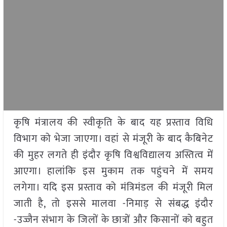
कृषि मंत्रालय की स्वीकृति के बाद यह प्रस्ताव विधि
विभाग को भेजा जाएगा। वहां से मंजूरी के बाद कैबिनेट
की मुहर लगते ही इंदौर कृषि विश्वविद्यालय अस्तित्व में
आएगा। हालांकि इस मुकाम तक पहुंचने में समय
लगेगा। यदि इस प्रस्ताव को मंत्रिमंडल की मंजूरी मिल
जाती है, तो इससे मालवा -निमाड़ से संबद्ध इंदौर
-उज्जैन संभाग के जिलों के छात्रों और किसानों को बहुत