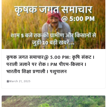
कृषक जगत समाचार@ 5.00 PM: कृषि संकट I
पराली जलाने पर रोक I PM पीएम-किसान I
भारतीय शिक्षा प्रणाली I पशुपालन
March 21, 2025