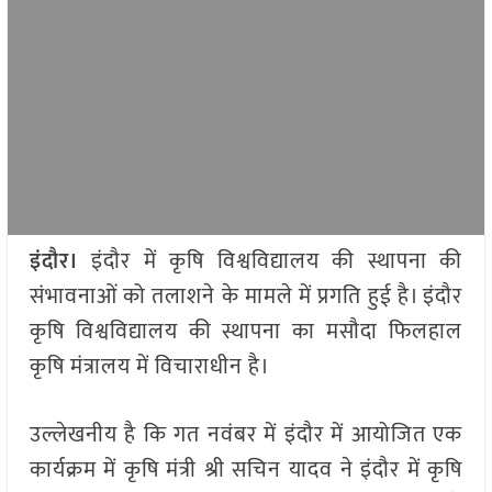
इंदौर।
इंदौर में कृषि विश्वविद्यालय की स्थापना की
संभावनाओं को तलाशने के मामले में प्रगति हुई है। इंदौर
कृषि विश्वविद्यालय की स्थापना का मसौदा फिलहाल
कृषि मंत्रालय में विचाराधीन है।
उल्लेखनीय है कि गत नवंबर में इंदौर में आयोजित एक
कार्यक्रम में कृषि मंत्री श्री सचिन यादव ने इंदौर में कृषि