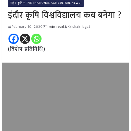
राष्ट्रीय कृषि समाचार (NATIONAL AGRICULTURE NEWS)
इंदौर कृषि विश्वविद्यालय कब बनेगा ?
February 10, 2020
1 min read
Krishak Jagat
(विशेष प्रतिनिधि)