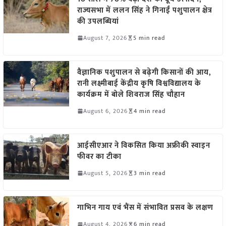
राज्यसभा में ललन सिंह ने गिनाईं पशुपालन क्षेत्र
की उपलब्धियां
August 7, 2026
5 min read
वैज्ञानिक पशुपालन से बढ़ेगी किसानों की आय,
रानी लक्ष्मीबाई केंद्रीय कृषि विश्वविद्यालय के
कार्यक्रम में बोले शिवराज सिंह चौहान
August 6, 2026
4 min read
आईसीएआर ने विकसित किया अफ्रीकी स्वाइन
फीवर का टीका
August 5, 2026
3 min read
गाभिन गाय एवं भैंस में संभावित प्रसव के लक्षण
August 4, 2026
6 min read