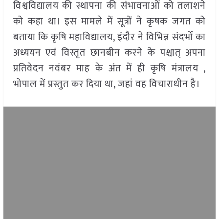
विश्वविद्यालय की स्थापना की संभावनाओं को तलाशने
को कहा था। इस मामले में सूत्रों ने कृषक जगत को
बताया कि कृषि महाविद्यालय, इंदौर ने विभिन्न संदर्भों का
अध्ययन एवं विस्तृत छानबीन करने के पश्चात् अपना
प्रतिवेदन नवंबर माह के अंत में ही कृषि मंत्रालय ,
भोपाल में प्रस्तुत कर दिया था, जहां वह विचाराधीन है।