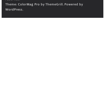
Theme:
ColorMag Pro
by ThemeGrill. Powered by
WordPress
.