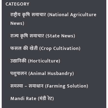
CATEGORY
राष्ट्रीय कृषि समाचार (National Agriculture
News)
राज्य कृषि समाचार (State News)
फसल की खेती (Crop Cultivation)
उद्यानिकी (Horticulture)
पशुपालन (Animal Husbandry)
समस्या – समाधान (Farming Solution)
Mandi Rate (मंडी रेट)