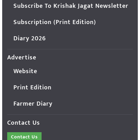
Subscribe To Krishak Jagat Newsletter
Subscription (Print Edition)
Diary 2026
Advertise
Website
Print Edition
Farmer Diary
Contact Us
Contact Us