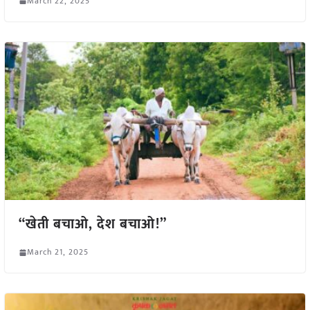
March 22, 2025
“खेती बचाओ, देश बचाओ!”
March 21, 2025