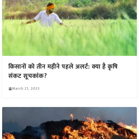
किसानों को तीन महीने पहले अलर्ट: क्या है कृषि
संकट सूचकांक?
March 21, 2025