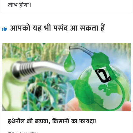
लाभ होगा।
आपको यह भी पसंद आ सकता हैं
इथेनॉल को बढ़ावा, किसानों का फायदा!