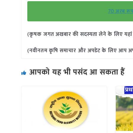
70 अरब रूपये
(कृषक जगत अखबार की सदस्यता लेने के लिए यहा
(नवीनतम कृषि समाचार और अपडेट के लिए आप अपने 
आपको यह भी पसंद आ सकता हैं