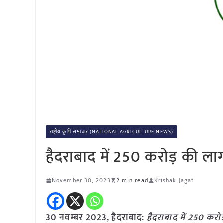
राष्ट्रीय कृषि समाचार (NATIONAL AGRICULTURE NEWS)
हैदराबाद में 250 करोड़ की लागत स
November 30, 2023
2 min read
Krishak Jagat
30 नवम्बर
2023,
हैदराबाद
:
हैदराबाद में 250 करोड़ 