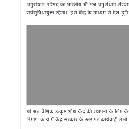
अनुसंधान परिषद का भारतीय श्री अन्न अनुसंधान संस्थान, ह
सर्वसुविधायुक्त रहेगा। इस केंद्र के माध्यम से देश-दुनिय
श्री अन्न वैश्विक उत्कृष्ट शोध केंद्र की स्थापना के लिए
निर्माण कार्य में केंद्र सरकार के स्तर पर कार्यवाही त