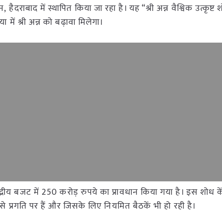
ैदराबाद में स्थापित किया जा रहा है। यह “श्री अन्न वैश्विक उत्कृष्ट शो
ा में श्री अन्न को बढ़ावा मिलेगा।
 केंद्रीय बजट में 250 करोड़ रुपये का प्रावधान किया गया है। इस शोध कें
ेजी से प्रगति पर हैं और जिसके लिए नियमित बैठकें भी हो रही है।