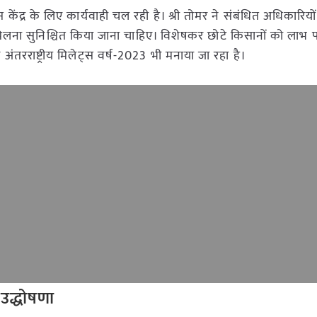
 में इस केंद्र के लिए कार्यवाही चल रही है। श्री तोमर ने संबंधित अधिकारियो
लना सुनिश्चित किया जाना चाहिए। विशेषकर छोटे किसानों को लाभ पह
पर अंतरराष्ट्रीय मिलेट्स वर्ष-2023 भी मनाया जा रहा है।
ी उद्धोषणा