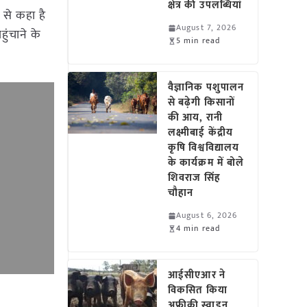
क्षेत्र की उपलब्धियां
ं से कहा है
August 7, 2026
ुंचाने के
5 min read
वैज्ञानिक पशुपालन
से बढ़ेगी किसानों
की आय, रानी
लक्ष्मीबाई केंद्रीय
कृषि विश्वविद्यालय
के कार्यक्रम में बोले
शिवराज सिंह
चौहान
August 6, 2026
4 min read
आईसीएआर ने
विकसित किया
अफ्रीकी स्वाइन