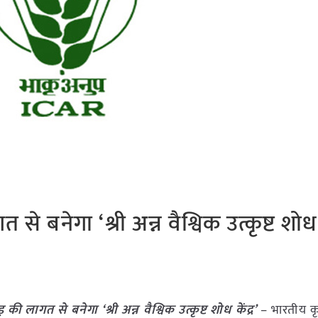
े बनेगा ‘श्री अन्न वैश्विक उत्कृष्ट शोध क
की लागत से बनेगा ‘श्री अन्न वैश्विक उत्कृष्ट शोध केंद्र’
– भारतीय क