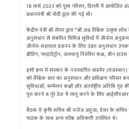
18 मार्च 2023 को पूसा परिसर, दिल्ली में आयोजित अंतरराष्ट
प्रधानमंत्री श्री मोदी द्वारा की गई थी।
केंद्रीय मंत्री श्री तोमर द्वारा “श्री अन्न वैश्विक उत्कृ
अनुसंधान से संबंधित विभिन्न सुविधों में जीनोम अनु
जीनोम-सहायता प्रजनन के लिए उन्नत अनुसंधान उपकरण
ब्रीडिंग, फाइटोट्रॉन, जलवायु नियंत्रित कक्ष, ग्रीन ह
इसी क्रम में संस्थान के नवस्थापित बाडमेर (राजस्थान) एवं स
को वैश्विक स्तर का अनुसंधान और प्रशिक्षण परिसर बन
सुविधाओं, सम्मेलन कक्षों और अंतर्राष्ट्रीय अतिथि गृह 
पूरा करने व पूरे देश में लागू करने के लिए आईसीएआर
बैठक में कृषि सचिव श्री मनोज अहूजा, डेयर के सचि
पाठक के साथ अन्य वरिष्ठ अधिकारी उपस्थित थे।