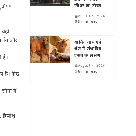
उद्घोषणा
फीवर का टीका
August 5, 2026
3 min read
ि यहां
ंवर्धन और
गाभिन गाय एवं
भैंस में संभावित
प्रसव के लक्षण
ी है।
August 4, 2026
6 min read
 है। केंद्र
-सीमा में
हिमांशु