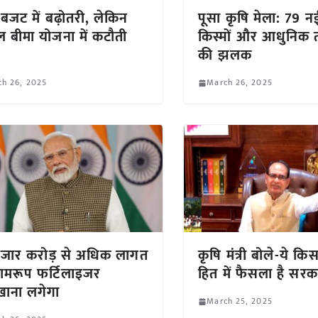
 बजट में बढ़ोतरी, लेकिन
पूसा कृषि मेला: 79
बीमा योजना में कटौती
किस्मों और आधुनिक 
?
की झलक
ch 26, 2025
March 26, 2025
जार करोड़ से अधिक लागत
कृषि मंत्री बोले-ये किस
ामरूप फर्टिलाइजर
हित में फैसला है सरक
ाना लगेगा
March 25, 2025