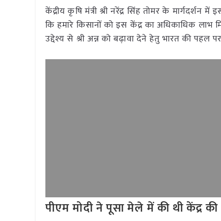
केंद्रीय कृषि मंत्री श्री नरेंद्र सिंह तोमर के मार्गदर्शन
कि हमारे किसानों को इस केंद्र का अधिकाधिक लाभ मि
उद्देश्य से श्री अन्न को बढ़ावा देने हेतु भारत की पहल 
पीएम मोदी ने पूसा मेले में की थी केंद्र क