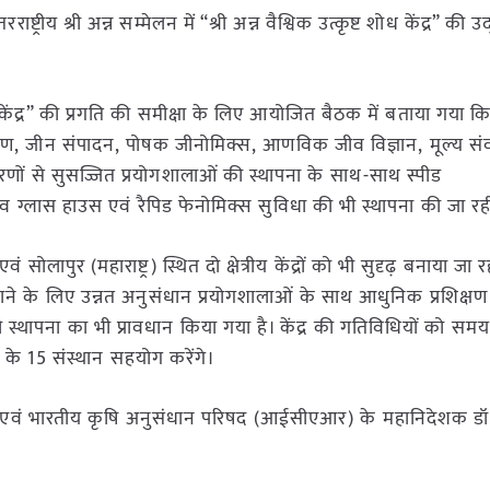
्रीय श्री अन्न सम्मेलन में “श्री अन्न वैश्विक उत्कृष्ट शोध केंद्र” की 
ष्ट शोध केंद्र” की प्रगति की समीक्षा के लिए आयोजित बैठक में बताया गया क
क्रमण, जीन संपादन, पोषक जीनोमिक्स, आणविक जीव विज्ञान, मूल्य स
ों से सुसज्जित प्रयोगशालाओं की स्थापना के साथ-साथ स्पीड
ाउस व ग्लास हाउस एवं रैपिड फेनोमिक्स सुविधा की भी स्थापना की जा रह
ोलापुर (महाराष्ट्र) स्थित दो क्षेत्रीय केंद्रों को भी सुदृढ़ बनाया जा रहा
ाने के लिए उन्नत अनुसंधान प्रयोगशालाओं के साथ आधुनिक प्रशिक्षण
की स्थापना का भी प्रावधान किया गया है। केंद्र की गतिविधियों को समय
 के 15 संस्थान सहयोग करेंगे।
व एवं भारतीय कृषि अनुसंधान परिषद (आईसीएआर) के महानिदेशक डॉ. 