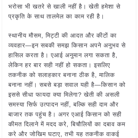
भरोसा भी खतरे से खाली नहीं है। खेती हमेशा से
प्रकृति के साथ तालमेल का काम रही है।
स्थानीय मौसम, मिट्टी की आदत और कीटों का
व्यवहार—इन सबकी समझ किसान अपने अनुभव से
हासिल करता है। एआई अनुमान लगा सकता है,
लेकिन हर बार सही नहीं हो सकता। इसलिए
तकनीक को सलाहकार बनाना ठीक है, मालिक
बनाना नहीं। सबसे बड़ा सवाल यही है—किसान को
इससे सीधा फायदा क्या मिलेगा? खेती की असली
समस्या सिर्फ उत्पादन नहीं, बल्कि सही दाम और
बाजार तक पहुंच है। अगर एआई किसान को सही
कीमत दिलाने में मदद करे, बिचौलियों का दबाव कम
करे और जोखिम घटाए, तभी यह तकनीक वाकई