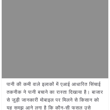
पानी की कमी वाले इलाकों में एआई आधारित सिंचाई
तकनीक ने पानी बचाने का रास्ता दिखाया है। बाजार
से जुड़ी जानकारी मोबाइल पर मिलने से किसान को
यह समझ आने लगा है कि कौन-सी फसल उसे