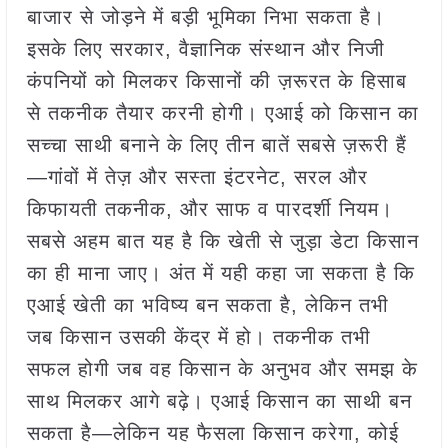
बाजार से जोड़ने में बड़ी भूमिका निभा सकता है।
इसके लिए सरकार, वैज्ञानिक संस्थान और निजी
कंपनियों को मिलकर किसानों की ज़रूरत के हिसाब
से तकनीक तैयार करनी होगी। एआई को किसान का
सच्चा साथी बनाने के लिए तीन बातें सबसे ज़रूरी हैं
—गांवों में तेज़ और सस्ता इंटरनेट, सरल और
किफायती तकनीक, और साफ व पारदर्शी नियम।
सबसे अहम बात यह है कि खेती से जुड़ा डेटा किसान
का ही माना जाए। अंत में यही कहा जा सकता है कि
एआई खेती का भविष्य बन सकता है, लेकिन तभी
जब किसान उसकी केंद्र में हो। तकनीक तभी
सफल होगी जब वह किसान के अनुभव और समझ के
साथ मिलकर आगे बढ़े। एआई किसान का साथी बन
सकता है—लेकिन यह फैसला किसान करेगा, कोई