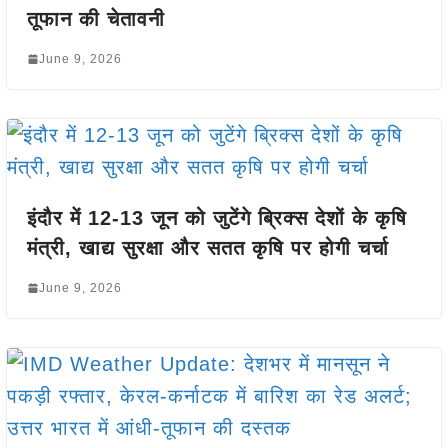
तूफान की चेतावनी
June 9, 2026
इंदौर में 12-13 जून को जुटेंगे ब्रिक्स देशों के कृषि
मंत्री, खाद्य सुरक्षा और सतत कृषि पर होगी चर्चा
June 9, 2026