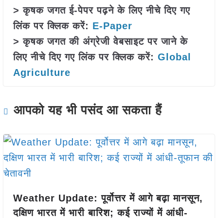
> कृषक जगत ई-पेपर पढ़ने के लिए नीचे दिए गए
लिंक पर क्लिक करें:
E-Paper
> कृषक जगत की अंग्रेजी वेबसाइट पर जाने के
लिए नीचे दिए गए लिंक पर क्लिक करें:
Global
Agriculture
आपको यह भी पसंद आ सकता हैं
Weather Update: पूर्वोत्तर में आगे बढ़ा मानसून,
दक्षिण भारत में भारी बारिश; कई राज्यों में आंधी-