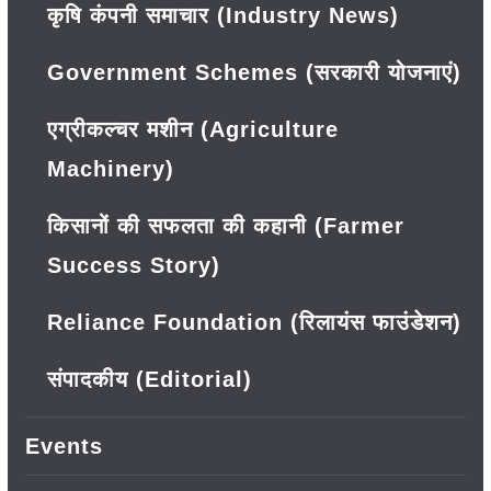
कृषि कंपनी समाचार (Industry News)
Government Schemes (सरकारी योजनाएं)
एग्रीकल्चर मशीन (Agriculture
Machinery)
किसानों की सफलता की कहानी (Farmer
Success Story)
Reliance Foundation (रिलायंस फाउंडेशन)
संपादकीय (Editorial)
Events