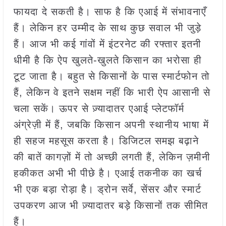
फायदा दे सकती है। साफ है कि एआई में संभावनाएँ
हैं। लेकिन हर उम्मीद के साथ कुछ सवाल भी जुड़े
हैं। आज भी कई गांवों में इंटरनेट की रफ्तार इतनी
धीमी है कि ऐप खुलते-खुलते किसान का भरोसा ही
टूट जाता है। बहुत से किसानों के पास स्मार्टफोन तो
हैं, लेकिन वे इतने सक्षम नहीं कि भारी ऐप आसानी से
चला सकें। ऊपर से ज़्यादातर एआई प्लेटफॉर्म
अंग्रेज़ी में हैं, जबकि किसान अपनी स्थानीय भाषा में
ही सहज महसूस करता है। डिजिटल समझ बढ़ाने
की बातें कागज़ों में तो अच्छी लगती हैं, लेकिन ज़मीनी
हकीकत अभी भी पीछे है। एआई तकनीक का खर्च
भी एक बड़ा रोड़ा है। ड्रोन सर्वे, सेंसर और स्मार्ट
उपकरण आज भी ज़्यादातर बड़े किसानों तक सीमित
हैं।