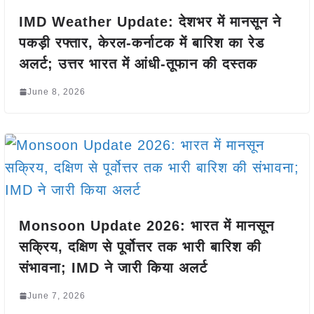
IMD Weather Update: देशभर में मानसून ने
पकड़ी रफ्तार, केरल-कर्नाटक में बारिश का रेड
अलर्ट; उत्तर भारत में आंधी-तूफान की दस्तक
June 8, 2026
Monsoon Update 2026: भारत में मानसून
सक्रिय, दक्षिण से पूर्वोत्तर तक भारी बारिश की
संभावना; IMD ने जारी किया अलर्ट
June 7, 2026