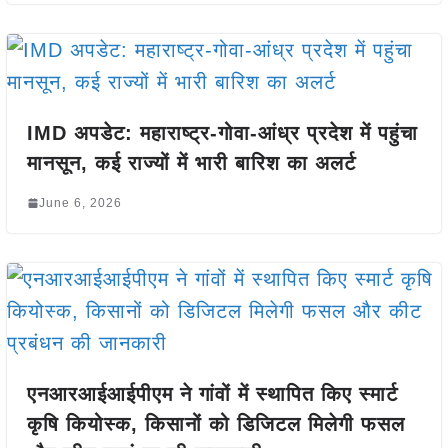
IMD अपडेट: महाराष्ट्र-गोवा-आंध्र प्रदेश में पहुंचा
मानसून, कई राज्यों में भारी बारिश का अलर्ट
June 6, 2026
एनआरआईआईपीएम ने गांवों में स्थापित किए स्मार्ट
कृषि कियोस्क, किसानों को डिजिटल मिलेगी फसल