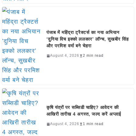
पंजाब में महिंद्रा ट्रैक्टर्स का नया अभियान
‘दुनिया विच इक्को ललकार’ लॉन्च, सुखबीर सिंह
और परमिश वर्मा बने चेहरा
August 4, 2026
2 min read
कृषि यंत्रों पर सब्सिडी चाहिए? आवेदन की
आखिरी तारीख 4 अगस्त, जल्द करें अप्लाई
August 4, 2026
1 min read