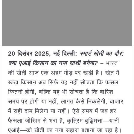
20 दिसंबर 2025, नई दिल्ली:
स्मार्ट खेती का दौर:
क्या एआई किसान का नया साथी बनेगा? –
भारत
की खेती आज एक अहम मोड़ पर खड़ी है। खेत में
खड़ा किसान अब सिर्फ यह नहीं सोचता कि फसल
कितनी होगी, बल्कि यह भी सोचता है कि बारिश
समय पर होगी या नहीं, लागत कैसे निकलेगी, बाजार
में सही दाम मिलेगा या नहीं। ऐसे समय में जब हर
फैसला जोखिम से भरा है, कृत्रिम बुद्धिमत्ता—यानी
एआई—को खेती का नया सहारा बताया जा रहा है।