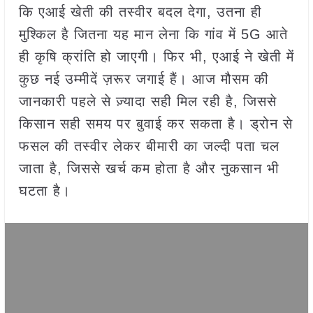
कि एआई खेती की तस्वीर बदल देगा, उतना ही
मुश्किल है जितना यह मान लेना कि गांव में 5G आते
ही कृषि क्रांति हो जाएगी। फिर भी, एआई ने खेती में
कुछ नई उम्मीदें ज़रूर जगाई हैं। आज मौसम की
जानकारी पहले से ज़्यादा सही मिल रही है, जिससे
किसान सही समय पर बुवाई कर सकता है। ड्रोन से
फसल की तस्वीर लेकर बीमारी का जल्दी पता चल
जाता है, जिससे खर्च कम होता है और नुकसान भी
घटता है।