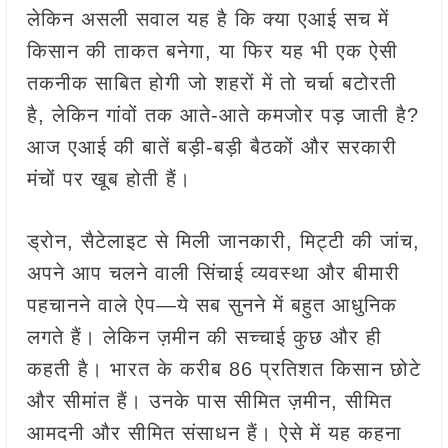
लेकिन असली सवाल यह है कि क्या एआई सच में
किसान की ताकत बनेगा, या फिर यह भी एक ऐसी
तकनीक साबित होगी जो शहरों में तो चर्चा बटोरती
है, लेकिन गांवों तक आते-आते कमजोर पड़ जाती है?
आज एआई की बातें बड़ी-बड़ी बैठकों और सरकारी
मंचों पर खूब होती हैं।
ड्रोन, सैटेलाइट से मिली जानकारी, मिट्टी की जांच,
अपने आप चलने वाली सिंचाई व्यवस्था और बीमारी
पहचानने वाले ऐप—ये सब सुनने में बहुत आधुनिक
लगते हैं। लेकिन ज़मीन की सच्चाई कुछ और ही
कहती है। भारत के करीब 86 प्रतिशत किसान छोटे
और सीमांत हैं। उनके पास सीमित ज़मीन, सीमित
आमदनी और सीमित संसाधन हैं। ऐसे में यह कहना