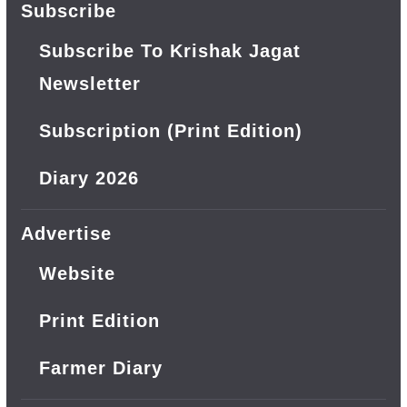
Subscribe
Subscribe To Krishak Jagat
Newsletter
Subscription (Print Edition)
Diary 2026
Advertise
Website
Print Edition
Farmer Diary