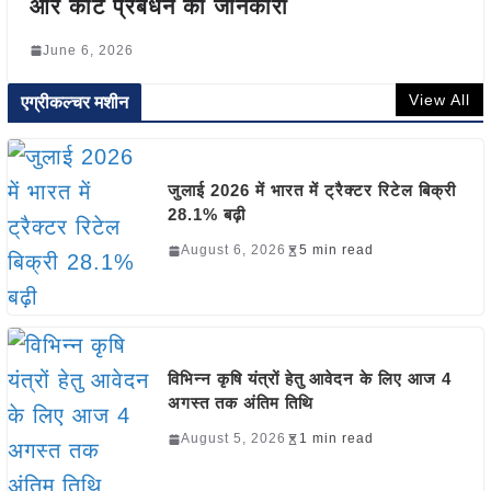
और कीट प्रबंधन की जानकारी
June 6, 2026
View All
एग्रीकल्चर मशीन
जुलाई 2026 में भारत में ट्रैक्टर रिटेल बिक्री
28.1% बढ़ी
August 6, 2026
5 min read
विभिन्न कृषि यंत्रों हेतु आवेदन के लिए आज 4
अगस्त तक अंतिम तिथि
August 5, 2026
1 min read