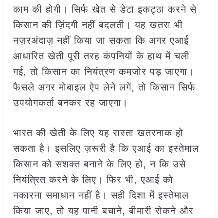
काम की होगी। सिर्फ खेत से डेटा इकट्ठा करने से
किसान की ज़िंदगी नहीं बदलती। यह खतरा भी
नज़रअंदाज़ नहीं किया जा सकता कि अगर एआई
आधारित खेती पूरी तरह कंपनियों के हाथ में चली
गई, तो किसान का नियंत्रण कमजोर पड़ जाएगा।
फैसले अगर मोबाइल ऐप लेने लगें, तो किसान सिर्फ
उपयोगकर्ता बनकर रह जाएगा।
भारत की खेती के लिए यह रास्ता खतरनाक हो
सकता है। इसलिए ज़रूरी है कि एआई का इस्तेमाल
किसान को सशक्त बनाने के लिए हो, न कि उसे
नियंत्रित करने के लिए। फिर भी, एआई को
नकारना समाधान नहीं है। सही दिशा में इस्तेमाल
किया जाए, तो यह पानी बचाने, बीमारी रोकने और