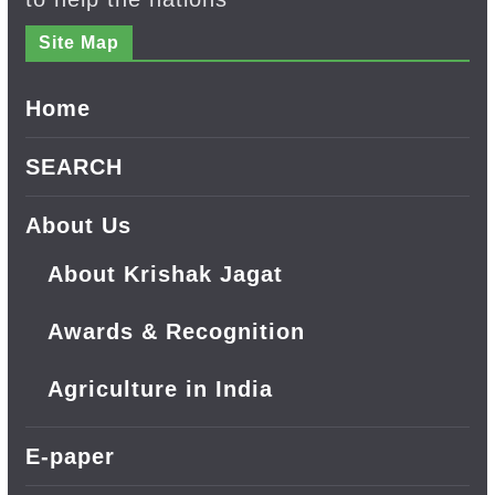
Site Map
Home
SEARCH
About Us
About Krishak Jagat
Awards & Recognition
Agriculture in India
E-paper