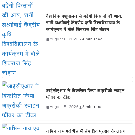
वैज्ञानिक पशुपालन से बढ़ेगी किसानों की आय,
रानी लक्ष्मीबाई केंद्रीय कृषि विश्वविद्यालय के
कार्यक्रम में बोले शिवराज सिंह चौहान
August 6, 2026
4 min read
आईसीएआर ने विकसित किया अफ्रीकी स्वाइन
फीवर का टीका
August 5, 2026
3 min read
गाभिन गाय एवं भैंस में संभावित प्रसव के लक्षण