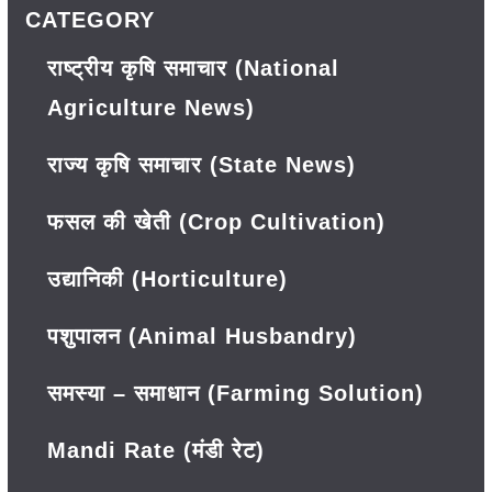
CATEGORY
राष्ट्रीय कृषि समाचार (National
Agriculture News)
राज्य कृषि समाचार (State News)
फसल की खेती (Crop Cultivation)
उद्यानिकी (Horticulture)
पशुपालन (Animal Husbandry)
समस्या – समाधान (Farming Solution)
Mandi Rate (मंडी रेट)