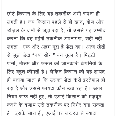
छोटे किसान के लिए यह तकनीक अभी सपना ही
लगती है। जब किसान पहले से ही खाद, बीज और
डीज़ल के दामों से जूझ रहा है, तो उससे यह उम्मीद
करना कि वह महंगी तकनीक अपनाएगा, सही नहीं
लगता। एक और अहम मुद्दा है डेटा का। आज खेती
से जुड़ा डेटा “नया सोना” बन चुका है। मिट्टी,
पानी, मौसम और फसल की जानकारी कंपनियों के
लिए बहुत कीमती है। लेकिन किसान को यह शायद
ही बताया जाता है कि उसका डेटा कैसे इस्तेमाल हो
रहा है और उससे फायदा कौन उठा रहा है। अगर
नियम साफ नहीं हुए, तो एआई किसान को मज़बूत
करने के बजाय उसे तकनीक पर निर्भर बना सकता
है। इसके साथ ही, एआई पर जरूरत से ज्यादा