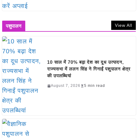
View All
पशुपालन
10 साल में 70% बढ़ा देश का दूध उत्पादन,
राज्यसभा में ललन सिंह ने गिनाईं पशुपालन क्षेत्र
की उपलब्धियां
August 7, 2026
5 min read