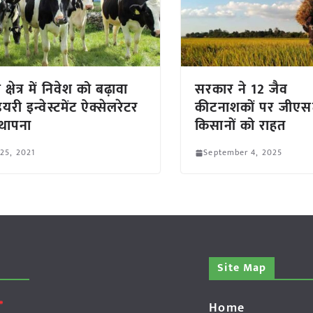
 क्षेत्र में निवेश को बढ़ावा
सरकार ने 12 जैव
डेयरी इन्वेस्टमेंट ऐक्सेलरेटर
कीटनाशकों पर जीएस
्थापना
किसानों को राहत
 25, 2021
September 4, 2025
Site Map
Home