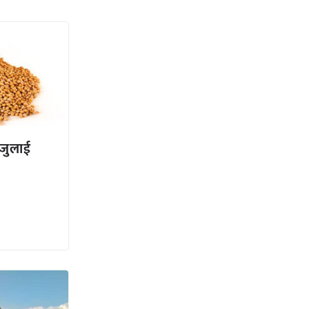
 जुलाई