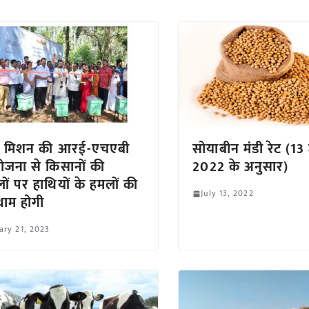
 मिशन की आरई-एचएबी
सोयाबीन मंडी रेट (13
ोजना से किसानों की
2022 के अनुसार)
ं पर हाथियों के हमलों की
July 13, 2022
ाम होगी
ary 21, 2023