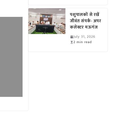
पशुपालकों से रखें
जीवंत संपर्क- अपर
कलेक्टर मऊगंज
July 31, 2026
2 min read