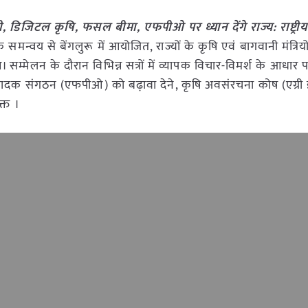
ी, डिजिटल कृषि, फसल बीमा, एफपीओ पर ध्यान देंगे राज्य: राष्ट्री
े समन्वय से बेंगलुरू में आयोजित, राज्यों के कृषि एवं बागवानी मंत्रिय
सम्मेलन के दौरान विभिन्न सत्रों में व्यापक विचार-विमर्श के आधार पर,
दक संगठन (एफपीओ) को बढ़ावा देने, कृषि अवसंरचना कोष (एग्री इंफ्
क्त ।