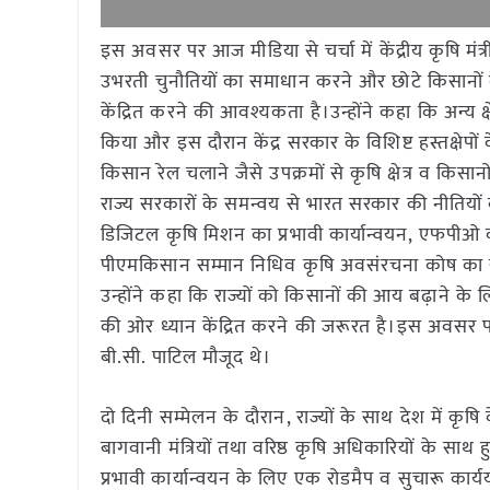
इस अवसर पर आज मीडिया से चर्चा में केंद्रीय कृषि मंत्री श्र
उभरती चुनौतियों का समाधान करने और छोटे किसानों 
केंद्रित करने की आवश्यकता है।उन्होंने कहा कि अन्य क्षेत
किया और इस दौरान केंद्र सरकार के विशिष्ट हस्तक्षेपों क
किसान रेल चलाने जैसे उपक्रमों से कृषि क्षेत्र व किस
राज्य सरकारों के समन्वय से भारत सरकार की नीतियों व
डिजिटल कृषि मिशन का प्रभावी कार्यान्वयन, एफपीओ को
पीएमकिसान सम्मान निधिव कृषि अवसंरचना कोष का सर्वोत
उन्होंने कहा कि राज्यों को किसानों की आय बढ़ाने क
की ओर ध्यान केंद्रित करने की जरूरत है।इस अवसर पर केंद
बी.सी. पाटिल मौजूद थे।
दो दिनी सम्मेलन के दौरान, राज्यों के साथ देश में कृष
बागवानी मंत्रियों तथा वरिष्ठ कृषि अधिकारियों के साथ
प्रभावी कार्यान्वयन के लिए एक रोडमैप व सुचारू कार्