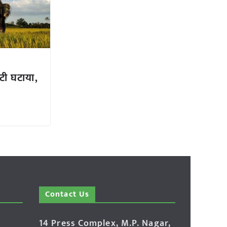
टी घटाया,
Contact Us
14 Press Complex, M.P. Nagar,