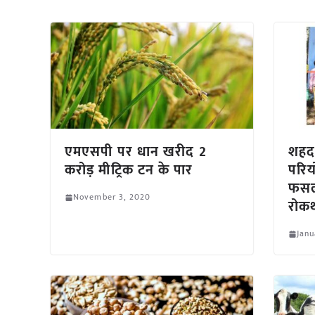
एमएसपी पर धान खरीद 2
शहद
करोड़ मीट्रिक टन के पार
परिय
फसलो
November 3, 2020
रोकथ
Janu