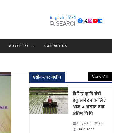
English
|
हिन्दी
Search
ADVERTISE
CONTACT US
View All
एग्रीकल्चर मशीन
विभिन्न कृषि यंत्रों
हेतु आवेदन के लिए
आज 4 अगस्त तक
अंतिम तिथि
August 5, 2026
1 min read