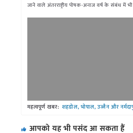
जाने वाले अंतरराष्ट्रीय पोषक-अनाज वर्ष के संबंध में भ
महत्वपूर्ण खबर:
शहडोल, भोपाल, उज्जैन और नर्मदापुर
आपको यह भी पसंद आ सकता हैं