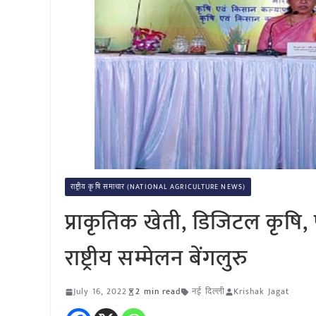
राष्ट्रीय कृषि समाचार (NATIONAL AGRICULTURE NEWS)
प्राकृतिक खेती, डिजिटल कृषि,
राष्ट्रीय सम्मेलन बेंगलुरु
July 16, 2022
2 min read
नई दिल्ली
Krishak Jagat