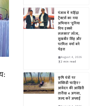
पंजाब में महिंद्रा
ट्रैक्टर्स का नया
अभियान ‘दुनिया
विच इक्को
ललकार’ लॉन्च,
सुखबीर सिंह और
परमिश वर्मा बने
चेहरा
August 4, 2026
2 min read
य:
कृषि यंत्रों पर
सब्सिडी चाहिए?
आवेदन की आखिरी
तारीख 4 अगस्त,
जल्द करें अप्लाई