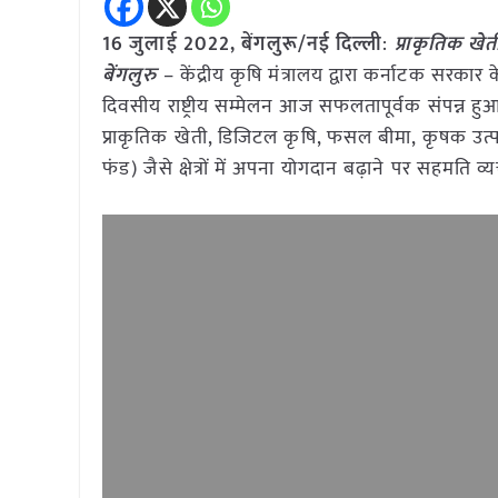
16 जुलाई 2022, बेंगलुरू/नई दिल्ली
:
प्राकृतिक खेत
बेंगलुरु
– केंद्रीय कृषि मंत्रालय द्वारा कर्नाटक सरकार क
दिवसीय राष्ट्रीय सम्मेलन आज सफलतापूर्वक संपन्न हुआ। 
प्राकृतिक खेती, डिजिटल कृषि, फसल बीमा, कृषक उत्पा
फंड) जैसे क्षेत्रों में अपना योगदान बढ़ाने पर सहमति व्य