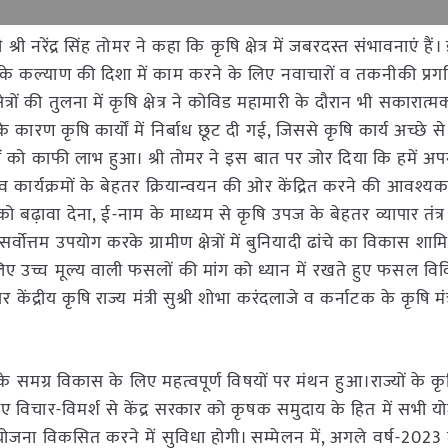
ी नरेंद्र सिंह तोमर ने कहा कि कृषि क्षेत्र में जबरदस्त संभावनाएं हैं। इस 
के कल्याण की दिशा में काम करने के लिए नवाचारों व तकनीकी प्रगत
्रों की तुलना में कृषि क्षेत्र ने कोविड महामारी के दौरान भी सकारात्मक
े कारण कृषि कार्यों में निर्बाध छूट दी गई, जिससे कृषि कार्य अच्छे से 
ानों को काफी लाभ हुआ। श्री तोमर ने इस बात पर जोर दिया कि हमें अप
 कार्यक्रमों के बेहतर क्रियान्वयन की ओर केंद्रित करने की आवश्यकत
 बढ़ावा देना, ई-नाम के माध्यम से कृषि उपज के बेहतर व्यापार तंत्
्तम उपयोग करके ग्रामीण क्षेत्रों में बुनियादी ढांचे का विकास शामि
े लिए उच्च मूल्य वाली फसलों की मांग को ध्यान में रखते हुए फसल 
्रीय कृषि राज्य मंत्री सुश्री शोभा करंदलाजे व कर्नाटक के कृषि मंत्र
ि के समग्र विकास के लिए महत्वपूर्ण विषयों पर मंथन हुआ।राज्यों के 
 हुए विचार-विमर्श से केंद्र सरकार को कृषक समुदाय के हित में सभी 
ययोजना विकसित करने में सुविधा होगी। सम्मेलन में, अगले वर्ष-2023 