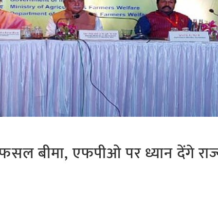
 फसल बीमा, एफपीओ पर ध्यान देंगे राज्