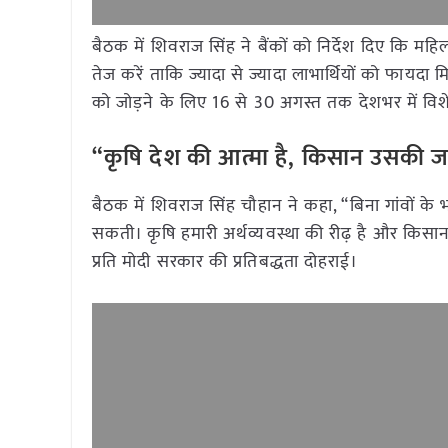
बैठक में शिवराज सिंह ने बैंकों को निर्देश दिए कि महिला
तेज करें ताकि ज्यादा से ज्यादा लाभार्थियों को फा
को जोड़ने के लिए 16 से 30 अगस्त तक देशभर में व
“कृषि देश की आत्मा है, किसान उसकी ज
बैठक में शिवराज सिंह चौहान ने कहा, “बिना गांवों 
सकती। कृषि हमारी अर्थव्यवस्था की रीढ़ है और किसान
प्रति मोदी सरकार की प्रतिबद्धता दोहराई।