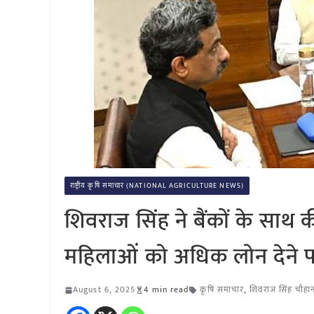
राष्ट्रीय कृषि समाचार (NATIONAL AGRICULTURE NEWS)
शिवराज सिंह ने बैंकों के 
महिलाओं को अधिक लोन देने प
August 6, 2025
4 min read
कृषि समाचार
,
शिवराज सिंह चौहा