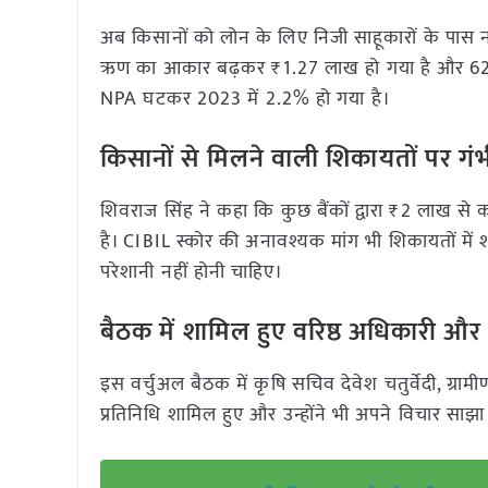
अब किसानों को लोन के लिए निजी साहूकारों के पास न
ऋण का आकार बढ़कर ₹1.27 लाख हो गया है और 62% KC
NPA घटकर 2023 में 2.2% हो गया है।
किसानों से मिलने वाली शिकायतों पर गंभी
शिवराज सिंह ने कहा कि कुछ बैंकों द्वारा ₹2 लाख स
है। CIBIL स्कोर की अनावश्यक मांग भी शिकायतों में श
परेशानी नहीं होनी चाहिए।
बैठक में शामिल हुए वरिष्ठ अधिकारी और 
इस वर्चुअल बैठक में कृषि सचिव देवेश चतुर्वेदी, ग्रामी
प्रतिनिधि शामिल हुए और उन्होंने भी अपने विचार साझ