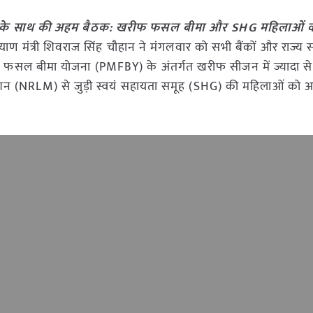
कों के साथ की अहम बैठक: खरीफ फसल बीमा और SHG महिलाओं
याण मंत्री शिवराज सिंह चौहान ने मंगलवार को सभी बैंकों और राज्य स
त्री फसल बीमा योजना (PMFBY) के अंतर्गत खरीफ सीजन में ज्यादा से 
 मिशन (NRLM) से जुड़ी स्वयं सहायता समूह (SHG) की महिलाओं को