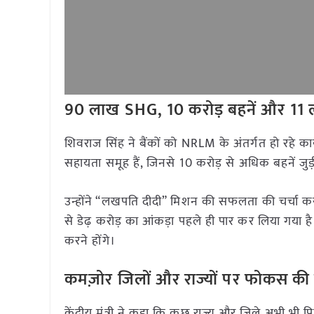
90 लाख SHG, 10 करोड़ बहनें और 11 
शिवराज सिंह ने बैंकों को NRLM के अंतर्गत हो रहे का
सहायता समूह हैं, जिनसे 10 करोड़ से अधिक बहनें जुड
उन्होंने “लखपति दीदी” मिशन की सफलता की चर्चा करते 
से डेढ़ करोड़ का आंकड़ा पहले ही पार कर लिया गया है
करने होंगे।
कमज़ोर जिलों और राज्यों पर फोकस की
केंद्रीय मंत्री ने कहा कि कुछ राज्य और जिले अभी भी 