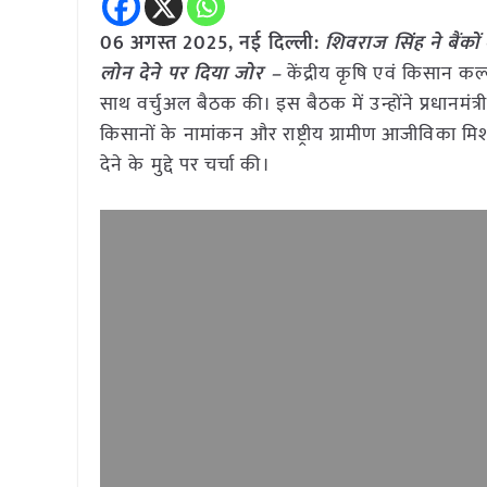
06 अगस्त 2025, नई दिल्ली:
शिवराज सिंह ने बैं
लोन देने पर दिया जोर –
केंद्रीय कृषि एवं किसान कल्
साथ वर्चुअल बैठक की। इस बैठक में उन्होंने प्रधानमं
किसानों के नामांकन और राष्ट्रीय ग्रामीण आजीविका
देने के मुद्दे पर चर्चा की।