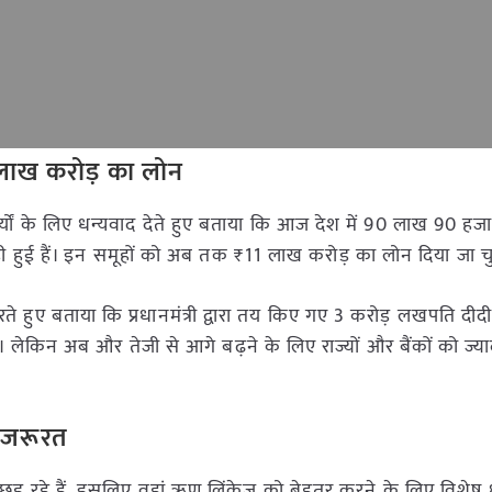
लाख करोड़ का लोन
र्यों के लिए धन्यवाद देते हुए बताया कि आज देश में 90 लाख 90 हजा
़ी हुई हैं। इन समूहों को अब तक ₹11 लाख करोड़ का लोन दिया जा च
हुए बताया कि प्रधानमंत्री द्वारा तय किए गए 3 करोड़ लखपति दीदी के
। लेकिन अब और तेजी से आगे बढ़ने के लिए राज्यों और बैंकों को ज्या
 जरूरत
पिछड़ रहे हैं, इसलिए वहां ऋण लिंकेज को बेहतर करने के लिए विशेष ध