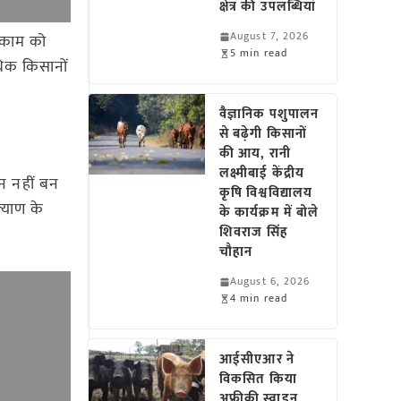
क्षेत्र की उपलब्धियां
August 7, 2026
ी काम को
5 min read
धिक किसानों
वैज्ञानिक पशुपालन
से बढ़ेगी किसानों
की आय, रानी
लक्ष्मीबाई केंद्रीय
न नहीं बन
कृषि विश्वविद्यालय
्याण के
के कार्यक्रम में बोले
शिवराज सिंह
चौहान
August 6, 2026
4 min read
आईसीएआर ने
विकसित किया
अफ्रीकी स्वाइन