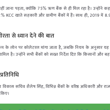
हीं जाना पड़ता, क्योंकि 75% ऋण बैंक से ही मिल रहा है। उन्होंने
C खाते सहकारी और ग्रामीण बैंकों में हैं। साथ ही, 2019 में 8
रता से ध्यान देने की बात
े कम के लोन पर कोलेटरल मांगा जाता है, जबकि नियम के अनुसार यह 
ामिल है। उन्होंने सभी बैंकों को सख्त निर्देश दिए कि किसानों और ब
प्रतिनिधि
ण विकास सचिव शैलेष सिंह, विभिन्न बैंकों के वरिष्ठ अधिकारी और राज्यो
ा किए।