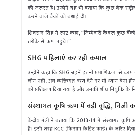
की जरूरत है। उन्होंने यह भी बताया कि कुछ बैंक राष्ट्री
करने वाले बैंकों को बधाई दी।
शिवराज सिंह ने स्पष्ट कहा, “जिम्मेदारी केवल कुछ बैंक
तरीके से ऋण पहुंचे।”
SHG महिलाएं कर रही कमाल
उन्होंने कहा कि SHG बहनें इतनी प्रमाणिकता से क
लोन नहीं, अब व्यक्तिगत ऋण देने पर भी ध्यान देना हो
को प्रशिक्षण दिया गया है और उनकी शीघ्र नियुक्ति के नि
संस्थागत कृषि ऋण में बड़ी वृद्धि, निजी क
केंद्रीय मंत्री ने बताया कि 2013-14 में संस्थागत 
है। इसी तरह KCC (किसान क्रेडिट कार्ड) के जरिए द