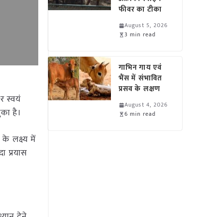
फीवर का टीका
August 5, 2026
3 min read
गाभिन गाय एवं
भैंस में संभावित
प्रसव के लक्षण
र स्वयं
August 4, 2026
ुका है।
6 min read
 लक्ष्य में
दा प्रयास
्यान देने