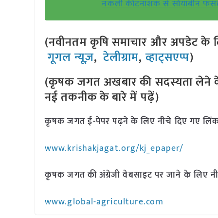
नकली कीटनाशक से सोयाबीन फसलें बर
(नवीनतम कृषि समाचार और अपडेट के लि
गूगल न्यूज़
,
टेलीग्राम
,
व्हाट्सएप्प
)
(कृषक जगत अखबार की सदस्यता लेने क
नई तकनीक के बारे में पढ़ें)
कृषक जगत ई-पेपर पढ़ने के लिए नीचे दिए गए लिंक
www.krishakjagat.org/kj_epaper/
कृषक जगत की अंग्रेजी वेबसाइट पर जाने के लिए नी
www.global-agriculture.com