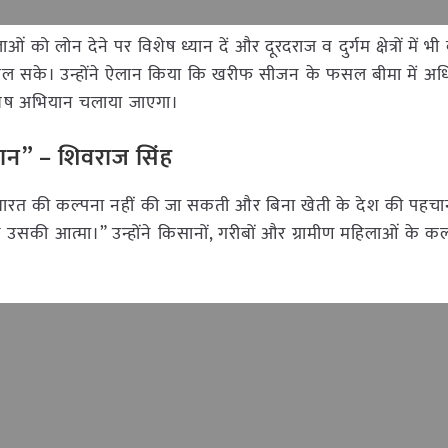
ओं को लोन देने पर विशेष ध्यान दें और दूरदराज व दुर्गम क्षेत्रों में भ
यदा मिल सके। उन्होंने ऐलान किया कि खरीफ सीजन के फसल बीमा में अ
िशेष अभियान चलाया जाएगा।
ान” – शिवराज सिंह
के भारत की कल्पना नहीं की जा सकती और बिना खेती के देश की पहचा
 उसकी आत्मा।” उन्होंने किसानों, गरीबों और ग्रामीण महिलाओं के कल