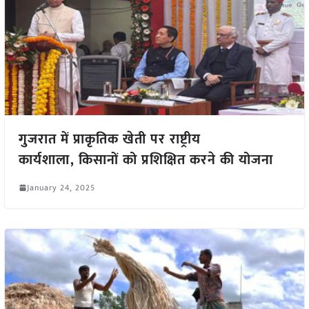
गुजरात में प्राकृतिक खेती पर राष्ट्रीय
कार्यशाला, किसानों को प्रशिक्षित करने की योजना
January 24, 2025