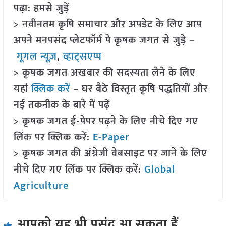
पढ़ा: हमसे जुड़ें
> नवीनतम कृषि समाचार और अपडेट के लिए आप
अपने मनपसंद प्लेटफॉर्म पे कृषक जगत से जुड़े –
गूगल न्यूज़
,
व्हाट्सएप्प
> कृषक जगत अखबार की सदस्यता लेने के लिए
यहां
क्लिक करें
– घर बैठे विस्तृत कृषि पद्धतियों और
नई तकनीक के बारे में पढ़ें
> कृषक जगत ई-पेपर पढ़ने के लिए नीचे दिए गए
लिंक पर क्लिक करें:
E-Paper
> कृषक जगत की अंग्रेजी वेबसाइट पर जाने के लिए
नीचे दिए गए लिंक पर क्लिक करें:
Global
Agriculture
आपको यह भी पसंद आ सकता हैं