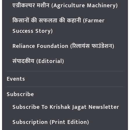
एग्रीकल्चर मशीन (Agriculture Machinery)
किसानों की सफलता की कहानी (Farmer
Success Story)
Reliance Foundation (रिलायंस फाउंडेशन)
संपादकीय (Editorial)
Events
Subscribe
Subscribe To Krishak Jagat Newsletter
Subscription (Print Edition)