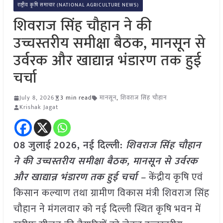
राष्ट्रीय कृषि समाचार (NATIONAL AGRICULTURE NEWS)
शिवराज सिंह चौहान ने की
उच्चस्तरीय समीक्षा बैठक, मानसून से
उर्वरक और खाद्यान्न भंडारण तक हुई
चर्चा
July 8, 2026
3 min read
मानसून
,
शिवराज सिंह चौहान
Krishak Jagat
08 जुलाई
2026, नई दिल्ली:
शिवराज सिंह चौहान
ने की उच्चस्तरीय समीक्षा बैठक, मानसून से उर्वरक
और खाद्यान्न भंडारण तक हुई चर्चा –
केंद्रीय कृषि एवं
किसान कल्याण तथा ग्रामीण विकास मंत्री शिवराज सिंह
चौहान ने मंगलवार को नई दिल्ली स्थित कृषि भवन में