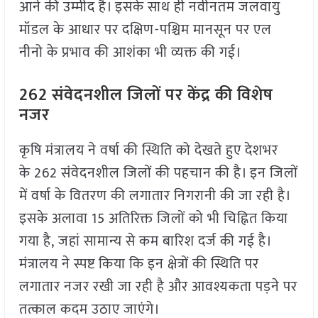
आने की उम्मीद है। इसके साथ ही नवीनतम जलवायु
मॉडल के आधार पर दक्षिण-पश्चिम मानसून पर एल
नीनो के प्रभाव की आशंका भी व्यक्त की गई।
262 संवेदनशील जिलों पर केंद्र की विशेष
नजर
कृषि मंत्रालय ने वर्षा की स्थिति को देखते हुए देशभर
के 262 संवेदनशील जिलों की पहचान की है। इन जिलों
में वर्षा के वितरण की लगातार निगरानी की जा रही है।
इसके अलावा 15 अतिरिक्त जिलों को भी चिह्नित किया
गया है, जहां सामान्य से कम बारिश दर्ज की गई है।
मंत्रालय ने स्पष्ट किया कि इन क्षेत्रों की स्थिति पर
लगातार नजर रखी जा रही है और आवश्यकता पड़ने पर
तत्काल कदम उठाए जाएंगे।