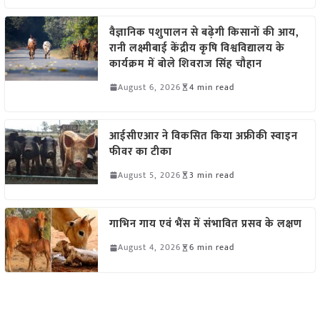
वैज्ञानिक पशुपालन से बढ़ेगी किसानों की आय,
रानी लक्ष्मीबाई केंद्रीय कृषि विश्वविद्यालय के
कार्यक्रम में बोले शिवराज सिंह चौहान
August 6, 2026
4 min read
आईसीएआर ने विकसित किया अफ्रीकी स्वाइन
फीवर का टीका
August 5, 2026
3 min read
गाभिन गाय एवं भैंस में संभावित प्रसव के लक्षण
August 4, 2026
6 min read