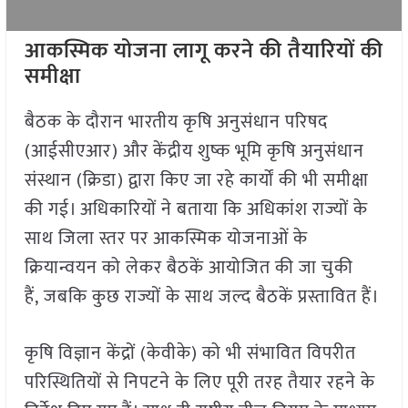
आकस्मिक योजना लागू करने की तैयारियों की
समीक्षा
बैठक के दौरान भारतीय कृषि अनुसंधान परिषद
(आईसीएआर) और केंद्रीय शुष्क भूमि कृषि अनुसंधान
संस्थान (क्रिडा) द्वारा किए जा रहे कार्यों की भी समीक्षा
की गई। अधिकारियों ने बताया कि अधिकांश राज्यों के
साथ जिला स्तर पर आकस्मिक योजनाओं के
क्रियान्वयन को लेकर बैठकें आयोजित की जा चुकी
हैं, जबकि कुछ राज्यों के साथ जल्द बैठकें प्रस्तावित हैं।
कृषि विज्ञान केंद्रों (केवीके) को भी संभावित विपरीत
परिस्थितियों से निपटने के लिए पूरी तरह तैयार रहने के