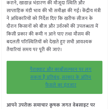
कराने, खाद्यान्न भंडारण की मौजूदा स्थिति और
साप्ताहिक मंडी भाव की भी समीक्षा की गई। केंद्रीय मंत्री
ने अधिकारियों को निर्देश दिए कि खरीफ सीजन के
दौरान किसानों को बीज और उर्वरकों की उपलब्धता में
किसी प्रकार की कमी न आने पाए तथा मौसम की
बदलती परिस्थितियों को देखते हुए सभी आवश्यक
तैयारियां समय पर पूरी की जाएं।
पैराक्वाट और कार्बोसल्फान पर लग
सकता है प्रतिबंध, सरकार के अंतिम
फैसले का इंतजार
आपने उपरोक्त समाचार कृषक जगत वेबसाइट पर