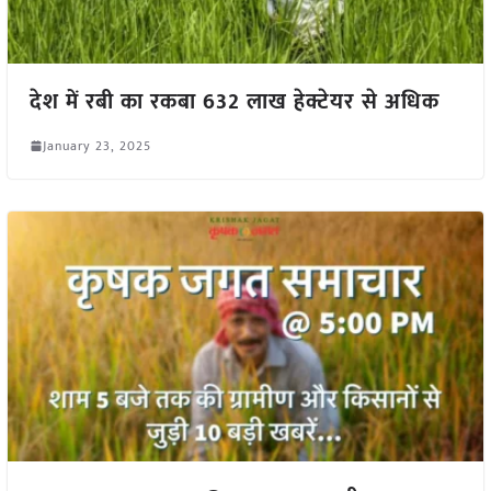
देश में रबी का रकबा 632 लाख हेक्टेयर से अधिक
January 23, 2025