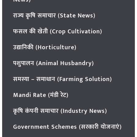
राज्य कृषि समाचार (State News)
फसल की खेती (Crop Cultivation)
उद्यानिकी (Horticulture)
पशुपालन (Animal Husbandry)
समस्या – समाधान (Farming Solution)
Mandi Rate (मंडी रेट)
कृषि कंपनी समाचार (Industry News)
Government Schemes (सरकारी योजनाएं)