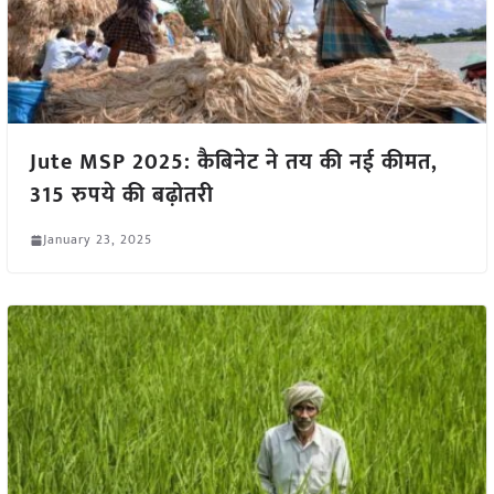
Jute MSP 2025: कैबिनेट ने तय की नई कीमत,
315 रुपये की बढ़ोतरी
January 23, 2025