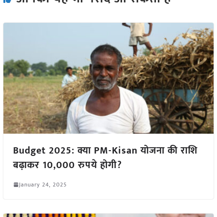
Budget 2025: क्या PM-Kisan योजना की राशि
बढ़ाकर 10,000 रुपये होगी?
January 24, 2025