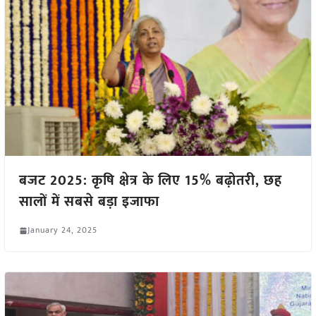
बजट 2025: कृषि क्षेत्र के लिए 15% बढ़ोतरी, छह
सालों में सबसे बड़ा इजाफा
January 24, 2025