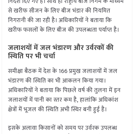
निर्देश दिए गए हैं। साथ ही राष्ट्रीय बीज निगम के माध्यम
से खरीफ सीजन के लिए बीज भंडार की नियमित
निगरानी की जा रही है। अधिकारियों ने बताया कि
खरीफ फसलों के लिए बीज की उपलब्धता पर्याप्त है।
जलाशयों में जल भंडारण और उर्वरकों की
स्थिति पर भी चर्चा
समीक्षा बैठक में देश के 166 प्रमुख जलाशयों में जल
भंडारण की स्थिति का भी आकलन किया गया।
अधिकारियों ने बताया कि पिछले वर्ष की तुलना में इन
जलाशयों में पानी का स्तर कम है, हालांकि अधिकांश
क्षेत्रों में भूजल की स्थिति अभी स्थिर बनी हुई है।
इसके अलावा किसानों को समय पर उर्वरक उपलब्ध