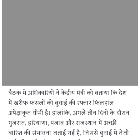
बैठक में अधिकारियों ने केंद्रीय मंत्री को बताया कि देश
में खरीफ फसलों की बुवाई की रफ्तार फिलहाल
अपेक्षाकृत धीमी है। हालांकि, अगले तीन दिनों के दौरान
गुजरात, हरियाणा, पंजाब और राजस्थान में अच्छी
बारिश की संभावना जताई गई है, जिससे बुवाई में तेजी