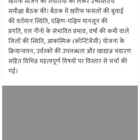
खरीफ सीजन की तैयारियों को लेकर उच्चस्तरीय
समीक्षा बैठक की। बैठक में खरीफ फसलों की बुवाई
की वर्तमान स्थिति, दक्षिण-पश्चिम मानसून की
प्रगति, एल नीनो के संभावित प्रभाव, वर्षा की कमी वाले
जिलों की स्थिति, आकस्मिक (कॉन्टिंजेंसी) योजना के
क्रियान्वयन, उर्वरकों की उपलब्धता और खाद्यान्न भंडारण
सहित विभिन्न महत्वपूर्ण विषयों पर विस्तार से चर्चा की
गई।