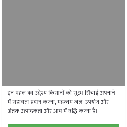
इन पहल का उद्देश्य किसानों को सूक्ष्म सिंचाई अपनाने
में सहायता प्रदान करना, महत्‍तम जल-उपयोग और
अंततः उत्पादकता और आय में वृद्धि करना है।