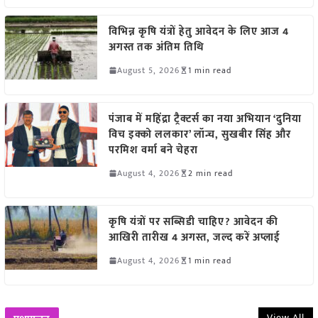
विभिन्न कृषि यंत्रों हेतु आवेदन के लिए आज 4
अगस्त तक अंतिम तिथि
August 5, 2026
1 min read
पंजाब में महिंद्रा ट्रैक्टर्स का नया अभियान ‘दुनिया
विच इक्को ललकार’ लॉन्च, सुखबीर सिंह और
परमिश वर्मा बने चेहरा
August 4, 2026
2 min read
कृषि यंत्रों पर सब्सिडी चाहिए? आवेदन की
आखिरी तारीख 4 अगस्त, जल्द करें अप्लाई
August 4, 2026
1 min read
View All