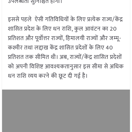
उपलब्धता सुनिश्चित होगी।
इससे पहले ऐसी गतिविधियों के लिए प्रत्येक राज्य/केंद्र
शासित प्रदेश के लिए धन राशि, कुल आवंटन का 20
प्रतिशत और पूर्वोत्तर राज्यों, हिमालयी राज्यों और जम्मू-
कश्मीर तथा लद्दाख केंद्र शासित प्रदेशों के लिए 40
प्रतिशत तक सीमित थी। अब, राज्यों/केंद्र शासित प्रदेशों
को अपनी विशिष्ट आवश्यकतानुसार इस सीमा से अधिक
धन राशि व्‍यय करने की छूट दी गई है।