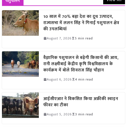
पशुपालन
10 साल में 70% बढ़ा देश का दूध उत्पादन,
राज्यसभा में ललन सिंह ने गिनाईं पशुपालन क्षेत्र
की उपलब्धियां
August 7, 2026
5 min read
वैज्ञानिक पशुपालन से बढ़ेगी किसानों की आय,
रानी लक्ष्मीबाई केंद्रीय कृषि विश्वविद्यालय के
कार्यक्रम में बोले शिवराज सिंह चौहान
August 6, 2026
4 min read
आईसीएआर ने विकसित किया अफ्रीकी स्वाइन
फीवर का टीका
August 5, 2026
3 min read