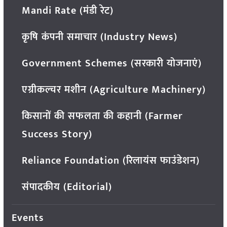
Mandi Rate (मंडी रेट)
कृषि कंपनी समाचार (Industry News)
Government Schemes (सरकारी योजनाएं)
एग्रीकल्चर मशीन (Agriculture Machinery)
किसानों की सफलता की कहानी (Farmer
Success Story)
Reliance Foundation (रिलायंस फाउंडेशन)
संपादकीय (Editorial)
Events