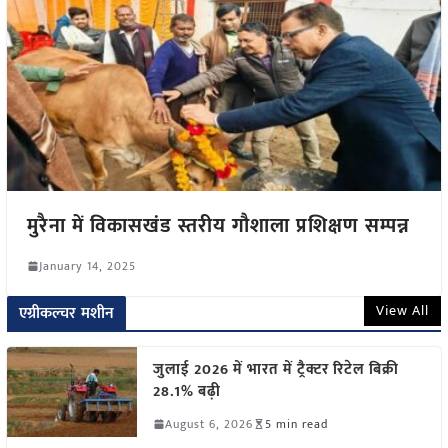
मुरैना में विकासखंड स्तरीय गौशाला प्रशिक्षण सम्पन्न
January 14, 2025
View All
एग्रीकल्चर मशीन
जुलाई 2026 में भारत में ट्रैक्टर रिटेल बिक्री
28.1% बढ़ी
August 6, 2026
5 min read