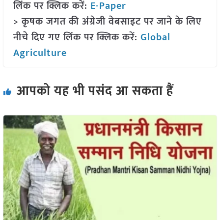
लिंक पर क्लिक करें:
E-Paper
> कृषक जगत की अंग्रेजी वेबसाइट पर जाने के लिए
नीचे दिए गए लिंक पर क्लिक करें:
Global
Agriculture
आपको यह भी पसंद आ सकता हैं