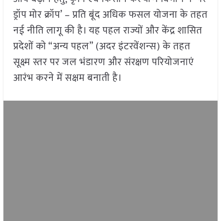
ड्रॉप मोर क्रॉप’ – प्रति बूंद अधिक फसल योजना के तहत
नई नीति लागू की है। यह पहल राज्यों और केंद्र शासित
प्रदेशों को “अन्य पहल” (अदर इंटरवेंशन्‍स) के तहत
सूक्ष्म स्तर पर जल भंडारण और संरक्षण परियोजनाएं
आरंभ करने में सक्षम बनाती है।