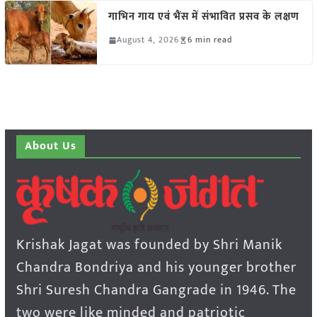
गाभिन गाय एवं भैंस में संभावित प्रसव के लक्षण
August 4, 2026
6 min read
About Us
Krishak Jagat was founded by Shri Manik
Chandra Bondriya and his younger brother
Shri Suresh Chandra Gangrade in 1946. The
two were like minded and patriotic