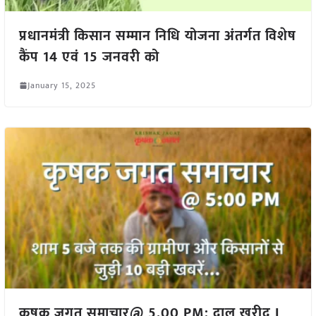
प्रधानमंत्री किसान सम्मान निधि योजना अंतर्गत विशेष
कैंप 14 एवं 15 जनवरी को
January 15, 2025
कृषक जगत समाचार@ 5.00 PM: दाल खरीद I