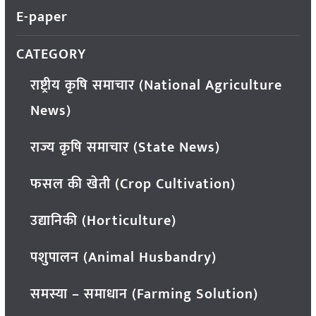
E-paper
CATEGORY
राष्ट्रीय कृषि समाचार (National Agriculture
News)
राज्य कृषि समाचार (State News)
फसल की खेती (Crop Cultivation)
उद्यानिकी (Horticulture)
पशुपालन (Animal Husbandry)
समस्या – समाधान (Farming Solution)