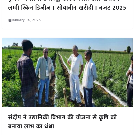
लम्पी स्किन डिजीज I सोयाबीन खरीदी I बजट 2025
January 14, 2025
संदीप ने उद्यानिकी विभाग की योजना से कृषि को
बनाया लाभ का धंधा