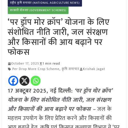
राष्ट्रीय कृषि समाचार (NATIONAL AGRICULTURE NEWS)
सरकारी योजनाएं (GOVERNMENT SCHEMES)
‘पर ड्रॉप मोर क्रॉप’ योजना के लिए
संशोधित नीति जारी, जल संरक्षण
और किसानों की आय बढ़ाने पर
फोकस
October 17, 2025
1 min read
Per Drop More Crop Scheme
,
कृषि समाचार
Krishak Jagat
17 अक्टूबर 2025, नई दिल्ली:
‘पर ड्रॉप मोर क्रॉप’
योजना के लिए संशोधित नीति जारी, जल संरक्षण
और किसानों की आय बढ़ाने पर फोकस –
जल के
महत्तम उपयोग के लिए प्रेरित करने और किसानों की
आय बढ़ाने हेतु, कृषि एवं किसान कल्याण विभाग ने ‘पर