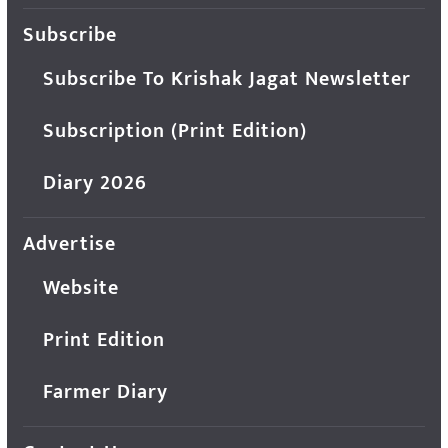
Subscribe
Subscribe To Krishak Jagat Newsletter
Subscription (Print Edition)
Diary 2026
Advertise
Website
Print Edition
Farmer Diary