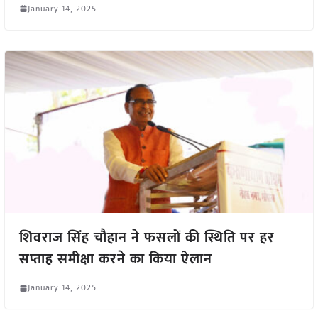
January 14, 2025
शिवराज सिंह चौहान ने फसलों की स्थिति पर हर
सप्ताह समीक्षा करने का किया ऐलान
January 14, 2025