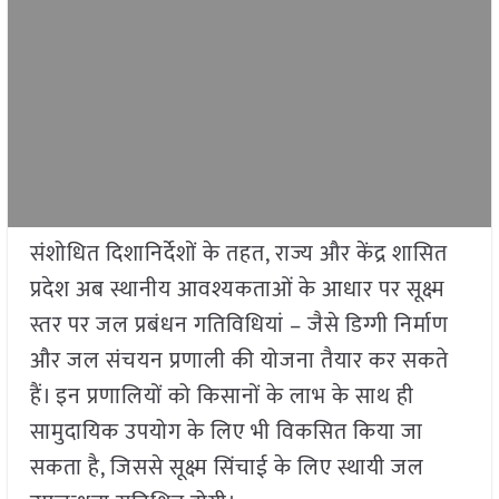
संशोधित दिशानिर्देशों के तहत, राज्य और केंद्र शासित
प्रदेश अब स्थानीय आवश्यकताओं के आधार पर सूक्ष्म
स्तर पर जल प्रबंधन गतिविधियां – जैसे डिग्गी निर्माण
और जल संचयन प्रणाली की योजना तैयार कर सकते
हैं। इन प्रणालियों को किसानों के लाभ के साथ ही
सामुदायिक उपयोग के लिए भी विकसित किया जा
सकता है, जिससे सूक्ष्म सिंचाई के लिए स्थायी जल