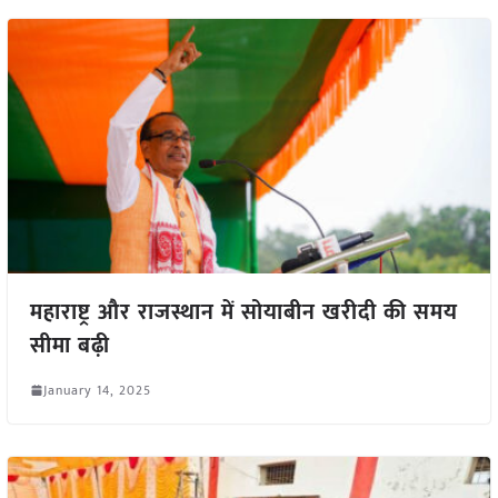
महाराष्ट्र और राजस्थान में सोयाबीन खरीदी की समय
सीमा बढ़ी
January 14, 2025