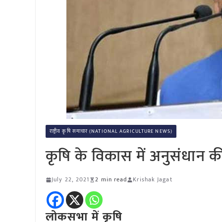
राष्ट्रीय कृषि समाचार (NATIONAL AGRICULTURE NEWS)
कृषि के विकास में अनुसंधान की 
July 22, 2021
2 min read
Krishak Jagat
लोकसभा में कृषि