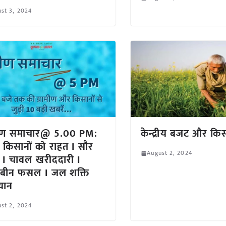
st 3, 2024
ामीण समाचार@ 5.00 PM:
केन्द्रीय बजट और कि
किसानों को राहत I सौर
August 2, 2024
ा I चावल खरीददारी I
ाबीन फसल I जल शक्ति
यान
st 2, 2024