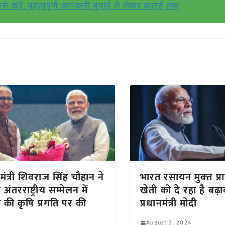
से करें, महत्वपूर्ण जानकारी बुवाई से लेकर कटाई तक
 मंत्री शिवराज सिंह चौहान ने
भारत रसायन मुक्‍त प्र
 अंतरराष्ट्रीय सम्मेलन में
खेती को दे रहा है बढ़ा
 की कृषि प्रगति पर की
प्रधानमंत्री मोदी
August 3, 2024