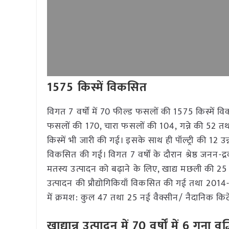
1575 किस्में विकसित
विगत 7 वर्षों में 70 फील्ड फसलों की 1575 किस्में 
फसलों की 170, चारा फसलों की 104, गन्ने की 52 तथा
किस्में भी जारी की गई। इसके साथ ही पॉल्ट्री की 12 उन
विकसित की गई। विगत 7 वर्षों के दौरान श्रेष्ठ जनन-द
मतस्य उत्पादन को बढ़ाने के लिए, खाद्य मछली की 25 प
उत्पादन की प्रौद्योगिकियाँ विकसित की गई तथा 2014-2
में क्रमश: कुल 47 तथा 25 नई वैक्सीन/ नैदानिक किट
खाद्यान्न उत्पादन में 70 वर्षों में 6 गुना वृद्