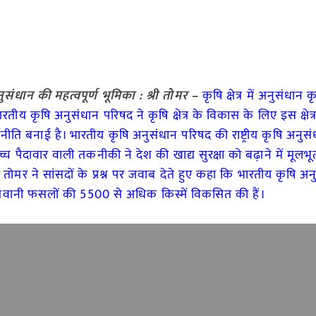
ुसंधान की महत्वपूर्ण भूमिका : श्री तोमर
–
कृषि क्षेत्र में अनुसंधान कृष
ारतीय कृषि अनुसंधान परिषद ने कृषि क्षेत्र के विकास के लिए इस क्षेत्
ति बनाई है। भारतीय कृषि अनुसंधान परिषद की राष्ट्रीय कृषि अनुसं
ैदावार वाली तकनीकी ने देश की खाद्य सुरक्षा को बढ़ाने में मूलभू
र सिंह तोमर ने सांसदों के प्रश्न पर जवाब देते हुए कहा कि भारतीय कृषि अ
गवानी फसलों की 5500 से अधिक किस्में विकसित की हैं।