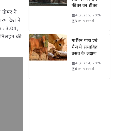
फीवर का टीका
ी तोमर ने
August 5, 2026
ारण देश ने
3 min read
रमश: 3.04,
था तिलहन की
गाभिन गाय एवं
भैंस में संभावित
प्रसव के लक्षण
August 4, 2026
6 min read