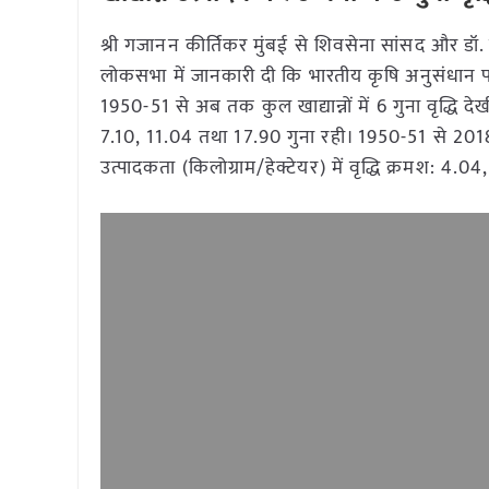
श्री गजानन कीर्तिकर मुंबई से शिवसेना सांसद और डॉ. ग
लोकसभा में जानकारी दी कि भारतीय कृषि अनुसंधान पर
1950-51 से अब तक कुल खाद्यान्नों में 6 गुना वृद्धि दे
7.10, 11.04 तथा 17.90 गुना रही। 1950-51 से 2018-19
उत्पादकता (किलोग्राम/हेक्टेयर) में वृद्धि क्रमश: 4.