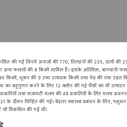
विकसित की गई जिनमें अनाजों की 770, तिलहनों की 235, दालों की 23
 अन्य फसलों की 8 किस्में शामिल हैं। इसके अतिरिक्त, बागवानी फ
्नत किस्में, शूकर की 9 उच्च उत्पादक किस्में तथा भेड़ की एक उन्नत क
्रव्य का बहुगुणन करने के लिए 12 क्लोन की गई भैंसों का भी उत्पाद
्रजातियों तथा सजावटी मत्स्य की 48 प्रजातियों के लिए मत्स्य प्रज
1 के दौरान चिन्हित की गई। बेहतर स्वास्थ्य प्रबंधन के लिए, पशुधन
ें भी विकसित की गई थीं।
धि