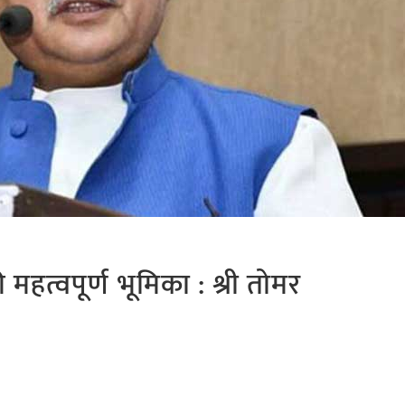
महत्वपूर्ण भूमिका : श्री तोमर