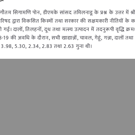
ौतम सिगामणि पोन, डीएमके सांसद तमिलनाडू के प्रश्न के उत्तर में श्र
िषद द्वारा विकसित किस्मों तथा सरकार की सक्षमकारी नीतियों के क
खी गई। दालों, तिलहनों, दूध तथा मत्स्य उत्पादन में तदनुरूपी वृद्धि क्
 की अवधि के दौरान, सभी खाद्यान्नों, चावल, गेहूं, गन्ना, दालों त
04, 3.98, 5.30, 2.34, 2.83 तथा 2.63 गुना थी।