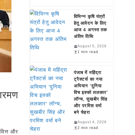
विभिन्न कृषि यंत्रों
हेतु आवेदन के लिए
आज 4 अगस्त तक
अंतिम तिथि
August 5, 2026
1 min read
पंजाब में महिंद्रा
ट्रैक्टर्स का नया
अभियान ‘दुनिया
ीतारमण
विच इक्को ललकार’
लॉन्च, सुखबीर सिंह
और परमिश वर्मा
बने चेहरा
August 4, 2026
2 min read
 वित्त और