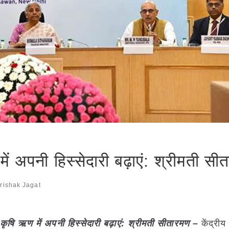
 में अपनी हिस्सेदारी बढ़ाएं: श्रीमती स
rishak Jagat
ैंक कृषि ऋण में अपनी हिस्सेदारी बढ़ाएं: श्रीमती सीतारमण –
केंद्रीय