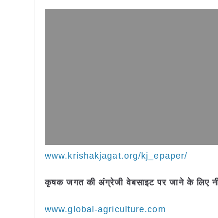
www.krishakjagat.org/kj_epaper/
कृषक जगत की अंग्रेजी वेबसाइट पर जाने के लिए नी
www.global-agriculture.com