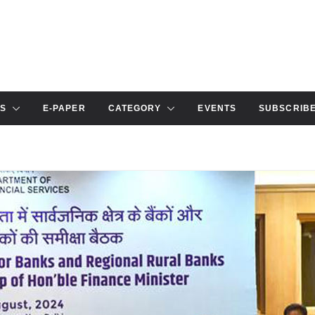
S
E-PAPER
CATEGORY
EVENTS
SUBSCRIB