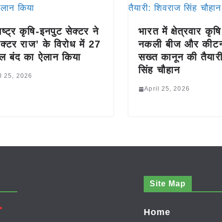
ष्ट्र कृषि-इनपुट सेक्टर ने
भारत में क्षेत्रवार कृष
पेक्टर राज’ के विरोध में 27
नकली बीज और कीटन
ैल बंद का ऐलान किया
सख्त कानून की तैयार
सिंह चौहान
l 25, 2026
April 25, 2026
Site Map
Home