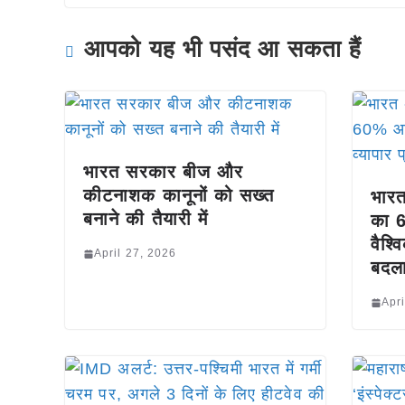
आपको यह भी पसंद आ सकता हैं
भारत सरकार बीज और
कीटनाशक कानूनों को सख्त
भारत
बनाने की तैयारी में
का 
वैश्
April 27, 2026
बदल
Apri