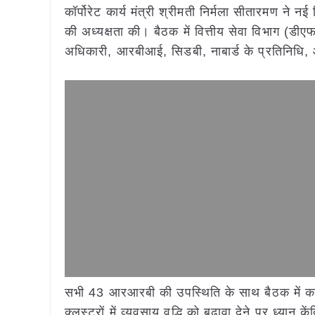
कॉर्पोरेट कार्य मंत्री श्रीमती निर्मला सीतारमण ने न
की अध्यक्षता की। बैठक में वित्तीय सेवा विभाग (
अधिकारी, आरबीआई, सिडबी, नाबार्ड के प्रतिनिधि,
सभी 43 आरआरबी की उपस्थिति के साथ बैठक में कार
क्लस्टरों में व्यवसाय वृद्धि को बढ़ावा देने पर ध्यान