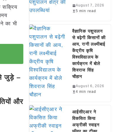
August 7, 2026
के सक्रिय
5 min read
 समय
ने का भी
वैज्ञानिक पशुपालन
से बढ़ेगी किसानों की
आय, रानी लक्ष्मीबाई
केंद्रीय कृषि
विश्वविद्यालय के
कार्यक्रम में बोले
शिवराज सिंह
जुड़े –
चौहान
August 6, 2026
4 min read
धतियों और
आईसीएआर ने
विकसित किया
अफ्रीकी स्वाइन
फीवर का टीका