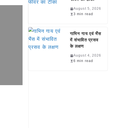
August 5, 2026
3 min read
गाभिन गाय एवं भैंस
में संभावित प्रसव
के लक्षण
August 4, 2026
6 min read