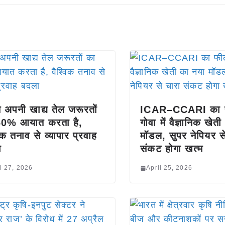
 अपनी खाद्य तेल जरूरतों
ICAR–CCARI का फी
60% आयात करता है,
गोवा में वैज्ञानिक खेत
विक तनाव से व्यापार प्रवाह
मॉडल, सुपर नेपियर स
ा
संकट होगा खत्म
l 27, 2026
April 25, 2026