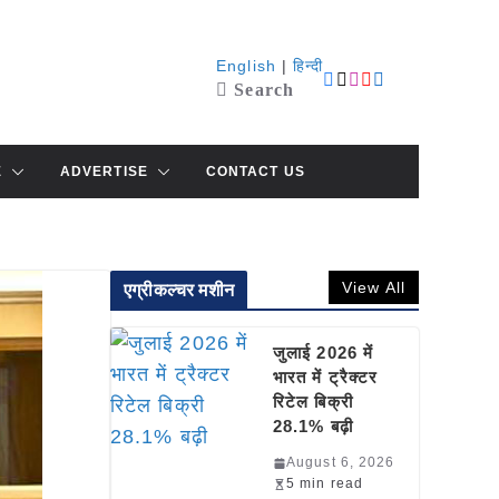
English
|
हिन्दी
Search
E
ADVERTISE
CONTACT US
View All
एग्रीकल्चर मशीन
जुलाई 2026 में
भारत में ट्रैक्टर
रिटेल बिक्री
28.1% बढ़ी
August 6, 2026
5 min read