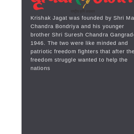
Krishak Jagat was founded by Shri Ma
Chandra Bondriya and his younger
brother Shri Suresh Chandra Gangrad
1946. The two were like minded and
patriotic freedom fighters that after the
freedom struggle wanted to help the
nations