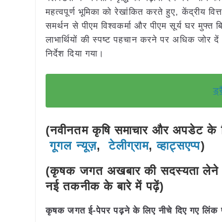
महत्वपूर्ण भूमिका को रेखांकित करते हुए, केंद्रीय व
समर्थन से पीएम विश्वकर्मा और पीएम सूर्य घर मुफ
लाभार्थियों की स्पष्ट पहचान करने पर अधिक जोर दे
निर्देश दिया गया।
ड्
(नवीनतम कृषि समाचार और अपडेट के लि
गूगल न्यूज़
,
टेलीग्राम
,
व्हाट्सएप्प
)
(कृषक जगत अखबार की सदस्यता लेने 
नई तकनीक के बारे में पढ़ें)
कृषक जगत ई-पेपर पढ़ने के लिए नीचे दिए गए लिंक 