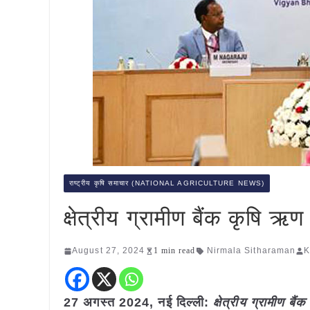
राष्ट्रीय कृषि समाचार (NATIONAL AGRICULTURE NEWS)
क्षेत्रीय ग्रामीण बैंक कृषि ऋण
August 27, 2024
1 min read
Nirmala Sitharaman
K
27 अगस्त 2024, नई दिल्ली:
क्षेत्रीय ग्रामीण ब