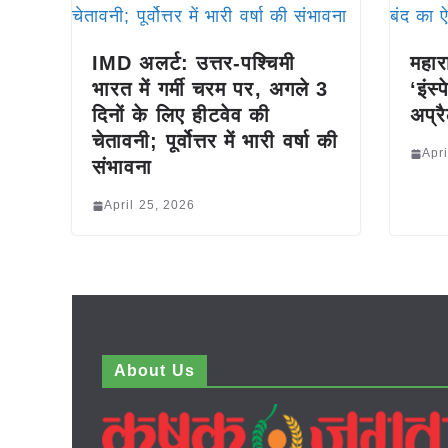
IMD अलर्ट: उत्तर-पश्चिमी
महारा
भारत में गर्मी चरम पर, अगले 3
‘इंस्
दिनों के लिए हीटवेव की
अप्र
चेतावनी; पूर्वोत्तर में भारी वर्षा की
Apri
संभावना
April 25, 2026
About Us