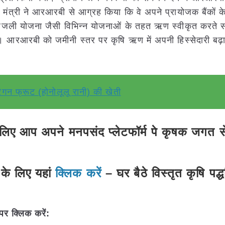
ित्त मंत्री ने आरआरबी से आग्रह किया कि वे अपने प्रायोजक बैंकों 
्त बिजली योजना जैसी विभिन्न योजनाओं के तहत ऋण स्वीकृत करते
ं। आरआरबी को जमीनी स्तर पर कृषि ऋण में अपनी हिस्सेदारी बढ़ा
रैगन फ्रूट (होनोलूलू रानी) की खेती
ए आप अपने मनपसंद प्लेटफॉर्म पे कृषक जगत से 
के लिए यहां
क्लिक करें
– घर बैठे विस्तृत कृषि पद्
पर क्लिक करें: