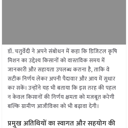
डॉ. चतुर्वेदी ने अपने संबोधन में कहा कि डिजिटल कृषि
मिशन का उद्देश्य किसानों को वास्तविक समय में
जानकारी और सहायता उपलब्ध कराना है, ताकि वे
सटीक निर्णय लेकर अपनी पैदावार और आय में सुधार
कर सकें। उन्होंने यह भी बताया कि इस तरह की पहल
न केवल किसानों की निर्णय क्षमता को मजबूत करेगी
बल्कि ग्रामीण आजीविका को भी बढ़ावा देगी।
प्रमुख अतिथियों का स्वागत और सहयोग की