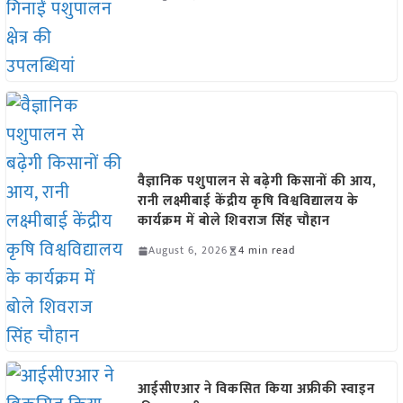
वैज्ञानिक पशुपालन से बढ़ेगी किसानों की आय,
रानी लक्ष्मीबाई केंद्रीय कृषि विश्वविद्यालय के
कार्यक्रम में बोले शिवराज सिंह चौहान
August 6, 2026
4 min read
आईसीएआर ने विकसित किया अफ्रीकी स्वाइन