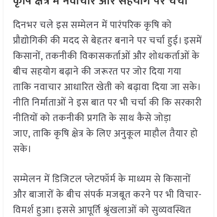
कृषि क्षेत्र में नवाचार और सहयोग पर चर्चा
दिनभर चले इस सम्मेलन में पारंपरिक कृषि को
प्रौद्योगिकी की मदद से बेहतर बनाने पर चर्चा हुई। इसमें
किसानों, तकनीकी विकासकर्ताओं और शोधकर्ताओं के
बीच सहयोग बढ़ाने की जरूरत पर जोर दिया गया
ताकि नवाचार आधारित खेती को बढ़ावा दिया जा सके।
नीति निर्माताओं ने इस बात पर भी चर्चा की कि सरकारी
नीतियों को तकनीकी प्रगति के साथ कैसे जोड़ा
जाए, ताकि कृषि क्षेत्र के लिए अनुकूल माहौल तैयार हो
सके।
सम्मेलन में डिजिटल प्लेटफॉर्म के माध्यम से किसानों
और बाजारों के बीच संपर्क मजबूत करने पर भी विचार-
विमर्श हुआ। इससे आपूर्ति श्रृंखलाओं को सुव्यवस्थित