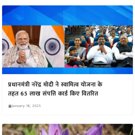
प्रधानमंत्री नरेंद्र मोदी ने स्वामित्व योजना के
तहत 65 लाख संपत्ति कार्ड किए वितरित
January 18, 2025