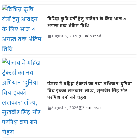
विभिन्न कृषि यंत्रों हेतु आवेदन के लिए आज 4
अगस्त तक अंतिम तिथि
August 5, 2026
1 min read
पंजाब में महिंद्रा ट्रैक्टर्स का नया अभियान ‘दुनिया
विच इक्को ललकार’ लॉन्च, सुखबीर सिंह और
परमिश वर्मा बने चेहरा
August 4, 2026
2 min read