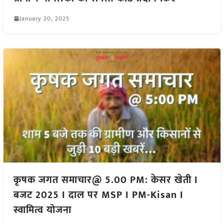
January 20, 2025
कृषक जगत समाचार@ 5.00 PM: केसर खेती I
बजट 2025 I दाल पर MSP I PM-Kisan I
स्वामित्व योजना