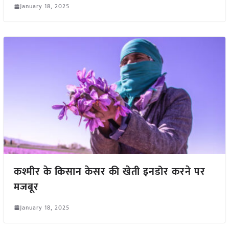
January 18, 2025
कश्मीर के किसान केसर की खेती इनडोर करने पर
मजबूर
January 18, 2025