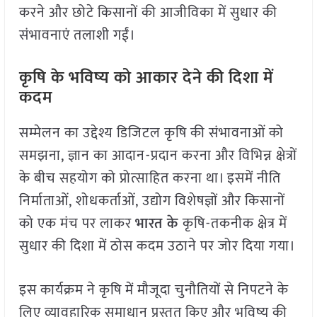
करने और छोटे किसानों की आजीविका में सुधार की
संभावनाएं तलाशी गईं।
कृषि के भविष्य को आकार देने की दिशा में
कदम
सम्मेलन का उद्देश्य डिजिटल कृषि की संभावनाओं को
समझना, ज्ञान का आदान-प्रदान करना और विभिन्न क्षेत्रों
के बीच सहयोग को प्रोत्साहित करना था। इसमें नीति
निर्माताओं, शोधकर्ताओं, उद्योग विशेषज्ञों और किसानों
को एक मंच पर लाकर
भारत के
कृषि-तकनीक क्षेत्र में
सुधार की दिशा में ठोस कदम उठाने पर जोर दिया गया।
इस कार्यक्रम ने कृषि में मौजूदा चुनौतियों से निपटने के
लिए व्यावहारिक समाधान प्रस्तुत किए और भविष्य की