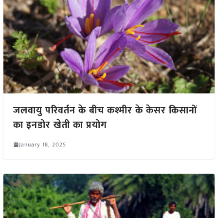
जलवायु परिवर्तन के बीच कश्मीर के केसर किसानों
का इनडोर खेती का प्रयोग
January 18, 2025