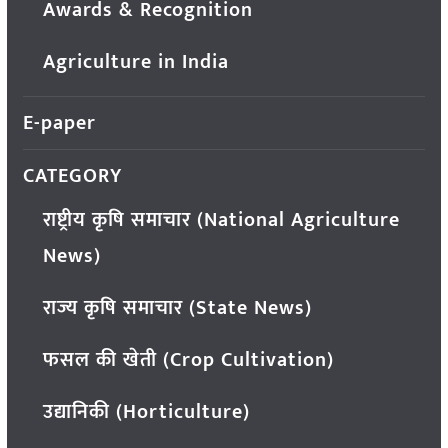
Awards & Recognition
Agriculture in India
E-paper
CATEGORY
राष्ट्रीय कृषि समाचार (National Agriculture
News)
राज्य कृषि समाचार (State News)
फसल की खेती (Crop Cultivation)
उद्यानिकी (Horticulture)