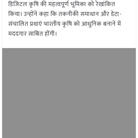
डिजिटल कृषि की महत्वपूर्ण भूमिका को रेखांकित
किया। उन्होंने कहा कि तकनीकी समाधान और डेटा-
संचालित प्रथाएं भारतीय कृषि को आधुनिक बनाने में
मददगार साबित होंगी।