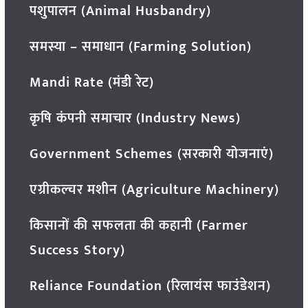
पशुपालन (Animal Husbandry)
समस्या – समाधान (Farming Solution)
Mandi Rate (मंडी रेट)
कृषि कंपनी समाचार (Industry News)
Government Schemes (सरकारी योजनाएं)
एग्रीकल्चर मशीन (Agriculture Machinery)
किसानों की सफलता की कहानी (Farmer
Success Story)
Reliance Foundation (रिलायंस फाउंडेशन)