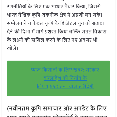
रणनीतियों के लिए एक आधार तैयार किया, जिससे
भारत वैश्विक कृषि-तकनीक क्षेत्र में अग्रणी बन सके।
सम्मेलन ने न केवल कृषि के डिजिटल युग को बढ़ावा
देने की दिशा में मार्ग प्रशस्त किया बल्कि सतत विकास
के लक्ष्यों को हासिल करने के लिए नए अवसर भी
खोले।
प्याज किसानों के लिए खबर: सरकार
बांग्लादेश को निर्यात के
लिए 1,650 टन प्याज खरीदेगी
(नवीनतम कृषि समाचार और अपडेट के लिए