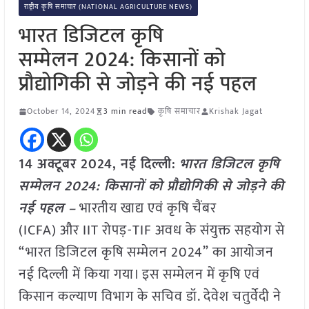
राष्ट्रीय कृषि समाचार (NATIONAL AGRICULTURE NEWS)
भारत डिजिटल कृषि
सम्मेलन 2024: किसानों को
प्रौद्योगिकी से जोड़ने की नई पहल
October 14, 2024
3 min read
कृषि समाचार
Krishak Jagat
14 अक्टूबर 2024, नई दिल्ली:
भारत डिजिटल कृषि
सम्मेलन 2024: किसानों को प्रौद्योगिकी से जोड़ने की
नई पहल –
भारतीय खाद्य एवं कृषि चैंबर
(ICFA) और IIT रोपड़-TIF अवध के संयुक्त सहयोग से
“भारत डिजिटल कृषि सम्मेलन 2024” का आयोजन
नई दिल्ली में किया गया। इस सम्मेलन में कृषि एवं
किसान कल्याण विभाग के सचिव डॉ. देवेश चतुर्वेदी ने