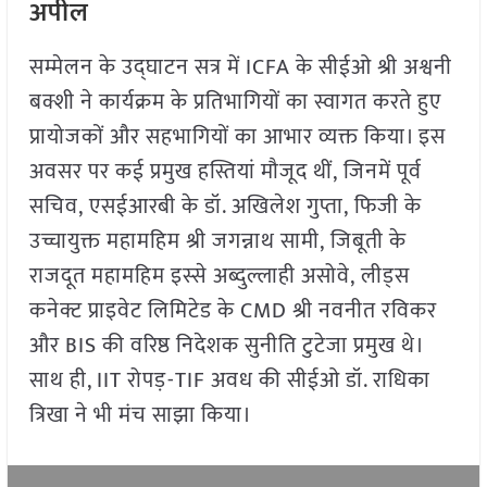
अपील
सम्मेलन के उद्घाटन सत्र में ICFA के सीईओ श्री अश्वनी
बक्शी ने कार्यक्रम के प्रतिभागियों का स्वागत करते हुए
प्रायोजकों और सहभागियों का आभार व्यक्त किया। इस
अवसर पर कई प्रमुख हस्तियां मौजूद थीं, जिनमें पूर्व
सचिव, एसईआरबी के डॉ. अखिलेश गुप्ता, फिजी के
उच्चायुक्त महामहिम श्री जगन्नाथ सामी, जिबूती के
राजदूत महामहिम इस्से अब्दुल्लाही असोवे, लीड्स
कनेक्ट प्राइवेट लिमिटेड के CMD श्री नवनीत रविकर
और BIS की वरिष्ठ निदेशक सुनीति टुटेजा प्रमुख थे।
साथ ही, IIT रोपड़-TIF अवध की सीईओ डॉ. राधिका
त्रिखा ने भी मंच साझा किया।