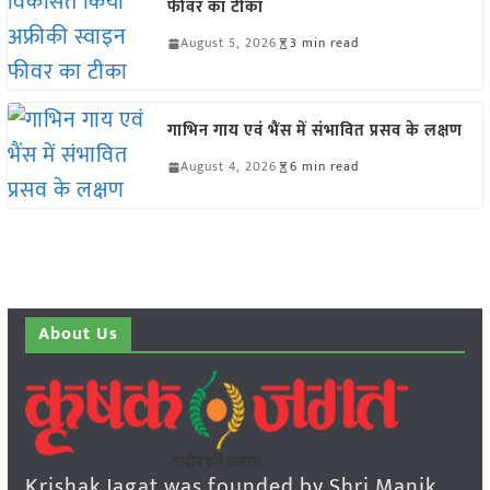
फीवर का टीका
August 5, 2026
3 min read
गाभिन गाय एवं भैंस में संभावित प्रसव के लक्षण
August 4, 2026
6 min read
About Us
Krishak Jagat was founded by Shri Manik