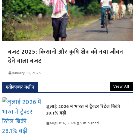
बजट 2025: किसानों और कृषि क्षेत्र को नया जीवन
देने वाला बजट
January 18, 2025
View All
एग्रीकल्चर मशीन
जुलाई 2026 में भारत में ट्रैक्टर रिटेल बिक्री
28.1% बढ़ी
August 6, 2026
5 min read