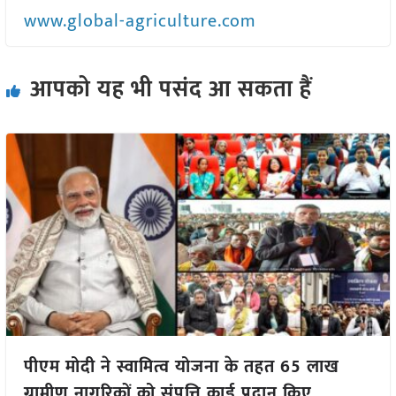
www.global-agriculture.com
आपको यह भी पसंद आ सकता हैं
पीएम मोदी ने स्वामित्व योजना के तहत 65 लाख
ग्रामीण नागरिकों को संपत्ति कार्ड प्रदान किए