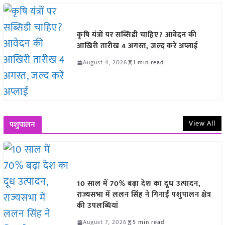
कृषि यंत्रों पर सब्सिडी चाहिए? आवेदन की
आखिरी तारीख 4 अगस्त, जल्द करें अप्लाई
August 4, 2026
1 min read
View All
पशुपालन
10 साल में 70% बढ़ा देश का दूध उत्पादन,
राज्यसभा में ललन सिंह ने गिनाईं पशुपालन क्षेत्र
की उपलब्धियां
August 7, 2026
5 min read