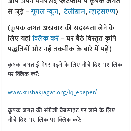
आप अपने मनपसंद प्लेटफॉर्म पे कृषक जगत
से जुड़े –
गूगल न्यूज़
,
टेलीग्राम
,
व्हाट्सएप्प
)
(कृषक जगत अखबार की सदस्यता लेने के
लिए यहां
क्लिक करें
– घर बैठे विस्तृत कृषि
पद्धतियों और नई तकनीक के बारे में पढ़ें)
कृषक जगत ई-पेपर पढ़ने के लिए नीचे दिए गए लिंक
पर क्लिक करें:
www.krishakjagat.org/kj_epaper/
कृषक जगत की अंग्रेजी वेबसाइट पर जाने के लिए
नीचे दिए गए लिंक पर क्लिक करें: