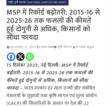
राष्ट्रीय कृषि समाचार (NATIONAL AGRICULTURE NEWS)
MSP में रिकॉर्ड बढ़ोतरी: 2015-16 से
2025-26 तक फसलों की कीमतें
हुई दोगुनी से अधिक, किसानों को
सीधा फायदा
December 15, 2025
3 min read
कृषि समाचार
Krishak Jagat
15 दिसंबर 2025, नई दिल्ली:
MSP में रिकॉर्ड
बढ़ोतरी: 2015-16 से 2025-26 तक फसलों की
कीमतें हुई दोगुनी से अधिक, किसानों को सीधा
फायदा –
भारत सरकार हर साल राज्यों और संबंधित
मंत्रालयों के सुझावों तथा कृषि लागत एवं मूल्य आयोग
(CACP) की सिफारिशों के आधार पर देश की 22