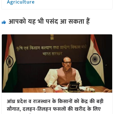
Agriculture
आपको यह भी पसंद आ सकता हैं
आंध्र प्रदेश व राजस्थान के किसानों को केंद्र की बड़ी
सौगात, दलहन-तिलहन फसलों की खरीद के लिए