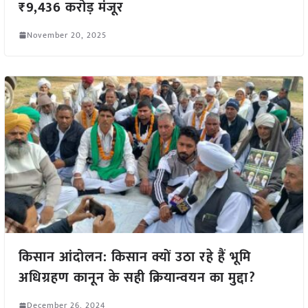
₹9,436 करोड़ मंजूर
November 20, 2025
किसान आंदोलन: किसान क्यों उठा रहे हैं भूमि
अधिग्रहण कानून के सही क्रियान्वयन का मुद्दा?
December 26, 2024