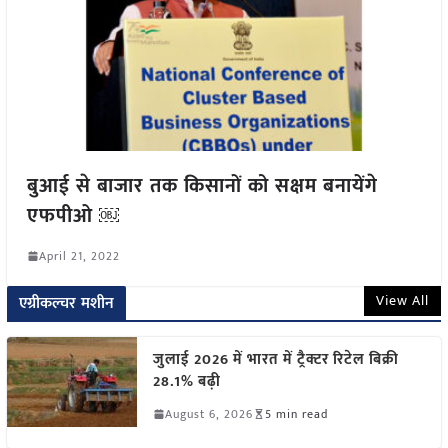
बुआई से बाजार तक किसानों को सक्षम बनायेंगे
एफपीओ ￼
April 21, 2022
View All
एग्रीकल्चर मशीन
जुलाई 2026 में भारत में ट्रैक्टर रिटेल बिक्री
28.1% बढ़ी
August 6, 2026
5 min read