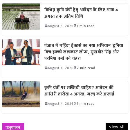
विभिन्न कृषि यंत्रों हेतु आवेदन के लिए आज 4
अगस्त तक अंतिम तिथि
August 5, 2026
1 min read
पंजाब में महिंद्रा ट्रैक्टर्स का नया अभियान ‘दुनिया
विच इक्को ललकार’ लॉन्च, सुखबीर सिंह और
परमिश वर्मा बने चेहरा
August 4, 2026
2 min read
कृषि यंत्रों पर सब्सिडी चाहिए? आवेदन की
आखिरी तारीख 4 अगस्त, जल्द करें अप्लाई
August 4, 2026
1 min read
View All
पशुपालन