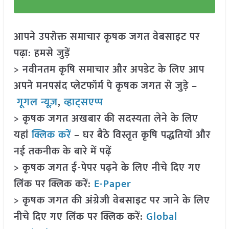
आपने उपरोक्त समाचार कृषक जगत वेबसाइट पर
पढ़ा: हमसे जुड़ें
> नवीनतम कृषि समाचार और अपडेट के लिए आप
अपने मनपसंद प्लेटफॉर्म पे कृषक जगत से जुड़े –
गूगल न्यूज़
,
व्हाट्सएप्प
> कृषक जगत अखबार की सदस्यता लेने के लिए
यहां
क्लिक करें
– घर बैठे विस्तृत कृषि पद्धतियों और
नई तकनीक के बारे में पढ़ें
> कृषक जगत ई-पेपर पढ़ने के लिए नीचे दिए गए
लिंक पर क्लिक करें:
E-Paper
> कृषक जगत की अंग्रेजी वेबसाइट पर जाने के लिए
नीचे दिए गए लिंक पर क्लिक करें:
Global