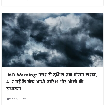
IMD Warning: उत्तर से दक्षिण तक मौसम खराब,
4–7 मई के बीच आंधी-बारिश और ओलों की
संभावना
May 7, 2026