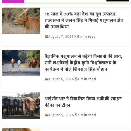
10 साल में 70% बढ़ा देश का दूध उत्पादन,
राज्यसभा में ललन सिंह ने गिनाईं पशुपालन क्षेत्र
की उपलब्धियां
August 7, 2026
5 min read
वैज्ञानिक पशुपालन से बढ़ेगी किसानों की आय,
रानी लक्ष्मीबाई केंद्रीय कृषि विश्वविद्यालय के
कार्यक्रम में बोले शिवराज सिंह चौहान
August 6, 2026
4 min read
आईसीएआर ने विकसित किया अफ्रीकी स्वाइन
फीवर का टीका
August 5, 2026
3 min read