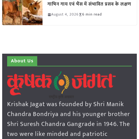
गाभिन गाय एवं भैंस में संभावित प्रसव के लक्षण
August 4, 2026
6 min read
About Us
Krishak Jagat was founded by Shri Manik
Chandra Bondriya and his younger brother
Shri Suresh Chandra Gangrade in 1946. The
two were like minded and patriotic