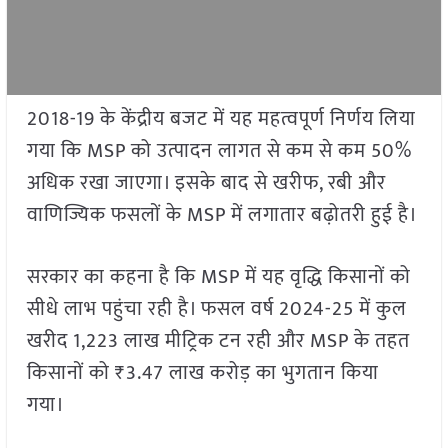
2018-19 के केंद्रीय बजट में यह महत्वपूर्ण निर्णय लिया
गया कि MSP को उत्पादन लागत से कम से कम 50%
अधिक रखा जाएगा। इसके बाद से खरीफ, रबी और
वाणिज्यिक फसलों के MSP में लगातार बढ़ोतरी हुई है।
सरकार का कहना है कि MSP में यह वृद्धि किसानों को
सीधे लाभ पहुंचा रही है। फसल वर्ष 2024-25 में कुल
खरीद 1,223 लाख मीट्रिक टन रही और MSP के तहत
किसानों को ₹3.47 लाख करोड़ का भुगतान किया
गया।