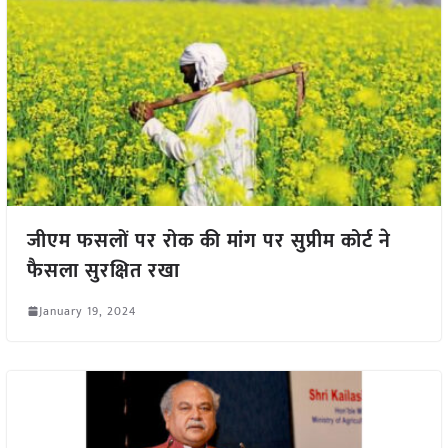
जीएम फसलों पर रोक की मांग पर सुप्रीम कोर्ट ने
फैसला सुरक्षित रखा
January 19, 2024