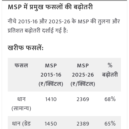
MSP में प्रमुख फसलों की बढ़ोतरी
नीचे 2015-16 और 2025-26 के MSP की तुलना और
प्रतिशत बढ़ोतरी दर्शाई गई है:
खरीफ फसलें:
फसल
MSP
MSP
%
2015-16
2025-26
बढ़ोतरी
(₹/क्विंटल)
(₹/क्विंटल)
धान
1410
2369
68%
(सामान्य)
धान (ग्रेड
1450
2389
65%