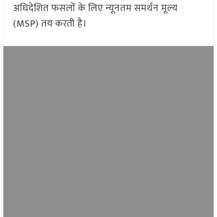
अधिदेशित फसलों के लिए न्यूनतम समर्थन मूल्य
(MSP) तय करती है।