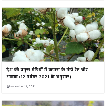
देश की प्रमुख मंडियों में कपास के मंडी रेट और
आवक (12 नवंबर 2021 के अनुसार)
November 13, 2021