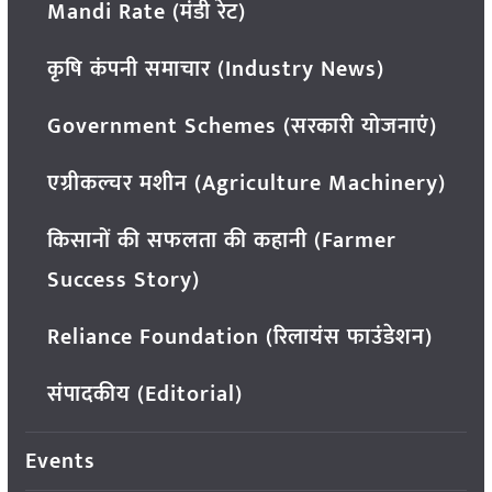
Mandi Rate (मंडी रेट)
कृषि कंपनी समाचार (Industry News)
Government Schemes (सरकारी योजनाएं)
एग्रीकल्चर मशीन (Agriculture Machinery)
किसानों की सफलता की कहानी (Farmer
Success Story)
Reliance Foundation (रिलायंस फाउंडेशन)
संपादकीय (Editorial)
Events