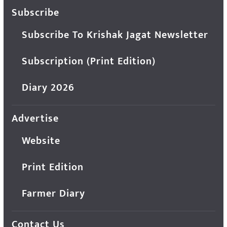
Subscribe
Subscribe To Krishak Jagat Newsletter
Subscription (Print Edition)
Diary 2026
Advertise
Website
Print Edition
Farmer Diary
Contact Us