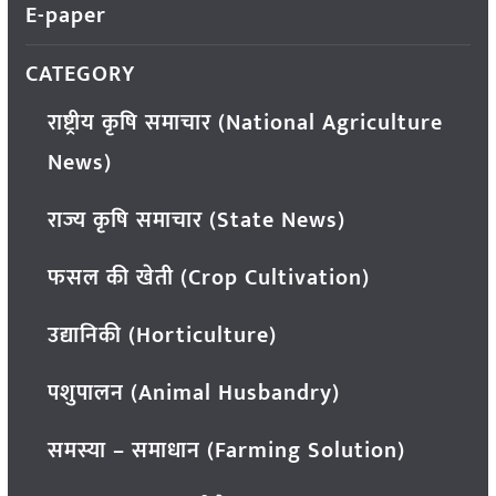
E-paper
CATEGORY
राष्ट्रीय कृषि समाचार (National Agriculture
News)
राज्य कृषि समाचार (State News)
फसल की खेती (Crop Cultivation)
उद्यानिकी (Horticulture)
पशुपालन (Animal Husbandry)
समस्या – समाधान (Farming Solution)