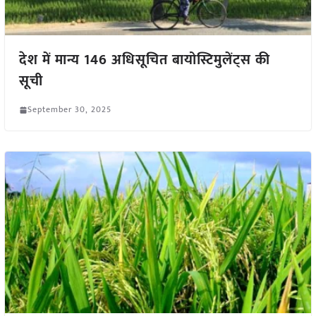
देश में मान्य 146 अधिसूचित बायोस्टिमुलेंट्स की
सूची
September 30, 2025