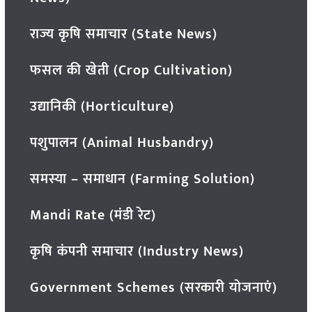
राज्य कृषि समाचार (State News)
फसल की खेती (Crop Cultivation)
उद्यानिकी (Horticulture)
पशुपालन (Animal Husbandry)
समस्या – समाधान (Farming Solution)
Mandi Rate (मंडी रेट)
कृषि कंपनी समाचार (Industry News)
Government Schemes (सरकारी योजनाएं)