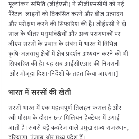
मूल्यांकन समिति (जीईएसी) ने सीजीएमसीपी को नई
पैरेंटल लाइनों को विकसित करने और बीज उत्पादन
और परीक्षण करने की सिफारिश की है। जीईएसी ने दो
साल के भीतर मधुमक्खियों और अन्य परागणकों पर
जीएम सरसों के प्रभाव के संबंध में भारत में विभिन्न
कृषि-जलवायु क्षेत्रों में क्षेत्र प्रदर्शन अध्ययन करने की भी
सिफारिश की है। यह सब आईसीएआर की निगरानी
और मौजूदा दिशा-निर्देशों के तहत किया जाएगा।]
भारत में सरसों की खेती
सरसों भारत में एक महत्वपूर्ण तिलहन फसल है और
रबी मौसम के दौरान 6-7 मिलियन हेक्टेयर में उगाई
जाती है। सबसे बड़े कवरेज वाले प्रमुख राज्य राजस्थान,
हरियाणा, पंजाब और मध्य प्रदेश हैं।