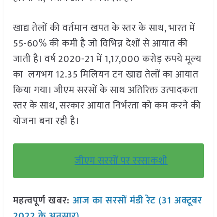
खाद्य तेलों की वर्तमान खपत के स्तर के साथ, भारत में
55-60% की कमी है जो विभिन्न देशों से आयात की
जाती है। वर्ष 2020-21 में 1,17,000 करोड़ रुपये मूल्य
का लगभग 12.35 मिलियन टन खाद्य तेलों का आयात
किया गया। जीएम सरसों के साथ अतिरिक्त उत्पादकता
स्तर के साथ, सरकार आयात निर्भरता को कम करने की
योजना बना रही है।
जीएम सरसों पर रस्साकशी
महत्वपूर्ण खबर:
आज का सरसों मंडी रेट (31 अक्टूबर
2022 के अनुसार)