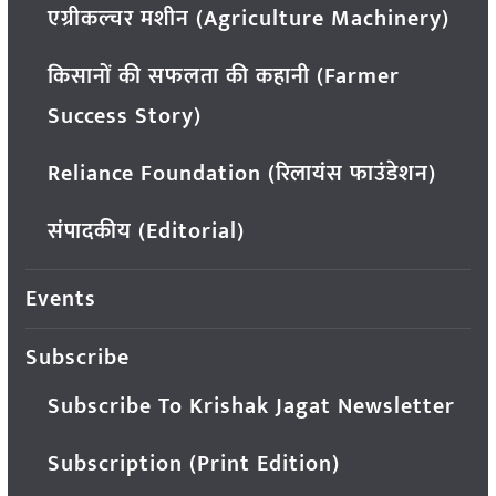
एग्रीकल्चर मशीन (Agriculture Machinery)
किसानों की सफलता की कहानी (Farmer
Success Story)
Reliance Foundation (रिलायंस फाउंडेशन)
संपादकीय (Editorial)
Events
Subscribe
Subscribe To Krishak Jagat Newsletter
Subscription (Print Edition)