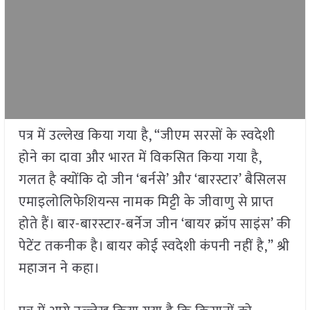
पत्र में उल्लेख किया गया है, “जीएम सरसों के स्वदेशी
होने का दावा और भारत में विकसित किया गया है,
गलत है क्योंकि दो जीन ‘बर्नसे’ और ‘बारस्टार’ बैसिलस
एमाइलोलिफेशियन्स नामक मिट्टी के जीवाणु से प्राप्त
होते हैं। बार-बारस्टार-बर्नेज जीन ‘बायर क्रॉप साइंस’ की
पेटेंट तकनीक है। बायर कोई स्वदेशी कंपनी नहीं है,” श्री
महाजन ने कहा।