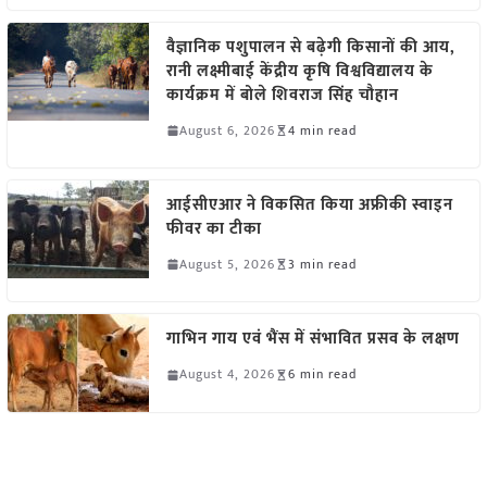
वैज्ञानिक पशुपालन से बढ़ेगी किसानों की आय,
रानी लक्ष्मीबाई केंद्रीय कृषि विश्वविद्यालय के
कार्यक्रम में बोले शिवराज सिंह चौहान
August 6, 2026
4 min read
आईसीएआर ने विकसित किया अफ्रीकी स्वाइन
फीवर का टीका
August 5, 2026
3 min read
गाभिन गाय एवं भैंस में संभावित प्रसव के लक्षण
August 4, 2026
6 min read