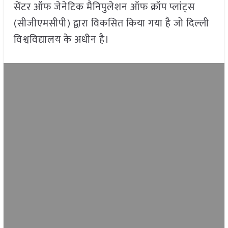
सेंटर ऑफ जेनेटिक मैनिपुलेशन ऑफ क्रॉप प्लांट्स
(सीजीएमसीपी) द्वारा विकसित किया गया है जो दिल्ली
विश्वविद्यालय के अधीन है।