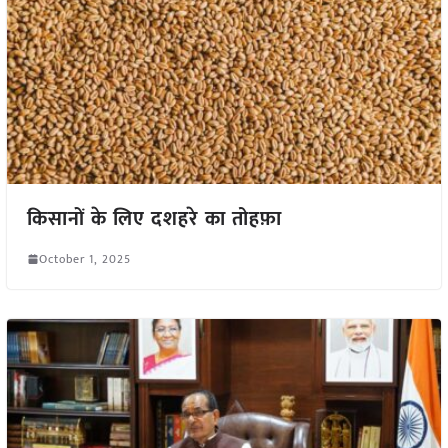
किसानों के लिए दशहरे का तोहफ़ा
October 1, 2025