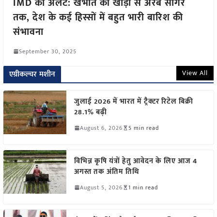
IMD का अलर्ट: खंभात की खाड़ी से अरब सागर
तक, देश के कई हिस्सों में बहुत भारी बारिश की
संभावना
September 30, 2025
View All
एग्रीकल्चर मशीन
जुलाई 2026 में भारत में ट्रैक्टर रिटेल बिक्री
28.1% बढ़ी
August 6, 2026
5 min read
विभिन्न कृषि यंत्रों हेतु आवेदन के लिए आज 4
अगस्त तक अंतिम तिथि
August 5, 2026
1 min read