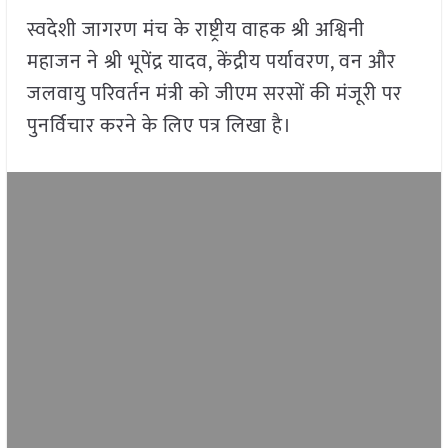
स्वदेशी जागरण मंच के राष्ट्रीय वाहक श्री अश्विनी
महाजन ने श्री भूपेंद्र यादव, केंद्रीय पर्यावरण, वन और
जलवायु परिवर्तन मंत्री को जीएम सरसों की मंजूरी पर
पुनर्विचार करने के लिए पत्र लिखा है।