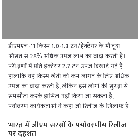
डीएमएच-11 किस्म 1.0-1.3 टन/हेक्टेयर के मौजूदा
औसत से 28% अधिक उपज लाभ का वादा करती है।
परीक्षणों में प्रति हेक्टेयर 2.7 टन उपज दिखाई गई है।
हालांकि यह किस्म खेती की कम लागत के लिए अधिक
उपज का वादा करती है, लेकिन इसे लोगों की सुरक्षा से
समझौता करके हासिल नहीं किया जा सकता है,
पर्यावरण कार्यकर्ताओं ने कहा जो रिलीज के खिलाफ हैं।
भारत में जीएम सरसों के पर्यावरणीय रिलीज
पर दहशत