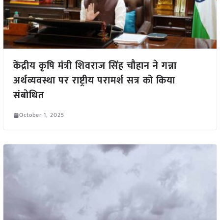
केंद्रीय कृषि मंत्री शिवराज सिंह चौहान ने गन्ना
अर्थव्यवस्था पर राष्ट्रीय परामर्श सत्र को किया
संबोधित
October 1, 2025