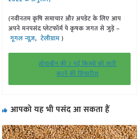
(नवीनतम कृषि समाचार और अपडेट के लिए आप
अपने मनपसंद प्लेटफॉर्म पे कृषक जगत से जुड़े –
गूगल न्यूज़
,
टेलीग्राम
)
सोयाबीन की 7 नई किस्मों को जारी
करने की सिफारिश
आपको यह भी पसंद आ सकता हैं