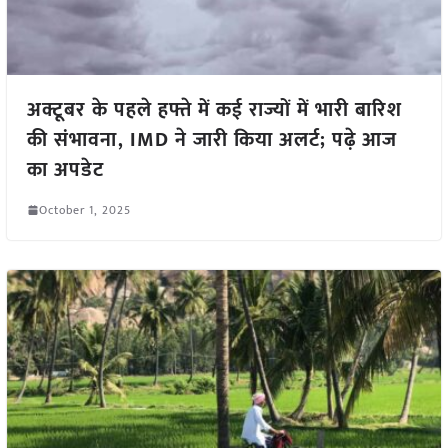
अक्टूबर के पहले हफ्ते में कई राज्यों में भारी बारिश
की संभावना, IMD ने जारी किया अलर्ट; पढ़े आज
का अपडेट
October 1, 2025