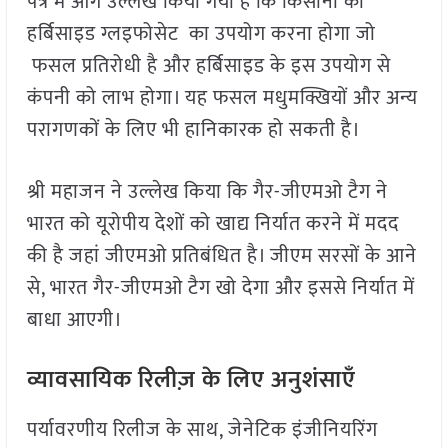
पत्र में आगे उल्लेख किया गया है कि किसानों को
हर्बिसाइड ग्लइफोसेट का उपयोग करना होगा जो
फसल प्रतिरोधी है और हर्बिसाइड के इस उपयोग से
कंपनी को लाभ होगा। यह फसल मधुमक्खियों और अन्य
परागणकों के लिए भी हानिकारक हो सकती है।
श्री महाजन ने उल्लेख किया कि गैर-जीएमओ टैग ने
भारत को यूरोपीय देशों को खाद्य निर्यात करने में मदद
की है जहां जीएमओ प्रतिबंधित है। जीएम सरसों के आने
से, भारत गैर-जीएमओ टैग खो देगा और इससे निर्यात में
बाधा आएगी।
व्यावसायिक रिलीज़ के लिए अनुशंसाएँ
पर्यावरणीय रिलीज के साथ, जेनेटिक इंजीनियरिंग