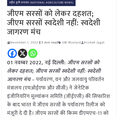
राष्ट्रीय कृषि समाचार (NATIONAL AGRICULTURE NEWS)
जीएम सरसों को लेकर दहशत;
जीएम सरसों स्वदेशी नहीं: स्वदेशी
जागरण मंच
November 1, 2022
3 min read
GM Mustard
Krishak Jagat
01 नवम्बर 2022, नई दिल्ली:
जीएम सरसों को
लेकर दहशत; जीएम सरसों स्वदेशी नहीं: स्वदेशी
जागरण मंच
– पर्यावरण, वन और जलवायु परिवर्तन
मंत्रालय (एमओईएफ और सीसी) ने जेनेटिक
इंजीनियरिंग मूल्यांकन समिति (जीईएसी) की सिफारिश
के बाद भारत में जीएम सरसों के पर्यावरण रिलीज को
मंजूरी दे दी है। जीएम सरसों की किस्म डीएमएच-11 को