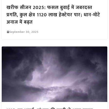
खरीफ सीजन 2025: फसल बुवाई में जबरदस्त
प्रगति, कुल क्षेत्र 1120 लाख हेक्टेयर पार; धान-मोटे
अनाज में बढ़त
September 30, 2025