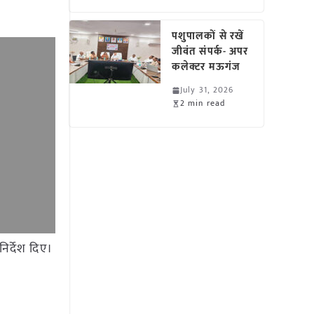
पशुपालकों से रखें
जीवंत संपर्क- अपर
कलेक्टर मऊगंज
July 31, 2026
2 min read
निर्देश दिए।