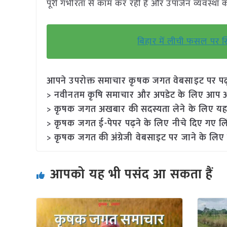
पूरी गंभीरता से काम कर रही है और उपार्जन व्यवस्थ
बिहार में लीची फसल पर स्
आपने उपरोक्त समाचार कृषक जगत वेबसाइट पर पढ़ा: 
> नवीनतम कृषि समाचार और अपडेट के लिए आप अपने
> कृषक जगत अखबार की सदस्यता लेने के लिए यह
> कृषक जगत ई-पेपर पढ़ने के लिए नीचे दिए गए लि
> कृषक जगत की अंग्रेजी वेबसाइट पर जाने के लिए 
आपको यह भी पसंद आ सकता हैं