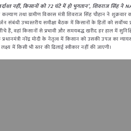
दाश्त नहीं, किसानों को 72 घंटे में हो भुगतान’, शिवराज सिंह ने
ान कल्याण तथा ग्रामीण विकास मंत्री शिवराज सिंह चौहान ने शुक्रवार 
ंबंधी उच्चस्तरीय समीक्षा बैठक में किसानों के हितों को सर्वोच्च 
नीचे हैं, वहां किसानों से प्रभावी और समयबद्ध खरीद हर हाल में सुनिश
प्रधानमंत्री नरेंद्र मोदी के नेतृत्व में किसान को उसकी उपज का न्याय
 लक्ष्य में किसी भी स्तर की ढिलाई स्वीकार नहीं की जाएगी।