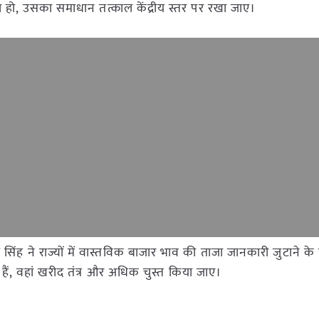
 हो, उसका समाधान तत्काल केंद्रीय स्तर पर रखा जाए।
ज सिंह ने राज्यों में वास्तविक बाजार भाव की ताजा जानकारी जुटाने के 
हैं, वहां खरीद तंत्र और अधिक चुस्त किया जाए।