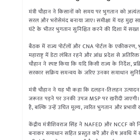
मंत्री चौहान ने किसानों को समय पर भुगतान को अत्यंत
सरल और भरोसेमंद बनाया जाए। समीक्षा में यह मुद्दा सा
घंटे के भीतर भुगतान सुनिश्चित करने की दिशा में सख्
बैठक में राज्य पोर्टलों और CNA पोर्टल के एकीकरण, भु
महाराष्ट्र में डेटा लंबित रहने और आंध्र प्रदेश से अतिरिक्त 
चौहान ने स्पष्ट किया कि यदि किसी राज्य के निर्देश, प्रक
सरकार सक्रिय समन्वय के जरिए उनका समाधान सुनिश्
मंत्री चौहान ने यह भी कहा कि दलहन-तिलहन उत्पादन ब
जरूरत पड़ने पर उनकी उपज MSP पर खरीदी जाएगी। उन्ह
है, बल्कि उन्हें उचित मूल्य, त्वरित भुगतान और प्रभावी
केंद्रीय मंत्रीशिवराज सिंह ने NAFED और NCCF को नि
बनाकर समाधान सहित प्रस्तुत करें और शेष अवधि में खरी