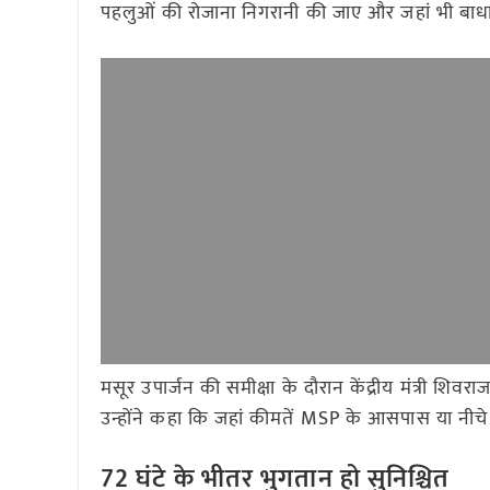
पहलुओं की रोजाना निगरानी की जाए और जहां भी बाधा
मसूर उपार्जन की समीक्षा के दौरान केंद्रीय मंत्री शिवरा
उन्होंने कहा कि जहां कीमतें MSP के आसपास या नीचे 
72 घंटे के भीतर भुगतान हो सुनिश्चित