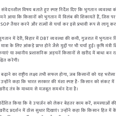
 संवेदनशील विषय बताते हुए स्पष्ट निर्देश दिए कि भुगतान व्यवस्था क
मने आया कि किसानों को भुगतान में विलंब की शिकायतें हैं, जिस पर म
त SOP तैयार करने और राज्यों से चर्चा कर इसे प्रभावी रूप से लागू 
गतान में देरी, बिहार में DBT व्यवस्था की कमी, गुजरात में भुगतान व
मात्रा के लिए आंकड़े प्राप्त होने जैसे मुद्दों पर भी चर्चा हुई। कृषि मंत्र
्रियाएं या स्थानीय प्रशासनिक अड़चनें किसानों से खरीद में बाधा बन रही ह
चित करेगी।
ढ़ाने का राष्ट्रीय लक्ष्य तभी सफल होगा, जब किसानों को यह भरोसा
ोंने कहा कि भारत सरकार की मंशा स्पष्ट है- किसान को संकट में न
 खरीद तंत्र के माध्यम से मजबूत समर्थन देना है।
र्देशित किया कि वे उपार्जन को लेकर बेहतर काम करें, समस्याओं की
द प्रदर्शन में ठोस सुधार दिखाएं। उन्होंने कहा कि किसान हित में के