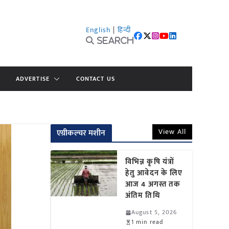
English
|
हिन्दी
Search
ADVERTISE
CONTACT US
View All
एग्रीकल्चर मशीन
विभिन्न कृषि यंत्रों
हेतु आवेदन के लिए
आज 4 अगस्त तक
अंतिम तिथि
August 5, 2026
1 min read