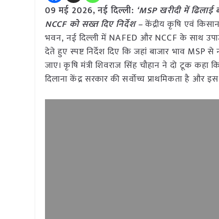
09 मई
2026, नई दिल्ली:
‘MSP खरीदी में ढिलाई बर्
NCCF को सख्त दिए निर्देश –
केंद्रीय कृषि एवं किस
भवन, नई दिल्ली में NAFED और NCCF के साथ उपार्जन स
देते हुए स्पष्ट निर्देश दिए कि जहां बाजार भाव MSP से 
जाए। कृषि मंत्री शिवराज सिंह चौहान ने दो टूक कहा कि 
दिलाना केंद्र सरकार की सर्वोच्च प्राथमिकता है और इस