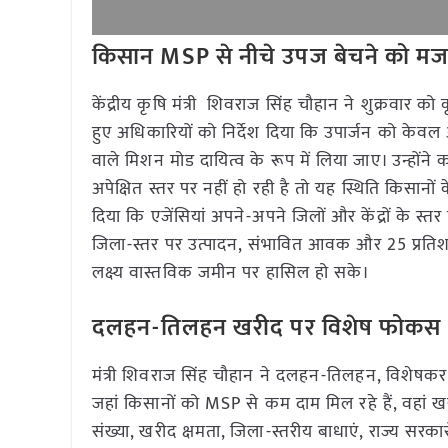
किसान MSP से नीचे उपज बेचने को मजब
केंद्रीय कृषि मंत्री शिवराज सिंह चौहान ने शुक्रवार
हुए अधिकारियों को निर्देश दिया कि उपार्जन को केवल
वाले मिशन मोड दायित्व के रूप में लिया जाए। उन्होंन
अपेक्षित स्तर पर नहीं हो रही है तो यह स्थिति किसानों
दिया कि एजेंसियां अपने-अपने जिलों और केंद्रों के स्तर
जिला-स्तर पर उत्पादन, संभावित आवक और 25 प्रत
लक्ष्य वास्तविक जमीन पर हासिल हो सके।
दलहन-तिलहन खरीद पर विशेष फोकस
मंत्री शिवराज सिंह चौहान ने दलहन-तिलहन, विशेषक
जहां किसानों को MSP से कम दाम मिल रहे हैं, वहां खरीद 
संख्या, खरीद क्षमता, जिला-स्तरीय बाधाएं, राज्य सरकार