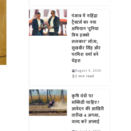
पंजाब में महिंद्रा
ट्रैक्टर्स का नया
अभियान ‘दुनिया
विच इक्को
ललकार’ लॉन्च,
सुखबीर सिंह और
परमिश वर्मा बने
चेहरा
August 4, 2026
2 min read
कृषि यंत्रों पर
सब्सिडी चाहिए?
आवेदन की आखिरी
तारीख 4 अगस्त,
जल्द करें अप्लाई