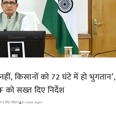
हीं, किसानों को 72 घंटे में हो भुगतान’,
को सख्त दिए निर्देश
राज सिंह चौहान
Krishak Jagat