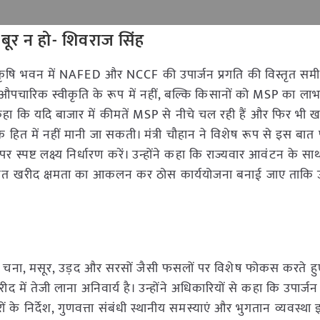
ूर न हो- शिवराज सिंह
 को कृषि भवन में NAFED और NCCF की उपार्जन प्रगति की विस्तृत समीक
 औपचारिक स्वीकृति के रूप में नहीं, बल्कि किसानों को MSP का लाभ
े कहा कि यदि बाजार में कीमतें MSP से नीचे चल रही हैं और फिर भी 
 के हित में नहीं मानी जा सकती। मंत्री चौहान ने विशेष रूप से इस बात
 पर स्पष्ट लक्ष्य निर्धारण करें। उन्होंने कहा कि राज्यवार आवंटन के 
िशत खरीद क्षमता का आकलन कर ठोस कार्ययोजना बनाई जाए ताकि उ
र चना, मसूर, उड़द और सरसों जैसी फसलों पर विशेष फोकस करते ह
में तेजी लाना अनिवार्य है। उन्होंने अधिकारियों से कहा कि उपार्जन के
ों के निर्देश, गुणवत्ता संबंधी स्थानीय समस्याएं और भुगतान व्यवस्थ