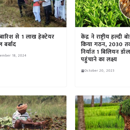
-बारिश से 1 लाख हेक्टेयर
केंद्र ने राष्ट्रीय हल्दी बो
बर्बाद
किया गठन, 2030 तक
निर्यात 1 बिलियन ड
ember 18, 2024
पहुंचाने का लक्ष्य
October 20, 2023