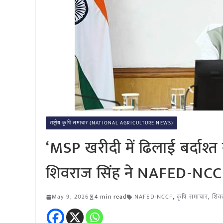
राष्ट्रीय कृषि समाचार (NATIONAL AGRICULTURE NEWS)
‘MSP खरीदी में ढिलाई बर्दाश्त न
शिवराज सिंह ने NAFED-NCCF 
May 9, 2026
4 min read
NAFED-NCCF
,
कृषि समाचार
,
शिव