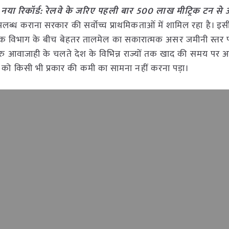
बना नया रिकॉर्ड: रेलवे के जरिए पहली बार 500 लाख मीट्रिक टन स
्ध कराना सरकार की सर्वोच्च प्राथमिकताओं में शामिल रहा है। इसी 
वरक विभाग के बीच बेहतर तालमेल का सकारात्मक असर जमीनी स्तर
रु आवाजाही के चलते देश के विभिन्न राज्यों तक खाद की समय पर आप
ं को किसी भी प्रकार की कमी का सामना नहीं करना पड़ा।