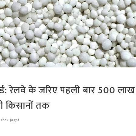
कॉर्ड: रेलवे के जरिए पहली बार 500 लाख
ची किसानों तक
ishak Jagat