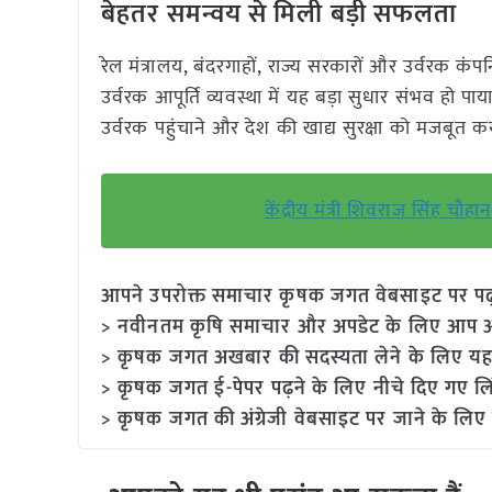
बेहतर समन्वय से मिली बड़ी सफलता
रेल मंत्रालय, बंदरगाहों, राज्य सरकारों और उर्वरक
उर्वरक आपूर्ति व्यवस्था में यह बड़ा सुधार संभव ह
उर्वरक पहुंचाने और देश की खाद्य सुरक्षा को मजबूत क
केंद्रीय मंत्री शिवराज सिंह चौ
आपने उपरोक्त समाचार कृषक जगत वेबसाइट पर पढ़ा: 
> नवीनतम कृषि समाचार और अपडेट के लिए आप अपने
> कृषक जगत अखबार की सदस्यता लेने के लिए यह
> कृषक जगत ई-पेपर पढ़ने के लिए नीचे दिए गए लि
> कृषक जगत की अंग्रेजी वेबसाइट पर जाने के लिए 