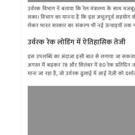
उर्वरक विभाग ने बताया कि रेल मंत्रालय के साथ मजबूत 
सका। विभाग का मानना है कि इस अभूतपूर्व सहयोग की व
लेकर भारत सरकार का संकल्प भी नई ऊंचाइयों तक पह
उर्वरक रेक लोडिंग में ऐतिहासिक तेजी
इस उपलब्धि का अंदाजा इसी बात से लगाया जा सकता ह
अगस्त में बढ़कर 78 और सितंबर में 80 रेक प्रतिदिन त
माना जा रहा है, जो उर्वरक ढुलाई में आई तेज़ी को दर्शा