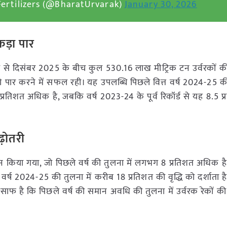
ertilizers (@BharatUrvarak)
January 30, 2026
ड़ा पार
प्रैल से दिसंबर 2025 के बीच कुल 530.16 लाख मीट्रिक टन उर्वरकों की
 पार करने में सफल रही। यह उपलब्धि पिछले वित्त वर्ष 2024-25 
रतिशत अधिक है, जबकि वर्ष 2023-24 के पूर्व रिकॉर्ड से यह 8.5 प
ढ़ोतरी
किया गया, जो पिछले वर्ष की तुलना में लगभग 8 प्रतिशत अधिक है।
वर्ष 2024-25 की तुलना में करीब 18 प्रतिशत की वृद्धि को दर्शाता ह
ाफ है कि पिछले वर्ष की समान अवधि की तुलना में उर्वरक रेकों क