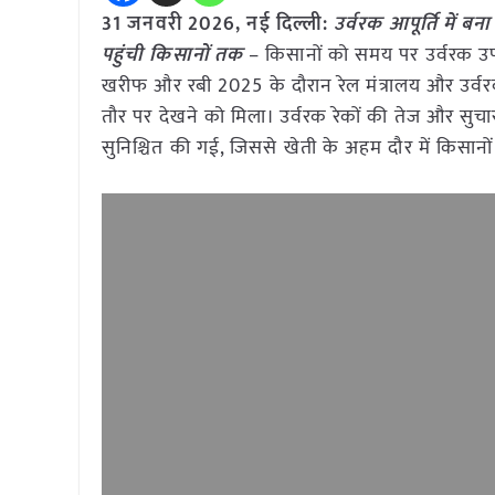
31 जनवरी
2026,
नई दिल्ली
:
उर्वरक आपूर्ति में 
पहुंची किसानों तक
– किसानों को समय पर उर्वरक उपलब
खरीफ और रबी 2025 के दौरान रेल मंत्रालय और उर्
तौर पर देखने को मिला। उर्वरक रेकों की तेज और सुचा
सुनिश्चित की गई, जिससे खेती के अहम दौर में किसानो