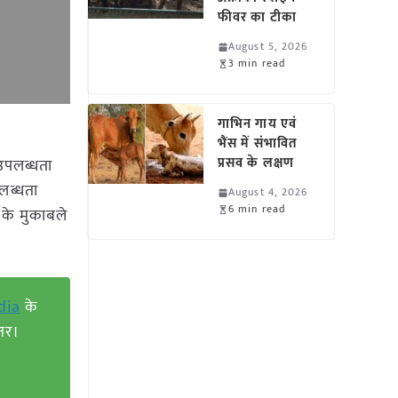
फीवर का टीका
August 5, 2026
3 min read
गाभिन गाय एवं
भैंस में संभावित
प्रसव के लक्षण
 उपलब्धता
लब्धता
August 4, 2026
6 min read
के मुकाबले
dia
के
तर।