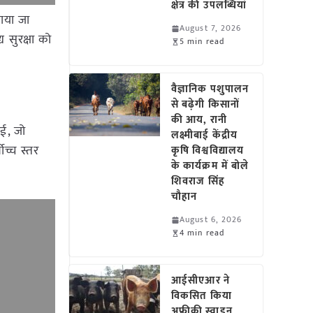
क्षेत्र की उपलब्धियां
चाया जा
August 7, 2026
 सुरक्षा को
5 min read
वैज्ञानिक पशुपालन
से बढ़ेगी किसानों
की आय, रानी
ई, जो
लक्ष्मीबाई केंद्रीय
च्च स्तर
कृषि विश्वविद्यालय
के कार्यक्रम में बोले
शिवराज सिंह
चौहान
August 6, 2026
4 min read
आईसीएआर ने
विकसित किया
अफ्रीकी स्वाइन