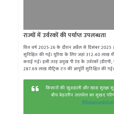
राज्यों में उर्वरकों की पर्याप्त उपलब्धता
वित्त वर्ष 2025-26 के दौरान अप्रैल से दिसंबर 2025 त
सुनिश्चित की गई। यूरिया के लिए जहां 312.40 लाख 
कराई गई। इसी तरह प्रमुख पी एंड के उर्वरकों (डी
287.69 लाख मीट्रिक टन की आपूर्ति सुनिश्चित की गई
किसानों की खुशहाली और खाद्य सुरक्षा स
बीच बेहतरीन तालमेल का सुखद परिण
#BalancedUseO