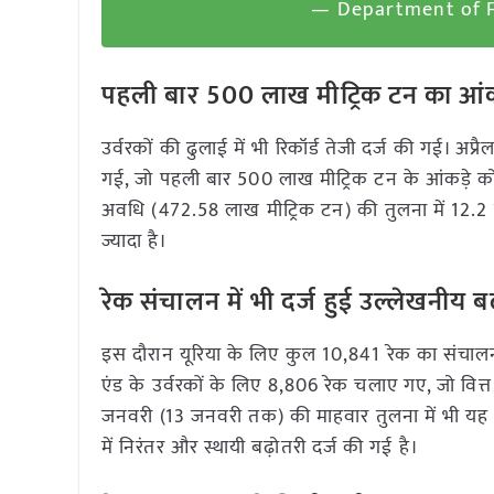
— Department of F
पहली बार 500 लाख मीट्रिक टन का आंक
उर्वरकों की ढुलाई में भी रिकॉर्ड तेजी दर्ज की गई। अ
गई, जो पहली बार 500 लाख मीट्रिक टन के आंकड़े को
अवधि (472.58 लाख मीट्रिक टन) की तुलना में 12.2 प्
ज्यादा है।
रेक संचालन में भी दर्ज हुई उल्लेखनीय ब
इस दौरान यूरिया के लिए कुल 10,841 रेक का संचालन 
एंड के उर्वरकों के लिए 8,806 रेक चलाए गए, जो वित्त 
जनवरी (13 जनवरी तक) की माहवार तुलना में भी यह स
में निरंतर और स्थायी बढ़ोतरी दर्ज की गई है।