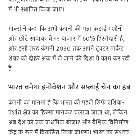
में भी स्थापित किया जाए।
मार्क्स ने कहा कि अभी कंपनी की गन्ना कटाई मशीनों
और छोटे स्क्वायर बेलर बाजार में 60% हिस्सेदारी है,
और इसी तरह कंपनी 2030 तक अपने ट्रैक्टर मार्केट
शेयर को दोहरे अंक में ले जाने की दिशा में काम कर रही
है।
भारत बनेगा इनोवेशन और सप्लाई चेन का हब
कंपनी का मानना है कि भारत को पहले सिर्फ एशिया-
प्रशांत क्षेत्र का हिस्सा मानकर चलाया जाता था, लेकिन
अब देश को एक प्राथमिक बाजार और वैश्विक विनिर्माण
केंद्र के रूप में विकसित किया जाएगा। भारत का सशक्त