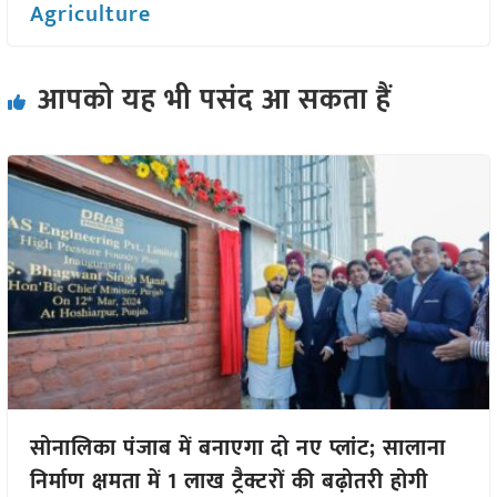
Agriculture
आपको यह भी पसंद आ सकता हैं
सोनालिका पंजाब में बनाएगा दो नए प्लांट; सालाना
निर्माण क्षमता में 1 लाख ट्रैक्टरों की बढ़ोतरी होगी