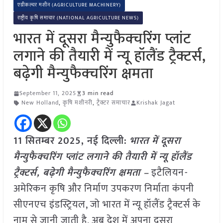
एग्रीकल्चर मशीन (AGRICULTURE MACHINERY)
राष्ट्रीय कृषि समाचार (NATIONAL AGRICULTURE NEWS)
भारत में दूसरा मैन्युफैक्चरिंग प्लांट
लगाने की तैयारी में न्यू हॉलैंड ट्रैक्टर्स,
बढ़ेगी मैन्युफैक्चरिंग क्षमता
September 11, 2025
3 min read
New Holland
,
कृषि मशीनरी
,
ट्रैक्टर समाचार
Krishak Jagat
11 सितम्बर 2025, नई दिल्ली:
भारत में दूसरा
मैन्युफैक्चरिंग प्लांट लगाने की तैयारी में न्यू हॉलैंड
ट्रैक्टर्स, बढ़ेगी मैन्युफैक्चरिंग क्षमता –
इटैलियन-
अमेरिकन कृषि और निर्माण उपकरण निर्माता कंपनी
सीएनएच इंडस्ट्रियल, जो भारत में न्यू हॉलैंड ट्रैक्टर्स के
नाम से जानी जाती है, अब देश में अपना दूसरा