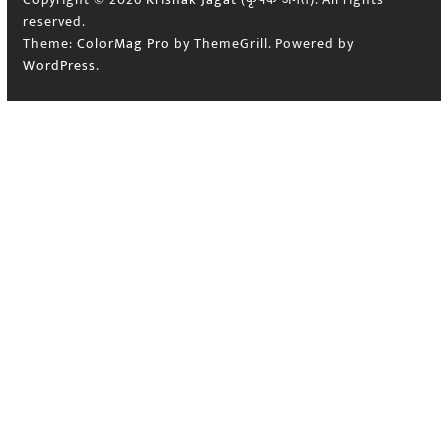
reserved.
Theme:
ColorMag Pro
by ThemeGrill. Powered by
WordPress
.