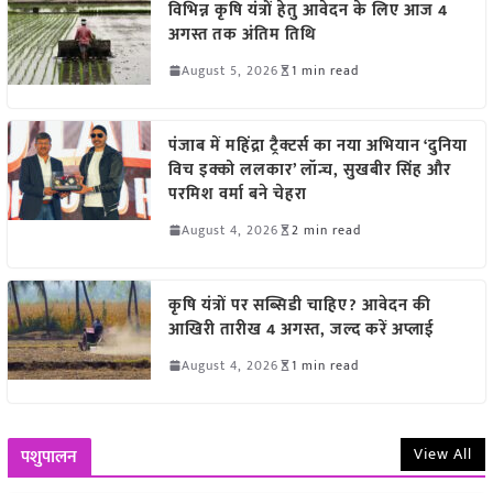
विभिन्न कृषि यंत्रों हेतु आवेदन के लिए आज 4
अगस्त तक अंतिम तिथि
August 5, 2026
1 min read
पंजाब में महिंद्रा ट्रैक्टर्स का नया अभियान ‘दुनिया
विच इक्को ललकार’ लॉन्च, सुखबीर सिंह और
परमिश वर्मा बने चेहरा
August 4, 2026
2 min read
कृषि यंत्रों पर सब्सिडी चाहिए? आवेदन की
आखिरी तारीख 4 अगस्त, जल्द करें अप्लाई
August 4, 2026
1 min read
View All
पशुपालन