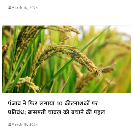
March 18, 2024
पंजाब ने फिर लगाया 10 कीटनाशकों पर
प्रतिबंध; बासमती चावल को बचाने की पहल
March 18, 2024