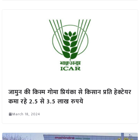
जामुन की किस्म गोमा प्रियंका से किसान प्रति हेक्टेयर
कमा रहे 2.5 से 3.5 लाख रुपये
March 18, 2024