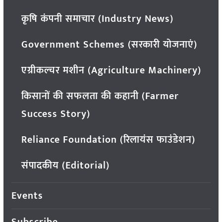
कृषि कंपनी समाचार (Industry News)
Government Schemes (सरकारी योजनाएं)
एग्रीकल्चर मशीन (Agriculture Machinery)
किसानों की सफलता की कहानी (Farmer
Success Story)
Reliance Foundation (रिलायंस फाउंडेशन)
संपादकीय (Editorial)
Events
Subscribe