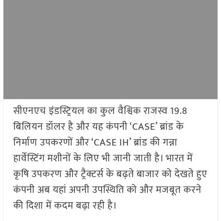
सीएनएच इंडस्ट्रियल का कुल वैश्विक राजस्व 19.8
बिलियन डॉलर है और यह कंपनी ‘CASE’ ब्रांड के
निर्माण उपकरणों और ‘CASE IH’ ब्रांड की गन्ना
हार्वेस्टिंग मशीनों के लिए भी जानी जाती है। भारत में
कृषि उपकरण और ट्रैक्टर्स के बढ़ते बाजार को देखते हुए
कंपनी अब यहां अपनी उपस्थिति को और मजबूत करने
की दिशा में कदम बढ़ा रही है।