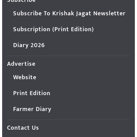
Subscribe To Krishak Jagat Newsletter
Subscription (Print Edition)
Diary 2026
Advertise
Website
Print Edition
Farmer Diary
Contact Us