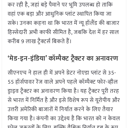
कर रही है, जहां बड़े पैमाने पर भूमि उपलब्ध हो ताकि
वहां एक बड़ा और आधुनिक प्लांट स्थापित किया जा
सके। उनका कहना था कि भारत में न्यू हॉलैंड की बाजार
हिस्सेदारी अभी काफी सीमित है, जबकि देश में हर साल
करीब 9 लाख ट्रैक्टर्स बिकते हैं।
‘मेड-इन-इंडिया’ कॉम्पैक्ट ट्रैक्टर का अनावरण
सीएनएच ने हाल ही में अपने ग्रेटर नोएडा प्लांट से 35-
55 हॉर्सपावर रेंज वाले अपने पहले कॉम्पैक्ट फोर-व्हील
ड्राइव ट्रैक्टर का अनावरण किया है। यह ट्रैक्टर पूरी तरह
से भारत में निर्मित है और इसे विशेष रूप से यूरोपीय और
उत्तरी अमेरिकी बाजारों में निर्यात करने के लिए तैयार
किया गया है। कंपनी का उद्देश्य है कि भारत को न केवल
घरेलू जरूरतों के लिए, बल्कि वैश्विक निर्यात हब के रूप