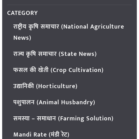
CATEGORY
राष्ट्रीय कृषि समाचार (National Agriculture
News)
राज्य कृषि समाचार (State News)
फसल की खेती (Crop Cultivation)
उद्यानिकी (Horticulture)
पशुपालन (Animal Husbandry)
समस्या – समाधान (Farming Solution)
Mandi Rate (मंडी रेट)