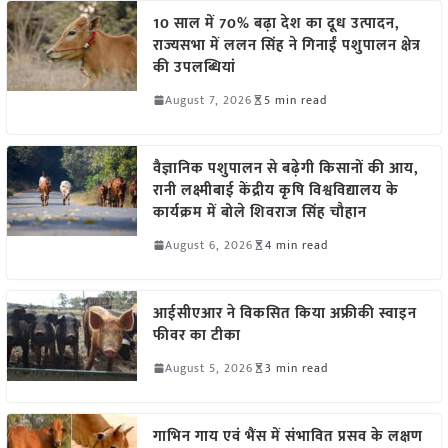
10 साल में 70% बढ़ा देश का दूध उत्पादन,
राज्यसभा में ललन सिंह ने गिनाईं पशुपालन क्षेत्र
की उपलब्धियां
August 7, 2026
5 min read
वैज्ञानिक पशुपालन से बढ़ेगी किसानों की आय,
रानी लक्ष्मीबाई केंद्रीय कृषि विश्वविद्यालय के
कार्यक्रम में बोले शिवराज सिंह चौहान
August 6, 2026
4 min read
आईसीएआर ने विकसित किया अफ्रीकी स्वाइन
फीवर का टीका
August 5, 2026
3 min read
गाभिन गाय एवं भैंस में संभावित प्रसव के लक्षण