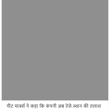
गीट मार्क्स ने कहा कि कंपनी अब ऐसे स्थान की तलाश