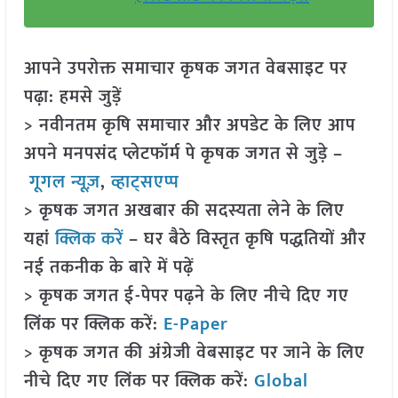
आपने उपरोक्त समाचार कृषक जगत वेबसाइट पर
पढ़ा: हमसे जुड़ें
> नवीनतम कृषि समाचार और अपडेट के लिए आप
अपने मनपसंद प्लेटफॉर्म पे कृषक जगत से जुड़े –
गूगल न्यूज़
,
व्हाट्सएप्प
> कृषक जगत अखबार की सदस्यता लेने के लिए
यहां
क्लिक करें
– घर बैठे विस्तृत कृषि पद्धतियों और
नई तकनीक के बारे में पढ़ें
> कृषक जगत ई-पेपर पढ़ने के लिए नीचे दिए गए
लिंक पर क्लिक करें:
E-Paper
> कृषक जगत की अंग्रेजी वेबसाइट पर जाने के लिए
नीचे दिए गए लिंक पर क्लिक करें:
Global