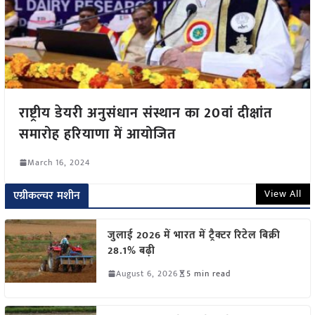
राष्ट्रीय डेयरी अनुसंधान संस्थान का 20वां दीक्षांत
समारोह हरियाणा में आयोजित
March 16, 2024
View All
एग्रीकल्चर मशीन
जुलाई 2026 में भारत में ट्रैक्टर रिटेल बिक्री
28.1% बढ़ी
August 6, 2026
5 min read