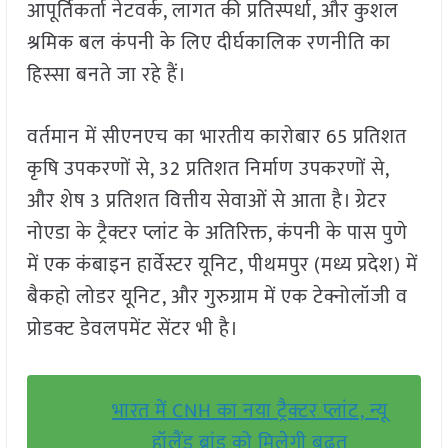
आपूर्तिकर्ता नेटवर्क, लागत की प्रतिस्पर्धा, और कुशल
श्रमिक बल कंपनी के लिए दीर्घकालिक रणनीति का
हिस्सा बनते जा रहे हैं।
वर्तमान में सीएनएच का भारतीय कारोबार 65 प्रतिशत
कृषि उपकरणों से, 32 प्रतिशत निर्माण उपकरणों से,
और शेष 3 प्रतिशत वित्तीय सेवाओं से आता है। ग्रेटर
नोएडा के ट्रैक्टर प्लांट के अतिरिक्त, कंपनी के पास पुणे
में एक कंबाइन हार्वेस्टर यूनिट, पीथमपुर (मध्य प्रदेश) में
बैकहो लोडर यूनिट, और गुरुग्राम में एक टेक्नोलॉजी व
प्रोडक्ट डेवलपमेंट सेंटर भी है।
भारत में CNH का नया ट्रैक्टर प्लांट, न्यू
हॉलैंड ब्रांड को मिलेगी बढ़त