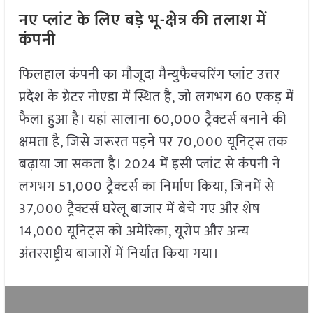
नए प्लांट के लिए बड़े भू-क्षेत्र की तलाश में
कंपनी
फिलहाल कंपनी का मौजूदा मैन्युफैक्चरिंग प्लांट उत्तर
प्रदेश के ग्रेटर नोएडा में स्थित है, जो लगभग 60 एकड़ में
फैला हुआ है। यहां सालाना 60,000 ट्रैक्टर्स बनाने की
क्षमता है, जिसे जरूरत पड़ने पर 70,000 यूनिट्स तक
बढ़ाया जा सकता है। 2024 में इसी प्लांट से कंपनी ने
लगभग 51,000 ट्रैक्टर्स का निर्माण किया, जिनमें से
37,000 ट्रैक्टर्स घरेलू बाजार में बेचे गए और शेष
14,000 यूनिट्स को अमेरिका, यूरोप और अन्य
अंतरराष्ट्रीय बाजारों में निर्यात किया गया।