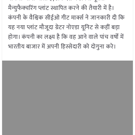
मैन्युफैक्चरिंग प्लांट स्थापित करने की तैयारी में है।
कंपनी के वैश्विक सीईओ गीट मार्क्स ने जानकारी दी कि
यह नया प्लांट मौजूदा ग्रेटर नोएडा यूनिट से कहीं बड़ा
होगा। कंपनी का लक्ष्य है कि वह आने वाले पांच वर्षों में
भारतीय बाजार में अपनी हिस्सेदारी को दोगुना करे।