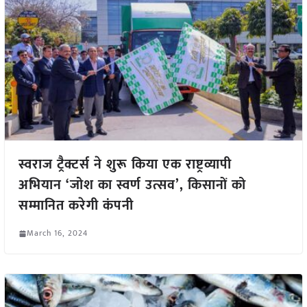
स्वराज ट्रैक्टर्स ने शुरू किया एक राष्ट्रव्यापी
अभियान ‘जोश का स्वर्ण उत्सव’, किसानों को
सम्मानित करेगी कंपनी
March 16, 2024