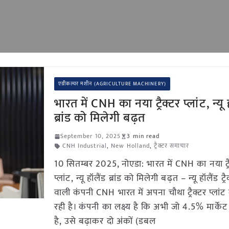
एग्रीकल्चर मशीन (AGRICULTURE MACHINERY)
भारत में CNH का नया ट्रैक्टर प्लांट, न्यू 
ब्रांड को मिलेगी बढ़त
September 10, 2025
3 min read
CNH Industrial
,
New Holland
,
ट्रैक्टर समाचार
10 सितम्बर 2025, नोएडा: भारत में CNH का नया ट्र
प्लांट, न्यू हॉलैंड ब्रांड को मिलेगी बढ़त – न्यू हॉलैंड ट्
वाली कंपनी CNH भारत में अपना चौथा ट्रैक्टर प्लांट
रही है। कंपनी का लक्ष्य है कि अभी जो 4.5% मार्केट
है, उसे बढ़ाकर दो अंकों (डबल