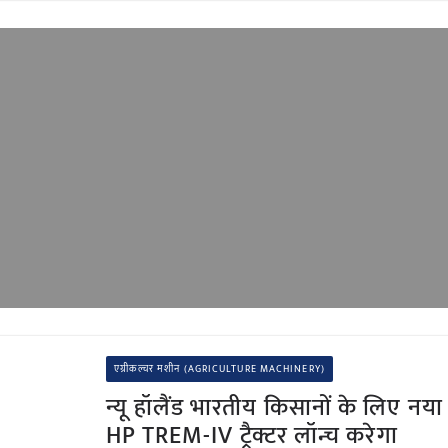
एग्रीकल्चर मशीन (AGRICULTURE MACHINERY)
न्यू हॉलैंड भारतीय किसानों के लिए नय
HP TREM-IV ट्रैक्टर लॉन्च करेगा