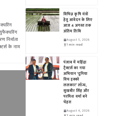
विभिन्न कृषि यंत्रों
हेतु आवेदन के लिए
क्चरिंग
आज 4 अगस्त तक
अंतिम तिथि
्युफैक्चरिंग
ण निर्माता
August 5, 2026
1 min read
क्टर्स के नाम
पंजाब में महिंद्रा
ट्रैक्टर्स का नया
अभियान ‘दुनिया
विच इक्को
ललकार’ लॉन्च,
सुखबीर सिंह और
परमिश वर्मा बने
चेहरा
August 4, 2026
2 min read