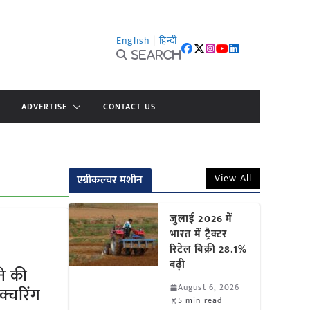
English
|
हिन्दी
Search
ADVERTISE
CONTACT US
View All
एग्रीकल्चर मशीन
जुलाई 2026 में
भारत में ट्रैक्टर
रिटेल बिक्री 28.1%
बढ़ी
ने की
August 6, 2026
फैक्चरिंग
5 min read