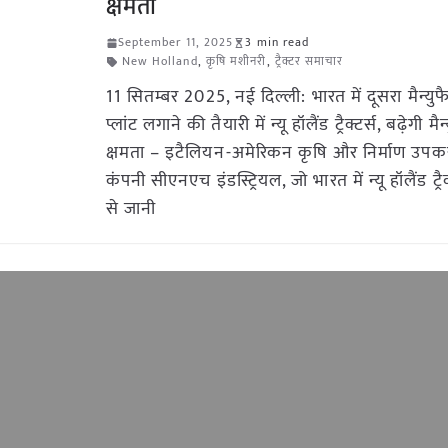
क्षमता
September 11, 2025
3 min read
New Holland
,
कृषि मशीनरी
,
ट्रैक्टर समाचार
11 सितम्बर 2025, नई दिल्ली: भारत में दूसरा मैन्युफै
प्लांट लगाने की तैयारी में न्यू हॉलैंड ट्रैक्टर्स, बढ़ेगी मैन
क्षमता – इटैलियन-अमेरिकन कृषि और निर्माण उपकर
कंपनी सीएनएच इंडस्ट्रियल, जो भारत में न्यू हॉलैंड ट्रै
से जानी