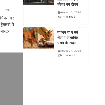
फीवर का टीका
्टर समाचार
August 5, 2026
3 min read
ी कीमत पर
रैक्टर्स ने
मास्टर
गाभिन गाय एवं
भैंस में संभावित
प्रसव के लक्षण
August 4, 2026
6 min read