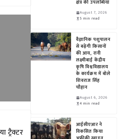
क्षेत्र की उपलब्धियां
August 7, 2026
5 min read
वैज्ञानिक पशुपालन
से बढ़ेगी किसानों
की आय, रानी
लक्ष्मीबाई केंद्रीय
कृषि विश्वविद्यालय
के कार्यक्रम में बोले
शिवराज सिंह
चौहान
August 6, 2026
4 min read
आईसीएआर ने
 ट्रैक्टर
विकसित किया
अफ्रीकी स्वाइन