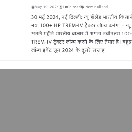
May 30, 2024
1 min read
New Holland
30 मई 2024, नई दिल्ली: न्यू हॉलैंड भारतीय किसान
नया 100+ HP TREM-IV ट्रैक्टर लॉन्च करेगा – न्यू 
अगले महीने भारतीय बाजार में अपना नवीनतम 10
TREM-IV ट्रैक्टर लॉन्च करने के लिए तैयार है। बहुप्र
लॉन्च इवेंट जून 2024 के दूसरे सप्ताह