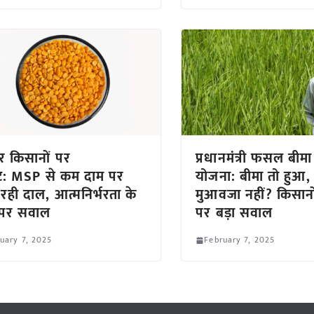
 किसानों पर
प्रधानमंत्री फसल बीमा
ट: MSP से कम दाम पर
योजना: बीमा तो हुआ,
रही दाल, आत्मनिर्भरता के
मुआवजा नहीं? किसानों
 पर सवाल
पर बड़ा सवाल
uary 7, 2025
February 7, 2025