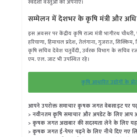
स्वदेशी वस्तुओं को अपनाएं।
सम्मेलन में देशभर के कृषि मंत्री और अध
इस अवसर पर केंद्रीय कृषि राज्य मंत्री भागीरथ चौधरी, ए
हरियाणा, हिमाचल प्रदेश, तेलंगाना, गुजरात, सिक्किम, बि
कृषि सचिव देवेश चतुर्वेदी, उर्वरक विभाग के सचिव 
एम. एल. जाट भी उपस्थित रहे।
कृषि आधारित उद्योगों के प्रो
आपने उपरोक्त समाचार कृषक जगत वेबसाइट पर पढ़ा: 
> नवीनतम कृषि समाचार और अपडेट के लिए आप अपने
> कृषक जगत अखबार की सदस्यता लेने के लिए यह
> कृषक जगत ई-पेपर पढ़ने के लिए नीचे दिए गए लि