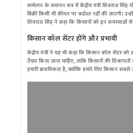
सम्मेलन के समापन सत्र में केंद्रीय मंत्री शिवराज 
बिक्री किसी भी कीमत पर बर्दाश्त नहीं की जाएगी। उन्
शिवराज सिंह ने कहा कि किसानों को इन समस्याओं से
किसान कॉल सेंटर होंगे और प्रभावी
केंद्रीय मंत्री ने यह भी कहा कि किसान कॉल सेंटर को 
तैयार किया जाना चाहिए, ताकि किसानों की शिकायतों 
हमारी प्राथमिकता है, क्योंकि हमारे लिए किसान सबसे 