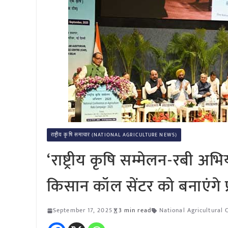
राष्ट्रीय कृषि समाचार (NATIONAL AGRICULTURE NEWS)
‘राष्ट्रीय कृषि सम्मेलन-रबी अभ
किसान कॉल सेंटर को बनाएंगे प
September 17, 2025
3 min read
National Agricultural