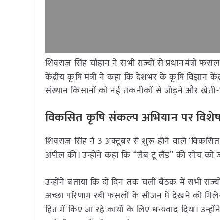
शिवराज सिंह चौहान ने सभी राज्यों से प्रधानमंत्र
केंद्रीय कृषि मंत्री ने कहा कि देशभर के कृषि विज्ञान के
संस्थान किसानों को नई तकनीकों से जोड़ने और खेती-क
विकसित कृषि संकल्प अभियान पर विशेष
शिवराज सिंह ने 3 अक्टूबर से शुरू होने वाले ‘विकस
अपील की। उन्होंने कहा कि “लैब टू लैंड” की सोच क
उन्होंने बताया कि दो दिन तक चली बैठक में सभी राज्यो
अच्छा परिणाम रबी फसलों के सीजन में देखने को मिलेगा। 
हित में किए जा रहे कार्यों के लिए धन्यवाद दिया। उन