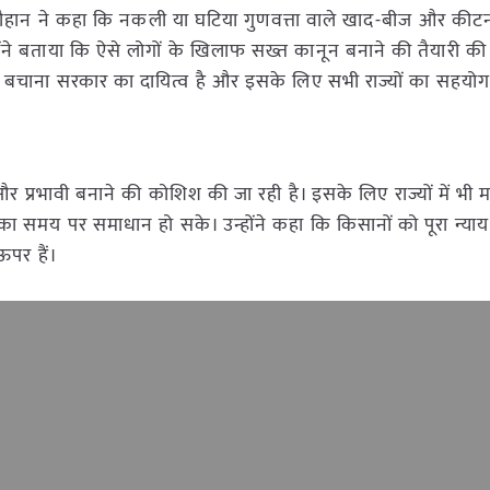
सिंह चौहान ने कहा कि नकली या घटिया गुणवत्ता वाले खाद-बीज और की
होंने बताया कि ऐसे लोगों के खिलाफ सख्त कानून बनाने की तैयारी की 
 बचाना सरकार का दायित्व है और इसके लिए सभी राज्यों का सहयोग
और प्रभावी बनाने की कोशिश की जा रही है। इसके लिए राज्यों में भी म
का समय पर समाधान हो सके। उन्होंने कहा कि किसानों को पूरा न्याय
ऊपर हैं।