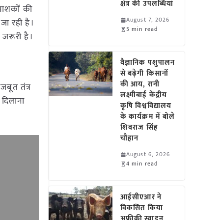
क्षेत्र की उपलब्धियां
टनाशकों की
August 7, 2026
जा रही है।
5 min read
 जरूरी है।
वैज्ञानिक पशुपालन
से बढ़ेगी किसानों
की आय, रानी
जबूत तंत्र
लक्ष्मीबाई केंद्रीय
 दिलाना
कृषि विश्वविद्यालय
के कार्यक्रम में बोले
शिवराज सिंह
चौहान
August 6, 2026
4 min read
आईसीएआर ने
विकसित किया
अफ्रीकी स्वाइन