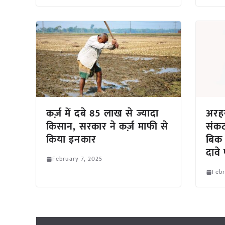
कर्ज़ में दबे 85 लाख से ज्यादा
अरहर
किसान, सरकार ने कर्ज़ माफी से
संक
किया इनकार
बिक 
दावे
February 7, 2025
Febr