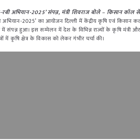
ेलन-रबी अभियान-2025’ संपन्न, मंत्री शिवराज बोले – किसान कॉल स
-रबी अभियान-2025’ का आयोजन दिल्ली में केंद्रीय कृषि एवं किसान 
ं संपन्न हुआ। इस सम्मेलन में देश के विभिन्न राज्यों के कृषि मंत्री और
ं कृषि क्षेत्र के विकास को लेकर गंभीर चर्चा की।