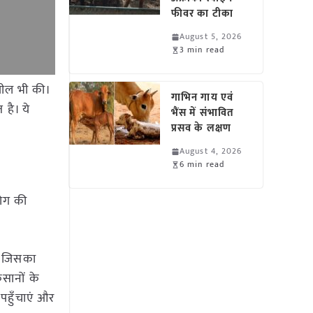
फीवर का टीका
August 5, 2026
3 min read
पील भी की।
गाभिन गाय एवं
 है। ये
भैंस में संभावित
प्रसव के लक्षण
August 4, 2026
6 min read
योग की
ै, जिसका
िसानों के
 पहुँचाएं और