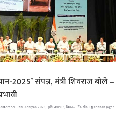
ियान-2025’ संपन्न, मंत्री शिवराज बोले –
्रभावी
 Conference-Rabi Abhiyan-2025
,
कृषि समाचार
,
शिवराज सिंह चौहान
Krishak Jagat