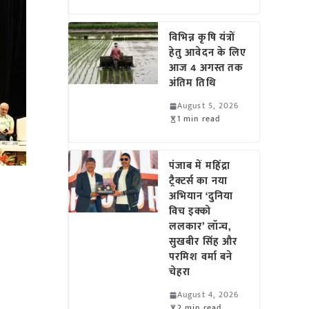
विभिन्न कृषि यंत्रों
हेतु आवेदन के लिए
आज 4 अगस्त तक
अंतिम तिथि
August 5, 2026
1 min read
पंजाब में महिंद्रा
ट्रैक्टर्स का नया
अभियान ‘दुनिया
विच इक्को
ललकार’ लॉन्च,
सुखबीर सिंह और
परमिश वर्मा बने
चेहरा
August 4, 2026
2 min read