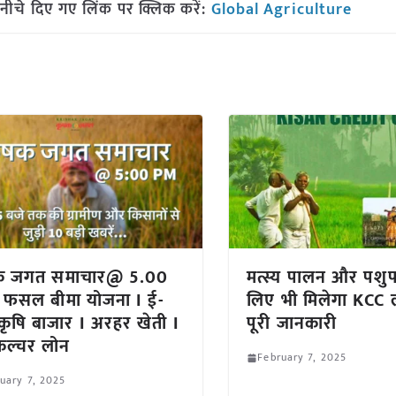
नीचे दिए गए लिंक पर क्लिक करें:
Global Agriculture
क जगत समाचार@ 5.00
मत्स्य पालन और पशु
 फसल बीमा योजना I ई-
लिए भी मिलेगा KCC ल
कृषि बाजार I अरहर खेती I
पूरी जानकारी
ीकल्चर लोन
February 7, 2025
uary 7, 2025