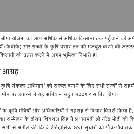
ी फसल बीमा योजना का लाभ अधिक से अधिक किसानों तक पहुँचाने की अ
ंद्रों (केवीके) और राज्यों के कृषि प्रसार तंत्र को मजबूत करने की जरूरत
िसानी को उन्नत करने में अहम भूमिका निभाते हैं।
 आग्रह
ित कृषि संकल्प अभियान’ को सफल बनाने के लिए सभी राज्यों से सह
ो जमीन पर उतारने में यह अभियान बहुत मददगार साबित होगा।
ं के कृषि मंत्रियों और अधिकारियों ने गहराई से विचार-विमर्श किया ह
सम्मेलन के दौरान शिवराज सिंह ने प्रधानमंत्री श्री नरेंद्र मोदी को क
्होंने सभी से अपील की कि वे ऐतिहासिक GST सुधारों को गाँव-गाँव तक