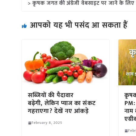
> कृषक जगत की अंग्रेजी वेबसाइट पर जाने के लिए 
आपको यह भी पसंद आ सकता हैं
सब्जियों की पैदावार
कृष
बढ़ेगी, लेकिन प्याज का संकट
PM:
गहराएगा? देखें नए आंकड़े
नाम 
एग्र
February 8, 2025
Febr