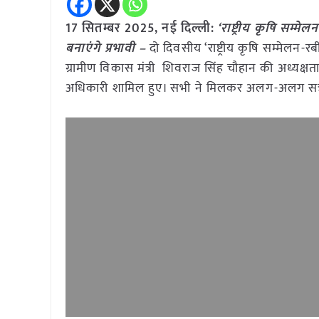
17 सितम्बर 2025, नई दिल्ली:
‘राष्ट्रीय कृषि सम्म
बनाएंगे प्रभावी –
दो दिवसीय ‘राष्ट्रीय कृषि सम्मेलन
ग्रामीण विकास मंत्री शिवराज सिंह चौहान की अध्यक्षता मे
अधिकारी शामिल हुए। सभी ने मिलकर अलग-अलग सत्रों मे