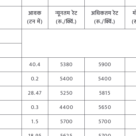
आवक
न्यूनतम रेट
अधिकतम रेट
म
(टन में)
(रु./क्विं.)
(रु./क्विं.)
(र
40.4
5380
5900
0.2
5400
5400
28.47
5250
5815
0.3
4400
5650
1.5
5700
5700