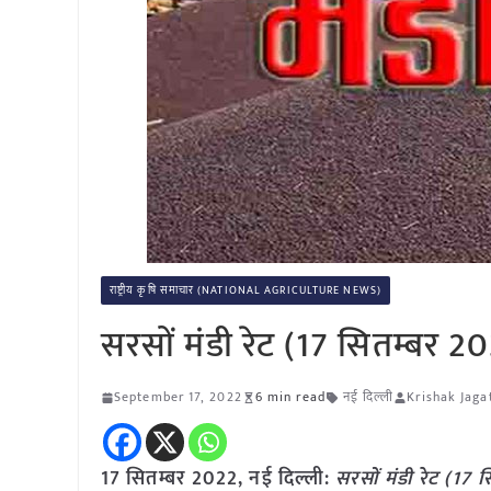
राष्ट्रीय कृषि समाचार (NATIONAL AGRICULTURE NEWS)
सरसों मंडी रेट (17 सितम्बर 2
September 17, 2022
6 min read
नई दिल्ली
Krishak Jaga
17 सितम्बर 2022, नई दिल्ली:
सरसों मंडी रेट (17