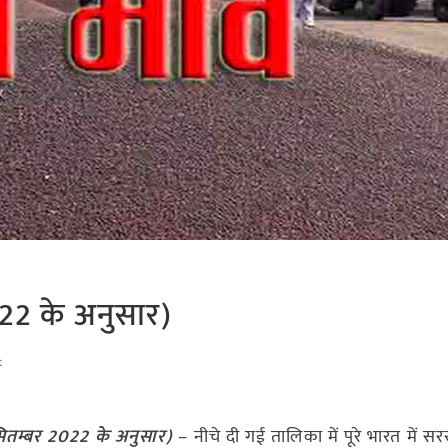
022 के अनुसार)
t
 सितम्बर 2022 के अनुसार)
– नीचे दी गई तालिका में पूरे भारत में सर