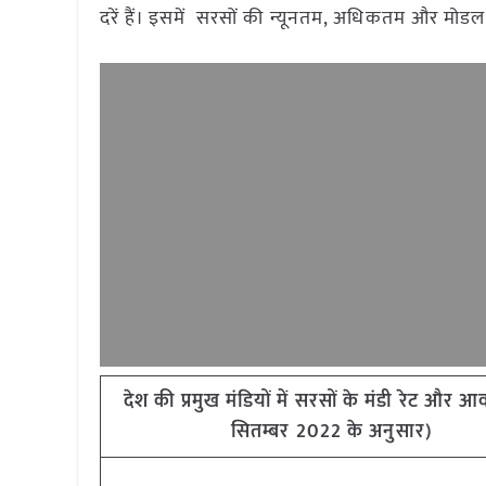
दरें हैं। इसमें सरसों की न्यूनतम, अधिकतम और मोडल
देश की प्रमुख मंडियों में सरसों के मंडी रेट और
सितम्बर 2022 के अनुसार)