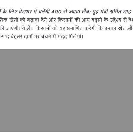
ों के लिए देशभर में बनेंगी 400 से ज्यादा लैब: गृह मंत्री अमित शाह
तिक खेती को बढ़ावा देने और किसानों की आय बढ़ाने के उद्देश्य से दे
ी जाएंगी। ये लैब किसानों को यह प्रमाणित करेंगी कि उनका खेत 
्पाद बेहतर दामों पर बेचने में मदद मिलेगी।