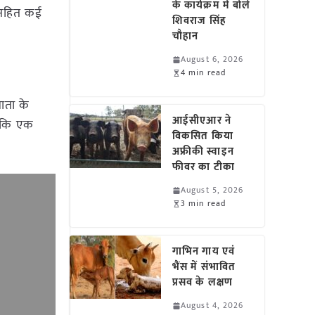
के कार्यक्रम में बोले
व सहित कई
शिवराज सिंह
चौहान
August 6, 2026
4 min read
ाता के
आईसीएआर ने
ा कि एक
विकसित किया
अफ्रीकी स्वाइन
फीवर का टीका
August 5, 2026
3 min read
गाभिन गाय एवं
भैंस में संभावित
प्रसव के लक्षण
August 4, 2026