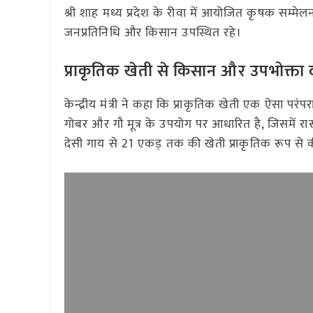
श्री शाह मध्य प्रदेश के रीवा में आयोजित कृषक सम्म
जनप्रतिनिधि और किसान उपस्थित रहे।
प्राकृतिक खेती से किसान और उपभोक्ता 
केन्द्रीय मंत्री ने कहा कि प्राकृतिक खेती एक ऐसा प
गोबर और गौ मूत्र के उपयोग पर आधारित है, जिसमें 
देसी गाय से 21 एकड़ तक की खेती प्राकृतिक रूप से