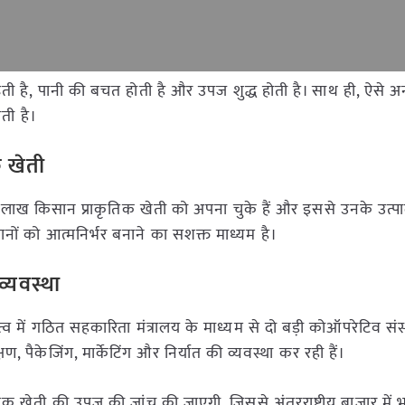
ढ़ती है, पानी की बचत होती है और उपज शुद्ध होती है। साथ ही, ऐसे 
ती है।
क खेती
 किसान प्राकृतिक खेती को अपना चुके हैं और इससे उनके उत्पाद
सानों को आत्मनिर्भर बनाने का सशक्त माध्यम है।
व्यवस्था
े नेतृत्व में गठित सहकारिता मंत्रालय के माध्यम से दो बड़ी कोऑपरेटिव संस
्षण, पैकेजिंग, मार्केटिंग और निर्यात की व्यवस्था कर रही हैं।
तिक खेती की उपज की जांच की जाएगी, जिससे अंतरराष्ट्रीय बाजार में 