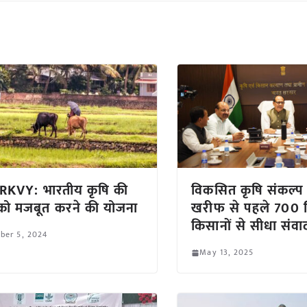
RKVY: भारतीय कृषि की
विकसित कृषि संकल्प
 को मजबूत करने की योजना
खरीफ से पहले 700 जि
किसानों से सीधा संवा
ber 5, 2024
May 13, 2025