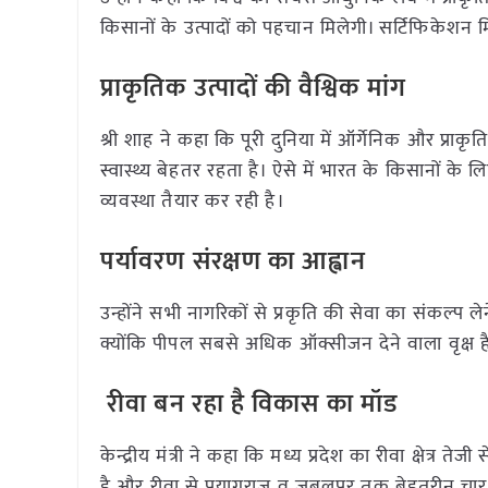
किसानों के उत्पादों को पहचान मिलेगी। सर्टिफिकेशन
प्राकृतिक उत्पादों की वैश्विक मांग
श्री शाह ने कहा कि पूरी दुनिया में ऑर्गेनिक और प्राकृ
स्वास्थ्य बेहतर रहता है। ऐसे में भारत के किसानों के लि
व्यवस्था तैयार कर रही है।
पर्यावरण संरक्षण का आह्वान
उन्होंने सभी नागरिकों से प्रकृति की सेवा का संकल्प 
क्योंकि पीपल सबसे अधिक ऑक्सीजन देने वाला वृक्ष ह
रीवा बन रहा है विकास का मॉड
केन्द्रीय मंत्री ने कहा कि मध्य प्रदेश का रीवा क्षेत्र 
है और रीवा से प्रयागराज व जबलपुर तक बेहतरीन चार 