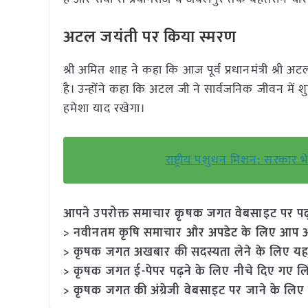
अटल जयंती पर किया स्मरण
श्री अमित शाह ने कहा कि आज पूर्व प्रधानमंत्री श्री अ
है। उन्होंने कहा कि अटल जी ने सार्वजनिक जीवन में 
हमेशा याद रखेगा।
राष्ट्रीय पशुधन मिशन: सरकार भ
आपने उपरोक्त समाचार कृषक जगत वेबसाइट पर पढ़ा: 
> नवीनतम कृषि समाचार और अपडेट के लिए आप अपने
> कृषक जगत अखबार की सदस्यता लेने के लिए यह
> कृषक जगत ई-पेपर पढ़ने के लिए नीचे दिए गए लि
> कृषक जगत की अंग्रेजी वेबसाइट पर जाने के लिए 