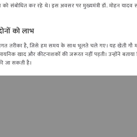
ेलन को संबोधित कर रहे थे। इस अवसर पर मुख्यमंत्री डॉ. मोहन याद
दोनों को लाभ
रंपरागत तरीका है, जिसे हम समय के साथ भूलते चले गए। यह खेती गौ म
रासायनिक खाद और कीटनाशकों की जरूरत नहीं पड़ती। उन्होंने बताय
 की जा सकती है।