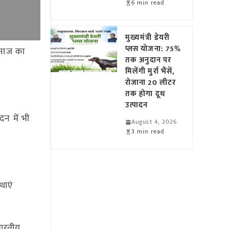
6 min read
मुख्यमंत्री डेयरी
प्लस योजना: 75%
अनाज का
तक अनुदान पर
मिलेंगी मुर्रा भैंसें,
रोजाना 20 लीटर
तक होगा दूध
उत्पादन
न में भी
August 4, 2026
3 min read
्थाएं
भारतीय