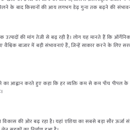
 मिलने के बाद किसानों की आय लगभग डेढ़ गुना तक बढ़ने की संभावन
तिक उत्पादों की मांग तेजी से बढ़ रही है। लोग यह मानते हैं कि ऑर्गे
ए वैश्विक बाजार में बड़ी संभावनाएं हैं, जिन्हें साकार करने के लिए सर
लेने का आह्वान करते हुए कहा कि हर व्यक्ति कम से कम पाँच पीपल के 
ै।
तेजी से विकास की ओर बढ़ रहा है। यहां एशिया का सबसे बड़ा सौर ऊर्जा संय
लेन सड़कों का निर्माण हुआ है।