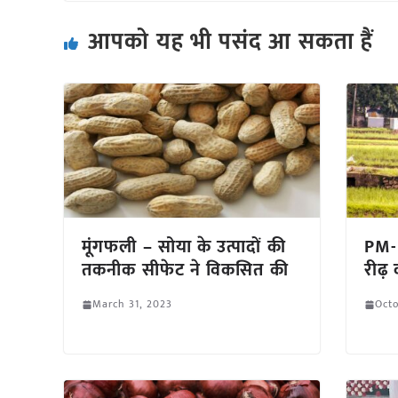
आपको यह भी पसंद आ सकता हैं
मूंगफली – सोया के उत्पादों की
PM-
तकनीक सीफेट ने विकसित की
रीढ़
March 31, 2023
Octo