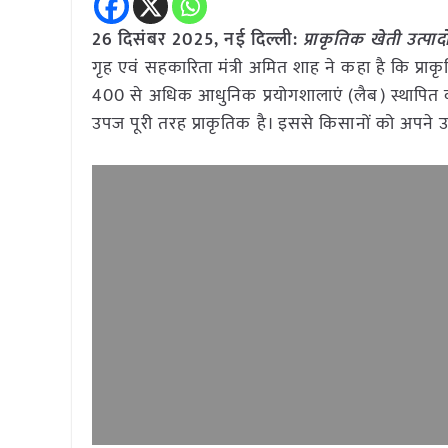
26 दिसंबर 2025, नई दिल्ली:
प्राकृतिक खेती उत्पाद
गृह एवं सहकारिता मंत्री अमित शाह ने कहा है कि प्राकृ
400 से अधिक आधुनिक प्रयोगशालाएं (लैब) स्थापित क
उपज पूरी तरह प्राकृतिक है। इससे किसानों को अपने उत