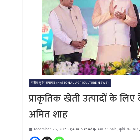
राष्ट्रीय कृषि समाचार (NATIONAL AGRICULTURE NEWS)
प्राकृतिक खेती उत्पादों के लिए द
अमित शाह
December 26, 2025
4 min read
Amit Shah
,
कृषि समाचार