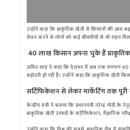
उन्होंने कहा कि प्राकृतिक खेती से किसानों की आय ब
सेवन करने से लोगों को कई बीमारियों से भी राहत मिल
40 लाख किसान अपना चुके हैं प्राकृति
अमित शाह ने कहा कि देशभर में अब तक लगभग 40 लाख
बढ़ोतरी हो रही है। उन्होंने कहा कि प्राकृतिक खेती कि
सर्टिफिकेशन से लेकर मार्केटिंग तक पूरी 
केन्द्रीय मंत्री ने बताया कि प्रधानमंत्री नरेन्द्र मोदी क
प्राकृतिक खेती उत्पादों के सर्टिफिकेशन, वैज्ञानिक परीक
उन्होंने कहा कि विश्व की सबसे आधुनिक लैब में प्राकृ