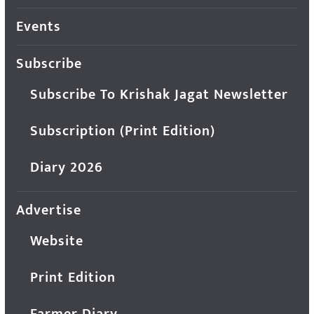
Events
Subscribe
Subscribe To Krishak Jagat Newsletter
Subscription (Print Edition)
Diary 2026
Advertise
Website
Print Edition
Farmer Diary