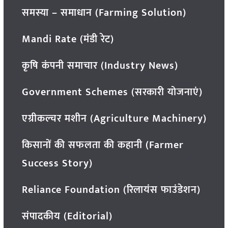
समस्या – समाधान (Farming Solution)
Mandi Rate (मंडी रेट)
कृषि कंपनी समाचार (Industry News)
Government Schemes (सरकारी योजनाएं)
एग्रीकल्चर मशीन (Agriculture Machinery)
किसानों की सफलता की कहानी (Farmer
Success Story)
Reliance Foundation (रिलायंस फाउंडेशन)
संपादकीय (Editorial)