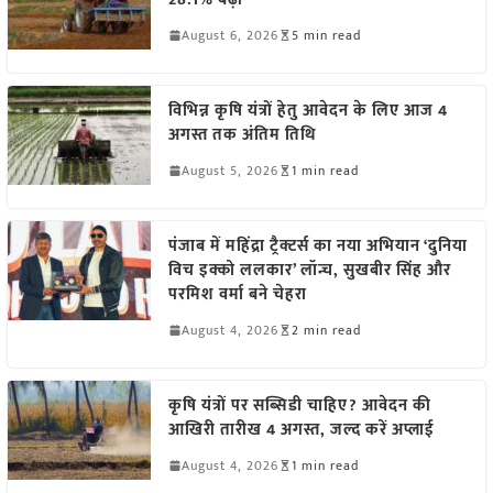
August 6, 2026
5 min read
विभिन्न कृषि यंत्रों हेतु आवेदन के लिए आज 4
अगस्त तक अंतिम तिथि
August 5, 2026
1 min read
पंजाब में महिंद्रा ट्रैक्टर्स का नया अभियान ‘दुनिया
विच इक्को ललकार’ लॉन्च, सुखबीर सिंह और
परमिश वर्मा बने चेहरा
August 4, 2026
2 min read
कृषि यंत्रों पर सब्सिडी चाहिए? आवेदन की
आखिरी तारीख 4 अगस्त, जल्द करें अप्लाई
August 4, 2026
1 min read