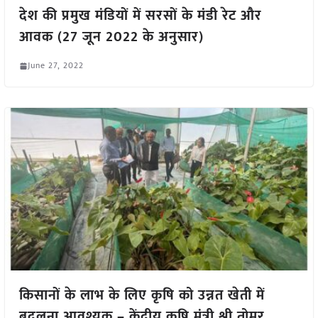
देश की प्रमुख मंडियों में सरसों के मंडी रेट और
आवक (27 जून 2022 के अनुसार)
June 27, 2022
किसानों के लाभ के लिए कृषि को उन्नत खेती में
बदलना आवश्यक – केंद्रीय कृषि मंत्री श्री तोमर