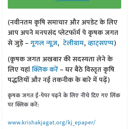
(नवीनतम कृषि समाचार और अपडेट के लिए
आप अपने मनपसंद प्लेटफॉर्म पे कृषक जगत
से जुड़े –
गूगल न्यूज़
,
टेलीग्राम
,
व्हाट्सएप्प
)
(कृषक जगत अखबार की सदस्यता लेने के
लिए यहां
क्लिक करें
– घर बैठे विस्तृत कृषि
पद्धतियों और नई तकनीक के बारे में पढ़ें)
कृषक जगत ई-पेपर पढ़ने के लिए नीचे दिए गए लिंक
पर क्लिक करें:
www.krishakjagat.org/kj_epaper/