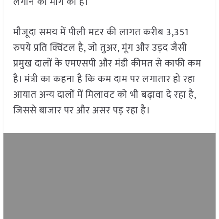
लगाने की मांग की है।
मौजूदा समय में पीली मटर की लागत करीब 3,351
रुपये प्रति क्विंटल है, जो तुअर, मूंग और उड़द जैसी
प्रमुख दालों के एमएसपी और मंडी कीमत से काफी कम
है। मंत्री का कहना है कि कम दाम पर लगातार हो रहा
आयात अन्य दालों में मिलावट को भी बढ़ावा दे रहा है,
जिससे बाजार पर और असर पड़ रहा है।