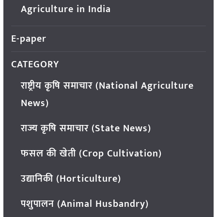
Agriculture in India
E-paper
CATEGORY
राष्ट्रीय कृषि समाचार (National Agriculture
News)
राज्य कृषि समाचार (State News)
फसल की खेती (Crop Cultivation)
उद्यानिकी (Horticulture)
पशुपालन (Animal Husbandry)