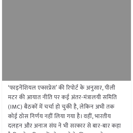
‘फाइनेंशियल एक्सप्रेस’ की रिपोर्ट के अनुसार, पीली
मटर की आयात नीति पर कई अंतर-मंत्रालयी समिति
(IMC) बैठकों में चर्चा हो चुकी है, लेकिन अभी तक
कोई ठोस निर्णय नहीं लिया गया है। वहीं, भारतीय
दलहन और अनाज संघ ने भी सरकार से बार-बार कहा