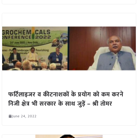
फर्टिलाइजर व कीटनाशकों के प्रयोग को कम करने
निजी क्षेत्र भी सरकार के साथ जुड़ें – श्री तोमर
June 24, 2022