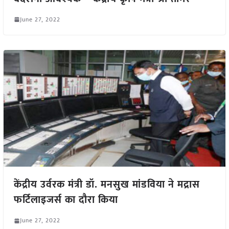
June 27, 2022
केंद्रीय उर्वरक मंत्री डॉ. मनसुख मांडविया ने मद्रास
फर्टिलाइजर्स का दौरा किया
June 27, 2022