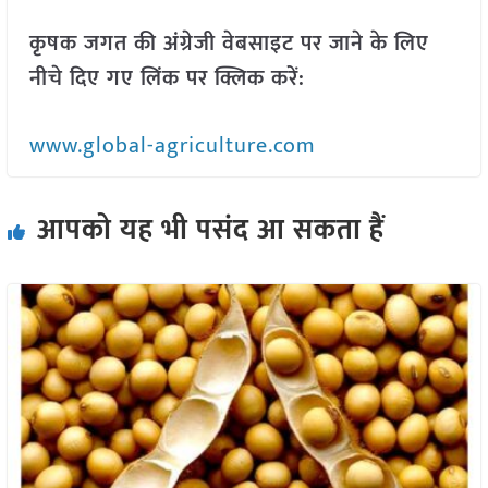
कृषक जगत की अंग्रेजी वेबसाइट पर जाने के लिए
नीचे दिए गए लिंक पर क्लिक करें:
www.global-agriculture.com
आपको यह भी पसंद आ सकता हैं