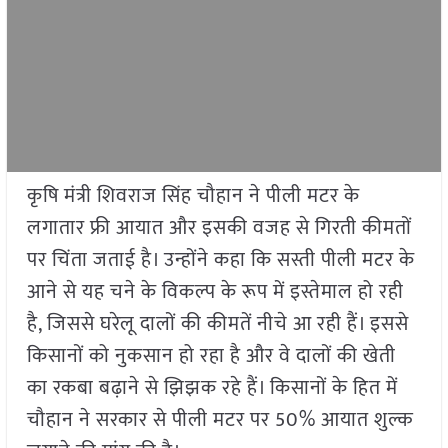
कृषि मंत्री शिवराज सिंह चौहान ने पीली मटर के
लगातार फ्री आयात और इसकी वजह से गिरती कीमतों
पर चिंता जताई है। उन्होंने कहा कि सस्ती पीली मटर के
आने से यह चने के विकल्प के रूप में इस्तेमाल हो रही
है, जिससे घरेलू दालों की कीमतें नीचे आ रही हैं। इससे
किसानों को नुकसान हो रहा है और वे दालों की खेती
का रकबा बढ़ाने से झिझक रहे हैं। किसानों के हित में
चौहान ने सरकार से पीली मटर पर 50% आयात शुल्क