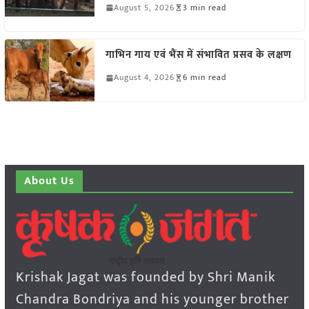
August 5, 2026
3 min read
गाभिन गाय एवं भैंस में संभावित प्रसव के लक्षण
August 4, 2026
6 min read
About Us
Krishak Jagat was founded by Shri Manik
Chandra Bondriya and his younger brother