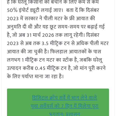
है कि घरेलू किसानों को बचाने के लिए कम से कम
50% इंपोर्ट ड्यूटी लगाई जाए। बता दें कि दिसंबर
2023 में सरकार ने पीली मटर के फ्री आयात की
अनुमति दी थी और यह छूट समय-समय पर बढ़ाई गई
है, जो अब 31 मार्च 2026 तक लागू रहेगी। दिसंबर
2023 से अब तक 3.5 मीट्रिक टन से अधिक पीली मटर
आयात की जा चुकी है। फिलहाल आयातकों के पास
लगभग 1 मीट्रिक टन मटर का स्टॉक है, जबकि घरेलू
उत्पादन करीब 0.45 मीट्रिक टन है, जो मांग पूरी करने
के लिए पर्याप्त माना जा रहा है।
डिजिटल क्रॉप सर्वे में भाग लेने वाले
युवा सर्वेयर्स को 7 दिन में मिलेगा पूरा
भुगतान: प्रशासन