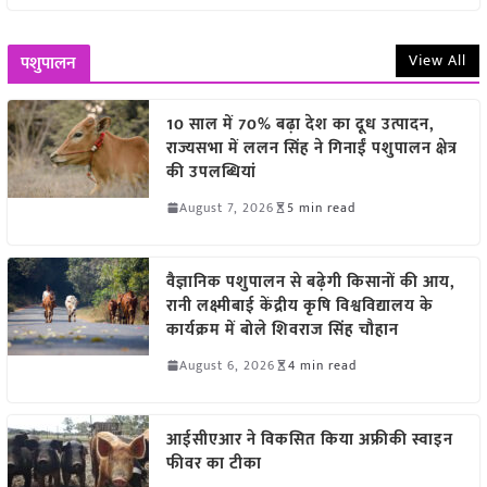
View All
पशुपालन
10 साल में 70% बढ़ा देश का दूध उत्पादन,
राज्यसभा में ललन सिंह ने गिनाईं पशुपालन क्षेत्र
की उपलब्धियां
August 7, 2026
5 min read
वैज्ञानिक पशुपालन से बढ़ेगी किसानों की आय,
रानी लक्ष्मीबाई केंद्रीय कृषि विश्वविद्यालय के
कार्यक्रम में बोले शिवराज सिंह चौहान
August 6, 2026
4 min read
आईसीएआर ने विकसित किया अफ्रीकी स्वाइन
फीवर का टीका