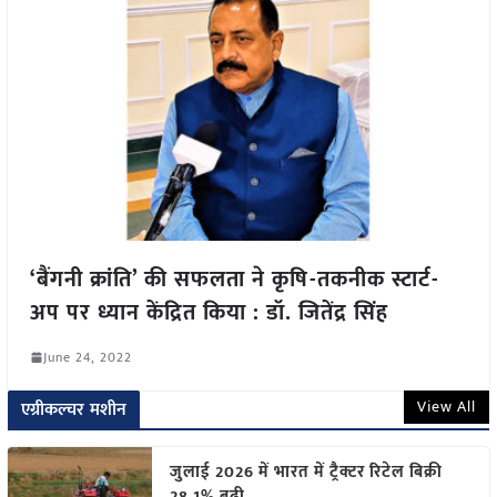
‘बैंगनी क्रांति’ की सफलता ने कृषि-तकनीक स्टार्ट-
अप पर ध्यान केंद्रित किया : डॉ. जितेंद्र सिंह
June 24, 2022
View All
एग्रीकल्चर मशीन
जुलाई 2026 में भारत में ट्रैक्टर रिटेल बिक्री
28.1% बढ़ी