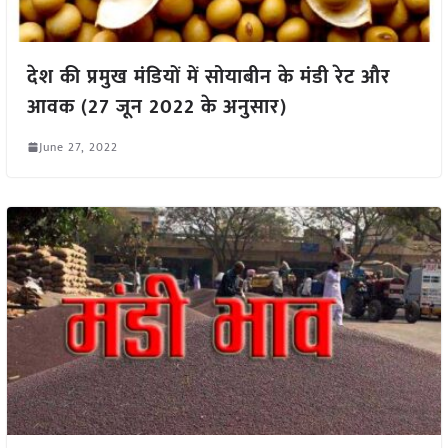
देश की प्रमुख मंडियों में सोयाबीन के मंडी रेट और
आवक (27 जून 2022 के अनुसार)
June 27, 2022