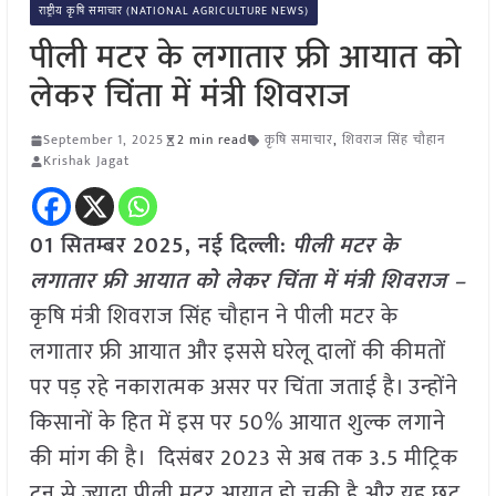
राष्ट्रीय कृषि समाचार (NATIONAL AGRICULTURE NEWS)
पीली मटर के लगातार फ्री आयात को
लेकर चिंता में मंत्री शिवराज
September 1, 2025
2 min read
कृषि समाचार
,
शिवराज सिंह चौहान
Krishak Jagat
01 सितम्बर 2025, नई दिल्ली:
पीली मटर के
लगातार फ्री आयात को लेकर चिंता में मंत्री शिवराज –
कृषि मंत्री शिवराज सिंह चौहान ने पीली मटर के
लगातार फ्री आयात और इससे घरेलू दालों की कीमतों
पर पड़ रहे नकारात्मक असर पर चिंता जताई है। उन्होंने
किसानों के हित में इस पर 50% आयात शुल्क लगाने
की मांग की है। दिसंबर 2023 से अब तक 3.5 मीट्रिक
टन से ज्यादा पीली मटर आयात हो चुकी है और यह छूट