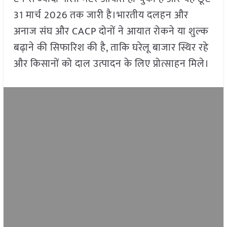
31 मार्च 2026 तक जारी है।भारतीय दलहन और
अनाज संघ और CACP दोनों ने आयात रोकने या शुल्क
बढ़ाने की सिफारिश की है, ताकि घरेलू बाजार स्थिर रहे
और किसानों को दाल उत्पादन के लिए प्रोत्साहन मिले।