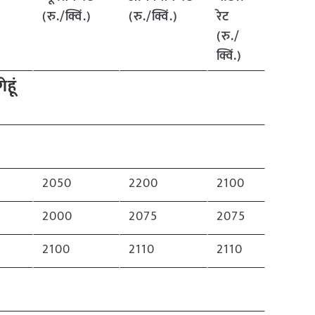
(रु./क्विं.)
(रु./क्विं.)
रेट
(रु./
क्विं.)
गेहूं
2050
2200
2100
2000
2075
2075
2100
2110
2110