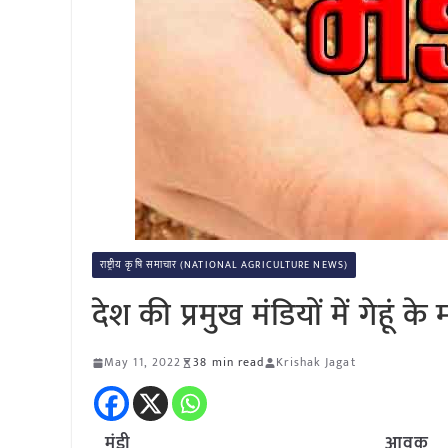
राष्ट्रीय कृषि समाचार (NATIONAL AGRICULTURE NEWS)
देश की प्रमुख मंडियों में गेह
May 11, 2022
38 min read
Krishak Jagat
मंडी
आवक