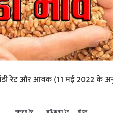
ूं के मंडी रेट और आवक (11 मई 2022 के अ
न्यूनतम रेट
अधिकतम रेट
मोडल