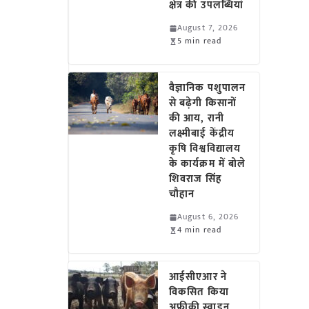
क्षेत्र की उपलब्धियां
August 7, 2026
5 min read
वैज्ञानिक पशुपालन
से बढ़ेगी किसानों
की आय, रानी
लक्ष्मीबाई केंद्रीय
कृषि विश्वविद्यालय
के कार्यक्रम में बोले
शिवराज सिंह
चौहान
August 6, 2026
4 min read
आईसीएआर ने
विकसित किया
अफ्रीकी स्वाइन