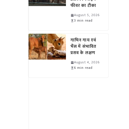
फीवर का टीका
August 5, 2026
3 min read
गाभिन गाय एवं
भैंस में संभावित
प्रसव के लक्षण
August 4, 2026
6 min read