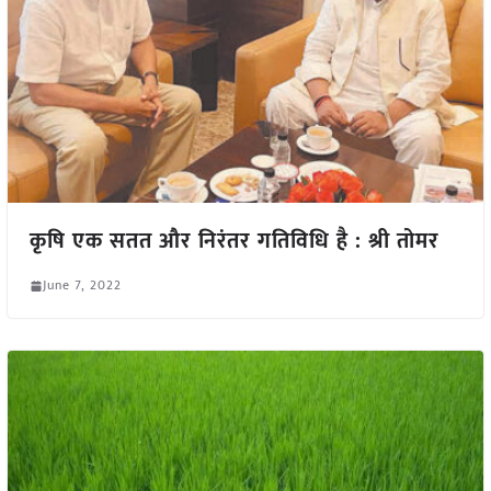
कृषि एक सतत और निरंतर गतिविधि है : श्री तोमर
June 7, 2022