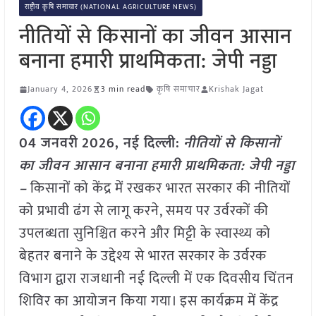
राष्ट्रीय कृषि समाचार (NATIONAL AGRICULTURE NEWS)
नीतियों से किसानों का जीवन आसान
बनाना हमारी प्राथमिकता: जेपी नड्डा
January 4, 2026
3 min read
कृषि समाचार
Krishak Jagat
04 जनवरी
2026, नई दिल्ली:
नीतियों से किसानों
का जीवन आसान बनाना हमारी प्राथमिकता: जेपी नड्डा
–
किसानों को केंद्र में रखकर भारत सरकार की नीतियों
को प्रभावी ढंग से लागू करने, समय पर उर्वरकों की
उपलब्धता सुनिश्चित करने और मिट्टी के स्वास्थ्य को
बेहतर बनाने के उद्देश्य से भारत सरकार के उर्वरक
विभाग द्वारा राजधानी नई दिल्ली में एक दिवसीय चिंतन
शिविर का आयोजन किया गया। इस कार्यक्रम में केंद्र