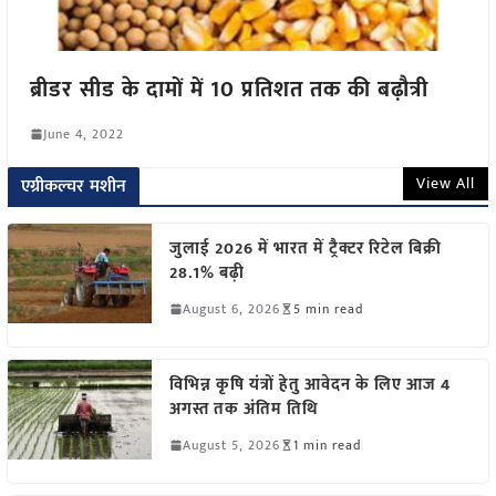
ब्रीडर सीड के दामों में 10 प्रतिशत तक की बढ़ौत्री
June 4, 2022
View All
एग्रीकल्चर मशीन
जुलाई 2026 में भारत में ट्रैक्टर रिटेल बिक्री
28.1% बढ़ी
August 6, 2026
5 min read
विभिन्न कृषि यंत्रों हेतु आवेदन के लिए आज 4
अगस्त तक अंतिम तिथि
August 5, 2026
1 min read