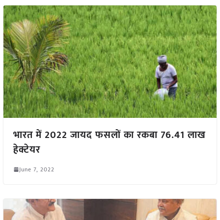
भारत में 2022 जायद फसलों का रकबा 76.41 लाख
हेक्टेयर
June 7, 2022