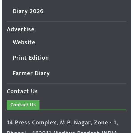
Diary 2026
Advertise
Website
Print Edition
Farmer Diary
Contact Us
Contact Us
14 Press Complex, M.P. Nagar, Zone - 1,