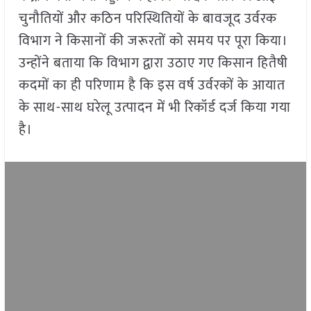
चुनौतियों और कठिन परिस्थितियों के बावजूद उर्वरक
विभाग ने किसानों की जरूरतों को समय पर पूरा किया।
उन्होंने बताया कि विभाग द्वारा उठाए गए किसान हितैषी
कदमों का ही परिणाम है कि इस वर्ष उर्वरकों के आयात
के साथ-साथ घरेलू उत्पादन में भी रिकॉर्ड दर्ज किया गया
है।