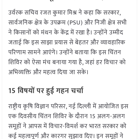
उर्वरक सचिव रजत कुमार मिश्र ने कहा कि सरकार,
सार्वजनिक क्षेत्र के उपक्रम (PSU) और निजी क्षेत्र सभी
ने किसानों को मंथन के केंद्र में रखा है। उन्होंने उम्मीद
जताई कि इस साझा प्रयास से बेहतर और व्यावहारिक
परिणाम सामने आएंगे। उन्होंने बताया कि इस चिंतन
शिविर को ऐसा मंच बनाया गया है, जहां हर विचार को
अभिव्यक्ति और महत्व दिया जा सके।
15 विषयों पर हुई गहन चर्चा
राष्ट्रीय कृषि विज्ञान परिसर, नई दिल्ली में आयोजित इस
एक दिवसीय चिंतन शिविर के दौरान 15 अलग-अलग
समूहों ने आपस में विचार-विमर्श कर भारत सरकार को
कई महत्वपूर्ण और कारगर सुझाव दिए। इन समूहों ने