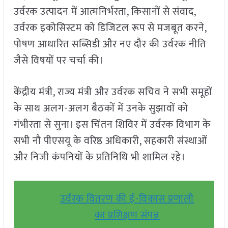
उर्वरक उत्पादन में आत्मनिर्भरता, किसानों से संवाद,
उर्वरक इकोसिस्टम को डिजिटल रूप से मजबूत करने,
पोषण आधारित सब्सिडी और नए दौर की उर्वरक नीति
जैसे विषयों पर चर्चा की।
केंद्रीय मंत्री, राज्य मंत्री और उर्वरक सचिव ने सभी समूहों
के साथ अलग-अलग बैठकों में उनके सुझावों को
गंभीरता से सुना। इस चिंतन शिविर में उर्वरक विभाग के
सभी नौ पीएसयू के वरिष्ठ अधिकारी, सहकारी संस्थाओं
और निजी कंपनियों के प्रतिनिधि भी शामिल रहे।
उर्वरक वितरण की ई-विकास प्रणाली
का प्रशिक्षण संपन्न