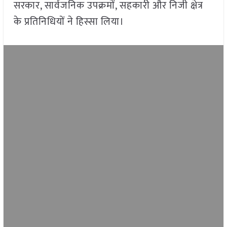
सरकार, सार्वजनिक उपक्रमों, सहकारी और निजी क्षेत्र
के प्रतिनिधियों ने हिस्सा लिया।