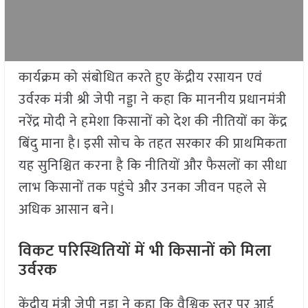
कार्यक्रम को संबोधित करते हुए केंद्रीय रसायन एवं
उर्वरक मंत्री श्री जेपी नड्डा ने कहा कि माननीय प्रधानमंत्री
नरेंद्र मोदी ने हमेशा किसानों को देश की नीतियों का केंद्र
बिंदु माना है। इसी सोच के तहत सरकार की प्राथमिकता
यह सुनिश्चित करना है कि नीतियों और फैसलों का सीधा
लाभ किसानों तक पहुंचे और उनका जीवन पहले से
अधिक आसान बने।
विकट परिस्थितियों में भी किसानों को मिला
उर्वरक
केंद्रीय मंत्री जेपी नड्डा ने कहा कि वैश्विक स्तर पर आई