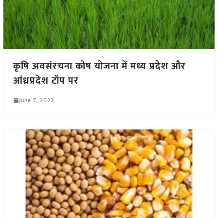
कृषि अवसंरचना कोष योजना में मध्य प्रदेश और
आंध्रप्रदेश टॉप पर
June 7, 2022