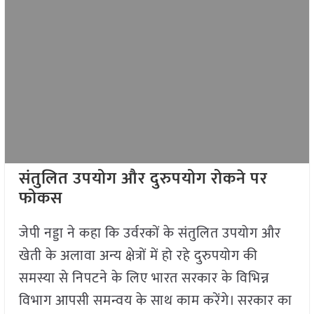
संतुलित उपयोग और दुरुपयोग रोकने पर
फोकस
जेपी नड्डा ने कहा कि उर्वरकों के संतुलित उपयोग और
खेती के अलावा अन्य क्षेत्रों में हो रहे दुरुपयोग की
समस्या से निपटने के लिए भारत सरकार के विभिन्न
विभाग आपसी समन्वय के साथ काम करेंगे। सरकार का