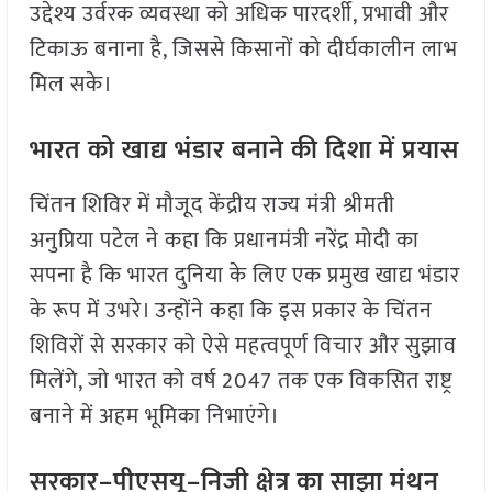
उद्देश्य उर्वरक व्यवस्था को अधिक पारदर्शी, प्रभावी और
टिकाऊ बनाना है, जिससे किसानों को दीर्घकालीन लाभ
मिल सके।
भारत को खाद्य भंडार बनाने की दिशा में प्रयास
चिंतन शिविर में मौजूद केंद्रीय राज्य मंत्री श्रीमती
अनुप्रिया पटेल ने कहा कि प्रधानमंत्री नरेंद्र मोदी का
सपना है कि भारत दुनिया के लिए एक प्रमुख खाद्य भंडार
के रूप में उभरे। उन्होंने कहा कि इस प्रकार के चिंतन
शिविरों से सरकार को ऐसे महत्वपूर्ण विचार और सुझाव
मिलेंगे, जो भारत को वर्ष 2047 तक एक विकसित राष्ट्र
बनाने में अहम भूमिका निभाएंगे।
सरकार–पीएसयू–निजी क्षेत्र का साझा मंथन