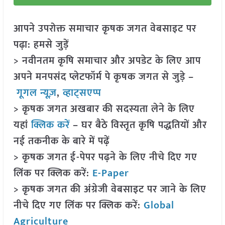
आपने उपरोक्त समाचार कृषक जगत वेबसाइट पर
पढ़ा: हमसे जुड़ें
> नवीनतम कृषि समाचार और अपडेट के लिए आप
अपने मनपसंद प्लेटफॉर्म पे कृषक जगत से जुड़े –
गूगल न्यूज़
,
व्हाट्सएप्प
> कृषक जगत अखबार की सदस्यता लेने के लिए
यहां
क्लिक करें
– घर बैठे विस्तृत कृषि पद्धतियों और
नई तकनीक के बारे में पढ़ें
> कृषक जगत ई-पेपर पढ़ने के लिए नीचे दिए गए
लिंक पर क्लिक करें:
E-Paper
> कृषक जगत की अंग्रेजी वेबसाइट पर जाने के लिए
नीचे दिए गए लिंक पर क्लिक करें:
Global
Agriculture