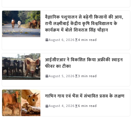
वैज्ञानिक पशुपालन से बढ़ेगी किसानों की आय,
रानी लक्ष्मीबाई केंद्रीय कृषि विश्वविद्यालय के
कार्यक्रम में बोले शिवराज सिंह चौहान
August 6, 2026
4 min read
आईसीएआर ने विकसित किया अफ्रीकी स्वाइन
फीवर का टीका
August 5, 2026
3 min read
गाभिन गाय एवं भैंस में संभावित प्रसव के लक्षण
August 4, 2026
6 min read