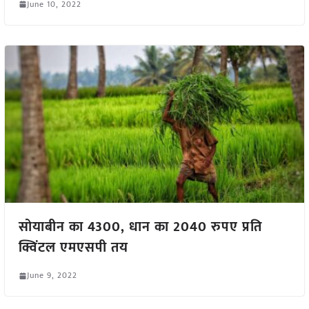
June 10, 2022
सोयाबीन का 4300, धान का 2040 रुपए प्रति
क्विंटल एमएसपी तय
June 9, 2022