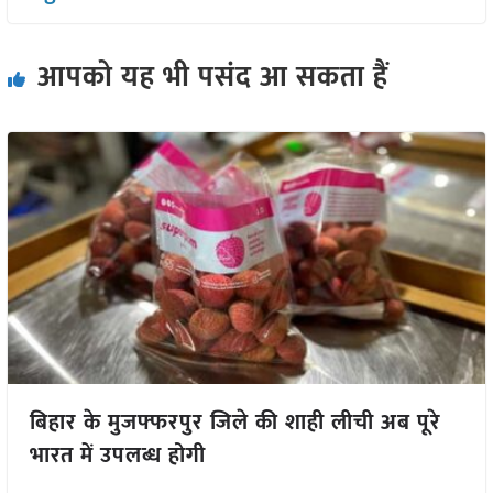
आपको यह भी पसंद आ सकता हैं
बिहार के मुजफ्फरपुर जिले की शाही लीची अब पूरे
भारत में उपलब्ध होगी