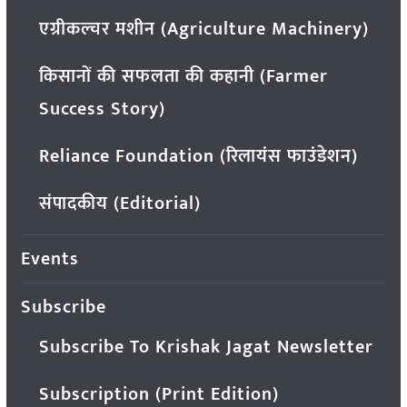
एग्रीकल्चर मशीन (Agriculture Machinery)
किसानों की सफलता की कहानी (Farmer
Success Story)
Reliance Foundation (रिलायंस फाउंडेशन)
संपादकीय (Editorial)
Events
Subscribe
Subscribe To Krishak Jagat Newsletter
Subscription (Print Edition)