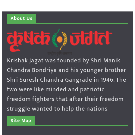
About Us
Krishak Jagat was founded by Shri Manik
Chandra Bondriya and his younger brother
Shri Suresh Chandra Gangrade in 1946. The
two were like minded and patriotic
freedom fighters that after their freedom
struggle wanted to help the nations
Site Map