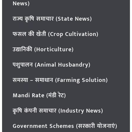
News)
राज्य कृषि समाचार (State News)
फसल की खेती (Crop Cultivation)
उद्यानिकी (Horticulture)
पशुपालन (Animal Husbandry)
समस्या – समाधान (Farming Solution)
Mandi Rate (मंडी रेट)
कृषि कंपनी समाचार (Industry News)
Government Schemes (सरकारी योजनाएं)