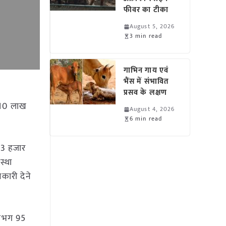
फीवर का टीका
August 5, 2026
3 min read
गाभिन गाय एवं
भैंस में संभावित
प्रसव के लक्षण
ए 10 लाख
August 4, 2026
6 min read
ा 3 हजार
स्था
कारी देने
 लगभग 95