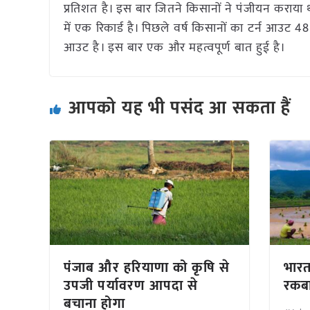
प्रतिशत है। इस बार जितने किसानों ने पंजीयन कराया था 
में एक रिकार्ड है। पिछले वर्ष किसानों का टर्न आउट 
आउट है। इस बार एक और महत्वपूर्ण बात हुई है।
आपको यह भी पसंद आ सकता हैं
पंजाब और हरियाणा को कृषि से
भार
उपजी पर्यावरण आपदा से
रकबा
बचाना होगा