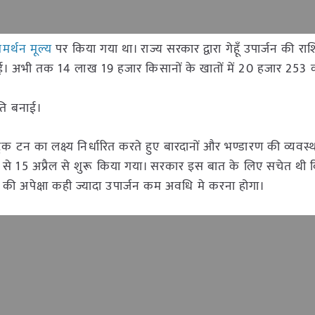
मर्थन मूल्य
पर किया गया था। राज्य सरकार द्वारा गेहूँ उपार्जन की राश
गई। अभी तक 14 लाख 19 हजार किसानों के खातों में 20 हजार 253 
ीति बनाई।
िक टन का लक्ष्य निर्धारित करते हुए बारदानों और भण्डारण की व्यवस
ेर से 15 अप्रैल से शुरू किया गया। सरकार इस बात के लिए सचेत थी
की अपेक्षा कही ज्यादा उपार्जन कम अवधि मे करना होगा।