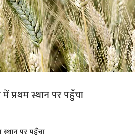
ेश में प्रथम स्थान पर पहुँचा
रथम स्थान पर पहुँचा