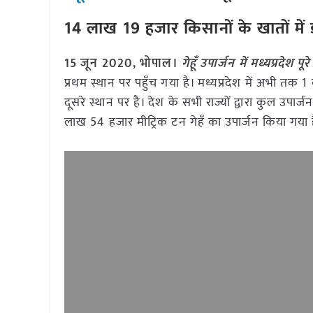
14 लाख 19 हजार किसानों के खातों में
15 जून 2020, भोपाल।
गेहूँ उपार्जन में मध्यप्रदेश प
प्रथम स्थान पर पहुँच गया है। मध्यप्रदेश में अभी तक
दूसरे स्थान पर है। देश के सभी राज्यों द्वारा कुल उपार्ज
लाख 54 हजार मीट्रिक टन गेहँ का उपार्जन किया गया है। गत