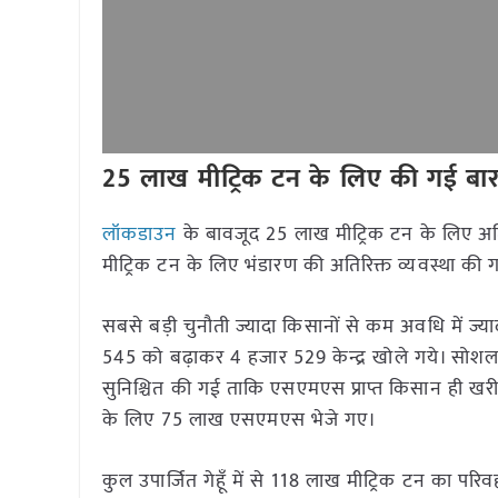
25 लाख मीट्रिक टन के लिए की गई बारद
लॉकडाउन
के बावजूद 25 लाख मीट्रिक टन के लिए अतिर
मीट्रिक टन के लिए भंडारण की अतिरिक्त व्यवस्था की 
सबसे बड़ी चुनौती ज्यादा किसानों से कम अवधि में ज्याद
545 को बढ़ाकर 4 हजार 529 केन्द्र खोले गये। सोशल 
सुनिश्चित की गई ताकि एसएमएस प्राप्त किसान ही खरीदी
के लिए 75 लाख एसएमएस भेजे गए।
कुल उपार्जित गेहूँ में से 118 लाख मीट्रिक टन का प