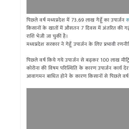
पिछले वर्ष मध्यप्रदेश में 73.69 लाख गेहूँ का उपार्जन
स
किसानों के खातों में औसतन 7 दिवस में अंतरित की 
राशि भेजी जा चुकी है।
मध्यप्रदेश सरकार ने गेहूँ उपार्जन के लिए प्रभावी रणन
पिछले वर्ष किये गये उपार्जन से बढ़कर 100 लाख मीट्र
कोरोना की विषम परिस्थिति के कारण उपार्जन कार्य द
आवागमन बाधित होने के कारण किसानों से पिछले वर्ष 