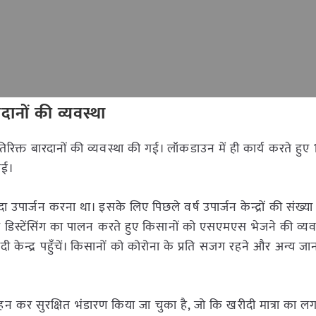
ानों की व्यवस्था
िक्त बारदानों की व्यवस्था की गई। लॉकडाउन में ही कार्य करते हु
गई।
ा उपार्जन करना था। इसके लिए पिछले वर्ष उपार्जन केन्द्रों की संख्य
डिस्टेंसिंग का पालन करते हुए किसानों को एसएमएस भेजने की व्यव
 केन्द्र पहुँचें। किसानों को कोरोना के प्रति सजग रहने और अन्य जान
रिवहन कर सुरक्षित भंडारण किया जा चुका है, जो कि खरीदी मात्रा का