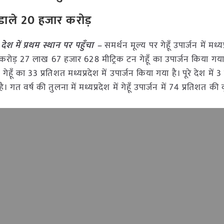
 डाले 20 हजार करोड़
ूरे देश में प्रथम स्थान पर पहुँचा –
समर्थन मूल्य पर गेहूँ उपार्जन में मध्यप
 1 करोड़ 27 लाख 67 हजार 628 मीट्रिक टन गेहूँ का उपार्जन किया गया
न गेहूँ का 33 प्रतिशत मध्यप्रदेश में उपार्जन किया गया है। पूरे देश में 
 वर्ष की तुलना में मध्यप्रदेश में गेहूँ उपार्जन में 74 प्रतिशत की वृ