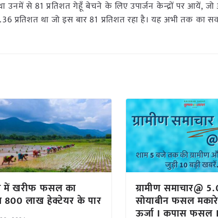
उनमें से 81 प्रतिशत गेहूँ बेचने के लिए उपार्जन केन्द्रों पर आयें, 
48.36 प्रतिशत था जो इस बार 81 प्रतिशत रहा है। यह अभी तक का सर्
त में खरीफ फसल का
ग्रामीण समाचार@ 5
 800 लाख हेक्टेयर के पार
सोयाबीन फसल मकारे
ऊर्जा I कपास फसल I