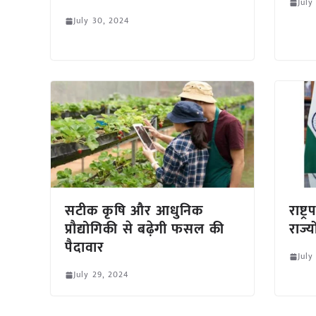
July
July 30, 2024
सटीक कृषि और आधुनिक
राष्ट
प्रौद्योगिकी से बढ़ेगी फसल की
राज्
पैदावार
July
July 29, 2024