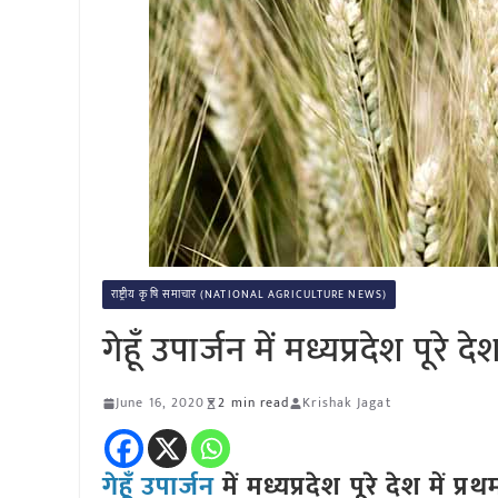
राष्ट्रीय कृषि समाचार (NATIONAL AGRICULTURE NEWS)
गेहूँ उपार्जन में मध्यप्रदेश पूरे द
June 16, 2020
2 min read
Krishak Jagat
गेहूँ उपार्जन
में मध्यप्रदेश पूरे देश में प्