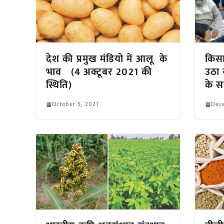
देश की प्रमुख मंडियो में आलू के
किसा
भाव (4 अक्टूबर 2021 की
उठा 
स्थिति)
के सह
October 5, 2021
Dec