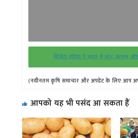
सिंजेंटा इंडिया ने भारत में धान, कपा
(नवीनतम कृषि समाचार और अपडेट के लिए आप अपने 
आपको यह भी पसंद आ सकता हैं