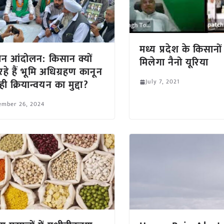
मध्य प्रदेश के किसानों
न आंदोलन: किसान क्यों
मिलेगा नैनो यूरिया
रहे हैं भूमि अधिग्रहण कानून
July 7, 2021
ी क्रियान्वयन का मुद्दा?
ember 26, 2024