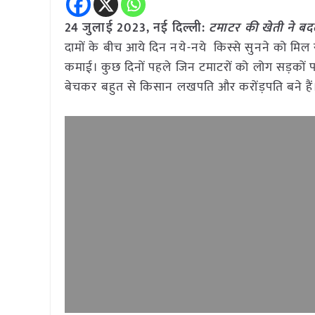
24 जुलाई 2023, नई दिल्ली:
टमाटर की खेती ने बदल
दामों के बीच आये दिन नये-नये किस्से सुनने को मिल 
कमाई। कुछ दिनों पहले जिन टमाटरों को लोग सड़कों प
बेचकर बहुत से किसान लखपति और करोंड़पति बने हैं। इन्