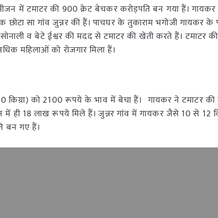
सीजन में टमाटर की 900 क्रेट बेचकर करोड़पति बन गया हैं। गायक
त एक छोटा सा गांव जुन्नर की हैं। पाचघर के तुकाराम भगोजी गायकर के
ू सोनाली व बेटे ईश्वर की मदद से टमाटर की खेती करते हैं। टमाटर क
धिक महिलाओं को रोजगार मिला हैं।
0 किग्रा) को 2100 रूपये के भाव में बेचा हैं। गायकर ने टमाटर क
 में ही 18 लाख रूपये मिले हैं। जुन्नर गांव में गायकर जैसे 10 से 1
ि बन गए हैं।