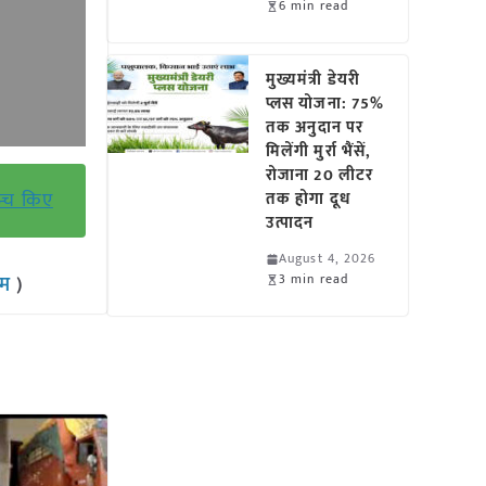
6 min read
मुख्यमंत्री डेयरी
प्लस योजना: 75%
तक अनुदान पर
मिलेंगी मुर्रा भैंसें,
रोजाना 20 लीटर
न्च किए
तक होगा दूध
उत्पादन
August 4, 2026
3 min read
राम
)