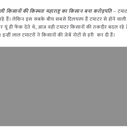
ी किसानों की किस्मतः महाराष्ट्र का किसान बना करोड़पति
– टमाटर
रहे हैं। लेकिन इस सबके बीच सबसे दिलचस्प हैं टमाटर से होने वाली
र यूं ही फेंक देते थे, आज वही टमाटर किसानों की तकदीर बदल रहे ह
हीं लाल टमाटरों ने किसानों की जेबें नोटों से हरी कर दी हैं।