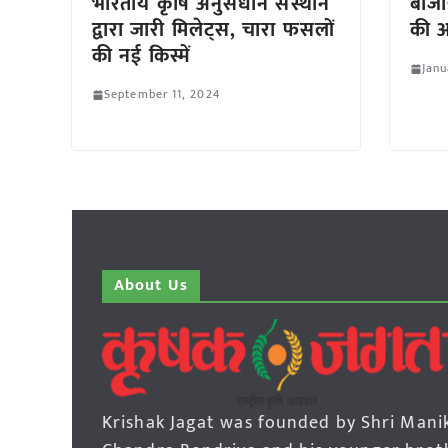
भारतीय कृषि अनुसंधान संस्थान
बीजी
द्वारा जारी मिलेट्स, चारा फसलों
की 
की नई किस्में
Janu
September 11, 2024
About Us
Krishak Jagat was founded by Shri Mani