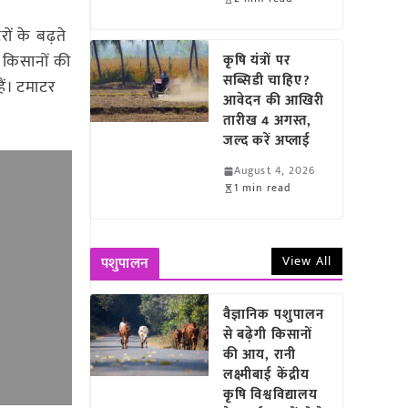
ों के बढ़ते
 किसानों की
कृषि यंत्रों पर
सब्सिडी चाहिए?
ैं। टमाटर
आवेदन की आखिरी
तारीख 4 अगस्त,
जल्द करें अप्लाई
August 4, 2026
1 min read
View All
पशुपालन
वैज्ञानिक पशुपालन
से बढ़ेगी किसानों
की आय, रानी
लक्ष्मीबाई केंद्रीय
कृषि विश्वविद्यालय