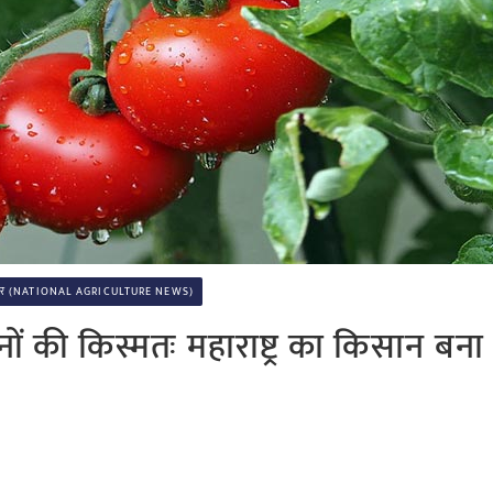
 समाचार (NATIONAL AGRICULTURE NEWS)
ं की किस्मतः महाराष्ट्र का किसान बना