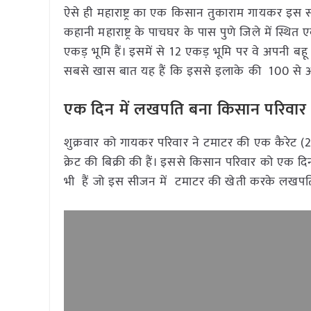
ऐसे ही महाराष्ट्र का एक किसान तुकाराम गायकर इस 
कहानी महाराष्ट्र के पाचघर के पास पुणे जिले में स्थि
एकड़ भूमि हैं। इसमें से 12 एकड़ भूमि पर वे अपनी बह
सबसे खास बात यह हैं कि इससे इलाके की 100 से अ
एक दिन में लखपति बना किसान परिवार
शुक्रवार को गायकर परिवार ने टमाटर की एक कैरेट (2
क्रेट की बिक्री की हैं। इससे किसान परिवार को एक दिन
भी हैं जो इस सीजन में टमाटर की खेती करके लखपत