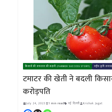
किसानों की सफलता की कहानी (FARMER SUCCESS STORY)
राष्ट्रीय कृषि
टमाटर की खेती ने बदली किसानो
करोड़पति
July 24, 2023
1 min read
नई दिल्ली
Krishak Jagat