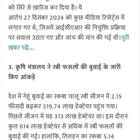
को सिरे से खारिज कर दिया है। ये
आरोप 27 दिसंबर 2024 को कुछ मीडिया रिपोर्ट्स में
लगाए गए थे, जिसमें आईसीएआर की नियुक्ति प्रक्रिया
पर सवाल उठाए गए और जांच की मांग की गई थी।
पूरी
खबर पढ़े….
3. कृषि मंत्रालय ने रबी फसलों की बुवाई के जारी
किए आंकड़े
देश में गेहूं बुवाई का रकबा चालू रबी सीजन में 2.15
फीसदी बढ़कर 319.74 लाख हेक्टेयर पहुंच गया।
पिछले सीजन में यह 313 लाख हेक्टेयर था। इस दौरान
कुल 614 लाख हेक्टेयर से अधिक में रबी फसलों की
बुवाई की गई। हालांकि, तिलहन का रकबा 5.14