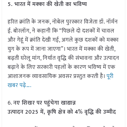
5. भारत में मक्का की खेती का भविष्य
हरित क्रांति के जनक, नोबेल पुरस्कार विजेता डॉ. नॉर्मन
ई. बोरलॉग, ने कहानी कि “पिछले दो दशकों में चावल
और गेहूं में क्रांति देखी गई, अगले कुछ दशकों को मक्का
युग के रूप में जाना जाएगा”। भारत में मक्का की खेती,
बढ़ती घरेलू मांग, निर्यात वृद्धि की संभावना और उत्पादन
बढ़ाने के लिए सरकारी पहलों के कारण भविष्य में एक
आशाजनक व्यावसायिक अवसर प्रस्तुत करती है।
पूरी
खबर पढ़े….
6.
नए शिखर पर पहुंचेगा खाद्यान्न
उत्पादन 2025
में,
कृषि क्षेत्र को 4%
वृद्धि की उम्मीद