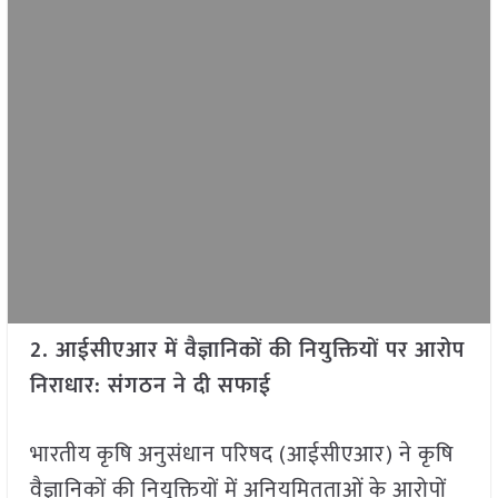
2. आईसीएआर में वैज्ञानिकों की नियुक्तियों पर आरोप
निराधार: संगठन ने दी सफाई
भारतीय कृषि अनुसंधान परिषद (आईसीएआर) ने कृषि
वैज्ञानिकों की नियुक्तियों में अनियमितताओं के आरोपों