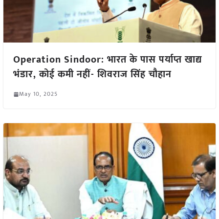
Operation Sindoor: भारत के पास पर्याप्त खाद्य
भंडार, कोई कमी नहीं- शिवराज सिंह चौहान
May 10, 2025