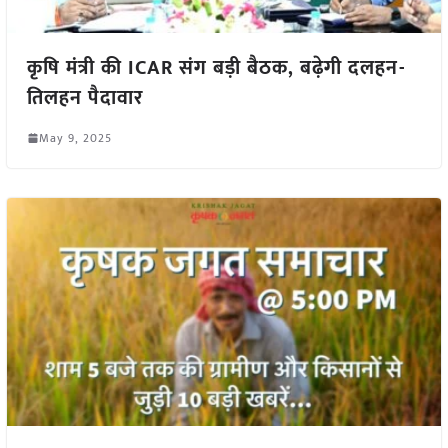
कृषि मंत्री की ICAR संग बड़ी बैठक, बढ़ेगी दलहन-
तिलहन पैदावार
May 9, 2025