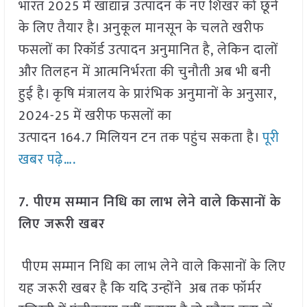
भारत 2025 में खाद्यान्न उत्पादन के नए शिखर को छूने
के लिए तैयार है। अनुकूल मानसून के चलते खरीफ
फसलों का रिकॉर्ड उत्पादन अनुमानित है, लेकिन दालों
और तिलहन में आत्मनिर्भरता की चुनौती अब भी बनी
हुई है। कृषि मंत्रालय के प्रारंभिक अनुमानों के अनुसार,
2024-25 में खरीफ फसलों का
उत्पादन 164.7 मिलियन टन तक पहुंच सकता है।
पूरी
खबर पढ़े….
7. पीएम सम्मान निधि का लाभ लेने वाले किसानों के
लिए जरूरी खबर
पीएम सम्मान निधि का लाभ लेने वाले किसानों के लिए
यह जरूरी खबर है कि यदि उन्होंने अब तक फॉर्मर