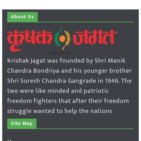
About Us
Krishak Jagat was founded by Shri Manik
Chandra Bondriya and his younger brother
Shri Suresh Chandra Gangrade in 1946. The
two were like minded and patriotic
freedom fighters that after their freedom
struggle wanted to help the nations
Site Map