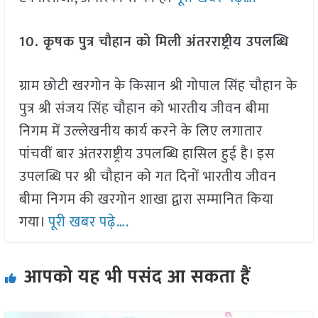
10. कृषक पुत्र चौहान को मिली अंतरराष्ट्रीय उपलब्धि
ग्राम छोटी खरगोन के किसान श्री गोपाल सिंह चौहान के
पुत्र श्री संजय सिंह चौहान को भारतीय जीवन बीमा
निगम में उल्लेखनीय कार्य करने के लिए लगातार
पांचवीं बार अंतरराष्ट्रीय उपलब्धि हासिल हुई है। इस
उपलब्धि पर श्री चौहान को गत दिनों भारतीय जीवन
बीमा निगम की खरगोन शाखा द्वारा सम्मानित किया
गया।
पूरी खबर पढ़े….
आपको यह भी पसंद आ सकता हैं