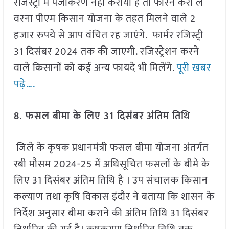
रजिस्ट्री में पंजीकरण नहीं कराया है तो फौरन करा लें
वरना पीएम किसान योजना के तहत मिलने वाले 2
हजार रुपये से आप वंचित रह जाएंगे. फार्मर रजिस्ट्री
31 दिसंबर 2024 तक की जाएगी. रजिस्ट्रेशन करने
वाले किसानों को कई अन्य फायदे भी मिलेंगे.
पूरी खबर
पढ़े….
8. फसल बीमा के लिए 31 दिसंबर अंतिम तिथि
जिले के कृषक प्रधानमंत्री फसल बीमा योजना अंतर्गत
रबी मौसम 2024-25 में अधिसूचित फसलों के बीमे के
लिए 31 दिसंबर अंतिम तिथि है । उप संचालक किसान
कल्याण तथा कृषि विकास इंदौर ने बताया कि शासन के
निर्देश अनुसार बीमा कराने की अंतिम तिथि 31 दिसंबर