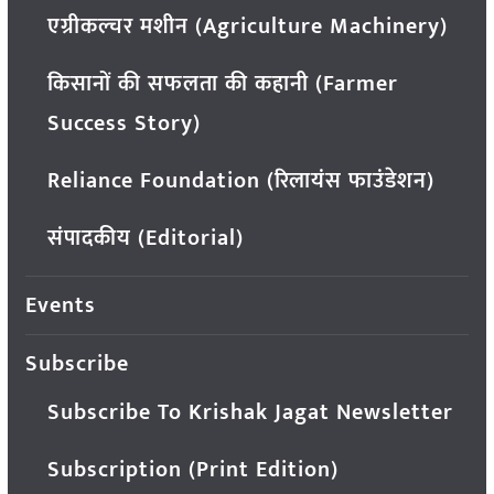
एग्रीकल्चर मशीन (Agriculture Machinery)
किसानों की सफलता की कहानी (Farmer
Success Story)
Reliance Foundation (रिलायंस फाउंडेशन)
संपादकीय (Editorial)
Events
Subscribe
Subscribe To Krishak Jagat Newsletter
Subscription (Print Edition)