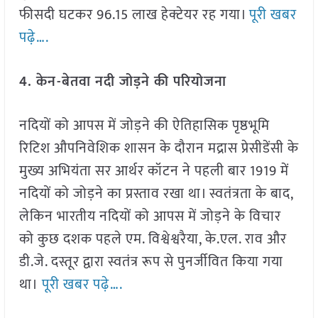
फीसदी घटकर 96.15 लाख हेक्टेयर रह गया।
पूरी खबर
पढ़े….
4. केन-बेतवा नदी जोड़ने की परियोजना
नदियों को आपस में जोड़ने की ऐतिहासिक पृष्ठभूमि
रिटिश औपनिवेशिक शासन के दौरान मद्रास प्रेसीडेंसी के
मुख्य अभियंता सर आर्थर कॉटन ने पहली बार 1919 में
नदियों को जोड़ने का प्रस्ताव रखा था। स्वतंत्रता के बाद,
लेकिन भारतीय नदियों को आपस में जोड़ने के विचार
को कुछ दशक पहले एम. विश्वेश्वरैया, के.एल. राव और
डी.जे. दस्तूर द्वारा स्वतंत्र रूप से पुनर्जीवित किया गया
था।
पूरी खबर पढ़े….