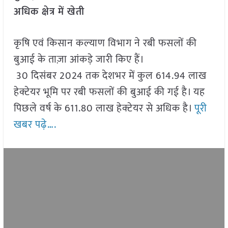
अधिक क्षेत्र में खेती
कृषि एवं किसान कल्याण विभाग ने रबी फसलों की
बुआई के ताज़ा आंकड़े जारी किए हैं।
30 दिसंबर 2024 तक देशभर में कुल 614.94 लाख
हेक्टेयर भूमि पर रबी फसलों की बुआई की गई है। यह
पिछले वर्ष के 611.80 लाख हेक्टेयर से अधिक है।
पूरी
खबर पढ़े….