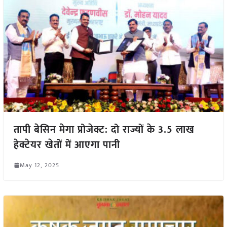
तापी बेसिन मेगा प्रोजेक्ट: दो राज्यों के 3.5 लाख
हेक्टेयर खेतों में आएगा पानी
May 12, 2025