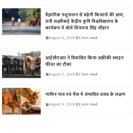
वैज्ञानिक पशुपालन से बढ़ेगी किसानों की आय,
रानी लक्ष्मीबाई केंद्रीय कृषि विश्वविद्यालय के
कार्यक्रम में बोले शिवराज सिंह चौहान
August 6, 2026
4 min read
आईसीएआर ने विकसित किया अफ्रीकी स्वाइन
फीवर का टीका
August 5, 2026
3 min read
गाभिन गाय एवं भैंस में संभावित प्रसव के लक्षण
August 4, 2026
6 min read