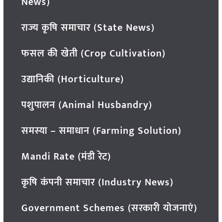
News)
राज्य कृषि समाचार (State News)
फसल की खेती (Crop Cultivation)
उद्यानिकी (Horticulture)
पशुपालन (Animal Husbandry)
समस्या – समाधान (Farming Solution)
Mandi Rate (मंडी रेट)
कृषि कंपनी समाचार (Industry News)
Government Schemes (सरकारी योजनाएं)