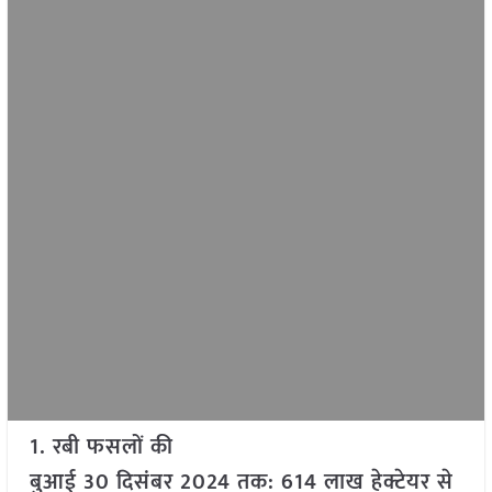
1. रबी फसलों की
बुआई 30 दिसंबर 2024 तक: 614 लाख हेक्टेयर से