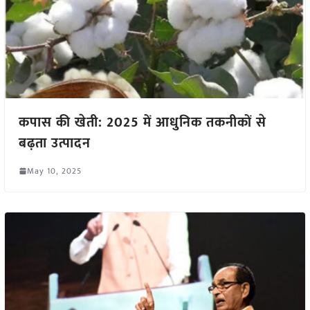
कपास की खेती: 2025 में आधुनिक तकनीकों से
बढ़ता उत्पादन
May 10, 2025