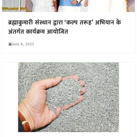
ब्रह्माकुमारी संस्थान द्वारा ‘कल्प तरूह’ अभियान के
अंतर्गत कार्यक्रम आयोजित
June 8, 2022