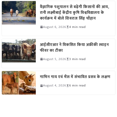
वैज्ञानिक पशुपालन से बढ़ेगी किसानों की आय,
रानी लक्ष्मीबाई केंद्रीय कृषि विश्वविद्यालय के
कार्यक्रम में बोले शिवराज सिंह चौहान
August 6, 2026
4 min read
आईसीएआर ने विकसित किया अफ्रीकी स्वाइन
फीवर का टीका
August 5, 2026
3 min read
गाभिन गाय एवं भैंस में संभावित प्रसव के लक्षण
August 4, 2026
6 min read