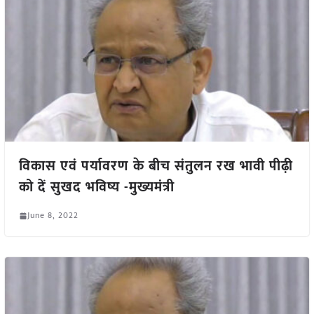
विकास एवं पर्यावरण के बीच संतुलन रख भावी पीढ़ी
को दें सुखद भविष्य -मुख्यमंत्री
June 8, 2022