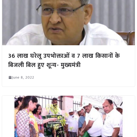
36 लाख घरेलू उपभोक्ताओं व 7 लाख किसानों के
बिजली बिल हुए शून्य- मुख्यमंत्री
June 8, 2022