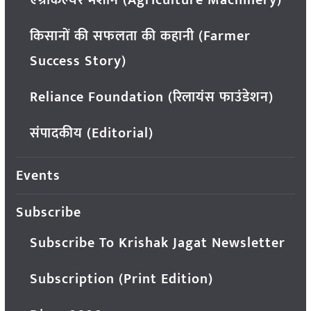
किसानों की सफलता की कहानी (Farmer
Success Story)
Reliance Foundation (रिलायंस फाउंडेशन)
संपादकीय (Editorial)
Events
Subscribe
Subscribe To Krishak Jagat Newsletter
Subscription (Print Edition)