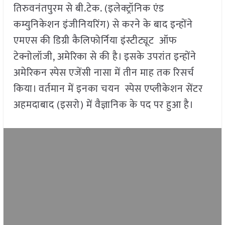
तिरुवनंतपुरम से बी.टेक. (इलेक्ट्रॉनिक एंड
कम्युनिकेशन इंजीनियरिंग) से करने के बाद इन्होंने
एमएस की डिग्री कैलिफोर्निया इंस्टीट्यूट ऑफ
टेक्नोलॉजी, अमेरिका से की है। इसके उपरांत इन्होंने
अमेरिकन स्पेस एजेंसी नासा में तीन माह तक रिसर्च
किया। वर्तमान में इनका चयन स्पेस एप्लीकेशन सेंटर
अहमदाबाद (इसरो) में वैज्ञानिक के पद पर हुआ है।