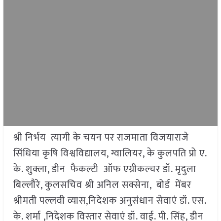
श्री निर्भय त्यागी के चयन पर राजमाता विजयाराजे
सिंधिया कृषि विश्वविद्यालय, ग्वालियर, के कुलपति प्रो ए.
के. शुक्ला, डीन फैकल्टी ऑफ एग्रीकल्चर डॉ. मृदुला
बिल्लौरे, कुलसचिव श्री अनिल सक्सेना, बोर्ड मेंबर
श्रीमती पल्लवी व्यास,निदेशक अनुसंधान सेवाएं डॉ. एस.
के. शर्मा ,निदेशक विस्तार सेवाएं डॉ. वाई. पी. सिंह, डीन