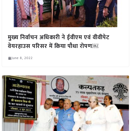
मुख्य निर्वाचन अधिकारी ने ईवीएम एवं वीवीपेट
वेयरहाउस परिसर में किया पौधा रोपण￼
June 8, 2022