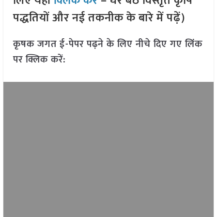
लिए यहां
क्लिक करें
– घर बैठे विस्तृत कृषि
पद्धतियों और नई तकनीक के बारे में पढ़ें)
कृषक जगत ई-पेपर पढ़ने के लिए नीचे दिए गए लिंक
पर क्लिक करें: