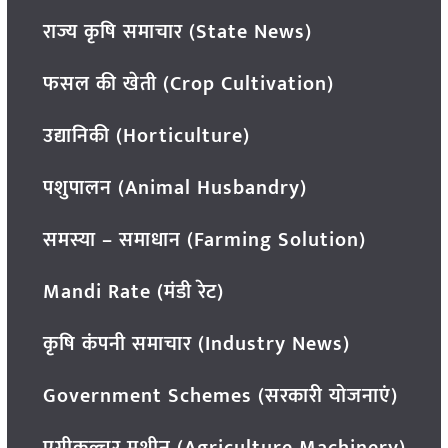
राज्य कृषि समाचार (State News)
फसल की खेती (Crop Cultivation)
उद्यानिकी (Horticulture)
पशुपालन (Animal Husbandry)
समस्या – समाधान (Farming Solution)
Mandi Rate (मंडी रेट)
कृषि कंपनी समाचार (Industry News)
Government Schemes (सरकारी योजनाएं)
एग्रीकल्चर मशीन (Agriculture Machinery)