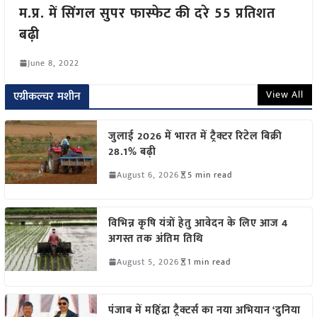
म.प्र. में सिंगल सुपर फास्फेट की दरे 55 प्रतिशत
बढ़ी
June 8, 2022
View All
एग्रीकल्चर मशीन
जुलाई 2026 में भारत में ट्रैक्टर रिटेल बिक्री
28.1% बढ़ी
August 6, 2026
5 min read
विभिन्न कृषि यंत्रों हेतु आवेदन के लिए आज 4
अगस्त तक अंतिम तिथि
August 5, 2026
1 min read
पंजाब में महिंद्रा ट्रैक्टर्स का नया अभियान ‘दुनिया