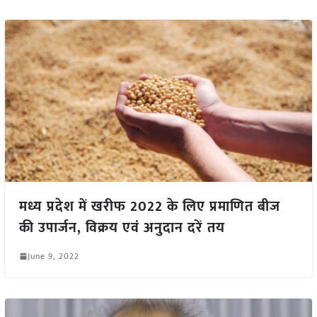
मध्य प्रदेश में खरीफ 2022 के लिए प्रमाणित बीज
की उपार्जन, विक्रय एवं अनुदान दरें तय
June 9, 2022