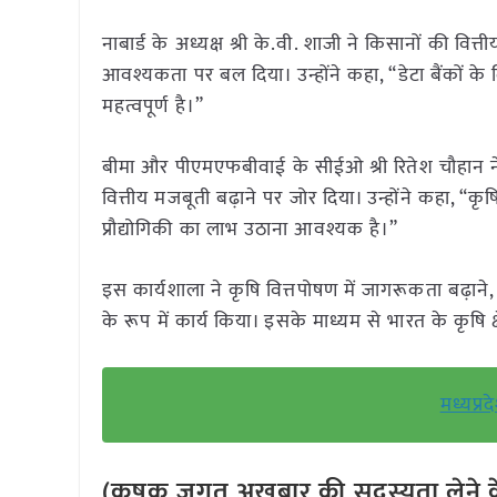
नाबार्ड के अध्यक्ष श्री के.वी. शाजी ने किसानों की वित
आवश्यकता पर बल दिया। उन्होंने कहा, “डेटा बैंकों के 
महत्वपूर्ण है।”
बीमा और पीएमएफबीवाई के सीईओ श्री रितेश चौहान ने प्
वित्तीय मजबूती बढ़ाने पर जोर दिया। उन्होंने कहा, “कृ
प्रौद्योगिकी का लाभ उठाना आवश्यक है।”
इस कार्यशाला ने कृषि वित्तपोषण में जागरूकता बढ़
के रूप में कार्य किया। इसके माध्यम से भारत के कृषि क्षे
मध्यप्र
(कृषक जगत अखबार की सदस्यता लेने क