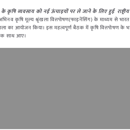
के कृषि व्यवसाय को नई ऊंचाइयों पर ले जाने के लिए हुई राष्ट्रीय
भिनव कृषि मूल्य श्रृंखला वित्तपोषण(फाइनेंसिंग) के माध्यम से भारत 
शाला का आयोजन किया। इस महत्वपूर्ण बैठक में कृषि वित्तपोषण के भ
्ञ एक साथ आए।