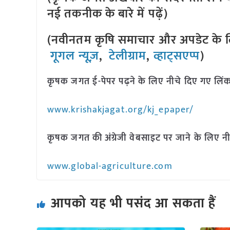
नई तकनीक के बारे में पढ़ें)
(नवीनतम कृषि समाचार और अपडेट के लि
गूगल न्यूज़
,
टेलीग्राम
,
व्हाट्सएप्प
)
कृषक जगत ई-पेपर पढ़ने के लिए नीचे दिए गए लिंक
www.krishakjagat.org/kj_epaper/
कृषक जगत की अंग्रेजी वेबसाइट पर जाने के लिए नी
www.global-agriculture.com
आपको यह भी पसंद आ सकता हैं