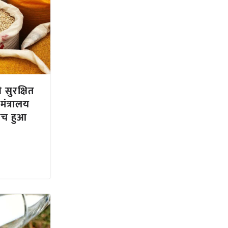
सुरक्षित
मंत्रालय
ीच हुआ