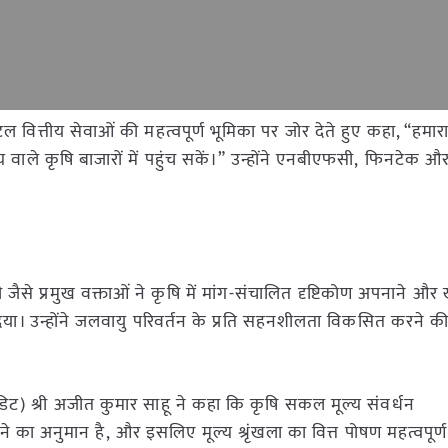
 वित्तीय सेवाओं की महत्वपूर्ण भूमिका पर जोर देते हुए कहा, “हमारा 
ाले कृषि बाजारों में पहुंच सकें।” उन्होंने एनबीएफसी, फिनटेक और 
े प्रमुख वक्ताओं ने कृषि में मांग-संचालित दृष्टिकोण अपनाने और खाद
िया। उन्होंने जलवायु परिवर्तन के प्रति सहनशीलता विकसित करने क
डिट) श्री अजीत कुमार साहू ने कहा कि कृषि सकल मूल्य संवर्धन
ा अनुमान है, और इसलिए मूल्य श्रृंखला का वित्त पोषण महत्वपूर्