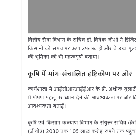
वित्तीय सेवा विभाग के सचिव डॉ. विवेक जोशी ने डिजिटल
किसानों को समय पर ऋण उपलब्ध हो और वे उच्च मूल्य व
की भूमिका को भी महत्वपूर्ण बताया।
कृषि में मांग-संचालित दृष्टिकोण पर जोर
कार्यशाला में आईसीआरआईईआर के प्रो. अशोक गुलाटी जैस
में पोषण पहलू पर ध्यान देने की आवश्यकता पर जोर द
आवश्यकता बताई।
कृषि एवं किसान कल्याण विभाग के संयुक्त सचिव (क्रे
(जीवीए) 2030 तक 105 लाख करोड़ रुपये तक पहुंचने क