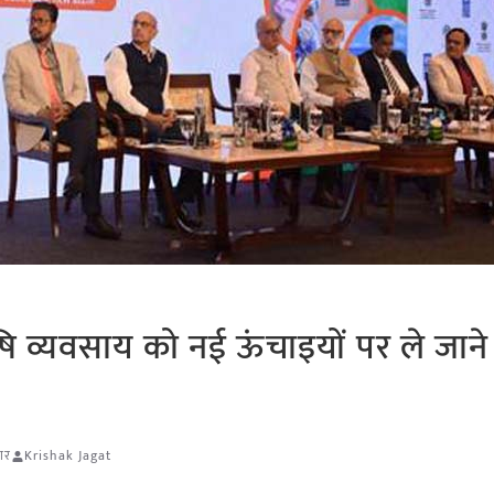
षि व्यवसाय को नई ऊंचाइयों पर ले जाने
ार
Krishak Jagat