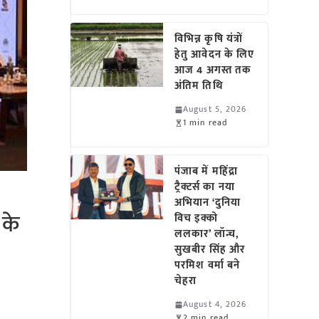
विभिन्न कृषि यंत्रों
हेतु आवेदन के लिए
आज 4 अगस्त तक
अंतिम तिथि
August 5, 2026
1 min read
पंजाब में महिंद्रा
ट्रैक्टर्स का नया
अभियान ‘दुनिया
 के
विच इक्को
ललकार’ लॉन्च,
सुखबीर सिंह और
परमिश वर्मा बने
चेहरा
August 4, 2026
2 min read