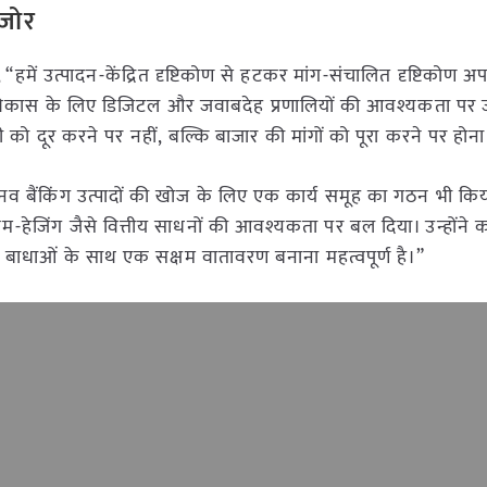
 जोर
हमें उत्पादन-केंद्रित दृष्टिकोण से हटकर मांग-संचालित दृष्टिकोण अ
) के विकास के लिए डिजिटल और जवाबदेह प्रणालियों की आवश्यकता पर 
ी को दूर करने पर नहीं, बल्कि बाजार की मांगों को पूरा करने पर होन
िनव बैंकिंग उत्पादों की खोज के लिए एक कार्य समूह का गठन भी किया
िम-हेजिंग जैसे वित्तीय साधनों की आवश्यकता पर बल दिया। उन्होंने 
 बाधाओं के साथ एक सक्षम वातावरण बनाना महत्वपूर्ण है।”