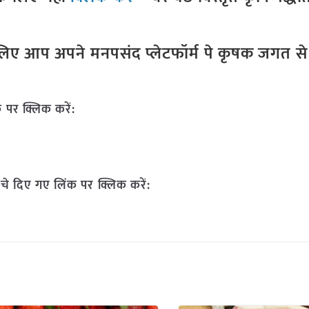
ए आप अपने मनपसंद प्लेटफॉर्म पे कृषक जगत से ज
 पर क्लिक करें:
चे दिए गए लिंक पर क्लिक करें: