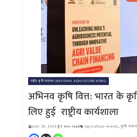
राष्ट्रीय कृषि समाचार (NATIONAL AGRICULTURE NEWS)
अभिनव कृषि वित्त: भारत के कृ
लिए हुई राष्ट्रीय कार्यशाला
June 28, 2024
3 min read
Agriculture events
,
कृषि समाच