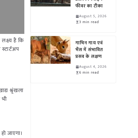
फीवर का टीका
August 5, 2026
3 min read
लक्ष्य है कि
गाभिन गाय एवं
स्टार्टअप
भैंस में संभावित
प्रसव के लक्षण
August 4, 2026
6 min read
्य श्रृंखला
ी भी
ण हो जाएगा।