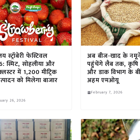
य स्ट्रॉबेरी फेस्टिवल
अब बीज-खाद के नमूने 
: स्मिट, सोहलीया और
पहुंचेंगे लैब तक, कृषि 
क्लस्टर में 1,200 मीट्रिक
और डाक विभाग के ब
त्पादन को मिलेगा बाजार
अहम एमओयू
February 7, 2026
uary 26, 2026