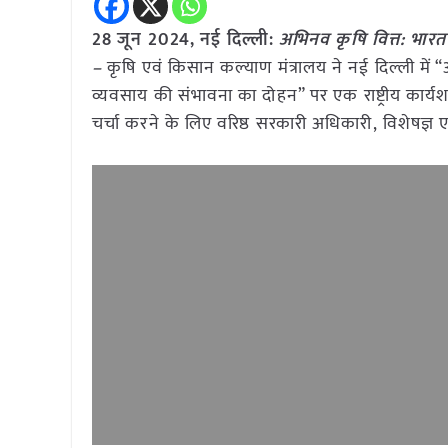
28 जून 2024,
नई दिल्ली
:
अभिनव कृषि वित्त: भारत 
–
कृषि एवं किसान कल्याण मंत्रालय ने नई दिल्ली में “अ
व्यवसाय की संभावना का दोहन” पर एक राष्ट्रीय कार्य
चर्चा करने के लिए वरिष्ठ सरकारी अधिकारी, विशेषज