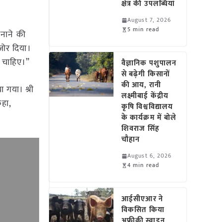
क्षेत्र की उपलब्धियां
August 7, 2026
5 min read
पनाने की
जोर दिया।
ा चाहिए।”
वैज्ञानिक पशुपालन
से बढ़ेगी किसानों
की आय, रानी
 गया। श्री
लक्ष्मीबाई केंद्रीय
कहा,
कृषि विश्वविद्यालय
के कार्यक्रम में बोले
शिवराज सिंह
चौहान
August 6, 2026
4 min read
आईसीएआर ने
विकसित किया
अफ्रीकी स्वाइन