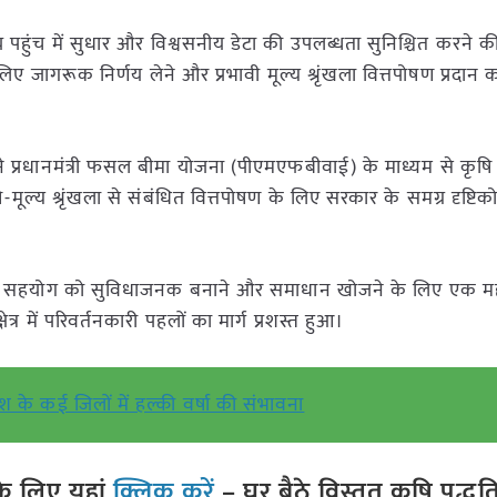
्तीय पहुंच में सुधार और विश्वसनीय डेटा की उपलब्धता सुनिश्चित करने क
लिए जागरूक निर्णय लेने और प्रभावी मूल्य श्रृंखला वित्तपोषण प्रदान
रधानमंत्री फसल बीमा योजना (पीएमएफबीवाई) के माध्यम से कृषि क्षेत
षि-मूल्य श्रृंखला से संबंधित वित्तपोषण के लिए सरकार के समग्र दृष्ट
ाने, सहयोग को सुविधाजनक बनाने और समाधान खोजने के लिए एक महत
त्र में परिवर्तनकारी पहलों का मार्ग प्रशस्त हुआ।
देश के कई जिलों में हल्की वर्षा की संभावना
े लिए यहां
क्लिक करें
– घर बैठे विस्तृत कृषि पद्ध