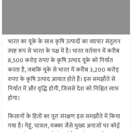
भारत का यूके के साथ कृषि उत्पादों का व्यापार संतुलन
स्पष्ट रूप से भारत के पक्ष में है। भारत वर्तमान में करीब
8,500 करोड़ रुपए के कृषि उत्पाद यूके को निर्यात
करता है, जबकि यूके से भारत में करीब 3,200 करोड़
रुपए के कृषि उत्पाद आयात होते हैं। इस समझौते से
निर्यात में और वृद्धि होगी, जिससे देश को निश्चित लाभ
होगा।
किसानों के हितों का पूरा संरक्षण इस समझौते में किया
गया है। गेहूं, चावल, मक्का जैसे मुख्य अनाजों पर कोई