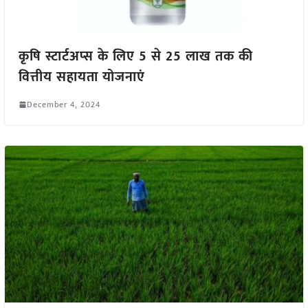
कृषि स्टार्टअप्स के लिए 5 से 25 लाख तक की
वित्तीय सहायता योजनाएं
December 4, 2024