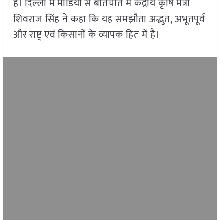
है। दिल्ली में मीडिया से बातचीत में केंद्रीय कृषि मंत्री
शिवराज सिंह ने कहा कि यह समझौता अद्भुत, अभूतपूर्व
और राष्ट्र एवं किसानों के व्यापक हित में है।