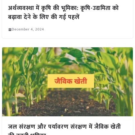
अर्थव्यवस्था में कृषि की भूमिका: कृषि-उद्यमिता को
बढ़ावा देने के लिए की गई पहलें
December 4, 2024
जल संरक्षण और पर्यावरण संरक्षण में जैविक खेती