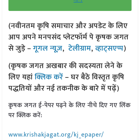
(नवीनतम कृषि समाचार और अपडेट के लिए
आप अपने मनपसंद प्लेटफॉर्म पे कृषक जगत
से जुड़े –
गूगल न्यूज़
,
टेलीग्राम
,
व्हाट्सएप्प
)
(कृषक जगत अखबार की सदस्यता लेने के
लिए यहां
क्लिक करें
– घर बैठे विस्तृत कृषि
पद्धतियों और नई तकनीक के बारे में पढ़ें)
कृषक जगत ई-पेपर पढ़ने के लिए नीचे दिए गए लिंक
पर क्लिक करें:
www.krishakjagat.org/kj_epaper/