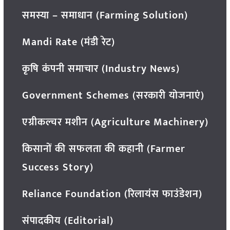
समस्या – समाधान (Farming Solution)
Mandi Rate (मंडी रेट)
कृषि कंपनी समाचार (Industry News)
Government Schemes (सरकारी योजनाएं)
एग्रीकल्चर मशीन (Agriculture Machinery)
किसानों की सफलता की कहानी (Farmer
Success Story)
Reliance Foundation (रिलायंस फाउंडेशन)
संपादकीय (Editorial)