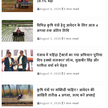
28.1% बढ़ी
August 6, 2026
5 min read
विभिन्न कृषि यंत्रों हेतु आवेदन के लिए आज 4
अगस्त तक अंतिम तिथि
August 5, 2026
1 min read
पंजाब में महिंद्रा ट्रैक्टर्स का नया अभियान ‘दुनिया
विच इक्को ललकार’ लॉन्च, सुखबीर सिंह और
परमिश वर्मा बने चेहरा
August 4, 2026
2 min read
कृषि यंत्रों पर सब्सिडी चाहिए? आवेदन की
आखिरी तारीख 4 अगस्त, जल्द करें अप्लाई
August 4, 2026
1 min read