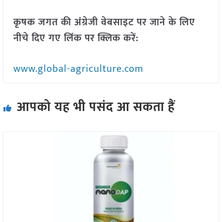
कृषक जगत की अंग्रेजी वेबसाइट पर जाने के लिए
नीचे दिए गए लिंक पर क्लिक करें:
www.global-agriculture.com
आपको यह भी पसंद आ सकता हैं