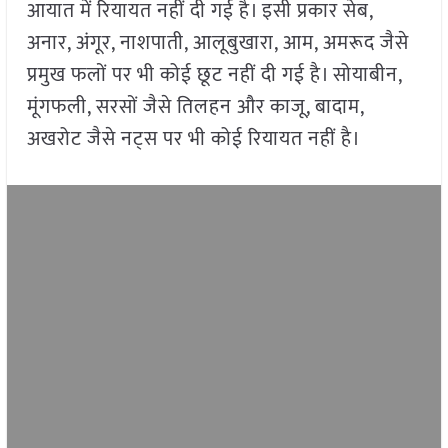
आयात में रियायत नहीं दी गई है। इसी प्रकार सेब,
अनार, अंगूर, नाशपाती, आलूबुखारा, आम, अमरूद जैसे
प्रमुख फलों पर भी कोई छूट नहीं दी गई है। सोयाबीन,
मूंगफली, सरसों जैसे तिलहन और काजू, बादाम,
अखरोट जैसे नट्स पर भी कोई रियायत नहीं है।