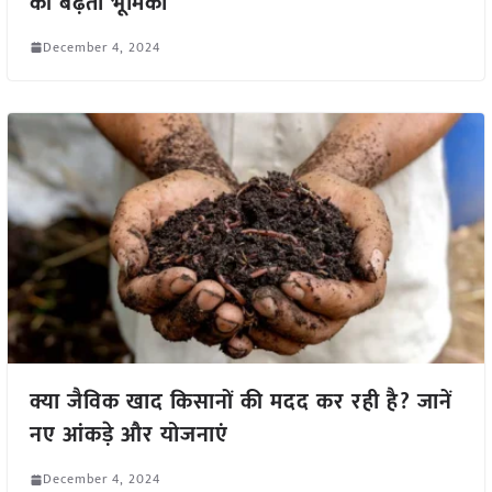
की बढ़ती भूमिका
December 4, 2024
क्या जैविक खाद किसानों की मदद कर रही है? जानें
नए आंकड़े और योजनाएं
December 4, 2024