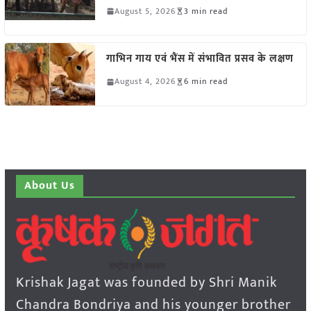
August 5, 2026
3 min read
गाभिन गाय एवं भैंस में संभावित प्रसव के लक्षण
August 4, 2026
6 min read
About Us
Krishak Jagat was founded by Shri Manik
Chandra Bondriya and his younger brother