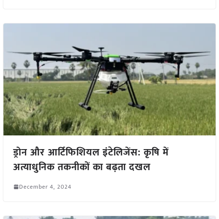
ड्रोन और आर्टिफिशियल इंटेलिजेंस: कृषि में
अत्याधुनिक तकनीकों का बढ़ता दखल
December 4, 2024