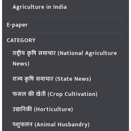
Agriculture in India
E-paper
CATEGORY
राष्ट्रीय कृषि समाचार (National Agriculture
News)
राज्य कृषि समाचार (State News)
फसल की खेती (Crop Cultivation)
उद्यानिकी (Horticulture)
पशुपालन (Animal Husbandry)