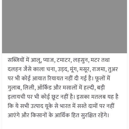
सब्ज़ियों में आलू, प्याज, टमाटर, लहसुन, मटर तथा
दलहन जैसे काला चना, उड़द, मूंग, मसूर, राजमा, तुअर
पर भी कोई आयात रियायत नहीं दी गई है। फूलों में
गुलाब, लिली, ऑर्किड और मसालों में हल्दी, बड़ी
इलायची पर भी कोई छूट नहीं है। इसका मतलब यह है
कि ये सभी उत्पाद यूके से भारत में सस्ते दामों पर नहीं
आएंगे और किसानों के आर्थिक हित सुरक्षित रहेंगे।