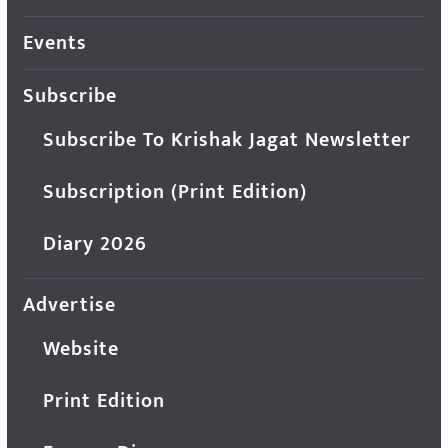
Events
Subscribe
Subscribe To Krishak Jagat Newsletter
Subscription (Print Edition)
Diary 2026
Advertise
Website
Print Edition