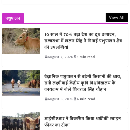
View All
पशुपालन
10 साल में 70% बढ़ा देश का दूध उत्पादन,
राज्यसभा में ललन सिंह ने गिनाईं पशुपालन क्षेत्र
की उपलब्धियां
August 7, 2026
5 min read
वैज्ञानिक पशुपालन से बढ़ेगी किसानों की आय,
रानी लक्ष्मीबाई केंद्रीय कृषि विश्वविद्यालय के
कार्यक्रम में बोले शिवराज सिंह चौहान
August 6, 2026
4 min read
आईसीएआर ने विकसित किया अफ्रीकी स्वाइन
फीवर का टीका