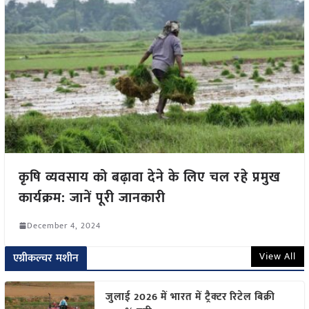
कृषि व्यवसाय को बढ़ावा देने के लिए चल रहे प्रमुख
कार्यक्रम: जानें पूरी जानकारी
December 4, 2024
View All
एग्रीकल्चर मशीन
जुलाई 2026 में भारत में ट्रैक्टर रिटेल बिक्री