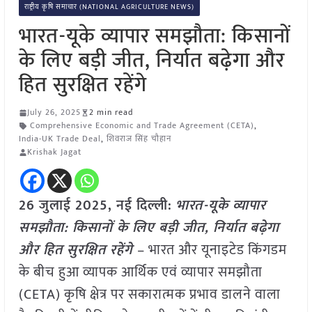
राष्ट्रीय कृषि समाचार (NATIONAL AGRICULTURE NEWS)
भारत-यूके व्यापार समझौता: किसानों
के लिए बड़ी जीत, निर्यात बढ़ेगा और
हित सुरक्षित रहेंगे
July 26, 2025
2 min read
Comprehensive Economic and Trade Agreement (CETA)
,
India-UK Trade Deal
,
शिवराज सिंह चौहान
Krishak Jagat
26 जुलाई 2025, नई दिल्ली:
भारत-यूके व्यापार
समझौता: किसानों के लिए बड़ी जीत, निर्यात बढ़ेगा
और हित सुरक्षित रहेंगे
– भारत और यूनाइटेड किंगडम
के बीच हुआ व्यापक आर्थिक एवं व्यापार समझौता
(CETA) कृषि क्षेत्र पर सकारात्मक प्रभाव डालने वाला