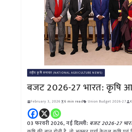
राष्ट्रीय कृषि समाचार (NATIONAL AGRICULTURE NEWS)
बजट 2026-27 भारत: कृषि आवंट
February 3, 2026
6 min read
Union Budget 2026-27
K
03 फरवरी 2026, नई दिल्ली:
बजट 2026-27 भारत: 
कृषि की बात होती है, तो अक्सर चर्चा केवल कृषि ए