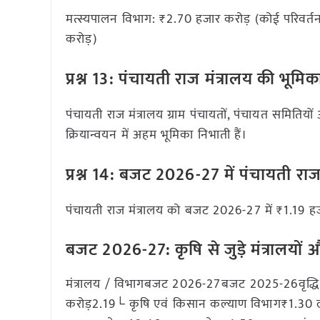
मत्स्यपालन विभाग: ₹2.70 हजार करोड़ (कोई परिवर्त
करोड़)
प्रश्न 13: पंचायती राज मंत्रालय की भूमिका
पंचायती राज मंत्रालय ग्राम पंचायतों, पंचायत समिति
क्रियान्वयन में अहम भूमिका निभाती हैं।
प्रश्न 14: बजट 2026-27 में पंचायती र
पंचायती राज मंत्रालय को बजट 2026-27 में ₹1.19 
बजट 2026-27: कृषि से जुड़े मंत्रालयों 
मंत्रालय / विभागबजट 2026-27बजट 2025-26वृद्धि
करोड़2.19└ कृषि एवं किसान कल्याण विभाग₹1.30 ल