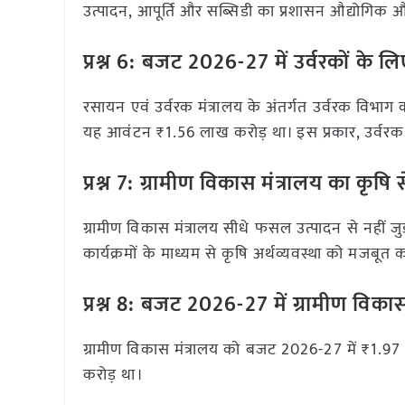
उत्पादन, आपूर्ति और सब्सिडी का प्रशासन औद्योगिक और र
प्रश्न 6: बजट 2026-27 में उर्वरकों के
रसायन एवं उर्वरक मंत्रालय के अंतर्गत उर्वरक विभा
यह आवंटन ₹1.56 लाख करोड़ था। इस प्रकार, उर्वरक बज
प्रश्न 7: ग्रामीण विकास मंत्रालय का कृषि स
ग्रामीण विकास मंत्रालय सीधे फसल उत्पादन से नहीं जुड
कार्यक्रमों के माध्यम से कृषि अर्थव्यवस्था को मजबूत 
प्रश्न 8: बजट 2026-27 में ग्रामीण विक
ग्रामीण विकास मंत्रालय को बजट 2026-27 में ₹1.9
करोड़ था।