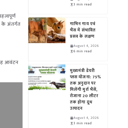
3 min read
त्वपूर्ण
 के अंतर्गत
गाभिन गाय एवं
भैंस में संभावित
प्रसव के लक्षण
August 4, 2026
6 min read
 यह आवंटन
मुख्यमंत्री डेयरी
प्लस योजना: 75%
तक अनुदान पर
मिलेंगी मुर्रा भैंसें,
रोजाना 20 लीटर
तक होगा दूध
उत्पादन
August 4, 2026
3 min read