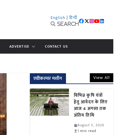
English
|
हिन्दी
Search
ADVERTISE
CONTACT US
View All
एग्रीकल्चर मशीन
विभिन्न कृषि यंत्रों
हेतु आवेदन के लिए
आज 4 अगस्त तक
अंतिम तिथि
August 5, 2026
1 min read