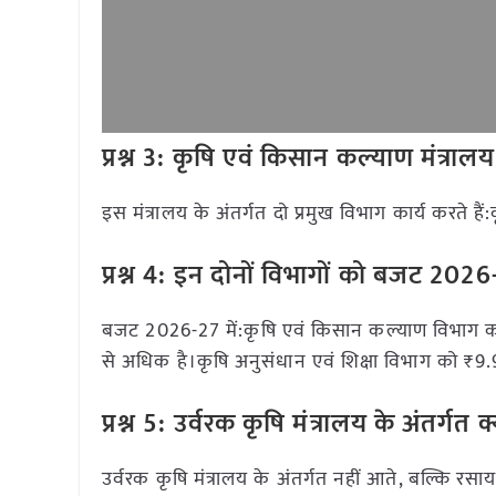
प्रश्न 3: कृषि एवं किसान कल्याण मंत्रा
इस मंत्रालय के अंतर्गत दो प्रमुख विभाग कार्य करते 
प्रश्न 4: इन दोनों विभागों को बजट 202
बजट 2026-27 में:कृषि एवं किसान कल्याण विभाग को
से अधिक है।कृषि अनुसंधान एवं शिक्षा विभाग को ₹9.
प्रश्न 5: उर्वरक कृषि मंत्रालय के अंतर्गत क
उर्वरक कृषि मंत्रालय के अंतर्गत नहीं आते, बल्कि रसाय