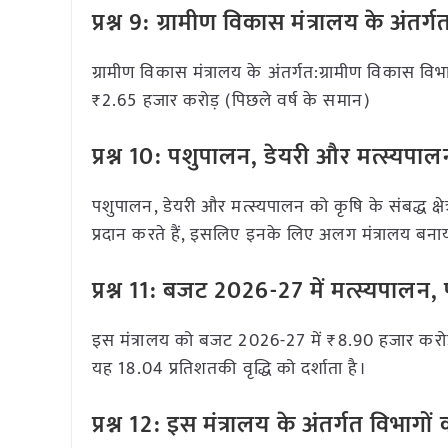
प्रश्न 9: ग्रामीण विकास मंत्रालय के अं
ग्रामीण विकास मंत्रालय के अंतर्गत:ग्रामीण विकास 
₹2.65 हजार करोड़ (पिछले वर्ष के समान)
प्रश्न 10: पशुपालन, डेयरी और मत्स्यपाल
पशुपालन, डेयरी और मत्स्यपालन को कृषि के संबद्ध क
प्रदान करते हैं, इसलिए इनके लिए अलग मंत्रालय बनाय
प्रश्न 11: बजट 2026-27 में मत्स्यपालन
इस मंत्रालय को बजट 2026-27 में ₹8.90 हजार करो
यह 18.04 प्रतिशतकी वृद्धि को दर्शाता है।
प्रश्न 12: इस मंत्रालय के अंतर्गत विभागो