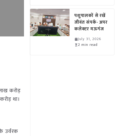
पशुपालकों से रखें
जीवंत संपर्क- अपर
कलेक्टर मऊगंज
July 31, 2026
2 min read
लाख करोड़
 करोड़ था।
कि उर्वरक