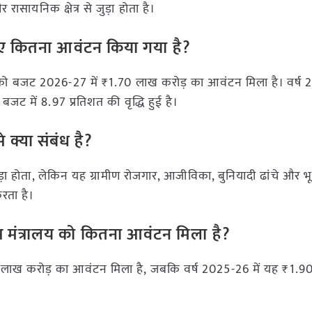
ासायनिक क्षेत्र से जुड़ा होता है।
 लिए कितना आवंटन किया गया है?
ग को बजट 2026-27 में ₹1.70 लाख करोड़ का आवंटन मिला है। वर्ष 
ट में 8.97 प्रतिशत की वृद्धि हुई है।
े क्या संबंध है?
़ा होता, लेकिन यह ग्रामीण रोजगार, आजीविका, बुनियादी ढांचे और भूमि
करता है।
ास मंत्रालय को कितना आवंटन मिला है?
7 लाख करोड़ का आवंटन मिला है, जबकि वर्ष 2025-26 में यह ₹1.