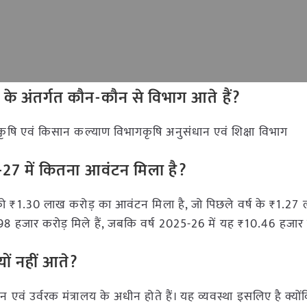
लय के अंतर्गत कौन-कौन से विभाग आते हैं?
हैं:कृषि एवं किसान कल्याण विभागकृषि अनुसंधान एवं शिक्षा विभाग
6-27 में कितना आवंटन मिला है?
 ₹1.30 लाख करोड़ का आवंटन मिला है, जो पिछले वर्ष के ₹1.27 
98 हजार करोड़ मिले हैं, जबकि वर्ष 2025-26 में यह ₹10.46 हजार
्यों नहीं आते?
न एवं उर्वरक मंत्रालय के अधीन होते हैं। यह व्यवस्था इसलिए है क्यों