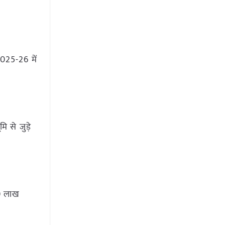
2025-26 में
 से जुड़े
90 लाख