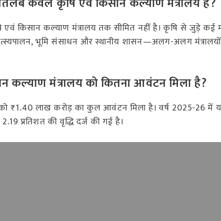
ा मतलब केवल कृषि एवं किसान कल्याण मंत्रालय है?
षि एवं किसान कल्याण मंत्रालय तक सीमित नहीं है। कृषि से जुड़े कई मह
री, मत्स्यपालन, भूमि संसाधन और स्थानीय शासन—अलग-अलग मंत्रालयों
िसान कल्याण मंत्रालय को कितना आवंटन मिला है?
 को ₹1.40 लाख करोड़ का कुल आवंटन मिला है। वर्ष 2025-26 में
2.19 प्रतिशत की वृद्धि दर्ज की गई है।