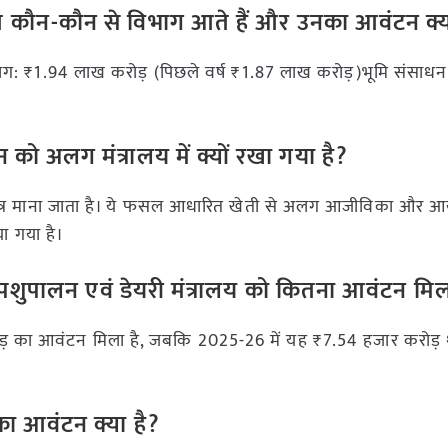
तर्गत कौन-कौन से विभाग आते हैं और उनका आवंटन क्य
विभाग: ₹1.94 लाख करोड़ (पिछले वर्ष ₹1.87 लाख करोड़)भूमि संसाध
न को अलग मंत्रालय में क्यों रखा गया है?
्षेत्र माना जाता है। ये फसल आधारित खेती से अलग आजीविका और आय
ा गया है।
, पशुपालन एवं डेयरी मंत्रालय को कितना आवंटन मिल
ड़ का आवंटन मिला है, जबकि 2025-26 में यह ₹7.54 हजार करोड़ 
ं का आवंटन क्या है?