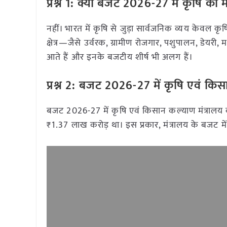
प्रश्न 1: क्या बजट 2026-27 में कृषि क
नहीं। भारत में कृषि से जुड़ा सार्वजनिक व्यय केवल कृ
क्षेत्र—जैसे उर्वरक, ग्रामीण रोजगार, पशुपालन, डेय
आते हैं और इनके बजटीय शीर्ष भी अलग हैं।
प्रश्न 2: बजट 2026-27 में कृषि एवं क
बजट 2026-27 में कृषि एवं किसान कल्याण मंत्रालय
₹1.37 लाख करोड़ था। इस प्रकार, मंत्रालय के बजट में 