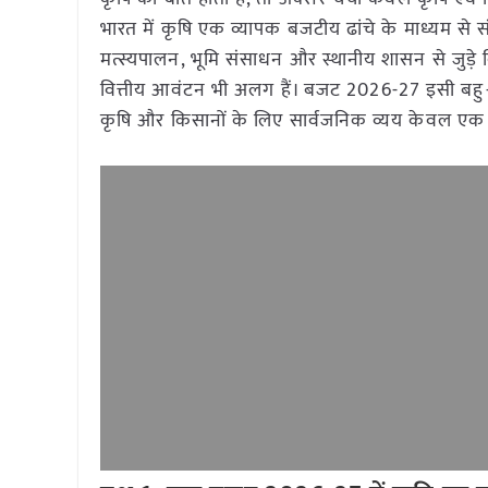
भारत में कृषि एक व्यापक बजटीय ढांचे के माध्यम से
मत्स्यपालन, भूमि संसाधन और स्थानीय शासन से जुड़े 
वित्तीय आवंटन भी अलग हैं। बजट 2026-27 इसी बहु-
कृषि और किसानों के लिए सार्वजनिक व्यय केवल एक म