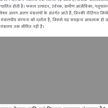
 संचालित होती है। फसल उत्पादन, उर्वरक, ग्रामीण आजीविका, पशुपाल
विषय अलग-अलग मंत्रालयों के अंतर्गत आते हैं, जिनकी नीतिगत जिम्म
मंत्रालयीय संरचना को दर्शाता है, जिससे यह समझना आवश्यक हो ज
ंत्रालय तक सीमित नहीं है।