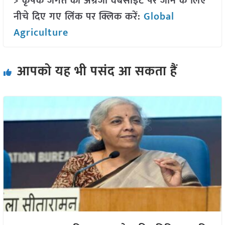
> कृषक जगत की अंग्रेजी वेबसाइट पर जाने के लिए
नीचे दिए गए लिंक पर क्लिक करें:
Global
Agriculture
आपको यह भी पसंद आ सकता हैं