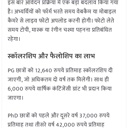
इस बार आवेदन प्रक्रिया में एक बड़ा बदलाव किया गया
है। अभ्यर्थियों को फॉर्म भरते समय वेबकैम या मोबाइल
कैमरे से लाइव फोटो अपलोड करनी होगी। फोटो लेते
समय टोपी, मास्क या रंगीन चश्मा पहनना प्रतिबंधित
रहेगा।
स्कॉलरशिप और फैलोशिप का लाभ
PG छात्रों को 12,640 रुपये प्रतिमाह स्कॉलरशिप दी
जाएगी, जो अधिकतम दो वर्ष तक मिलेगी। साथ ही
6,000 रुपये वार्षिक कंटिंजेंसी ग्रांट भी प्रदान किया
जाएगा।
PhD छात्रों को पहले और दूसरे वर्ष 37,000 रुपये
प्रतिमाह तथा तीसरे वर्ष 42,000 रुपये प्रतिमाह