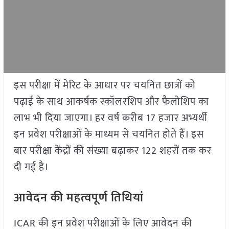
इस परीक्षा में मेरिट के आधार पर चयनित छात्रों को
पढ़ाई के साथ आकर्षक स्कॉलरशिप और फैलोशिप का
लाभ भी दिया जाएगा। हर वर्ष करीब 17 हजार अभ्यर्थी
इन प्रवेश परीक्षाओं के माध्यम से चयनित होते हैं। इस
बार परीक्षा केंद्रों की संख्या बढ़ाकर 122 शहरों तक कर
दी गई है।
आवेदन की महत्वपूर्ण तिथियां
ICAR की इन प्रवेश परीक्षाओं के लिए आवेदन की