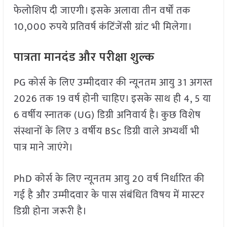
फेलोशिप दी जाएगी। इसके अलावा तीन वर्षों तक
10,000 रुपये प्रतिवर्ष कंटिंजेंसी ग्रांट भी मिलेगा।
पात्रता मानदंड और परीक्षा शुल्क
PG कोर्स के लिए उम्मीदवार की न्यूनतम आयु 31 अगस्त
2026 तक 19 वर्ष होनी चाहिए। इसके साथ ही 4, 5 या
6 वर्षीय स्नातक (UG) डिग्री अनिवार्य है। कुछ विशेष
संस्थानों के लिए 3 वर्षीय BSc डिग्री वाले अभ्यर्थी भी
पात्र माने जाएंगे।
PhD कोर्स के लिए न्यूनतम आयु 20 वर्ष निर्धारित की
गई है और उम्मीदवार के पास संबंधित विषय में मास्टर
डिग्री होना जरूरी है।