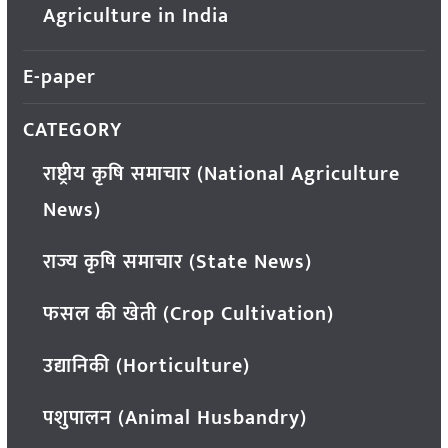
Agriculture in India
E-paper
CATEGORY
राष्ट्रीय कृषि समाचार (National Agriculture
News)
राज्य कृषि समाचार (State News)
फसल की खेती (Crop Cultivation)
उद्यानिकी (Horticulture)
पशुपालन (Animal Husbandry)