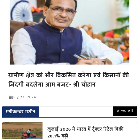
ग्रामीण क्षेत्र को और विकसित करेगा एवं किसानों की
जिंदगी बदलेगा आम बजट- श्री चौहान
July 23, 2024
View All
एग्रीकल्चर मशीन
जुलाई 2026 में भारत में ट्रैक्टर रिटेल बिक्री
28.1% बढ़ी