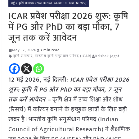
राष्ट्रीय कृषि समाचार (NATIONAL AGRICULTURE NEWS)
ICAR प्रवेश परीक्षा 2026 शुरू: कृषि
में PG और PhD का बड़ा मौका, 7
जून तक करें आवेदन
May 12, 2026
3 min read
कृषि समाचार
,
भारतीय कृषि अनुसंधान परिषद (ICAR)
Krishak Jagat
12 मई
2026, नई दिल्ली:
ICAR प्रवेश परीक्षा 2026
शुरू: कृषि में PG और PhD का बड़ा मौका, 7 जून
तक करें आवेदन –
कृषि क्षेत्र में उच्च शिक्षा और शोध
(रिसर्च) में करियर बनाने के इच्छुक छात्रों के लिए बड़ी
खबर है। भारतीय कृषि अनुसंधान परिषद (Indian
Council of Agricultural Research) ने शैक्षणिक