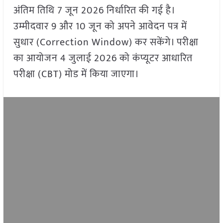
अंतिम तिथि 7 जून 2026 निर्धारित की गई है।
उम्मीदवार 9 और 10 जून को अपने आवेदन पत्र में
सुधार (Correction Window) कर सकेंगे। परीक्षा
का आयोजन 4 जुलाई 2026 को कंप्यूटर आधारित
परीक्षा (CBT) मोड में किया जाएगा।