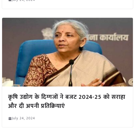
कृषि उद्योग के दिग्गजों ने बजट 2024-25 को सराहा
और दी अपनी प्रतिक्रियाएं
July 24, 2024