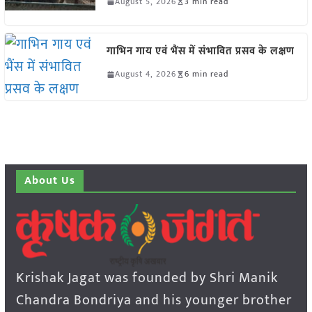
August 5, 2026
3 min read
गाभिन गाय एवं भैंस में संभावित प्रसव के लक्षण
August 4, 2026
6 min read
About Us
Krishak Jagat was founded by Shri Manik
Chandra Bondriya and his younger brother