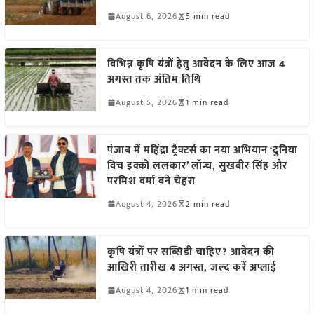
August 6, 2026
5 min read
विभिन्न कृषि यंत्रों हेतु आवेदन के लिए आज 4
अगस्त तक अंतिम तिथि
August 5, 2026
1 min read
पंजाब में महिंद्रा ट्रैक्टर्स का नया अभियान ‘दुनिया
विच इक्को ललकार’ लॉन्च, सुखबीर सिंह और
परमिश वर्मा बने चेहरा
August 4, 2026
2 min read
कृषि यंत्रों पर सब्सिडी चाहिए? आवेदन की
आखिरी तारीख 4 अगस्त, जल्द करें अप्लाई
August 4, 2026
1 min read