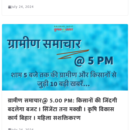
July 24, 2024
ग्रामीण समाचार@ 5.00 PM: किसानों की जिंदगी
बदलेगा बजट I सिंजेंटा तना मक्खी I कृषि विकास
कार्य बिहार I महिला सशक्तिकरण
July 24, 2024