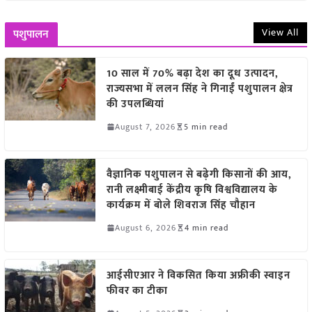
View All
पशुपालन
10 साल में 70% बढ़ा देश का दूध उत्पादन,
राज्यसभा में ललन सिंह ने गिनाईं पशुपालन क्षेत्र
की उपलब्धियां
August 7, 2026
5 min read
वैज्ञानिक पशुपालन से बढ़ेगी किसानों की आय,
रानी लक्ष्मीबाई केंद्रीय कृषि विश्वविद्यालय के
कार्यक्रम में बोले शिवराज सिंह चौहान
August 6, 2026
4 min read
आईसीएआर ने विकसित किया अफ्रीकी स्वाइन
फीवर का टीका