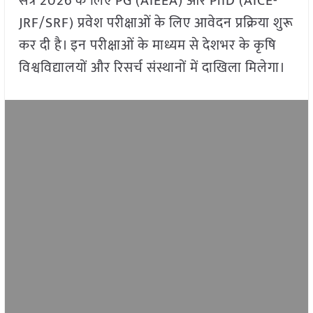
सत्र 2026 के लिए PG (AIEEA) और PhD (AICE-
JRF/SRF) प्रवेश परीक्षाओं के लिए आवेदन प्रक्रिया शुरू
कर दी है। इन परीक्षाओं के माध्यम से देशभर के कृषि
विश्वविद्यालयों और रिसर्च संस्थानों में दाखिला मिलेगा।