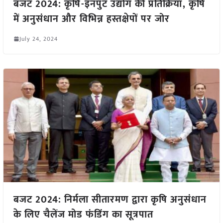
बजट 2024: कृषि-इनपुट उद्योग की प्रतिक्रिया, कृषि
में अनुसंधान और विभिन्न हस्तक्षेपों पर जोर
July 24, 2024
बजट 2024: निर्मला सीतारमण द्वारा कृषि अनुसंधान
के लिए चैलेंज मोड फंडिंग का सूत्रपात