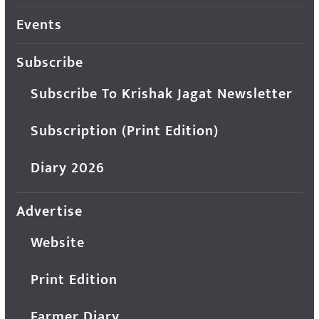
Events
Subscribe
Subscribe To Krishak Jagat Newsletter
Subscription (Print Edition)
Diary 2026
Advertise
Website
Print Edition
Farmer Diary