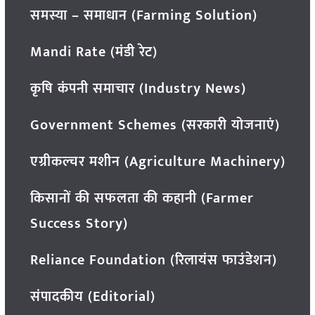
समस्या – समाधान (Farming Solution)
Mandi Rate (मंडी रेट)
कृषि कंपनी समाचार (Industry News)
Government Schemes (सरकारी योजनाएं)
एग्रीकल्चर मशीन (Agriculture Machinery)
किसानों की सफलता की कहानी (Farmer
Success Story)
Reliance Foundation (रिलायंस फाउंडेशन)
संपादकीय (Editorial)