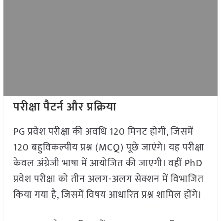
परीक्षा पैटर्न और प्रक्रिया
PG प्रवेश परीक्षा की अवधि 120 मिनट होगी, जिसमें
120 बहुविकल्पीय प्रश्न (MCQ) पूछे जाएंगे। यह परीक्षा
केवल अंग्रेजी भाषा में आयोजित की जाएगी। वहीं PhD
प्रवेश परीक्षा को तीन अलग-अलग सेक्शन में विभाजित
किया गया है, जिसमें विषय आधारित प्रश्न शामिल होंगे।