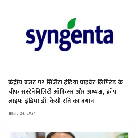
केंद्रीय बजट पर सिंजेंटा इंडिया प्राइवेट लिमिटेड के
चीफ सस्टेनेबिलिटी ऑफिसर और अध्यक्ष, क्रॉप
लाइफ इंडिया डॉ. केसी रवि का बयान
July 24, 2024