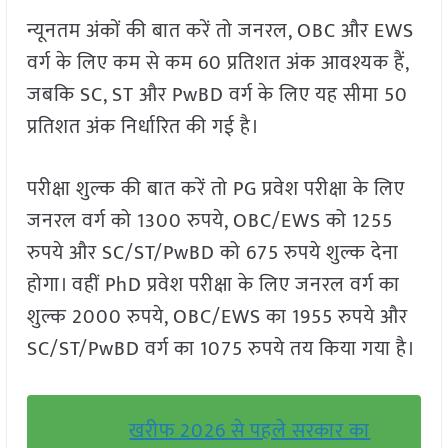
न्यूनतम अंकों की बात करें तो जनरल, OBC और EWS
वर्ग के लिए कम से कम 60 प्रतिशत अंक आवश्यक हैं,
जबकि SC, ST और PwBD वर्ग के लिए यह सीमा 50
प्रतिशत अंक निर्धारित की गई है।
परीक्षा शुल्क की बात करें तो PG प्रवेश परीक्षा के लिए
जनरल वर्ग को 1300 रुपये, OBC/EWS को 1255
रुपये और SC/ST/PwBD को 675 रुपये शुल्क देना
होगा। वहीं PhD प्रवेश परीक्षा के लिए जनरल वर्ग का
शुल्क 2000 रुपये, OBC/EWS का 1955 रुपये और
SC/ST/PwBD वर्ग का 1075 रुपये तय किया गया है।
खरीफ 2026 से पहले सरकार का