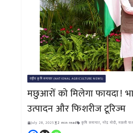
राष्ट्रीय कृषि समाचार (NATIONAL AGRICULTURE NEWS)
मछुआरों को मिलेगा फायदा! भ
उत्पादन और फिशरीज टूरिज्म
July 28, 2025
2 min read
कृषि समाचार
,
नरेंद्र मोदी
,
मछली पा