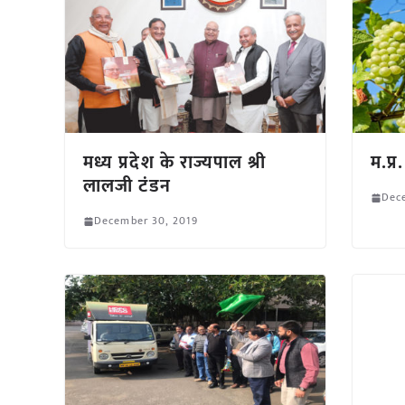
मध्य प्रदेश के राज्यपाल श्री
म.प्
लालजी टंडन
Dec
December 30, 2019