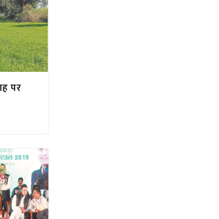
 राह पर