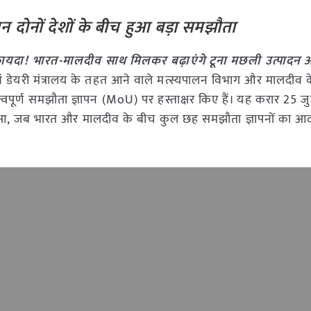
ौरान दोनों देशों के बीच हुआ बड़ा समझौता
फायदा! भारत-मालदीव साथ मिलकर बढ़ाएंगे टूना मछली उत्पादन
ं डेयरी मंत्रालय के तहत आने वाले मत्स्यपालन विभाग और मालदीव 
्वपूर्ण समझौता ज्ञापन (MoU) पर हस्ताक्षर किए हैं। यह करार 25 
ौरान हुआ, जब भारत और मालदीव के बीच कुल छह समझौता ज्ञापनों का आद