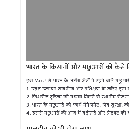
भारत के किसानों और मछुआरों को कैसे
इस MoU से भारत के तटीय क्षेत्रों में रहने वाले मछुआ
1. उन्नत उत्पादन तकनीक और प्रशिक्षण के जरिए टूना म
2. फिशरीज टूरिज्म को बढ़ावा मिलने से स्थानीय रोजग
3. भारत के मछुआरों को फार्म मैनेजमेंट, जैव सुरक्षा, को
4. इससे मछुआरों की आय में बढ़ोतरी और प्रोडक्ट की क्