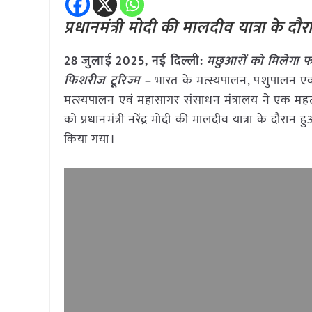
प्रधानमंत्री मोदी की मालदीव यात्रा के द
28 जुलाई 2025, नई दिल्ली:
मछुआरों को मिलेगा 
फिशरीज टूरिज्म –
भारत के मत्स्यपालन, पशुपालन एव
मत्स्यपालन एवं महासागर संसाधन मंत्रालय ने एक महत
को प्रधानमंत्री नरेंद्र मोदी की मालदीव यात्रा के द
किया गया।