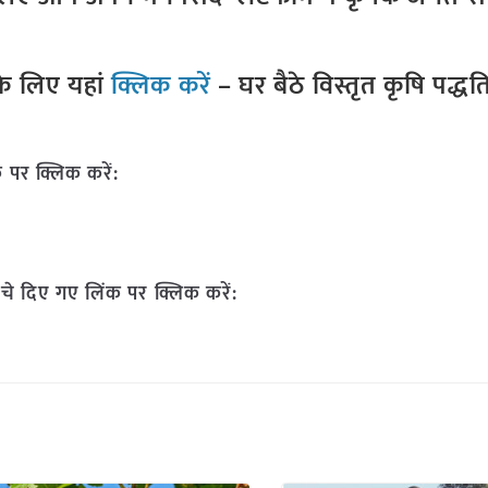
े लिए यहां
क्लिक करें
– घर बैठे विस्तृत कृषि पद्ध
 पर क्लिक करें:
चे दिए गए लिंक पर क्लिक करें: