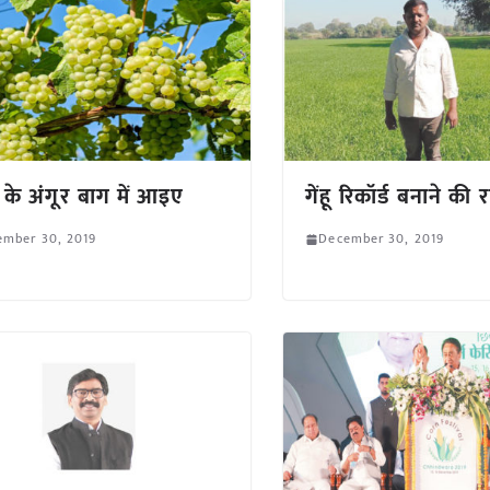
र. के अंगूर बाग में आइए
गेंहू रिकॉर्ड बनाने की
ember 30, 2019
December 30, 2019