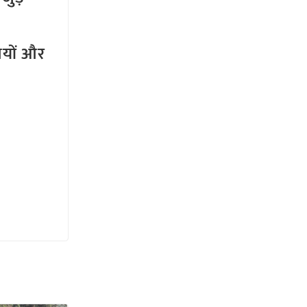
तियों और