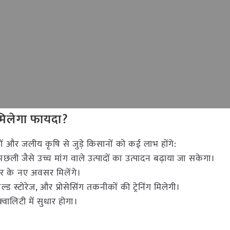
 मिलेगा फायदा?
रों और जलीय कृषि से जुड़े किसानों को कई लाभ होंगे:
छली जैसे उच्च मांग वाले उत्पादों का उत्पादन बढ़ाया जा सकेगा।
ार के नए अवसर मिलेंगे।
ल्ड स्टोरेज, और प्रोसेसिंग तकनीकों की ट्रेनिंग मिलेगी।
वालिटी में सुधार होगा।