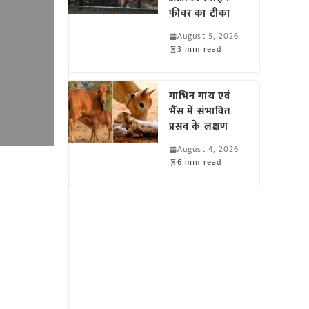
फीवर का टीका
August 5, 2026
3 min read
गाभिन गाय एवं
भैंस में संभावित
प्रसव के लक्षण
August 4, 2026
6 min read