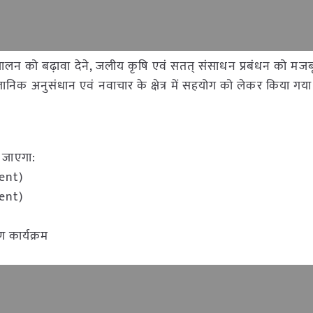
्य पालन को बढ़ावा देने, जलीय कृषि एवं सतत् संसाधन प्रबंधन को मज
ज्ञानिक अनुसंधान एवं नवाचार के क्षेत्र में सहयोग को लेकर किया गया
ा जाएगा:
ment)
ent)
 कार्यक्रम