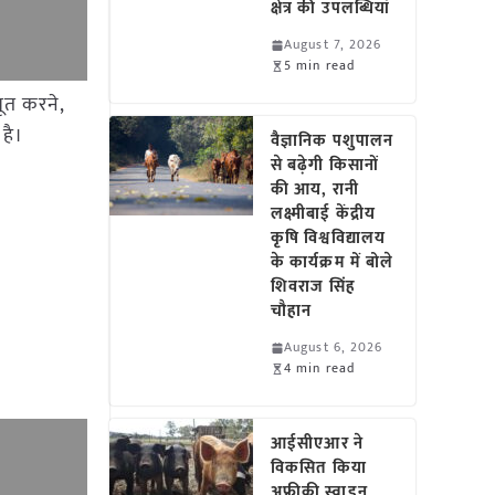
क्षेत्र की उपलब्धियां
August 7, 2026
5 min read
बूत करने,
 है।
वैज्ञानिक पशुपालन
से बढ़ेगी किसानों
की आय, रानी
लक्ष्मीबाई केंद्रीय
कृषि विश्वविद्यालय
के कार्यक्रम में बोले
शिवराज सिंह
चौहान
August 6, 2026
4 min read
आईसीएआर ने
विकसित किया
अफ्रीकी स्वाइन