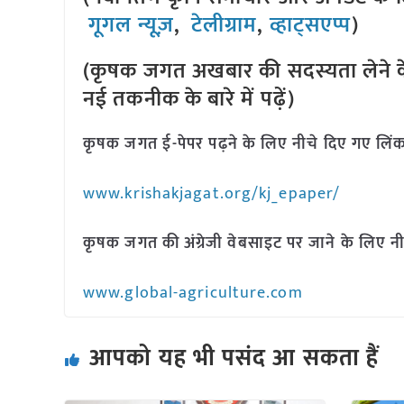
गूगल न्यूज़
,
टेलीग्राम
,
व्हाट्सएप्प
)
(कृषक जगत अखबार की सदस्यता लेने क
नई तकनीक के बारे में पढ़ें)
कृषक जगत ई-पेपर पढ़ने के लिए नीचे दिए गए लिंक
www.krishakjagat.org/kj_epaper/
कृषक जगत की अंग्रेजी वेबसाइट पर जाने के लिए नी
www.global-agriculture.com
आपको यह भी पसंद आ सकता हैं