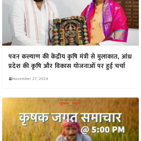
पवन कल्याण की केंद्रीय कृषि मंत्री से मुलाकात, आंध्र
प्रदेश की कृषि और विकास योजनाओं पर हुई चर्चा
November 27, 2024