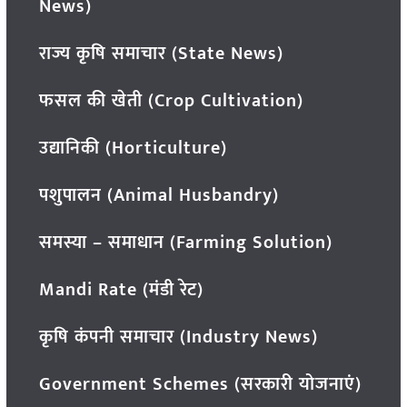
News)
राज्य कृषि समाचार (State News)
फसल की खेती (Crop Cultivation)
उद्यानिकी (Horticulture)
पशुपालन (Animal Husbandry)
समस्या – समाधान (Farming Solution)
Mandi Rate (मंडी रेट)
कृषि कंपनी समाचार (Industry News)
Government Schemes (सरकारी योजनाएं)