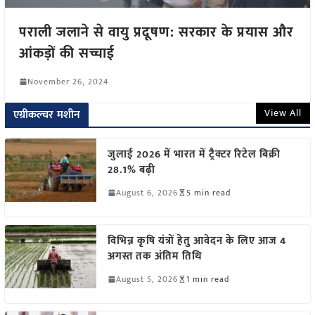
पराली जलाने से वायु प्रदूषण: सरकार के प्रयास और
आंकड़ों की सच्चाई
November 26, 2024
View All
एग्रीकल्चर मशीन
जुलाई 2026 में भारत में ट्रैक्टर रिटेल बिक्री
28.1% बढ़ी
August 6, 2026
5 min read
विभिन्न कृषि यंत्रों हेतु आवेदन के लिए आज 4
अगस्त तक अंतिम तिथि
August 5, 2026
1 min read