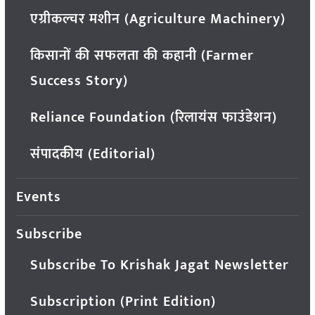
एग्रीकल्चर मशीन (Agriculture Machinery)
किसानों की सफलता की कहानी (Farmer
Success Story)
Reliance Foundation (रिलायंस फाउंडेशन)
संपादकीय (Editorial)
Events
Subscribe
Subscribe To Krishak Jagat Newsletter
Subscription (Print Edition)