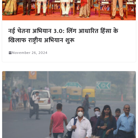
नई चेतना अभियान 3.0: लिंग आधारित हिंसा के
खिलाफ राष्ट्रीय अभियान शुरू
November 26, 2024