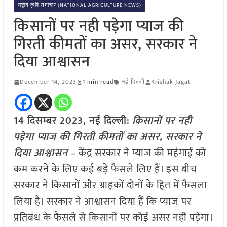
राष्ट्रीय कृषि समाचार (NATIONAL AGRICULTURE NEWS)
किसानों पर नही पड़ेगा प्याज की
गिरती कीमतों का असर, सरकार ने
दिया आश्वासन
December 14, 2023
1 min read
नई दिल्ली
Krishak Jagat
14 दिसम्बर 2023, नई दिल्ली:
किसानों पर नही
पड़ेगा प्याज की गिरती कीमतों का असर, सरकार ने
दिया आश्वासन
– केंद्र सरकार ने प्याज की महंगाई को
कम करने के लिए कई बड़े फैसले लिए हैं। इस बीच
सरकार ने किसानों और ग्राहकों दोनों के हित में फैसला
लिया है। सरकार ने आश्वासन दिया हैं कि प्याज पर
प्रतिबंध के फैसले से किसानों पर कोई असर नहीं पड़ेगा।