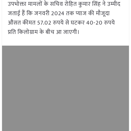
उपभोक्ता मामलों के सचिव रोहित कुमार सिंह ने उम्मीद
जताई हैं कि जनवरी 2024 तक प्याज की मौजूदा
औसत कीमत 57.02 रुपये से घटकर 40-20 रुपये
प्रति किलोग्राम के बीच आ जाएगी।