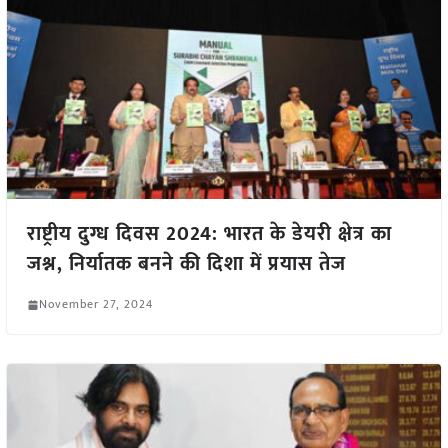
राष्ट्रीय दुग्ध दिवस 2024: भारत के डेयरी क्षेत्र का
जश्न, निर्यातक बनने की दिशा में प्रयास तेज
November 27, 2024