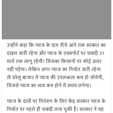
उन्होंने कहा कि प्याज के दाम नीचे आने तक सरकार का
दखल जारी रहेगा और प्याज के एक्सपोर्ट पर पाबंदी 31
मार्च तक लागू रहेगी। जिसका किसानों पर कोई असर
नहीं पड़ेगा। लेकिन अगर प्याज का निर्यात जारी रहेगा
तो घरेलू बाजार में प्याज की उपलब्धता कम हो जोयेगी,
जिससे प्याज का भाव कम होने में समय लगेगा।
प्याज के दामों पर नियंत्रण के लिए केंद्र सरकार प्याज के
निर्यात पर पहले ही पाबंदी लगा चुकी हैं। सरकार ने यह