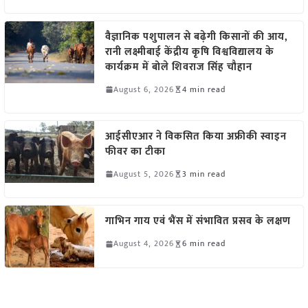
वैज्ञानिक पशुपालन से बढ़ेगी किसानों की आय,
रानी लक्ष्मीबाई केंद्रीय कृषि विश्वविद्यालय के
कार्यक्रम में बोले शिवराज सिंह चौहान
August 6, 2026
4 min read
आईसीएआर ने विकसित किया अफ्रीकी स्वाइन
फीवर का टीका
August 5, 2026
3 min read
गाभिन गाय एवं भैंस में संभावित प्रसव के लक्षण
August 4, 2026
6 min read