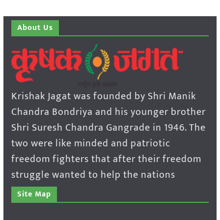
About Us
Krishak Jagat was founded by Shri Manik
Chandra Bondriya and his younger brother
Shri Suresh Chandra Gangrade in 1946. The
two were like minded and patriotic
freedom fighters that after their freedom
struggle wanted to help the nations
Site Map