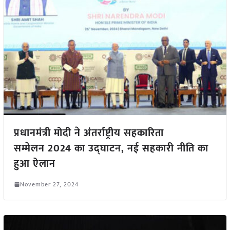
प्रधानमंत्री मोदी ने अंतर्राष्ट्रीय सहकारिता
सम्मेलन 2024 का उद्घाटन, नई सहकारी नीति का
हुआ ऐलान
November 27, 2024