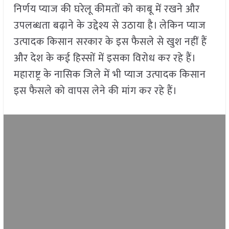
निर्णय प्याज की घरेलू कीमतों को काबू में रखने और
उपलब्धता बढ़ाने के उद्देश्य से उठाया है। लेकिन प्याज
उत्पादक किसान सरकार के इस फैसले से खुश नहीं हैं
और देश के कई हिस्सों में इसका विरोध कर रहे हैं।
महाराष्ट्र के नासिक जिले में भी प्याज उत्पादक किसान
इस फैसले को वापस लेने की मांग कर रहे हैं।