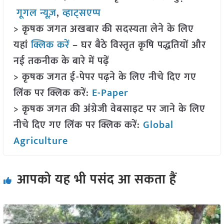
गूगल न्यूज़
,
व्हाट्सएप्प
> कृषक जगत अखबार की सदस्यता लेने के लिए
यहां
क्लिक करें
– घर बैठे विस्तृत कृषि पद्धतियों और
नई तकनीक के बारे में पढ़ें
> कृषक जगत ई-पेपर पढ़ने के लिए नीचे दिए गए
लिंक पर क्लिक करें:
E-Paper
> कृषक जगत की अंग्रेजी वेबसाइट पर जाने के लिए
नीचे दिए गए लिंक पर क्लिक करें:
Global
Agriculture
आपको यह भी पसंद आ सकता हैं