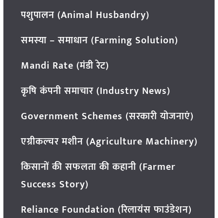
पशुपालन (Animal Husbandry)
समस्या – समाधान (Farming Solution)
Mandi Rate (मंडी रेट)
कृषि कंपनी समाचार (Industry News)
Government Schemes (सरकारी योजनाएं)
एग्रीकल्चर मशीन (Agriculture Machinery)
किसानों की सफलता की कहानी (Farmer
Success Story)
Reliance Foundation (रिलायंस फाउंडेशन)