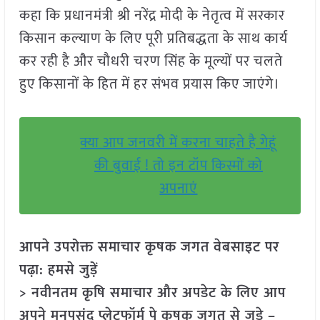
कहा कि प्रधानमंत्री श्री नरेंद्र मोदी के नेतृत्व में सरकार
किसान कल्याण के लिए पूरी प्रतिबद्धता के साथ कार्य
कर रही है और चौधरी चरण सिंह के मूल्यों पर चलते
हुए किसानों के हित में हर संभव प्रयास किए जाएंगे।
क्या आप जनवरी में करना चाहते है गेहूं
की बुवाई ! तो इन टॉप किस्मों को
अपनाएं
आपने उपरोक्त समाचार कृषक जगत वेबसाइट पर
पढ़ा: हमसे जुड़ें
> नवीनतम कृषि समाचार और अपडेट के लिए आप
अपने मनपसंद प्लेटफॉर्म पे कृषक जगत से जुड़े –