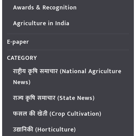
Awards & Recognition
Agriculture in India
E-paper
CATEGORY
राष्ट्रीय कृषि समाचार (National Agriculture
News)
राज्य कृषि समाचार (State News)
फसल की खेती (Crop Cultivation)
उद्यानिकी (Horticulture)