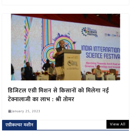
डिजिटल एग्री मिशन से किसानों को मिलेगा नई
टेक्नालाजी का लाभ : श्री तोमर
January 25, 2023
View All
एग्रीकल्चर मशीन