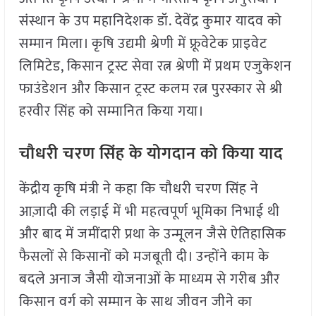
संस्थान के उप महानिदेशक डॉ. देवेंद्र कुमार यादव को
सम्मान मिला। कृषि उद्यमी श्रेणी में फ्रूवेटेक प्राइवेट
लिमिटेड, किसान ट्रस्ट सेवा रत्न श्रेणी में प्रथम एजुकेशन
फाउंडेशन और किसान ट्रस्ट कलम रत्न पुरस्कार से श्री
हरवीर सिंह को सम्मानित किया गया।
चौधरी चरण सिंह के योगदान को किया याद
केंद्रीय कृषि मंत्री ने कहा कि चौधरी चरण सिंह ने
आज़ादी की लड़ाई में भी महत्वपूर्ण भूमिका निभाई थी
और बाद में जमींदारी प्रथा के उन्मूलन जैसे ऐतिहासिक
फैसलों से किसानों को मजबूती दी। उन्होंने काम के
बदले अनाज जैसी योजनाओं के माध्यम से गरीब और
किसान वर्ग को सम्मान के साथ जीवन जीने का