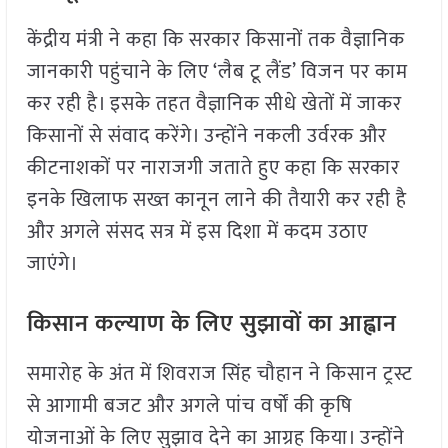
केंद्रीय मंत्री ने कहा कि सरकार किसानों तक वैज्ञानिक
जानकारी पहुंचाने के लिए ‘लैब टू लैंड’ विजन पर काम
कर रही है। इसके तहत वैज्ञानिक सीधे खेतों में जाकर
किसानों से संवाद करेंगे। उन्होंने नकली उर्वरक और
कीटनाशकों पर नाराजगी जताते हुए कहा कि सरकार
इनके खिलाफ सख्त कानून लाने की तैयारी कर रही है
और अगले संसद सत्र में इस दिशा में कदम उठाए
जाएंगे।
किसान कल्याण के लिए सुझावों का आह्वान
समारोह के अंत में शिवराज सिंह चौहान ने किसान ट्रस्ट
से आगामी बजट और अगले पांच वर्षों की कृषि
योजनाओं के लिए सुझाव देने का आग्रह किया। उन्होंने