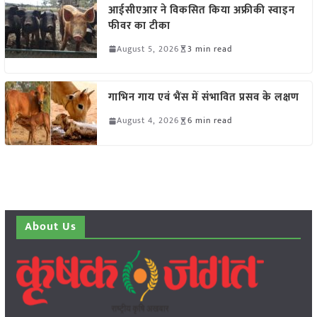
आईसीएआर ने विकसित किया अफ्रीकी स्वाइन
फीवर का टीका
August 5, 2026
3 min read
गाभिन गाय एवं भैंस में संभावित प्रसव के लक्षण
August 4, 2026
6 min read
About Us