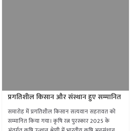
प्रगतिशील किसान और संस्थान हुए सम्मानित
समारोह में प्रगतिशील किसान सत्यवान सहरावत को
सम्मानित किया गया। कृषि रत्न पुरस्कार 2025 के
अंतर्गत कृषि उत्थान श्रेणी में भारतीय कृषि अनुसंधान