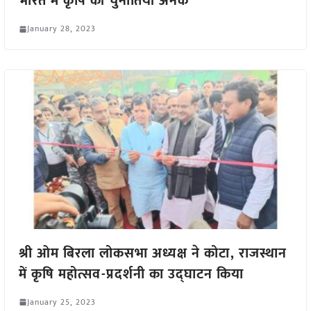
भारत में कृषि की चुनौतियाँ अनेक
January 28, 2023
श्री ओम बिरला लोकसभा अध्यक्ष ने कोटा, राजस्थान
में कृषि महोत्सव-प्रदर्शनी का उद्घाटन किया
January 25, 2023