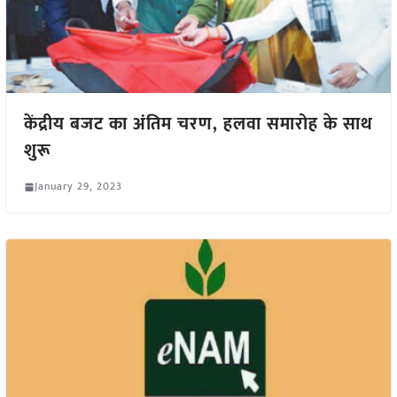
केंद्रीय बजट का अंतिम चरण, हलवा समारोह के साथ
शुरू
January 29, 2023