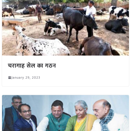
चरागाह सेल का गठन
January 29, 2023