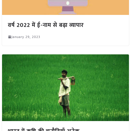
वर्ष 2022 में ई-नाम से बढ़ा व्यापार
January 29, 2023