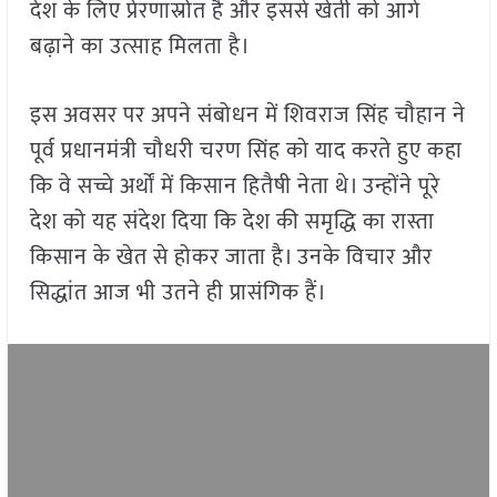
देश के लिए प्रेरणास्रोत है और इससे खेती को आगे
बढ़ाने का उत्साह मिलता है।
इस अवसर पर अपने संबोधन में शिवराज सिंह चौहान ने
पूर्व प्रधानमंत्री चौधरी चरण सिंह को याद करते हुए कहा
कि वे सच्चे अर्थों में किसान हितैषी नेता थे। उन्होंने पूरे
देश को यह संदेश दिया कि देश की समृद्धि का रास्ता
किसान के खेत से होकर जाता है। उनके विचार और
सिद्धांत आज भी उतने ही प्रासंगिक हैं।