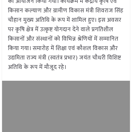
का आयोजन किया गया। कार्यक्रम में केंद्रीय कृषि एवं
किसान कल्याण और ग्रामीण विकास मंत्री शिवराज सिंह
चौहान मुख्य अतिथि के रूप में शामिल हुए। इस अवसर
पर कृषि क्षेत्र में उत्कृष्ट योगदान देने वाले प्रगतिशील
किसानों और संस्थानों को विभिन्न श्रेणियों में सम्मानित
किया गया। समारोह में शिक्षा एवं कौशल विकास और
उद्यमिता राज्य मंत्री (स्वतंत्र प्रभार) जयंत चौधरी विशिष्ट
अतिथि के रूप में मौजूद रहे।