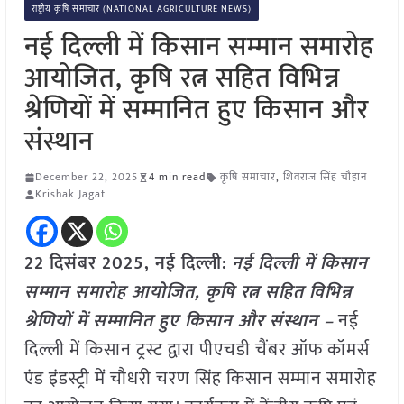
राष्ट्रीय कृषि समाचार (NATIONAL AGRICULTURE NEWS)
नई दिल्ली में किसान सम्मान समारोह
आयोजित, कृषि रत्न सहित विभिन्न
श्रेणियों में सम्मानित हुए किसान और
संस्थान
December 22, 2025
4 min read
कृषि समाचार
,
शिवराज सिंह चौहान
Krishak Jagat
22 दिसंबर 2025, नई दिल्ली:
नई दिल्ली में किसान
सम्मान समारोह आयोजित, कृषि रत्न सहित विभिन्न
श्रेणियों में सम्मानित हुए किसान और संस्थान –
नई
दिल्ली में किसान ट्रस्ट द्वारा पीएचडी चैंबर ऑफ कॉमर्स
एंड इंडस्ट्री में चौधरी चरण सिंह किसान सम्मान समारोह