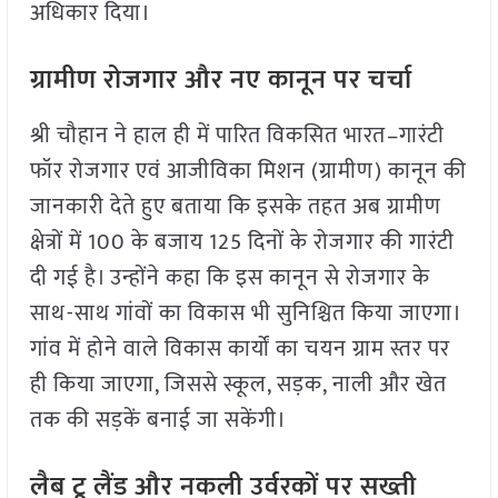
अधिकार दिया।
ग्रामीण रोजगार और नए कानून पर चर्चा
श्री चौहान ने हाल ही में पारित विकसित भारत–गारंटी
फॉर रोजगार एवं आजीविका मिशन (ग्रामीण) कानून की
जानकारी देते हुए बताया कि इसके तहत अब ग्रामीण
क्षेत्रों में 100 के बजाय 125 दिनों के रोजगार की गारंटी
दी गई है। उन्होंने कहा कि इस कानून से रोजगार के
साथ-साथ गांवों का विकास भी सुनिश्चित किया जाएगा।
गांव में होने वाले विकास कार्यों का चयन ग्राम स्तर पर
ही किया जाएगा, जिससे स्कूल, सड़क, नाली और खेत
तक की सड़कें बनाई जा सकेंगी।
लैब टू लैंड और नकली उर्वरकों पर सख्ती