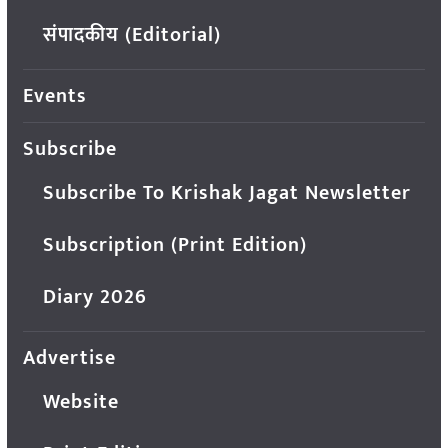
संपादकीय (Editorial)
Events
Subscribe
Subscribe To Krishak Jagat Newsletter
Subscription (Print Edition)
Diary 2026
Advertise
Website