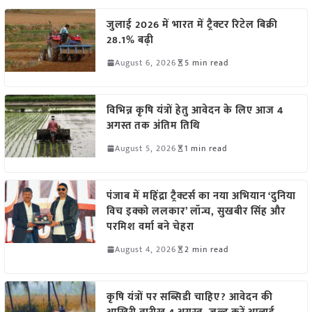
जुलाई 2026 में भारत में ट्रैक्टर रिटेल बिक्री
28.1% बढ़ी
August 6, 2026
5 min read
विभिन्न कृषि यंत्रों हेतु आवेदन के लिए आज 4
अगस्त तक अंतिम तिथि
August 5, 2026
1 min read
पंजाब में महिंद्रा ट्रैक्टर्स का नया अभियान ‘दुनिया
विच इक्को ललकार’ लॉन्च, सुखबीर सिंह और
परमिश वर्मा बने चेहरा
August 4, 2026
2 min read
कृषि यंत्रों पर सब्सिडी चाहिए? आवेदन की