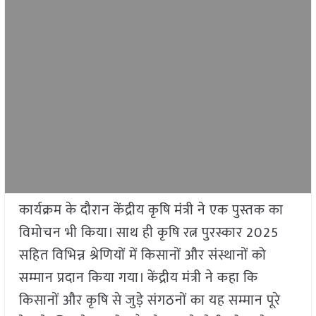
कार्यक्रम के दौरान केंद्रीय कृषि मंत्री ने एक पुस्तक का
विमोचन भी किया। साथ ही कृषि रत्न पुरस्कार 2025
सहित विभिन्न श्रेणियों में किसानों और संस्थानों को
सम्मान प्रदान किया गया। केंद्रीय मंत्री ने कहा कि
किसानों और कृषि से जुड़े संगठनों का यह सम्मान पूरे