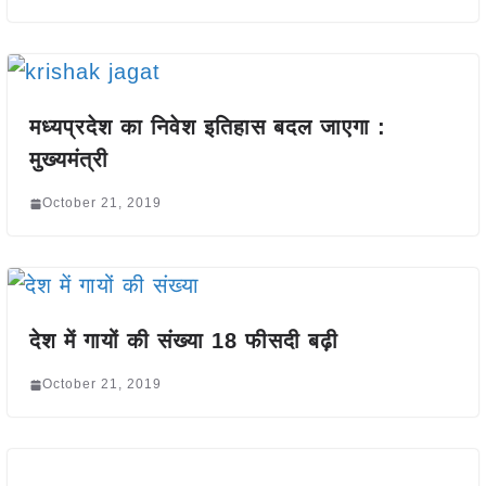
मध्यप्रदेश का निवेश इतिहास बदल जाएगा :
मुख्यमंत्री
October 21, 2019
देश में गायों की संख्या 18 फीसदी बढ़ी
October 21, 2019