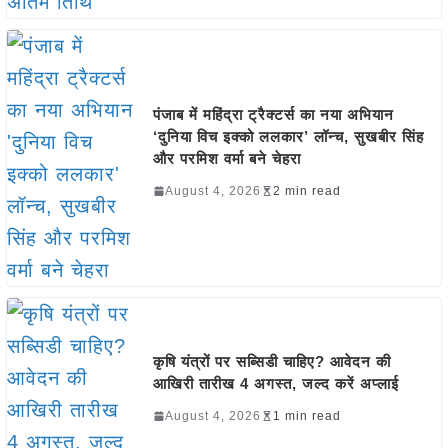
पंजाब में महिंद्रा ट्रैक्टर्स का नया अभियान
‘दुनिया विच इक्को ललकार’ लॉन्च, सुखबीर सिंह
और परमिश वर्मा बने चेहरा
August 4, 2026
2 min read
कृषि यंत्रों पर सब्सिडी चाहिए? आवेदन की
आखिरी तारीख 4 अगस्त, जल्द करें अप्लाई
August 4, 2026
1 min read