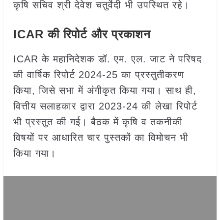
कृषि सचिव श्री देवेश चतुर्वेदी भी उपस्थित रहे।
ICAR की रिपोर्ट और प्रकाशन
ICAR के महानिदेशक डॉ. एम. एल. जाट ने परिषद
की वार्षिक रिपोर्ट 2024-25 का प्रस्तुतीकरण
किया, जिसे सभा में अंगीकृत किया गया। साथ ही,
वित्तीय सलाहकार द्वारा 2023-24 की लेखा रिपोर्ट
भी प्रस्तुत की गई। बैठक में कृषि व तकनीकी
विषयों पर आधारित चार पुस्तकों का विमोचन भी
किया गया।